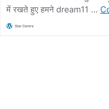
में रखते हुए हमने dream11 …
Co
Star Centre