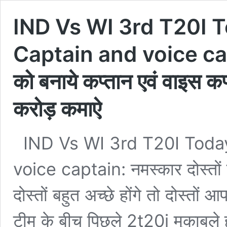
IND Vs WI 3rd T20I 
Captain and voice capta
को बनाये कप्तान एवं वाइस कप
करोड़ कमाऐ
IND Vs WI 3rd T20I Tod
voice captain: नमस्कार दोस्तों 
दोस्तों बहुत अच्छे होंगे तो दोस्तों
टीम के बीच पिछले 2t20i मुकाबले हु