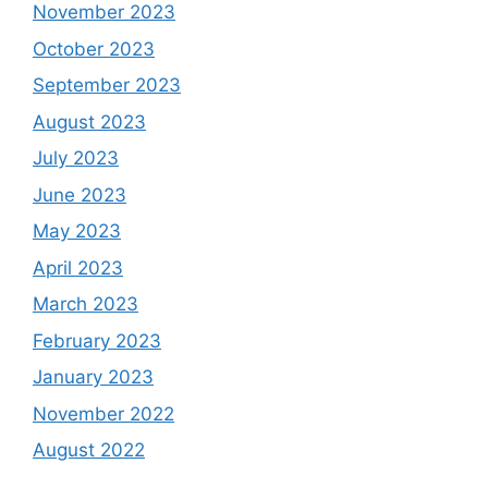
November 2023
October 2023
September 2023
August 2023
July 2023
June 2023
May 2023
April 2023
March 2023
February 2023
January 2023
November 2022
August 2022