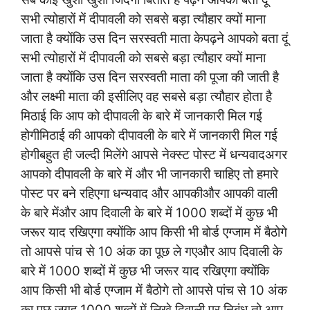
सभी त्योहारों में दीपावली को सबसे बड़ा त्यौहार क्यों माना
जाता है क्योंकि उस दिन सरस्वती माता केपढ़ने आपको बता दूं
सभी त्योहारों में दीपावली को सबसे बड़ा त्यौहार क्यों माना
जाता है क्योंकि उस दिन सरस्वती माता की पूजा की जाती है
और लक्ष्मी माता की इसीलिए वह सबसे बड़ा त्यौहार होता है
मिठाई कि आप को दीपावली के बारे में जानकारी मिल गई
होगीमिठाई की आपको दीपावली के बारे में जानकारी मिल गई
होगीबहुत ही जल्दी मिलेंगे आपसे नेक्स्ट पोस्ट में धन्यवादअगर
आपको दीपावली के बारे में और भी जानकारी चाहिए तो हमारे
पोस्ट पर बने रहिएगा धन्यवाद और आपकीऔर आपकी वाली
के बारे मेंऔर आप दिवाली के बारे में 1000 शब्दों में कुछ भी
जरूर याद रखिएगा क्योंकि आप किसी भी बोर्ड एग्जाम में बैठोगे
तो आपसे पांच से 10 अंक का पूछ ले गएऔर आप दिवाली के
बारे में 1000 शब्दों में कुछ भी जरूर याद रखिएगा क्योंकि
आप किसी भी बोर्ड एग्जाम में बैठोगे तो आपसे पांच से 10 अंक
का पूछ जगह 1000 शब्दों में लिखे दिवाली पर निबंध तो आप