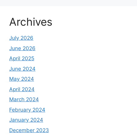
Archives
July 2026
June 2026
April 2025
June 2024
May 2024
April 2024
March 2024
February 2024
January 2024
December 2023