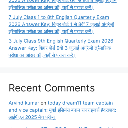
2026 Answer Key: बिहार बोर्ड 6वीं से 8वीं 8 जुलाई विज्ञान
त्रैमासिक परीक्षा का आंसर की, यहाँ से प्राप्त करें।
7 July Class 1 to 8th English Quarterly Exam
2026 Answer Key: बिहार बोर्ड 1 से 8वीं 7 जुलाई अंग्रेज़ी
त्रैमासिक परीक्षा का आंसर की, यहाँ से प्राप्त करें।
3 July Class 9th English Quarterly Exam 2026
Answer Key: बिहार बोर्ड 9वीं 3 जुलाई अंग्रेज़ी त्रैमासिक
परीक्षा का आंसर की, यहाँ से प्राप्त करें।
Recent Comments
Arvind kumar
on
today dream11 team captain
and vice captain: मुंबई इंडियंस बनाम सनराइजर्स हैदराबाद:
आईपीएल 2025 मैच प्रीव्यू