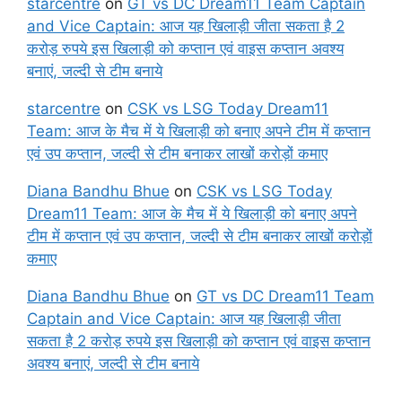
starcentre
on
GT vs DC Dream11 Team Captain
and Vice Captain: आज यह खिलाड़ी जीता सकता है 2
करोड़ रुपये इस खिलाड़ी को कप्तान एवं वाइस कप्तान अवश्य
बनाएं, जल्दी से टीम बनाये
starcentre
on
CSK vs LSG Today Dream11
Team: आज के मैच में ये खिलाड़ी को बनाए अपने टीम में कप्तान
एवं उप कप्तान, जल्दी से टीम बनाकर लाखों करोड़ों कमाए
Diana Bandhu Bhue
on
CSK vs LSG Today
Dream11 Team: आज के मैच में ये खिलाड़ी को बनाए अपने
टीम में कप्तान एवं उप कप्तान, जल्दी से टीम बनाकर लाखों करोड़ों
कमाए
Diana Bandhu Bhue
on
GT vs DC Dream11 Team
Captain and Vice Captain: आज यह खिलाड़ी जीता
सकता है 2 करोड़ रुपये इस खिलाड़ी को कप्तान एवं वाइस कप्तान
अवश्य बनाएं, जल्दी से टीम बनाये