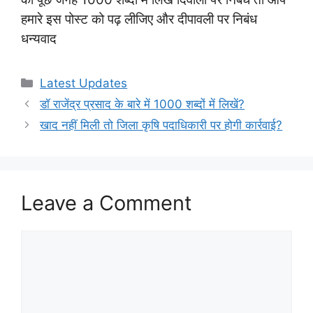
हमारे इस पोस्ट को पढ़ लीजिए और दीपावली पर निबंध
धन्यवाद
Categories
Latest Updates
डॉ राजेंद्र प्रसाद के बारे में 1000 शब्दों में लिखें?
खाद नहीं मिली तो जिला कृषि पदाधिकारी पर होगी कार्रवाई?
Leave a Comment
Comment