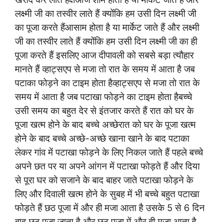
लक्ष्मी जी का तस्वीर लाते हैं क्योंकि हम उसी दिन लक्ष्मी जी
का पूजा करते हैंआसाम होता है या मार्केट जाते हैं और लक्ष्मी
जी का तस्वीर लाते हैं क्योंकि हम उसी दिन लक्ष्मी जी का ही
पूजा करते हैं इसलिए आज दीपावली को सबसे बड़ा त्यौहार
मानते हैं व्हाट्सएप से मजा तो रात के समय में आता है जब
पटाका फोड़ने का टाइम होता हैव्हाट्सएप से मजा तो रात के
समय में आता है जब पटाखा फोड़ने का टाइम होता हैबच्चे
उसी समय का बहुत देर से इंतजार करते हैं रात को घर के
पूजा खत्म होने के बाद बच्चे अच्छेरात को घर के पूजा खत्म
होने के बाद बच्चे अच्छे-अच्छे खाना खाने के बाद पटाका
लेकर गांव में पटाखा फोड़ने के लिए निकल जाते हैं पहले बच्चे
अपने छत पर या अपने आंगन में पटाखा फोड़ते हैं और दिया
से पूरा घर को सजाने के बाद बाहर जाते पटाखा फोड़ने के
लिए और दिवाली खत्म होने के सुबह में भी बच्चे बहुत पटाखा
फोड़ते हैं छठ पूजा में और ही मजा आता है उसके 5 से 6 दिन
बाद छठ पूजा जाता है और छठ पूजा में और ही मजा आता है