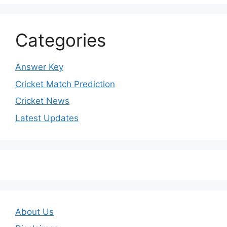
Categories
Answer Key
Cricket Match Prediction
Cricket News
Latest Updates
About Us