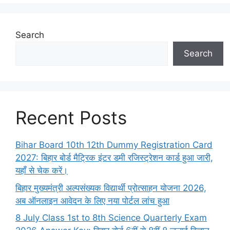
Search
Search
Recent Posts
Bihar Board 10th 12th Dummy Registration Card
2027: बिहार बोर्ड मैट्रिक इंटर डमी रजिस्ट्रेशन कार्ड हुआ जारी,
यहाँ से चेक करें।
बिहार मुख्यमंत्री अल्पसंख्यक विद्यार्थी प्रोत्साहन योजना 2026,
अब ऑनलाइन आवेदन के लिए नया पोर्टल लांच हुआ
8 July Class 1st to 8th Science Quarterly Exam