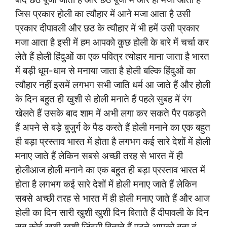
जिस प्रकार होली का त्यौहार में आने मजा आता है उसी
प्रकार दीपावली और छठ के त्यौहार में भी हमें उसी प्रकार
मजा आता है इसी में हम आपको कुछ होली के बारे में चर्चा कर
लेते हैं होली हिंदुओं का एक पवित्र त्योहार माना जाता है भारत
में बड़ी धूम-धाम से मनाया जाता है होली बल्कि हिंदुओं का
त्यौहार नहीं इसमें लगभग सभी जाति धर्म आ जाते हैं और होली
के दिन बहुत ही खुशी से होली मनाते हैं पहले सुबह में रंग
खेलते हैं उसके बाद शाम में अभी लगा कर सकते पैर पकड़ते
हैं अपने से बड़े बुजुर्ग के पैड करते हैं होली मनाने का एक बहुत
ही बड़ा प्रस्ताव भारत में होता है लगभग कई सारे देशों में होली
मनाए जाते हैं लेकिन सबसे अच्छी तरह से भारत में ही
होलीआज होली मनाने का एक बहुत ही बड़ा प्रस्ताव भारत में
होता है लगभग कई सारे देशों में होली मनाए जाते हैं लेकिन
सबसे अच्छी तरह से भारत में ही होली मनाए जाते हैं और आज
होली का दिन सारी खुशी खुशी दिन बिताते हैं दीपावली के दिन
सब कोई खुशी खुशी जिंदगी बिताते हैं पढ़ने आपको बता दूं