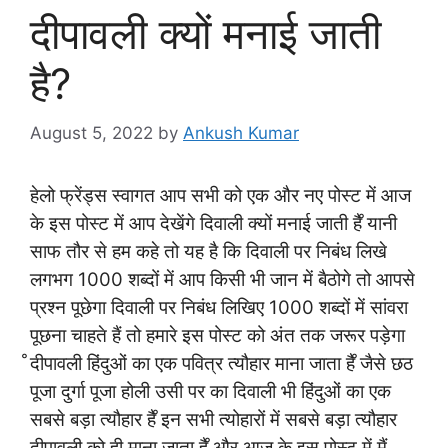
दीपावली क्यों मनाई जाती
है?
August 5, 2022
by
Ankush Kumar
हेलो फ्रेंड्स स्वागत आप सभी को एक और नए पोस्ट में आज
के इस पोस्ट में आप देखेंगे दिवाली क्यों मनाई जाती है ̊यानी
साफ तौर से हम कहे तो यह है कि दिवाली पर निबंध लिखे
लगभग 1000 शब्दों में आप किसी भी जान में बैठोगे तो आपसे
प्रश्न पूछेगा दिवाली पर निबंध लिखिए 1000 शब्दों में सांवरा
पूछना चाहते हैं तो हमारे इस पोस्ट को अंत तक जरूर पड़ेगा
̊दीपावली हिंदुओं का एक पवित्र त्यौहार माना जाता है ̊जैसे छठ
पूजा दुर्गा पूजा होली उसी पर का दिवाली भी हिंदुओं का एक
सबसे बड़ा त्यौहार है ̊इन सभी त्योहारों में सबसे बड़ा त्यौहार
दीपावली को ही माना जाता है ̊और आज के इस पोस्ट में मैं