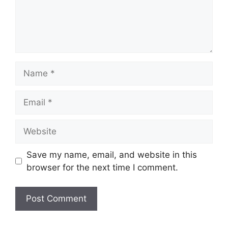
Name
Email
Website
Save my name, email, and website in this
browser for the next time I comment.