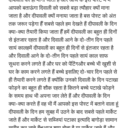
आपको बताऊंगा दिवाली को सबसे बड़ा त्यौहार क्यों माना
जाता है और दीपावली क्यों मनाया जाता है बस पोस्ट को अंत
तक जरूर पड़ेगा है ̊सबसे पहले हम देखते हैं दीपावली के दिन
क्या-क्या तैयारी किया जाता है ̊हमें दीपावली का बहुत ही दिनों
से इंतजार रहता है और दिवाली आने के दो-तीन दिन पहले
सायं कालहमें दीपावली का बहुत ही दिनों से इंतजार रहता है
और दिवाली आने के दो-तीन दिन पहले सायं काल साफ
सुथरा करने लगते हैं और घर को पेंटिंगऔर बच्चे भी खुशी से
घर के काम करने लगते हैं बच्चे इसलिए दो-चार दिन पहले से
ही तैयारी करने लगते हैं क्योंकि उनको दिवाली के दिन पटाखा
फोड़ने का बहुत ही शौक रहता है कितने बच्चे पटाखे फोड़ने
के समय हाथ भी अपना जार लेते हैं और दीपावली के दिन
क्या-क्या करते हैं वह भी मैं आपको इस पोस्ट में बताने वाला हूं
दीपावली के दिन हम सुबह में उठने के बाद सबसे पहले मार्केट
जाते हैं और मार्केट से सब्जियां पटाका इत्यादि बागोड़ा सामान
खरीद कर लाते हैंक्षआज शाम होता है या मार्केट जाते हैं और