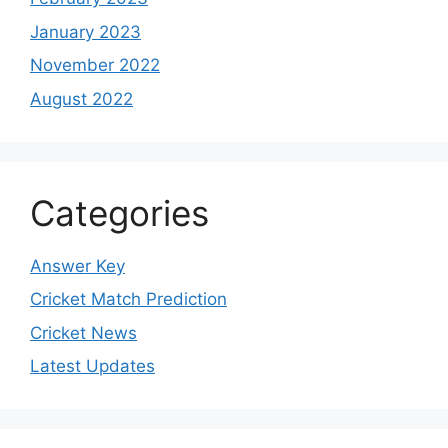
January 2023
November 2022
August 2022
Categories
Answer Key
Cricket Match Prediction
Cricket News
Latest Updates