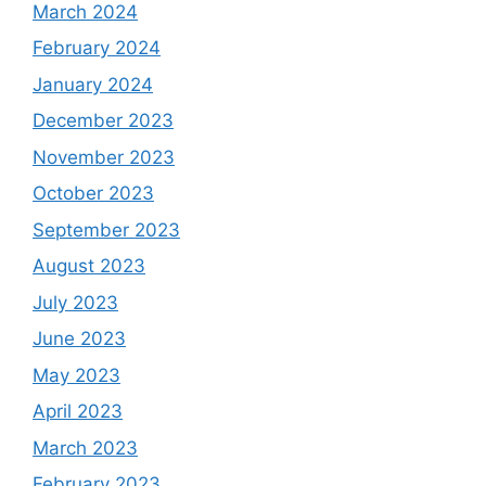
March 2024
February 2024
January 2024
December 2023
November 2023
October 2023
September 2023
August 2023
July 2023
June 2023
May 2023
April 2023
March 2023
February 2023