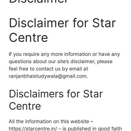
Disclaimer for Star
Centre
If you require any more information or have any
questions about our site’s disclaimer, please
feel free to contact us by email at
ranjanbhaistudywala@gmail.com.
Disclaimers for Star
Centre
All the information on this website –
https://starcentre.in/ – is published in good faith