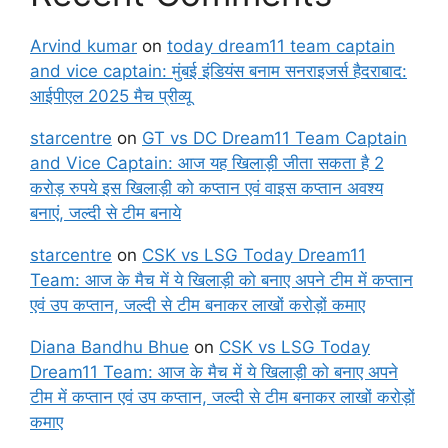
Arvind kumar
on
today dream11 team captain
and vice captain: मुंबई इंडियंस बनाम सनराइजर्स हैदराबाद:
आईपीएल 2025 मैच प्रीव्यू
starcentre
on
GT vs DC Dream11 Team Captain
and Vice Captain: आज यह खिलाड़ी जीता सकता है 2
करोड़ रुपये इस खिलाड़ी को कप्तान एवं वाइस कप्तान अवश्य
बनाएं, जल्दी से टीम बनाये
starcentre
on
CSK vs LSG Today Dream11
Team: आज के मैच में ये खिलाड़ी को बनाए अपने टीम में कप्तान
एवं उप कप्तान, जल्दी से टीम बनाकर लाखों करोड़ों कमाए
Diana Bandhu Bhue
on
CSK vs LSG Today
Dream11 Team: आज के मैच में ये खिलाड़ी को बनाए अपने
टीम में कप्तान एवं उप कप्तान, जल्दी से टीम बनाकर लाखों करोड़ों
कमाए