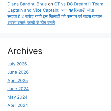
Diana Bandhu Bhue
on
GT vs DC Dream11 Team
Captain and Vice Captain: आज यह खिलाड़ी जीता
सकता है 2 करोड़ रुपये इस खिलाड़ी को कप्तान एवं वाइस कप्तान
अवश्य बनाएं, जल्दी से टीम बनाये
Archives
July 2026
June 2026
April 2025
June 2024
May 2024
April 2024