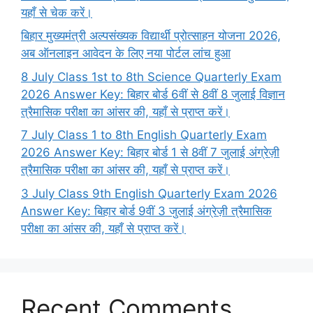
यहाँ से चेक करें।
बिहार मुख्यमंत्री अल्पसंख्यक विद्यार्थी प्रोत्साहन योजना 2026,
अब ऑनलाइन आवेदन के लिए नया पोर्टल लांच हुआ
8 July Class 1st to 8th Science Quarterly Exam
2026 Answer Key: बिहार बोर्ड 6वीं से 8वीं 8 जुलाई विज्ञान
त्रैमासिक परीक्षा का आंसर की, यहाँ से प्राप्त करें।
7 July Class 1 to 8th English Quarterly Exam
2026 Answer Key: बिहार बोर्ड 1 से 8वीं 7 जुलाई अंग्रेज़ी
त्रैमासिक परीक्षा का आंसर की, यहाँ से प्राप्त करें।
3 July Class 9th English Quarterly Exam 2026
Answer Key: बिहार बोर्ड 9वीं 3 जुलाई अंग्रेज़ी त्रैमासिक
परीक्षा का आंसर की, यहाँ से प्राप्त करें।
Recent Comments