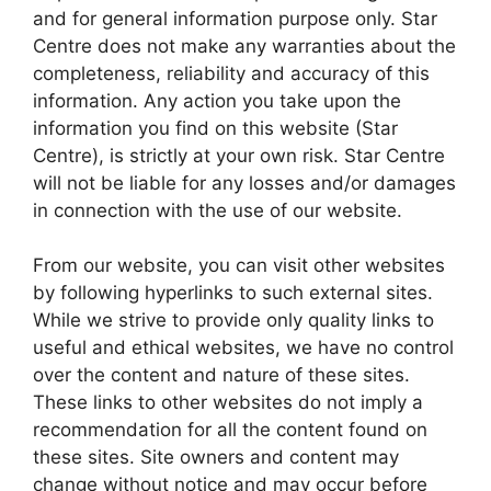
and for general information purpose only. Star
Centre does not make any warranties about the
completeness, reliability and accuracy of this
information. Any action you take upon the
information you find on this website (Star
Centre), is strictly at your own risk. Star Centre
will not be liable for any losses and/or damages
in connection with the use of our website.
From our website, you can visit other websites
by following hyperlinks to such external sites.
While we strive to provide only quality links to
useful and ethical websites, we have no control
over the content and nature of these sites.
These links to other websites do not imply a
recommendation for all the content found on
these sites. Site owners and content may
change without notice and may occur before