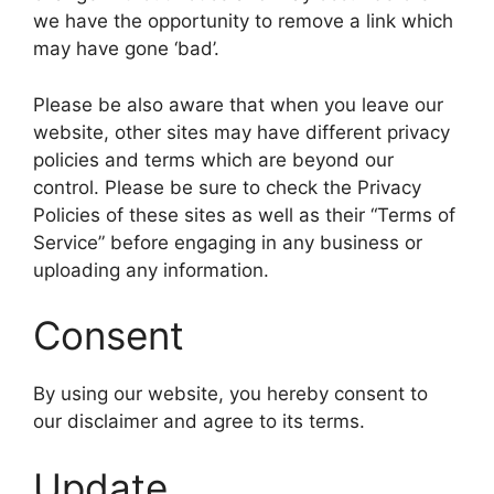
we have the opportunity to remove a link which
may have gone ‘bad’.
Please be also aware that when you leave our
website, other sites may have different privacy
policies and terms which are beyond our
control. Please be sure to check the Privacy
Policies of these sites as well as their “Terms of
Service” before engaging in any business or
uploading any information.
Consent
By using our website, you hereby consent to
our disclaimer and agree to its terms.
Update