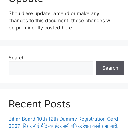
Should we update, amend or make any
changes to this document, those changes will
be prominently posted here.
Search
Search
Recent Posts
Bihar Board 10th 12th Dummy Registration Card
2027: बिहार बोर्ड मैट्रिक इंटर डमी रजिस्ट्रेशन कार्ड हुआ जारी,