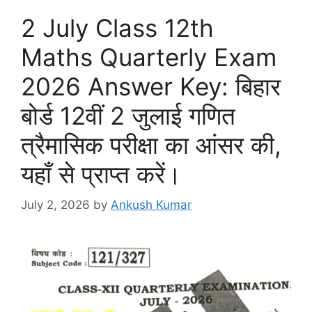
2 July Class 12th
Maths Quarterly Exam
2026 Answer Key: बिहार
बोर्ड 12वीं 2 जुलाई गणित
त्रैमासिक परीक्षा का आंसर की,
यहाँ से प्राप्त करें।
July 2, 2026
by
Ankush Kumar