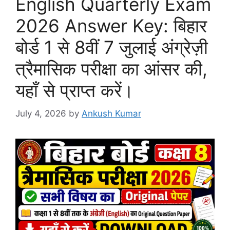
English Quarterly Exam
2026 Answer Key: बिहार
बोर्ड 1 से 8वीं 7 जुलाई अंग्रेज़ी
त्रैमासिक परीक्षा का आंसर की,
यहाँ से प्राप्त करें।
July 4, 2026
by
Ankush Kumar