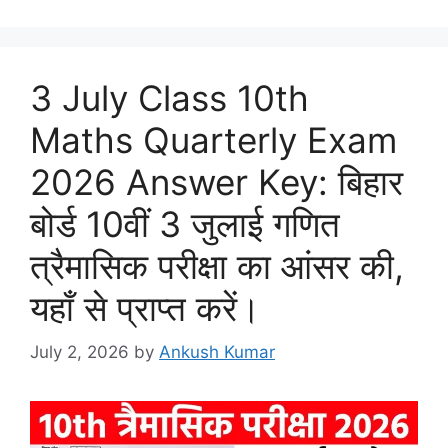
3 July Class 10th
Maths Quarterly Exam
2026 Answer Key: बिहार
बोर्ड 10वीं 3 जुलाई गणित
त्रैमासिक परीक्षा का आंसर की,
यहाँ से प्राप्त करें।
July 2, 2026
by
Ankush Kumar