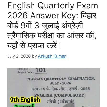
English Quarterly Exam
2026 Answer Key: बिहार
बोर्ड 9वीं 3 जुलाई अंग्रेज़ी
त्रैमासिक परीक्षा का आंसर की,
यहाँ से प्राप्त करें।
July 2, 2026
by
Ankush Kumar