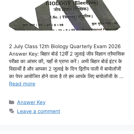
2 July Class 12th Biology Quarterly Exam 2026
Answer Key: बिहार बोर्ड 12वीं 2 जुलाई जीव विज्ञान त्रैमासिक
परीक्षा का आंसर की, यहाँ से प्राप्त करें। अभी बिहार बोर्ड इंटर के
विद्यार्थी है और आपका 2 जुलाई के दिन द्वितीय पाली में बायोलॉजी
का पेपर आयोजित होने वाला है तो हम आपके लिए बायोलॉजी के …
Read more
Categories
Answer Key
Leave a comment