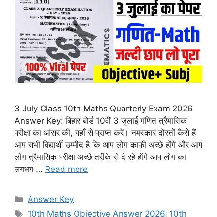
3 July Class 10th Maths Quarterly Exam 2026
Answer Key: बिहार बोर्ड 10वीं 3 जुलाई गणित त्रैमासिक
परीक्षा का आंसर की, यहाँ से प्राप्त करें। नमस्कार दोस्तों कैसे हैं
आप सभी विद्यार्थी उम्मीद है कि आप लोग काफी अच्छे होंगे और आप
लोग त्रैमासिक परीक्षा अच्छे तरीके से दे रहे होंगे आप लोग का
लगभग …
Read more
Categories
Answer Key
Tags
10th Maths Objective Answer 2026
,
10th