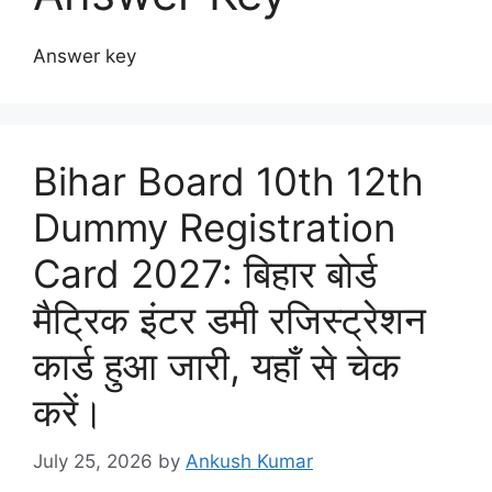
Answer key
Bihar Board 10th 12th
Dummy Registration
Card 2027: बिहार बोर्ड
मैट्रिक इंटर डमी रजिस्ट्रेशन
कार्ड हुआ जारी, यहाँ से चेक
करें।
July 25, 2026
by
Ankush Kumar