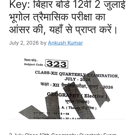
Key: बिहार बोर्ड 12वीं 2 जुलाई
भूगोल त्रैमासिक परीक्षा का
आंसर की, यहाँ से प्राप्त करें।
July 2, 2026
by
Ankush Kumar