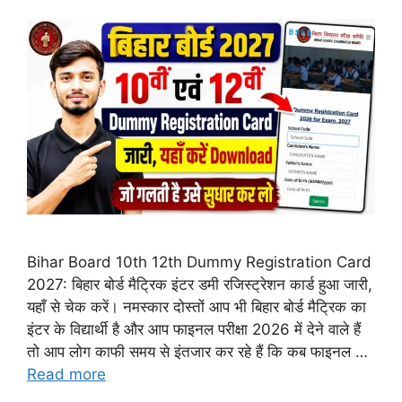
Bihar Board 10th 12th Dummy Registration Card
2027: बिहार बोर्ड मैट्रिक इंटर डमी रजिस्ट्रेशन कार्ड हुआ जारी,
यहाँ से चेक करें। नमस्कार दोस्तों आप भी बिहार बोर्ड मैट्रिक का
इंटर के विद्यार्थी है और आप फाइनल परीक्षा 2026 में देने वाले हैं
तो आप लोग काफी समय से इंतजार कर रहे हैं कि कब फाइनल …
Read more