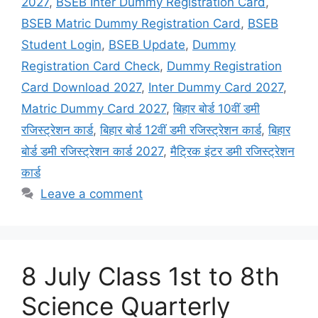
2027
,
BSEB Inter Dummy Registration Card
,
BSEB Matric Dummy Registration Card
,
BSEB
Student Login
,
BSEB Update
,
Dummy
Registration Card Check
,
Dummy Registration
Card Download 2027
,
Inter Dummy Card 2027
,
Matric Dummy Card 2027
,
बिहार बोर्ड 10वीं डमी
रजिस्ट्रेशन कार्ड
,
बिहार बोर्ड 12वीं डमी रजिस्ट्रेशन कार्ड
,
बिहार
बोर्ड डमी रजिस्ट्रेशन कार्ड 2027
,
मैट्रिक इंटर डमी रजिस्ट्रेशन
कार्ड
Leave a comment
8 July Class 1st to 8th
Science Quarterly