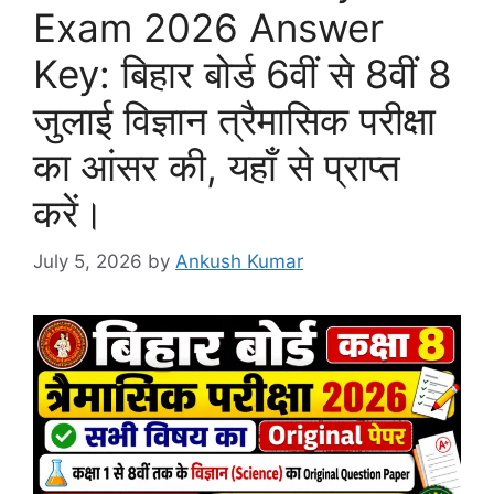
Exam 2026 Answer
Key: बिहार बोर्ड 6वीं से 8वीं 8
जुलाई विज्ञान त्रैमासिक परीक्षा
का आंसर की, यहाँ से प्राप्त
करें।
July 5, 2026
by
Ankush Kumar