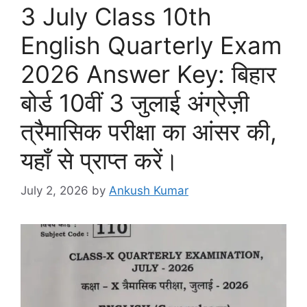
3 July Class 10th
English Quarterly Exam
2026 Answer Key: बिहार
बोर्ड 10वीं 3 जुलाई अंग्रेज़ी
त्रैमासिक परीक्षा का आंसर की,
यहाँ से प्राप्त करें।
July 2, 2026
by
Ankush Kumar