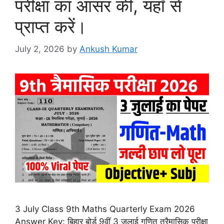
परीक्षा का आंसर की, यहाँ से
प्राप्त करें।
July 2, 2026
by
Ankush Kumar
3 July Class 9th Maths Quarterly Exam 2026
Answer Key: बिहार बोर्ड 9वीं 3 जुलाई गणित त्रैमासिक परीक्षा