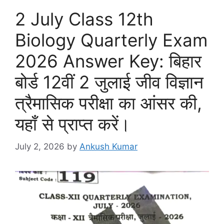
2 July Class 12th
Biology Quarterly Exam
2026 Answer Key: बिहार
बोर्ड 12वीं 2 जुलाई जीव विज्ञान
त्रैमासिक परीक्षा का आंसर की,
यहाँ से प्राप्त करें।
July 2, 2026
by
Ankush Kumar