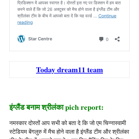
Today dream11 team
इंग्लैंड बनाम श्रीलंका pich report:
नमस्कार दोस्तों आप सभी को बता दे कि जो एम चिन्नास्वामी
स्टेडियम बेंगलुरु में मैच होने वाला है इंग्लैंड टीम और श्रीलंका