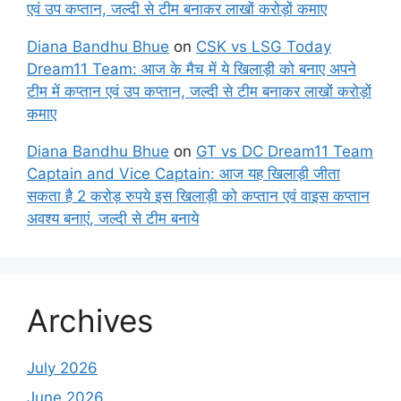
एवं उप कप्तान, जल्दी से टीम बनाकर लाखों करोड़ों कमाए
Diana Bandhu Bhue
on
CSK vs LSG Today
Dream11 Team: आज के मैच में ये खिलाड़ी को बनाए अपने
टीम में कप्तान एवं उप कप्तान, जल्दी से टीम बनाकर लाखों करोड़ों
कमाए
Diana Bandhu Bhue
on
GT vs DC Dream11 Team
Captain and Vice Captain: आज यह खिलाड़ी जीता
सकता है 2 करोड़ रुपये इस खिलाड़ी को कप्तान एवं वाइस कप्तान
अवश्य बनाएं, जल्दी से टीम बनाये
Archives
July 2026
June 2026