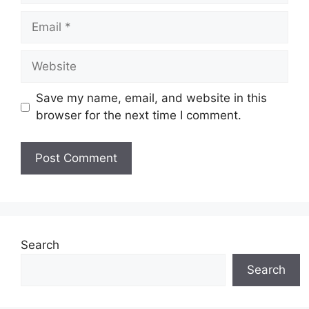
Email
Website
Save my name, email, and website in this
browser for the next time I comment.
Search
Search