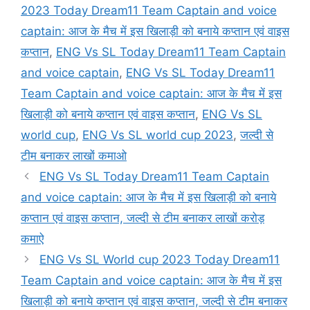
2023 Today Dream11 Team Captain and voice
captain: आज के मैच में इस खिलाड़ी को बनाये कप्तान एवं वाइस
कप्तान
,
ENG Vs SL Today Dream11 Team Captain
and voice captain
,
ENG Vs SL Today Dream11
Team Captain and voice captain: आज के मैच में इस
खिलाड़ी को बनाये कप्तान एवं वाइस कप्तान
,
ENG Vs SL
world cup
,
ENG Vs SL world cup 2023
,
जल्दी से
टीम बनाकर लाखों कमाओ
ENG Vs SL Today Dream11 Team Captain
and voice captain: आज के मैच में इस खिलाड़ी को बनाये
कप्तान एवं वाइस कप्तान, जल्दी से टीम बनाकर लाखों करोड़
कमाऐ
ENG Vs SL World cup 2023 Today Dream11
Team Captain and voice captain: आज के मैच में इस
खिलाड़ी को बनाये कप्तान एवं वाइस कप्तान, जल्दी से टीम बनाकर