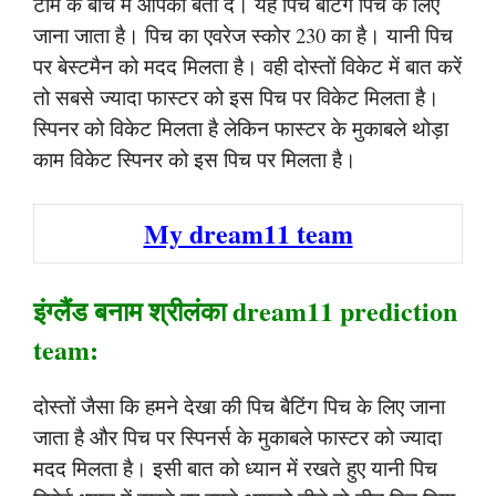
टीम के बीच में आपको बता दे। यह पिच बैटिंग पिच के लिए
जाना जाता है। पिच का एवरेज स्कोर 230 का है। यानी पिच
पर बेस्टमैन को मदद मिलता है। वही दोस्तों विकेट में बात करें
तो सबसे ज्यादा फास्टर को इस पिच पर विकेट मिलता है।
स्पिनर को विकेट मिलता है लेकिन फास्टर के मुकाबले थोड़ा
काम विकेट स्पिनर को इस पिच पर मिलता है।
My dream11 team
इंग्लैंड बनाम श्रीलंका dream11 prediction
team:
दोस्तों जैसा कि हमने देखा की पिच बैटिंग पिच के लिए जाना
जाता है और पिच पर स्पिनर्स के मुकाबले फास्टर को ज्यादा
मदद मिलता है। इसी बात को ध्यान में रखते हुए यानी पिच