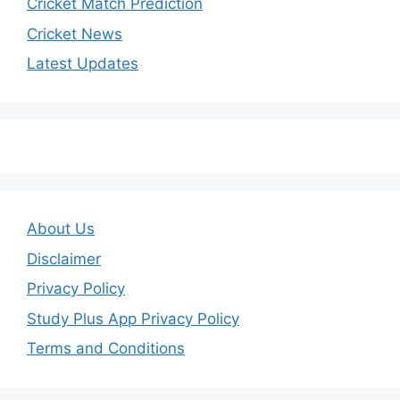
Cricket Match Prediction
Cricket News
Latest Updates
About Us
Disclaimer
Privacy Policy
Study Plus App Privacy Policy
Terms and Conditions