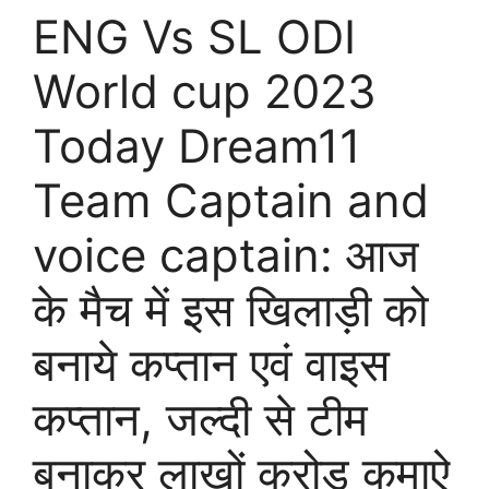
ENG Vs SL ODI
World cup 2023
Today Dream11
Team Captain and
voice captain: आज
के मैच में इस खिलाड़ी को
बनाये कप्तान एवं वाइस
कप्तान, जल्दी से टीम
बनाकर लाखों करोड़ कमाऐ