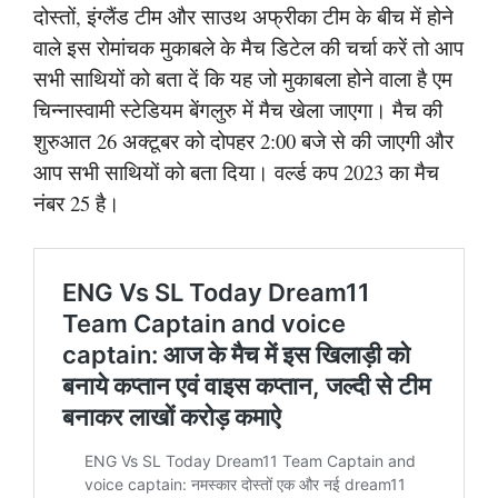
दोस्तों, इंग्लैंड टीम और साउथ अफ्रीका टीम के बीच में होने
वाले इस रोमांचक मुकाबले के मैच डिटेल की चर्चा करें तो आप
सभी साथियों को बता दें कि यह जो मुकाबला होने वाला है एम
चिन्नास्वामी स्टेडियम बेंगलुरु में मैच खेला जाएगा। मैच की
शुरुआत 26 अक्टूबर को दोपहर 2:00 बजे से की जाएगी और
आप सभी साथियों को बता दिया। वर्ल्ड कप 2023 का मैच
नंबर 25 है।