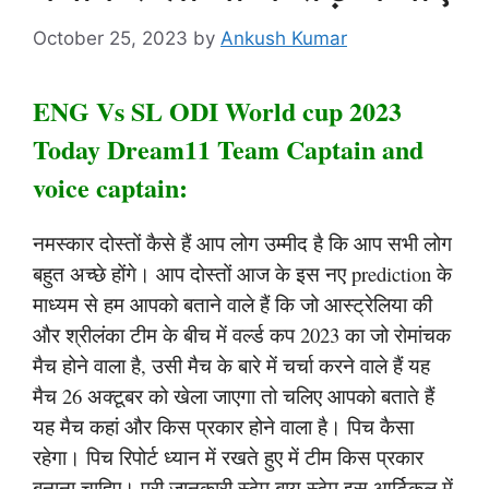
October 25, 2023
by
Ankush Kumar
ENG Vs SL ODI World cup 2023
Today Dream11 Team Captain and
voice captain:
नमस्कार दोस्तों कैसे हैं आप लोग उम्मीद है कि आप सभी लोग
बहुत अच्छे होंगे। आप दोस्तों आज के इस नए prediction के
माध्यम से हम आपको बताने वाले हैं कि जो आस्ट्रेलिया की
और श्रीलंका टीम के बीच में वर्ल्ड कप 2023 का जो रोमांचक
मैच होने वाला है, उसी मैच के बारे में चर्चा करने वाले हैं यह
मैच 26 अक्टूबर को खेला जाएगा तो चलिए आपको बताते हैं
यह मैच कहां और किस प्रकार होने वाला है। पिच कैसा
रहेगा। पिच रिपोर्ट ध्यान में रखते हुए में टीम किस प्रकार
बनाना चाहिए। पूरी जानकारी स्टेप बाय स्टेप इस आर्टिकल में