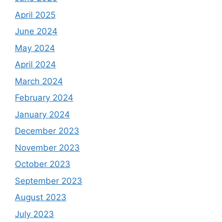
April 2025
June 2024
May 2024
April 2024
March 2024
February 2024
January 2024
December 2023
November 2023
October 2023
September 2023
August 2023
July 2023