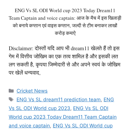
ENG Vs SL ODI World cup 2023 Today Dream11
Team Captain and voice captain: आज के मैच में इस खिलाड़ी
को बनाये कप्तान एवं वाइस कप्तान, जल्दी से टीम बनाकर लाखों
करोड़ कमाऐ
Disclaimer: दोस्तों यदि आप भी dream11 खेलते हैं तो इस
गेम में वित्तीय जोखिम का एक तत्व शामिल है और इसकी लत
लग सकती है, कृपया जिम्मेदारी से और अपने स्वयं के जोखिम
पर खेलें धन्यवाद,
Categories
Cricket News
Tags
ENG Vs SL dream11 prediction team
,
ENG
Vs SL ODI World cup 2023
,
ENG Vs SL ODI
World cup 2023 Today Dream11 Team Captain
and voice captain
,
ENG Vs SL ODI World cup