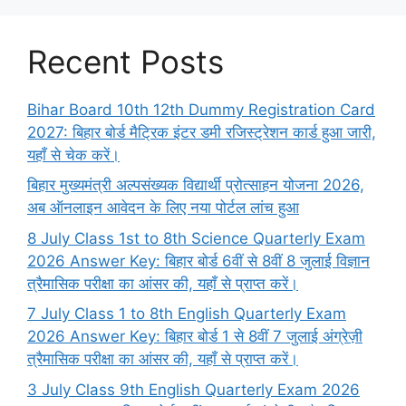
Recent Posts
Bihar Board 10th 12th Dummy Registration Card
2027: बिहार बोर्ड मैट्रिक इंटर डमी रजिस्ट्रेशन कार्ड हुआ जारी,
यहाँ से चेक करें।
बिहार मुख्यमंत्री अल्पसंख्यक विद्यार्थी प्रोत्साहन योजना 2026,
अब ऑनलाइन आवेदन के लिए नया पोर्टल लांच हुआ
8 July Class 1st to 8th Science Quarterly Exam
2026 Answer Key: बिहार बोर्ड 6वीं से 8वीं 8 जुलाई विज्ञान
त्रैमासिक परीक्षा का आंसर की, यहाँ से प्राप्त करें।
7 July Class 1 to 8th English Quarterly Exam
2026 Answer Key: बिहार बोर्ड 1 से 8वीं 7 जुलाई अंग्रेज़ी
त्रैमासिक परीक्षा का आंसर की, यहाँ से प्राप्त करें।
3 July Class 9th English Quarterly Exam 2026