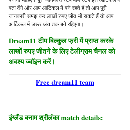
बता देंगे और आप आर्टिकल में बने रहते हैं तो आप पूरी
जानकारी समझ कर लाखों रुपए जीत भी सकते हैं तो आप
आर्टिकल में जरूर अंत तक बने रहिएगा।
Dream11 टीम बिल्कुल फ्री में प्राप्त करके
लाखों रुपए जीतने के लिए टेलीग्राम चैनल को
अवश्य ज्वॉइन करें।
Free dream11 team
इंग्लैंड बनाम श्रीलंका match details: