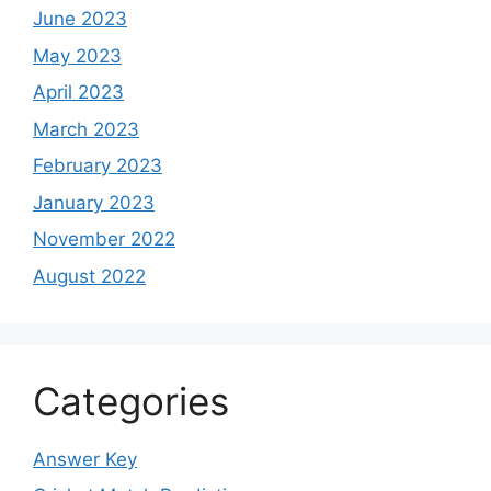
June 2023
May 2023
April 2023
March 2023
February 2023
January 2023
November 2022
August 2022
Categories
Answer Key