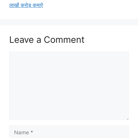
लाखों करोड़ कमाऐ
Leave a Comment
Comment
Name