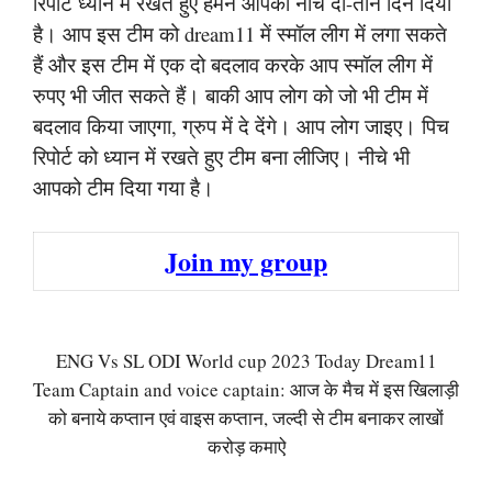
रिपोर्ट ध्यान में रखते हुए हमने आपको नीचे दो-तीन दिन दिया
है। आप इस टीम को dream11 में स्मॉल लीग में लगा सकते
हैं और इस टीम में एक दो बदलाव करके आप स्मॉल लीग में
रुपए भी जीत सकते हैं। बाकी आप लोग को जो भी टीम में
बदलाव किया जाएगा, ग्रुप में दे देंगे। आप लोग जाइए। पिच
रिपोर्ट को ध्यान में रखते हुए टीम बना लीजिए। नीचे भी
आपको टीम दिया गया है।
Join my group
ENG Vs SL ODI World cup 2023 Today Dream11
Team Captain and voice captain: आज के मैच में इस खिलाड़ी
को बनाये कप्तान एवं वाइस कप्तान, जल्दी से टीम बनाकर लाखों
करोड़ कमाऐ