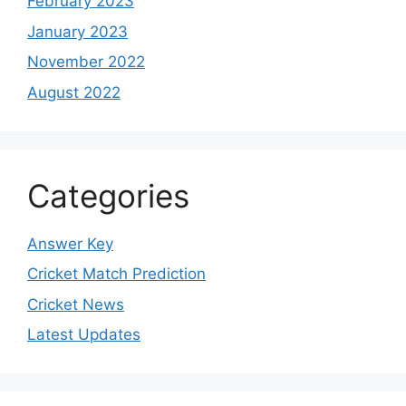
February 2023
January 2023
November 2022
August 2022
Categories
Answer Key
Cricket Match Prediction
Cricket News
Latest Updates