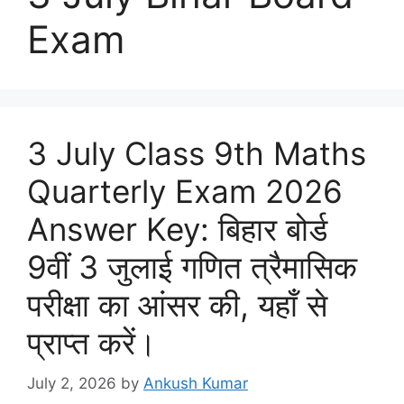
Exam
3 July Class 9th Maths
Quarterly Exam 2026
Answer Key: बिहार बोर्ड
9वीं 3 जुलाई गणित त्रैमासिक
परीक्षा का आंसर की, यहाँ से
प्राप्त करें।
July 2, 2026
by
Ankush Kumar