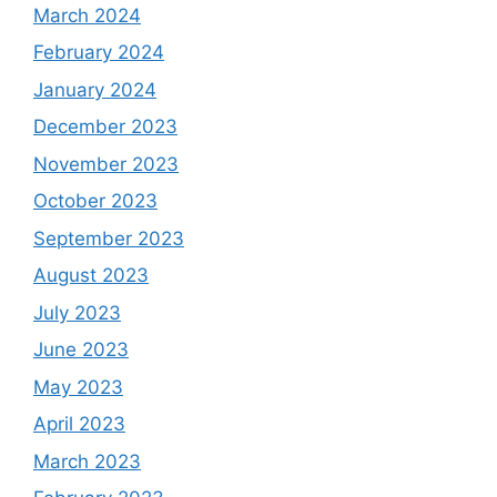
March 2024
February 2024
January 2024
December 2023
November 2023
October 2023
September 2023
August 2023
July 2023
June 2023
May 2023
April 2023
March 2023