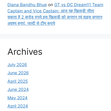
Diana Bandhu Bhue
on
GT vs DC Dream11 Team
Captain and Vice Captain: आज यह खिलाड़ी जीता
सकता है 2 करोड़ रुपये इस खिलाड़ी को कप्तान एवं वाइस कप्तान
अवश्य बनाएं, जल्दी से टीम बनाये
Archives
July 2026
June 2026
April 2025
June 2024
May 2024
April 2024