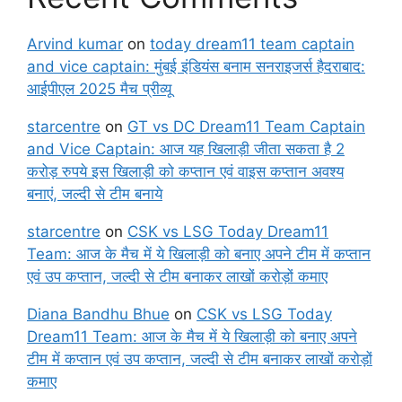
Arvind kumar
on
today dream11 team captain
and vice captain: मुंबई इंडियंस बनाम सनराइजर्स हैदराबाद:
आईपीएल 2025 मैच प्रीव्यू
starcentre
on
GT vs DC Dream11 Team Captain
and Vice Captain: आज यह खिलाड़ी जीता सकता है 2
करोड़ रुपये इस खिलाड़ी को कप्तान एवं वाइस कप्तान अवश्य
बनाएं, जल्दी से टीम बनाये
starcentre
on
CSK vs LSG Today Dream11
Team: आज के मैच में ये खिलाड़ी को बनाए अपने टीम में कप्तान
एवं उप कप्तान, जल्दी से टीम बनाकर लाखों करोड़ों कमाए
Diana Bandhu Bhue
on
CSK vs LSG Today
Dream11 Team: आज के मैच में ये खिलाड़ी को बनाए अपने
टीम में कप्तान एवं उप कप्तान, जल्दी से टीम बनाकर लाखों करोड़ों
कमाए