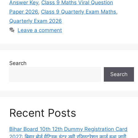
Answer Key
,
Class 9 Maths Viral Question
Paper 2026
,
Class 9 Quarterly Exam Maths
,
Quarterly Exam 2026
Leave a comment
Search
Search
Recent Posts
Bihar Board 10th 12th Dummy Registration Card
2027: बिहार बोर्ड मैट्रिक इंटर डमी रजिस्ट्रेशन कार्ड हुआ जारी,