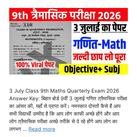
3 July Class 9th Maths Quarterly Exam 2026
Answer Key: बिहार बोर्ड 9वीं 3 जुलाई गणित त्रैमासिक परीक्षा
का आंसर की, यहाँ से प्राप्त करें। नमस्कार दोस्तों कैसे हैं आप
सभी विद्यार्थी उम्मीद है कि आप लोग काफी अच्छे होंगे और आप
लोग त्रैमासिक परीक्षा अच्छे तरीके से दे रहे होंगे आप लोग का
लगभग …
Read more