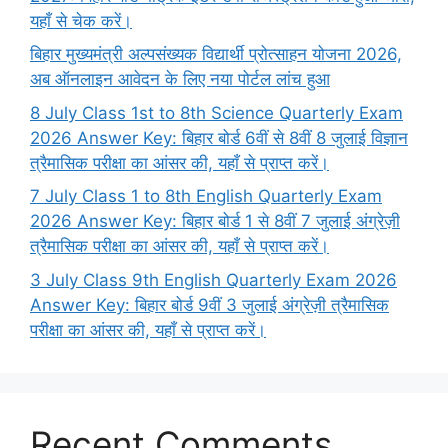
यहाँ से चेक करें।
बिहार मुख्यमंत्री अल्पसंख्यक विद्यार्थी प्रोत्साहन योजना 2026,
अब ऑनलाइन आवेदन के लिए नया पोर्टल लांच हुआ
8 July Class 1st to 8th Science Quarterly Exam
2026 Answer Key: बिहार बोर्ड 6वीं से 8वीं 8 जुलाई विज्ञान
त्रैमासिक परीक्षा का आंसर की, यहाँ से प्राप्त करें।
7 July Class 1 to 8th English Quarterly Exam
2026 Answer Key: बिहार बोर्ड 1 से 8वीं 7 जुलाई अंग्रेज़ी
त्रैमासिक परीक्षा का आंसर की, यहाँ से प्राप्त करें।
3 July Class 9th English Quarterly Exam 2026
Answer Key: बिहार बोर्ड 9वीं 3 जुलाई अंग्रेज़ी त्रैमासिक
परीक्षा का आंसर की, यहाँ से प्राप्त करें।
Recent Comments