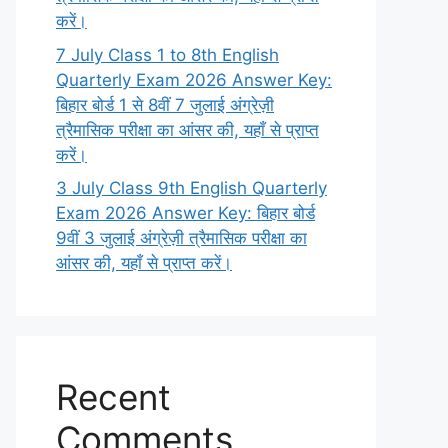
करें।
7 July Class 1 to 8th English
Quarterly Exam 2026 Answer Key:
बिहार बोर्ड 1 से 8वीं 7 जुलाई अंग्रेज़ी
त्रैमासिक परीक्षा का आंसर की, यहाँ से प्राप्त
करें।
3 July Class 9th English Quarterly
Exam 2026 Answer Key: बिहार बोर्ड
9वीं 3 जुलाई अंग्रेज़ी त्रैमासिक परीक्षा का
आंसर की, यहाँ से प्राप्त करें।
Recent
Comments