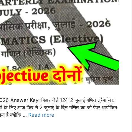
Answer Key: बिहार बोर्ड 12वीं 2 जुलाई गणित त्रैमासिक
यार्थियों के लिए आज फिर से 2 जुलाई के दिन गणित का जो पेपर आयोजित
या है क्योंकि …
Read more