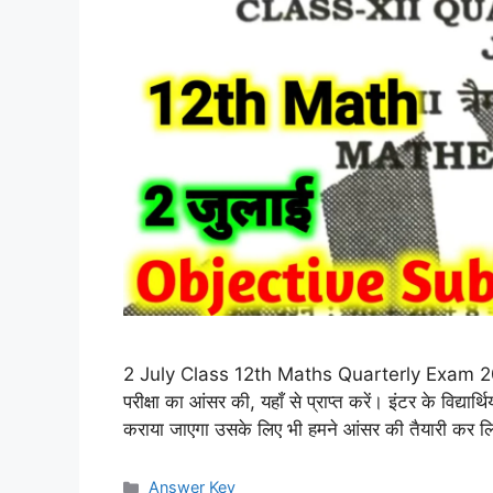
2 July Class 12th Maths Quarterly Exam 2026 
परीक्षा का आंसर की, यहाँ से प्राप्त करें। इंटर के विद्
कराया जाएगा उसके लिए भी हमने आंसर की तैयारी कर लि
Categories
Answer Key