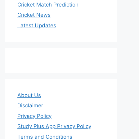
Cricket Match Prediction
Cricket News
Latest Updates
About Us
Disclaimer
Privacy Policy
Study Plus App Privacy Policy
Terms and Conditions