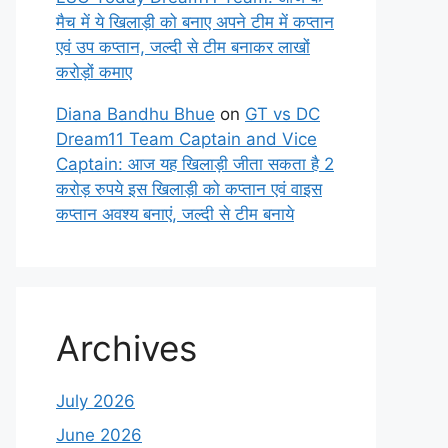
मैच में ये खिलाड़ी को बनाए अपने टीम में कप्तान
एवं उप कप्तान, जल्दी से टीम बनाकर लाखों
करोड़ों कमाए
Diana Bandhu Bhue
on
GT vs DC
Dream11 Team Captain and Vice
Captain: आज यह खिलाड़ी जीता सकता है 2
करोड़ रुपये इस खिलाड़ी को कप्तान एवं वाइस
कप्तान अवश्य बनाएं, जल्दी से टीम बनाये
Archives
July 2026
June 2026