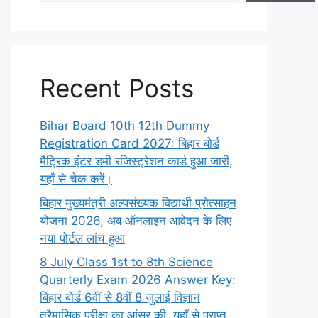
Recent Posts
Bihar Board 10th 12th Dummy
Registration Card 2027: बिहार बोर्ड
मैट्रिक इंटर डमी रजिस्ट्रेशन कार्ड हुआ जारी,
यहाँ से चेक करें।
बिहार मुख्यमंत्री अल्पसंख्यक विद्यार्थी प्रोत्साहन
योजना 2026, अब ऑनलाइन आवेदन के लिए
नया पोर्टल लांच हुआ
8 July Class 1st to 8th Science
Quarterly Exam 2026 Answer Key:
बिहार बोर्ड 6वीं से 8वीं 8 जुलाई विज्ञान
त्रैमासिक परीक्षा का आंसर की, यहाँ से प्राप्त