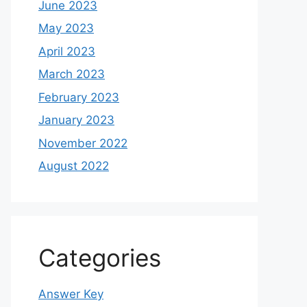
June 2023
May 2023
April 2023
March 2023
February 2023
January 2023
November 2022
August 2022
Categories
Answer Key