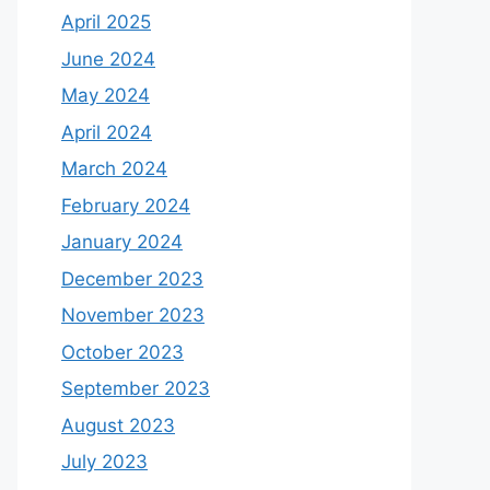
April 2025
June 2024
May 2024
April 2024
March 2024
February 2024
January 2024
December 2023
November 2023
October 2023
September 2023
August 2023
July 2023