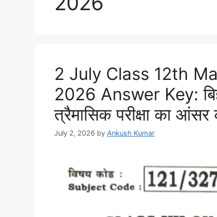
2026
2 July Class 12th M
2026 Answer Key: बिहार
त्रैमासिक परीक्षा का आंसर क
July 2, 2026
by
Ankush Kumar