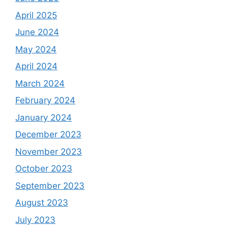
April 2025
June 2024
May 2024
April 2024
March 2024
February 2024
January 2024
December 2023
November 2023
October 2023
September 2023
August 2023
July 2023