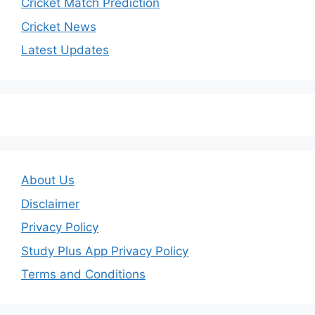
Cricket Match Prediction
Cricket News
Latest Updates
About Us
Disclaimer
Privacy Policy
Study Plus App Privacy Policy
Terms and Conditions