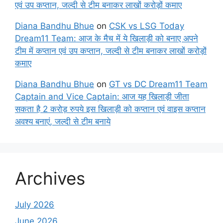
एवं उप कप्तान, जल्दी से टीम बनाकर लाखों करोड़ों कमाए
Diana Bandhu Bhue
on
CSK vs LSG Today
Dream11 Team: आज के मैच में ये खिलाड़ी को बनाए अपने
टीम में कप्तान एवं उप कप्तान, जल्दी से टीम बनाकर लाखों करोड़ों
कमाए
Diana Bandhu Bhue
on
GT vs DC Dream11 Team
Captain and Vice Captain: आज यह खिलाड़ी जीता
सकता है 2 करोड़ रुपये इस खिलाड़ी को कप्तान एवं वाइस कप्तान
अवश्य बनाएं, जल्दी से टीम बनाये
Archives
July 2026
June 2026