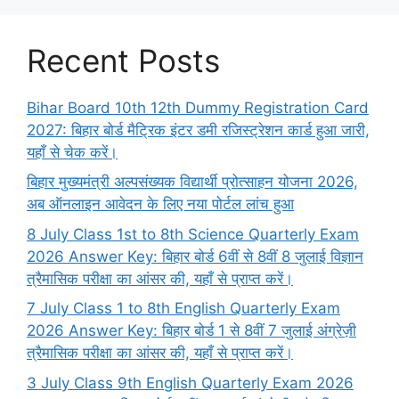
Recent Posts
Bihar Board 10th 12th Dummy Registration Card
2027: बिहार बोर्ड मैट्रिक इंटर डमी रजिस्ट्रेशन कार्ड हुआ जारी,
यहाँ से चेक करें।
बिहार मुख्यमंत्री अल्पसंख्यक विद्यार्थी प्रोत्साहन योजना 2026,
अब ऑनलाइन आवेदन के लिए नया पोर्टल लांच हुआ
8 July Class 1st to 8th Science Quarterly Exam
2026 Answer Key: बिहार बोर्ड 6वीं से 8वीं 8 जुलाई विज्ञान
त्रैमासिक परीक्षा का आंसर की, यहाँ से प्राप्त करें।
7 July Class 1 to 8th English Quarterly Exam
2026 Answer Key: बिहार बोर्ड 1 से 8वीं 7 जुलाई अंग्रेज़ी
त्रैमासिक परीक्षा का आंसर की, यहाँ से प्राप्त करें।
3 July Class 9th English Quarterly Exam 2026