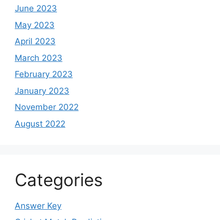
June 2023
May 2023
April 2023
March 2023
February 2023
January 2023
November 2022
August 2022
Categories
Answer Key