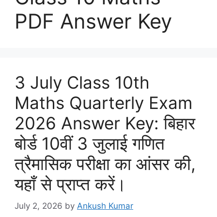
PDF Answer Key
3 July Class 10th
Maths Quarterly Exam
2026 Answer Key: बिहार
बोर्ड 10वीं 3 जुलाई गणित
त्रैमासिक परीक्षा का आंसर की,
यहाँ से प्राप्त करें।
July 2, 2026
by
Ankush Kumar