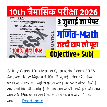
3 July Class 10th Maths Quarterly Exam 2026
Answer Key: बिहार बोर्ड 10वीं 3 जुलाई गणित त्रैमासिक
परीक्षा का आंसर की, यहाँ से प्राप्त करें। नमस्कार दोस्तों कैसे हैं
आप सभी विद्यार्थी उम्मीद है कि आप लोग काफी अच्छे होंगे और आप
लोग त्रैमासिक परीक्षा अच्छे तरीके से दे रहे होंगे आप लोग का
लगभग …
Read more