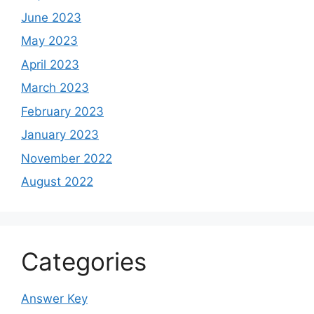
June 2023
May 2023
April 2023
March 2023
February 2023
January 2023
November 2022
August 2022
Categories
Answer Key