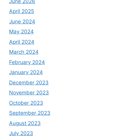
June 2026
April 2025
June 2024
May 2024
April 2024
March 2024
February 2024
January 2024
December 2023
November 2023
October 2023
September 2023
August 2023
July 2023