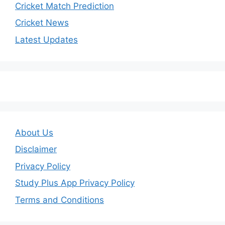
Cricket Match Prediction
Cricket News
Latest Updates
About Us
Disclaimer
Privacy Policy
Study Plus App Privacy Policy
Terms and Conditions