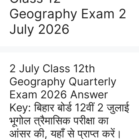
Geography Exam 2
July 2026
2 July Class 12th
Geography Quarterly
Exam 2026 Answer
Key: बिहार बोर्ड 12वीं 2 जुलाई
भूगोल त्रैमासिक परीक्षा का
आंसर की, यहाँ से प्राप्त करें।