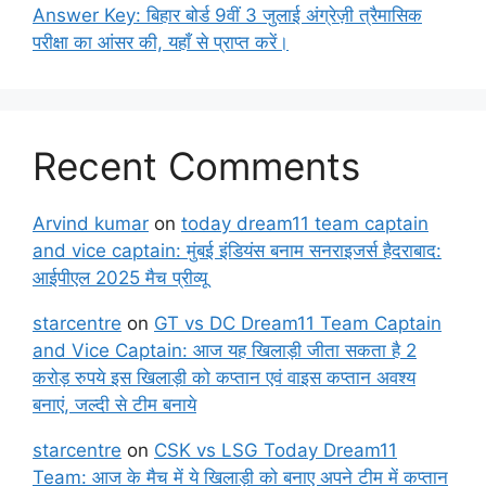
Answer Key: बिहार बोर्ड 9वीं 3 जुलाई अंग्रेज़ी त्रैमासिक
परीक्षा का आंसर की, यहाँ से प्राप्त करें।
Recent Comments
Arvind kumar
on
today dream11 team captain
and vice captain: मुंबई इंडियंस बनाम सनराइजर्स हैदराबाद:
आईपीएल 2025 मैच प्रीव्यू
starcentre
on
GT vs DC Dream11 Team Captain
and Vice Captain: आज यह खिलाड़ी जीता सकता है 2
करोड़ रुपये इस खिलाड़ी को कप्तान एवं वाइस कप्तान अवश्य
बनाएं, जल्दी से टीम बनाये
starcentre
on
CSK vs LSG Today Dream11
Team: आज के मैच में ये खिलाड़ी को बनाए अपने टीम में कप्तान