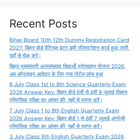
Recent Posts
Bihar Board 10th 12th Dummy Registration Card
2027: बिहार बोर्ड मैट्रिक इंटर डमी रजिस्ट्रेशन कार्ड हुआ जारी,
यहाँ से चेक करें।
बिहार मुख्यमंत्री अल्पसंख्यक विद्यार्थी प्रोत्साहन योजना 2026,
अब ऑनलाइन आवेदन के लिए नया पोर्टल लांच हुआ
8 July Class 1st to 8th Science Quarterly Exam
2026 Answer Key: बिहार बोर्ड 6वीं से 8वीं 8 जुलाई विज्ञान
त्रैमासिक परीक्षा का आंसर की, यहाँ से प्राप्त करें।
7 July Class 1 to 8th English Quarterly Exam
2026 Answer Key: बिहार बोर्ड 1 से 8वीं 7 जुलाई अंग्रेज़ी
त्रैमासिक परीक्षा का आंसर की, यहाँ से प्राप्त करें।
3 July Class 9th English Quarterly Exam 2026