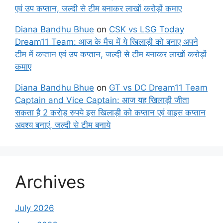
एवं उप कप्तान, जल्दी से टीम बनाकर लाखों करोड़ों कमाए
Diana Bandhu Bhue
on
CSK vs LSG Today
Dream11 Team: आज के मैच में ये खिलाड़ी को बनाए अपने
टीम में कप्तान एवं उप कप्तान, जल्दी से टीम बनाकर लाखों करोड़ों
कमाए
Diana Bandhu Bhue
on
GT vs DC Dream11 Team
Captain and Vice Captain: आज यह खिलाड़ी जीता
सकता है 2 करोड़ रुपये इस खिलाड़ी को कप्तान एवं वाइस कप्तान
अवश्य बनाएं, जल्दी से टीम बनाये
Archives
July 2026