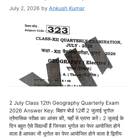
July 2, 2026
by
Ankush Kumar
2 July Class 12th Geography Quarterly Exam
2026 Answer Key: बिहार बोर्ड 12वीं 2 जुलाई भूगोल
त्रैमासिक परीक्षा का आंसर की, यहाँ से प्राप्त करें। 2 जुलाई के
दिन बहुत ऐसे विद्यार्थी हैं जिनका भूगोल का पेपर आयोजित होने
वाला है आपका भी भूगोल का पेपर आयोजित होने वाला है द्वितीय