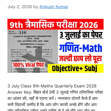
July 2, 2026
by
Ankush Kumar
3 July Class 9th Maths Quarterly Exam 2026
Answer Key: बिहार बोर्ड 9वीं 3 जुलाई गणित त्रैमासिक परीक्षा
का आंसर की, यहाँ से प्राप्त करें। नमस्कार दोस्तों कैसे हैं आप
सभी विद्यार्थी उम्मीद है कि आप लोग काफी अच्छे होंगे और आप
लोग त्रैमासिक परीक्षा अच्छे तरीके से दे रहे होंगे आप लोग का