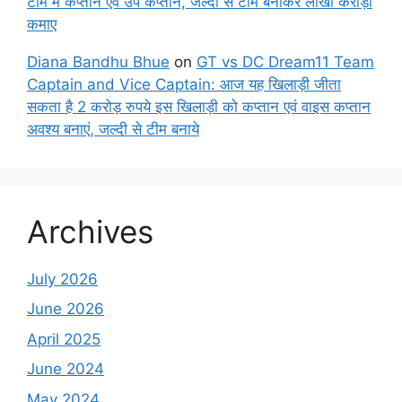
टीम में कप्तान एवं उप कप्तान, जल्दी से टीम बनाकर लाखों करोड़ों
कमाए
Diana Bandhu Bhue
on
GT vs DC Dream11 Team
Captain and Vice Captain: आज यह खिलाड़ी जीता
सकता है 2 करोड़ रुपये इस खिलाड़ी को कप्तान एवं वाइस कप्तान
अवश्य बनाएं, जल्दी से टीम बनाये
Archives
July 2026
June 2026
April 2025
June 2024
May 2024