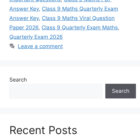
Answer Key
,
Class 9 Maths Quarterly Exam
Answer Key
,
Class 9 Maths Viral Question
Paper 2026
,
Class 9 Quarterly Exam Maths
,
Quarterly Exam 2026
Leave a comment
Search
Search
Recent Posts