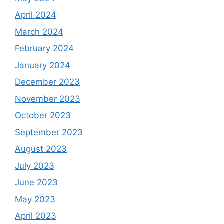
April 2024
March 2024
February 2024
January 2024
December 2023
November 2023
October 2023
September 2023
August 2023
July 2023
June 2023
May 2023
April 2023