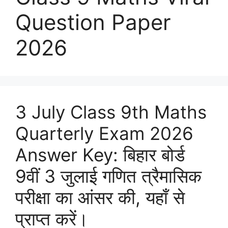
Question Paper
2026
3 July Class 9th Maths
Quarterly Exam 2026
Answer Key: बिहार बोर्ड
9वीं 3 जुलाई गणित त्रैमासिक
परीक्षा का आंसर की, यहाँ से
प्राप्त करें।