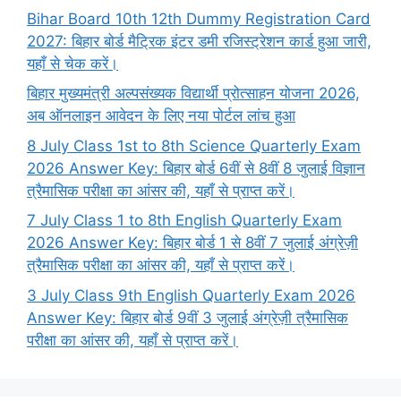
Bihar Board 10th 12th Dummy Registration Card
2027: बिहार बोर्ड मैट्रिक इंटर डमी रजिस्ट्रेशन कार्ड हुआ जारी,
यहाँ से चेक करें।
बिहार मुख्यमंत्री अल्पसंख्यक विद्यार्थी प्रोत्साहन योजना 2026,
अब ऑनलाइन आवेदन के लिए नया पोर्टल लांच हुआ
8 July Class 1st to 8th Science Quarterly Exam
2026 Answer Key: बिहार बोर्ड 6वीं से 8वीं 8 जुलाई विज्ञान
त्रैमासिक परीक्षा का आंसर की, यहाँ से प्राप्त करें।
7 July Class 1 to 8th English Quarterly Exam
2026 Answer Key: बिहार बोर्ड 1 से 8वीं 7 जुलाई अंग्रेज़ी
त्रैमासिक परीक्षा का आंसर की, यहाँ से प्राप्त करें।
3 July Class 9th English Quarterly Exam 2026
Answer Key: बिहार बोर्ड 9वीं 3 जुलाई अंग्रेज़ी त्रैमासिक
परीक्षा का आंसर की, यहाँ से प्राप्त करें।