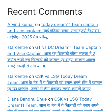
Recent Comments
Arvind kumar
on
today dream11 team captain
and vice captain: मुंबई इंडियंस बनाम सनराइजर्स हैदराबाद:
आईपीएल 2025 मैच प्रीव्यू
starcentre
on
GT vs DC Dream11 Team Captain
and Vice Captain: आज यह खिलाड़ी जीता सकता है 2
करोड़ रुपये इस खिलाड़ी को कप्तान एवं वाइस कप्तान अवश्य
बनाएं, जल्दी से टीम बनाये
starcentre
on
CSK vs LSG Today Dream11
Team: आज के मैच में ये खिलाड़ी को बनाए अपने टीम में कप्तान
एवं उप कप्तान, जल्दी से टीम बनाकर लाखों करोड़ों कमाए
Diana Bandhu Bhue
on
CSK vs LSG Today
Dream11 Team: आज के मैच में ये खिलाड़ी को बनाए अपने