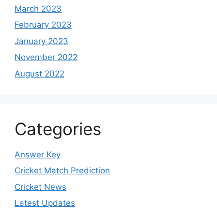
March 2023
February 2023
January 2023
November 2022
August 2022
Categories
Answer Key
Cricket Match Prediction
Cricket News
Latest Updates