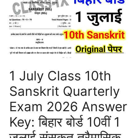
1 July Class 10th
Sanskrit Quarterly
Exam 2026 Answer
Key: बिहार बोर्ड 10वीं 1
जुलाई संसकृत त्रैमासिक