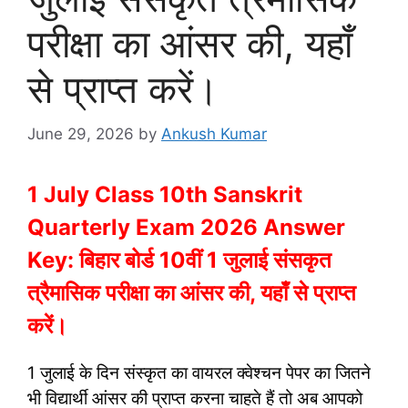
परीक्षा का आंसर की, यहाँ
से प्राप्त करें।
June 29, 2026
by
Ankush Kumar
1 July Class 10th Sanskrit
Quarterly Exam 2026 Answer
Key: बिहार बोर्ड 10वीं 1 जुलाई संसकृत
त्रैमासिक परीक्षा का आंसर की, यहाँ से प्राप्त
करें।
1 जुलाई के दिन संस्कृत का वायरल क्वेश्चन पेपर का जितने
भी विद्यार्थी आंसर की प्राप्त करना चाहते हैं तो अब आपको