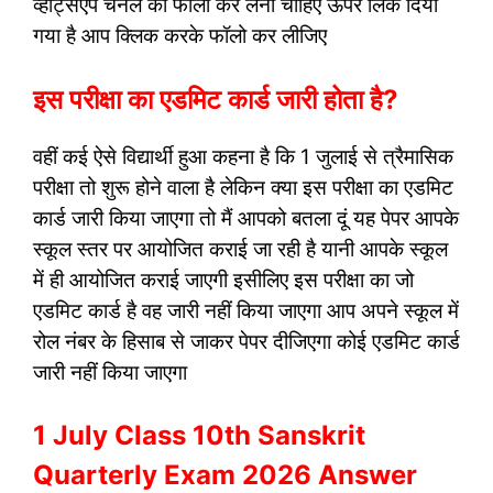
व्हाट्सएप चैनल को फॉलो कर लेना चाहिए ऊपर लिंक दिया
गया है आप क्लिक करके फॉलो कर लीजिए
इस परीक्षा का एडमिट कार्ड जारी होता है?
वहीं कई ऐसे विद्यार्थी हुआ कहना है कि 1 जुलाई से त्रैमासिक
परीक्षा तो शुरू होने वाला है लेकिन क्या इस परीक्षा का एडमिट
कार्ड जारी किया जाएगा तो मैं आपको बतला दूं यह पेपर आपके
स्कूल स्तर पर आयोजित कराई जा रही है यानी आपके स्कूल
में ही आयोजित कराई जाएगी इसीलिए इस परीक्षा का जो
एडमिट कार्ड है वह जारी नहीं किया जाएगा आप अपने स्कूल में
रोल नंबर के हिसाब से जाकर पेपर दीजिएगा कोई एडमिट कार्ड
जारी नहीं किया जाएगा
1 July Class 10th Sanskrit
Quarterly Exam 2026 Answer