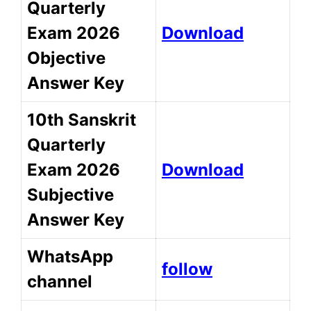
Quarterly
Exam 2026
Download
Objective
Answer Key
10th Sanskrit
Quarterly
Exam 2026
Download
Subjective
Answer Key
WhatsApp
follow
channel