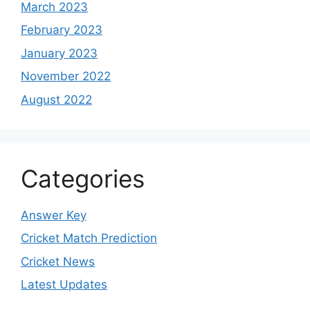
March 2023
February 2023
January 2023
November 2022
August 2022
Categories
Answer Key
Cricket Match Prediction
Cricket News
Latest Updates