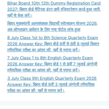
Bihar Board 10th 12th Dummy Registration Card
2027: बिहार बोर्ड मैट्रिक इंटर डमी रजिस्ट्रेशन कार्ड हुआ जारी,
यहाँ से चेक करें।
बिहार मुख्यमंत्री अल्पसंख्यक विद्यार्थी प्रोत्साहन योजना 2026,
अब ऑनलाइन आवेदन के लिए नया पोर्टल लांच हुआ
8 July Class 1st to 8th Science Quarterly Exam
2026 Answer Key: बिहार बोर्ड 6वीं से 8वीं 8 जुलाई विज्ञान
त्रैमासिक परीक्षा का आंसर की, यहाँ से प्राप्त करें।
7 July Class 1 to 8th English Quarterly Exam
2026 Answer Key: बिहार बोर्ड 1 से 8वीं 7 जुलाई अंग्रेज़ी
त्रैमासिक परीक्षा का आंसर की, यहाँ से प्राप्त करें।
3 July Class 9th English Quarterly Exam 2026
Answer Key: बिहार बोर्ड 9वीं 3 जुलाई अंग्रेज़ी त्रैमासिक
परीक्षा का आंसर की, यहाँ से प्राप्त करें।