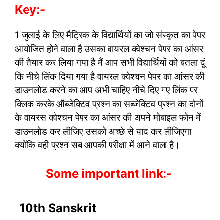
Key:-
1 जुलाई के लिए मैट्रिक के विद्यार्थियों का जो संस्कृत का पेपर
आयोजित होने वाला है उसका वायरल क्वेश्चन पेपर का आंसर
की तैयार कर लिया गया है मैं आप सभी विद्यार्थियों को बतला दूं
कि नीचे लिंक दिया गया है वायरल क्वेश्चन पेपर का आंसर की
डाउनलोड करने का आप अभी चाहिए नीचे दिए गए लिंक पर
क्लिक करके ऑब्जेक्टिव प्रश्न का सब्जेक्टिव प्रश्न का दोनों
के वायरस क्वेश्चन पेपर का आंसर की अपने मोबाइल फोन में
डाउनलोड कर लीजिए उसको अच्छे से याद कर लीजिएगा
क्योंकि वही प्रश्न सब आपकी परीक्षा में आने वाला है
।
Some important link:-
10th Sanskrit