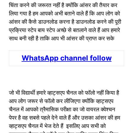
चिंता करने की जरूरत नहीं है क्योंकि आंसर की तैयार कर
लिया गया है हम आपको अभी बताने वाले हैं कि आप लोग को
आंसर की कैसे डाउनलोड करना है डाउनलोड करने की पूरी
प्रक्रिया स्टेप बाय स्टेप अच्छे से बतलाने वाले हैं आप हमारे
साथ बनी रही है ताकि आप भी आंसर की प्राप्त कर सके
WhatsApp channel follow
जो भी विद्यार्थी हमारे व्हाट्सएप चैनल को फॉलो नहीं किया है
आप लोग जरूर से फॉलो कर लीजिएगा क्योंकि व्हाट्सएप
चैनल में आपको त्रैमासिक परीक्षा का जो वायरल क्वेश्चन
पेपर है वह सबसे पहले देने वाले हैं और उसका आंसर की हम
व्हाट्सएप चैनल में भेज देते हैं इसलिए आप सभी को