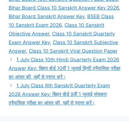
Bihar Board Class 10 Sanskrit Answer Key 2026
,
Bihar Board Sanskrit Answer Key
,
BSEB Class
10 Sanskrit Exam 2026
,
Class 10 Sanskrit
Objective Answer
,
Class 10 Sanskrit Quarterly
Exam Answer Key
,
Class 10 Sanskrit Subjective
Answer
,
Class 10 Sanskrit Viral Question Paper
1 July Class 10th Hindi Quarterly Exam 2026
Answer Key: बिहार बोर्ड 10वीं 1 जुलाई हिन्दी त्रैमासिक परीक्षा
का आंसर की, यहाँ से प्राप्त करें।
1 July Class 9th Sanskrit Quarterly Exam
2026 Answer Key: बिहार बोर्ड 9वीं 1 जुलाई संसकृत
त्रैमासिक परीक्षा का आंसर की, यहाँ से प्राप्त करें।