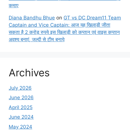
कमाए
Diana Bandhu Bhue
on
GT vs DC Dream11 Team
Captain and Vice Captain: आज यह खिलाड़ी जीता
सकता है 2 करोड़ रुपये इस खिलाड़ी को कप्तान एवं वाइस कप्तान
अवश्य बनाएं, जल्दी से टीम बनाये
Archives
July 2026
June 2026
April 2025
June 2024
May 2024