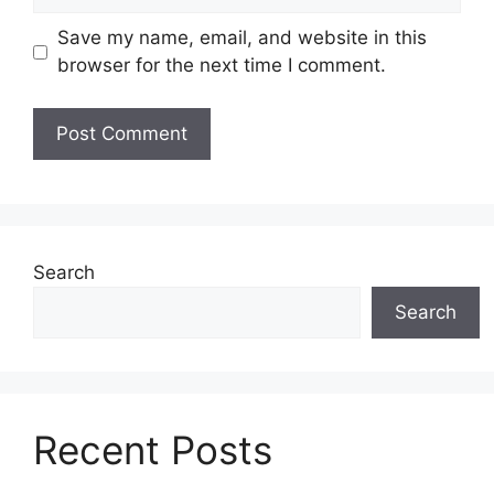
Save my name, email, and website in this
browser for the next time I comment.
Search
Search
Recent Posts