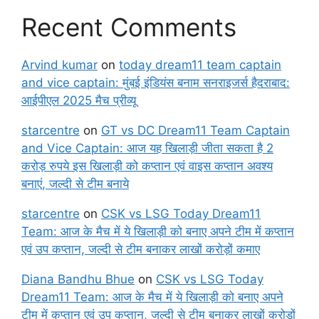
Recent Comments
Arvind kumar
on
today dream11 team captain
and vice captain: मुंबई इंडियंस बनाम सनराइजर्स हैदराबाद:
आईपीएल 2025 मैच प्रीव्यू
starcentre
on
GT vs DC Dream11 Team Captain
and Vice Captain: आज यह खिलाड़ी जीता सकता है 2
करोड़ रुपये इस खिलाड़ी को कप्तान एवं वाइस कप्तान अवश्य
बनाएं, जल्दी से टीम बनाये
starcentre
on
CSK vs LSG Today Dream11
Team: आज के मैच में ये खिलाड़ी को बनाए अपने टीम में कप्तान
एवं उप कप्तान, जल्दी से टीम बनाकर लाखों करोड़ों कमाए
Diana Bandhu Bhue
on
CSK vs LSG Today
Dream11 Team: आज के मैच में ये खिलाड़ी को बनाए अपने
टीम में कप्तान एवं उप कप्तान, जल्दी से टीम बनाकर लाखों करोड़ों