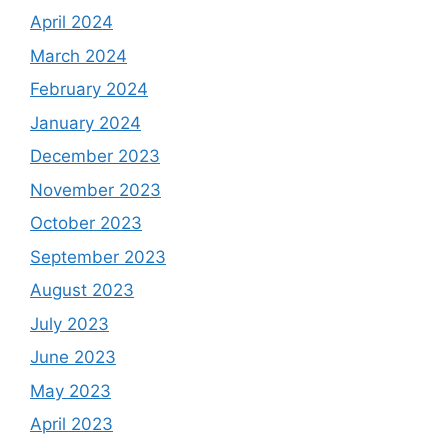
April 2024
March 2024
February 2024
January 2024
December 2023
November 2023
October 2023
September 2023
August 2023
July 2023
June 2023
May 2023
April 2023