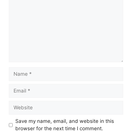
Comment
Name
Email
Website
Save my name, email, and website in this
browser for the next time I comment.