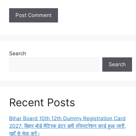
Search
Search
Recent Posts
Bihar Board 10th 12th Dummy Registration Card
2027: बिहार बोर्ड मैट्रिक इंटर डमी रजिस्ट्रेशन कार्ड हुआ जारी,
यहाँ से चेक करें।