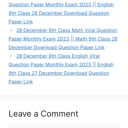
Question Paper Monthly Exam 2023 || English
9th Class 28 December Download Question
Paper Link
28 December 9th Class Math Viral Question
Paper Monthly Exam 2023 || Math 9th Class 28
December Download Question Paper Link
28 December 9th Class English Viral
Question Paper Monthly Exam 2023 || English
9th Class 27 December Download Question
Paper Link
Leave a Comment