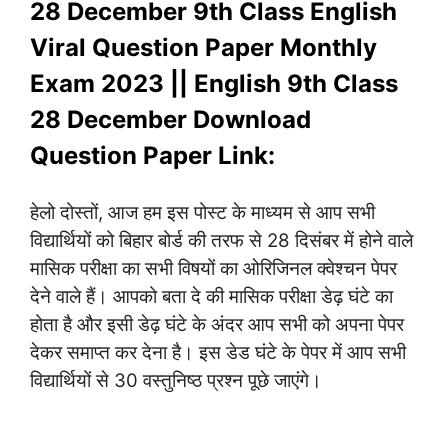
28 December 9th Class English
Viral Question Paper Monthly
Exam 2023 || English 9th Class
28 December Download
Question Paper Link:
हेलो दोस्तों, आज हम इस पोस्ट के माध्यम से आप सभी
विद्यार्थियों को बिहार बोर्ड की तरफ से 28 दिसंबर में होने वाले
मासिक परीक्षा का सभी विषयों का ओरिजिनल क्वेश्चन पेपर
देने वाले हैं। आपको बता दे की मासिक परीक्षा डेढ़ घंटे का
होता है और इसी डेढ़ घंटे के अंदर आप सभी को अपना पेपर
देकर समाप्त कर देना है। इस डेड घंटे के पेपर में आप सभी
विद्यार्थियों से 30 वस्तुनिष्ठ प्रश्न पूछे जाएंगे।