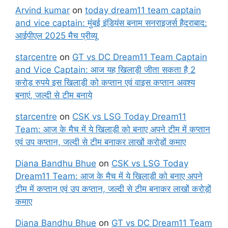
Arvind kumar
on
today dream11 team captain
and vice captain: मुंबई इंडियंस बनाम सनराइजर्स हैदराबाद:
आईपीएल 2025 मैच प्रीव्यू
starcentre
on
GT vs DC Dream11 Team Captain
and Vice Captain: आज यह खिलाड़ी जीता सकता है 2
करोड़ रुपये इस खिलाड़ी को कप्तान एवं वाइस कप्तान अवश्य
बनाएं, जल्दी से टीम बनाये
starcentre
on
CSK vs LSG Today Dream11
Team: आज के मैच में ये खिलाड़ी को बनाए अपने टीम में कप्तान
एवं उप कप्तान, जल्दी से टीम बनाकर लाखों करोड़ों कमाए
Diana Bandhu Bhue
on
CSK vs LSG Today
Dream11 Team: आज के मैच में ये खिलाड़ी को बनाए अपने
टीम में कप्तान एवं उप कप्तान, जल्दी से टीम बनाकर लाखों करोड़ों
कमाए
Diana Bandhu Bhue
on
GT vs DC Dream11 Team