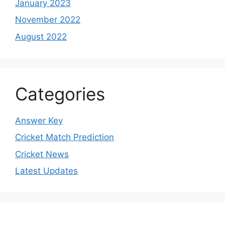
January 2023
November 2022
August 2022
Categories
Answer Key
Cricket Match Prediction
Cricket News
Latest Updates