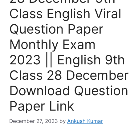
Class English Viral
Question Paper
Monthly Exam
2023 || English 9th
Class 28 December
Download Question
Paper Link
December 27, 2023
by
Ankush Kumar