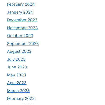
February 2024
January 2024
December 2023
November 2023
October 2023
September 2023
August 2023
July 2023
June 2023
May 2023
April 2023
March 2023
February 2023