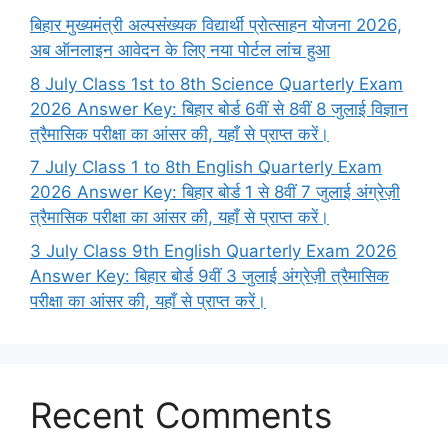
बिहार मुख्यमंत्री अल्पसंख्यक विद्यार्थी प्रोत्साहन योजना 2026,
अब ऑनलाइन आवेदन के लिए नया पोर्टल लांच हुआ
8 July Class 1st to 8th Science Quarterly Exam
2026 Answer Key: बिहार बोर्ड 6वीं से 8वीं 8 जुलाई विज्ञान
त्रैमासिक परीक्षा का आंसर की, यहाँ से प्राप्त करें।
7 July Class 1 to 8th English Quarterly Exam
2026 Answer Key: बिहार बोर्ड 1 से 8वीं 7 जुलाई अंग्रेज़ी
त्रैमासिक परीक्षा का आंसर की, यहाँ से प्राप्त करें।
3 July Class 9th English Quarterly Exam 2026
Answer Key: बिहार बोर्ड 9वीं 3 जुलाई अंग्रेज़ी त्रैमासिक
परीक्षा का आंसर की, यहाँ से प्राप्त करें।
Recent Comments