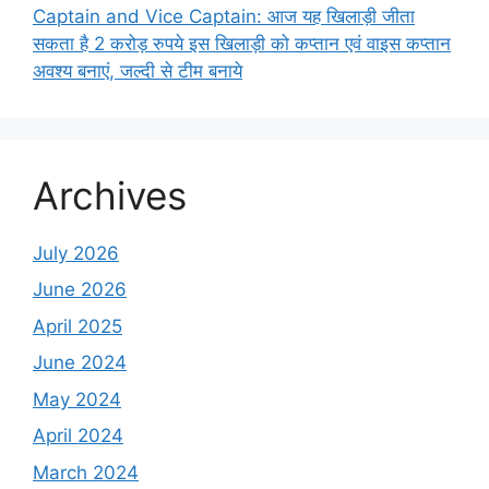
Captain and Vice Captain: आज यह खिलाड़ी जीता
सकता है 2 करोड़ रुपये इस खिलाड़ी को कप्तान एवं वाइस कप्तान
अवश्य बनाएं, जल्दी से टीम बनाये
Archives
July 2026
June 2026
April 2025
June 2024
May 2024
April 2024
March 2024