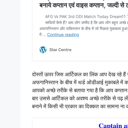
दोस्तों ऊपर जिस आर्टिकल का लिंक आप देख रहे है
अफगानिस्तान के बीच में थर्ड ओडीआई मुकाबले में कप्
आपको अच्छे तरीके से बताया गया है कि आप कप्तान 
बार उससे आर्टिकल को अवश्य अच्छे तरीके से पढ़ ल
बनाने में किसी भी प्रकार का दिक्कत का सामना ना 
Captain a