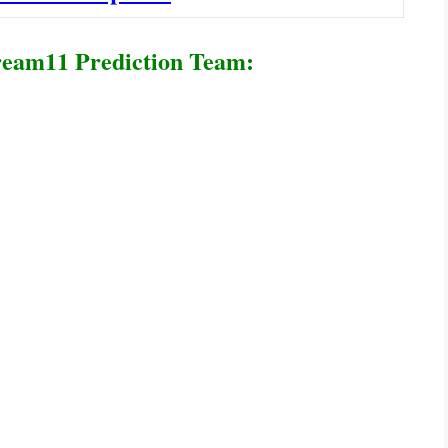
eam11 Prediction Team: