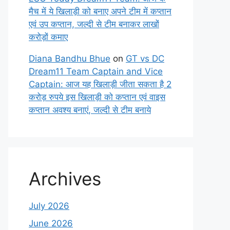
मैच में ये खिलाड़ी को बनाए अपने टीम में कप्तान
एवं उप कप्तान, जल्दी से टीम बनाकर लाखों
करोड़ों कमाए
Diana Bandhu Bhue
on
GT vs DC
Dream11 Team Captain and Vice
Captain: आज यह खिलाड़ी जीता सकता है 2
करोड़ रुपये इस खिलाड़ी को कप्तान एवं वाइस
कप्तान अवश्य बनाएं, जल्दी से टीम बनाये
Archives
July 2026
June 2026