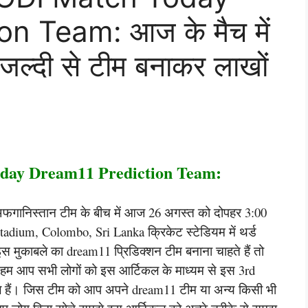
n Team: आज के मैच में
 जल्दी से टीम बनाकर लाखों
ay Dream11 Prediction Team:
फगानिस्तान टीम के बीच में आज 26 अगस्त को दोपहर 3:00
tadium, Colombo, Sri Lanka क्रिकेट स्टेडियम में थर्ड
मुकाबले का dream11 प्रिडिक्शन टीम बनाना चाहते हैं तो
ों हम आप सभी लोगों को इस आर्टिकल के माध्यम से इस 3rd
ले हैं। जिस टीम को आप अपने dream11 टीम या अन्य किसी भी