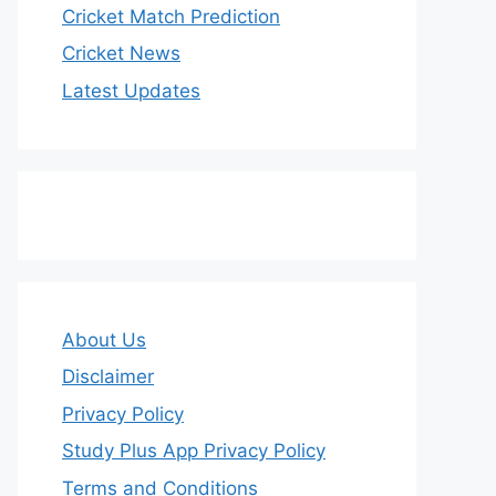
Cricket Match Prediction
Cricket News
Latest Updates
About Us
Disclaimer
Privacy Policy
Study Plus App Privacy Policy
Terms and Conditions