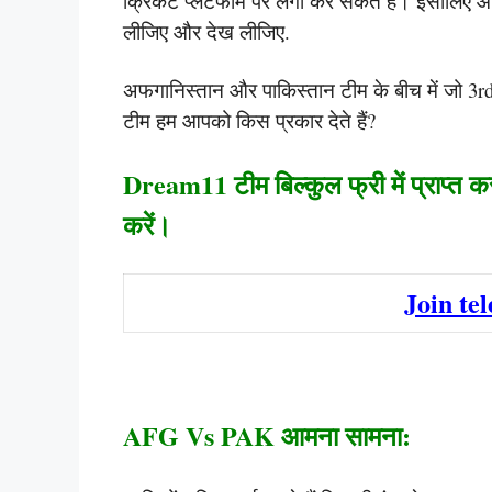
क्रिकेट प्लेटफार्म पर लगा कर सकते हैं। इसीलिए
लीजिए और देख लीजिए.
अफगानिस्तान और पाकिस्तान टीम के बीच में जो 3r
टीम हम आपको किस प्रकार देते हैं?
Dream11 टीम बिल्कुल फ्री में प्राप्त क
करें।
Join te
AFG Vs PAK आमना सामना: