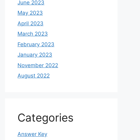
June 2023
May 2023
April 2023
March 2023
February 2023
January 2023
November 2022
August 2022
Categories
Answer Key