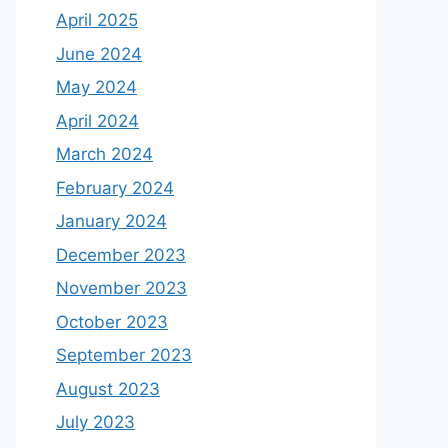
April 2025
June 2024
May 2024
April 2024
March 2024
February 2024
January 2024
December 2023
November 2023
October 2023
September 2023
August 2023
July 2023