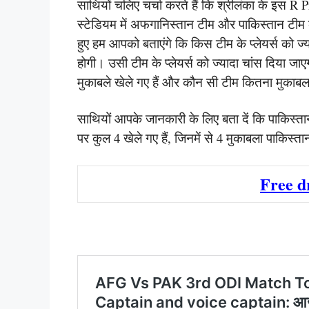
साथियों चलिए चर्चा करते हैं कि श्रीलंका के इस
स्टेडियम में अफगानिस्तान टीम और पाकिस्तान टीम के
हुए हम आपको बताएंगे कि किस टीम के प्लेयर्स को ज्
होगी। उसी टीम के प्लेयर्स को ज्यादा चांस दिया जाए
मुकाबले खेले गए हैं और कौन सी टीम कितना मुकाबला
साथियों आपके जानकारी के लिए बता दें कि पाकिस
पर कुल 4 खेले गए हैं, जिनमें से 4 मुकाबला पाकिस्त
Free 