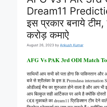
Dream11 Predictio
इस प्रकार बनाये टीम,
करोड़ कमाऐ
August 26, 2023
by
Ankush Kumar
AFG Vs PAK 3rd ODI Match Tod
साथियों आप सभी को पता होगा कि पाकिस्तान और अ
बजे से श्रीलंका के इस R Premdasa internation S
ओडीआई मैच का शुरुआत होने वाला है और आप भी इस 
आप बिल्कुल सही आर्टिकल पर आये है क्योंकि दोस्त
ODI मुकाबले का dream11 प्रिडिक्शन टीम देने वा