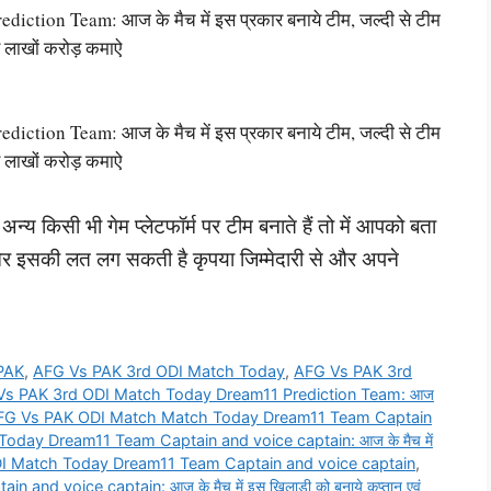
ion Team: आज के मैच में इस प्रकार बनाये टीम, जल्दी से टीम
 लाखों करोड़ कमाऐ
ion Team: आज के मैच में इस प्रकार बनाये टीम, जल्दी से टीम
 लाखों करोड़ कमाऐ
्य किसी भी गेम प्लेटफॉर्म पर टीम बनाते हैं तो में आपको बता
ै और इसकी लत लग सकती है कृपया जिम्मेदारी से और अपने
PAK
,
AFG Vs PAK 3rd ODI Match Today
,
AFG Vs PAK 3rd
Vs PAK 3rd ODI Match Today Dream11 Prediction Team: आज
FG Vs PAK ODI Match Match Today Dream11 Team Captain
day Dream11 Team Captain and voice captain: आज के मैच में
I Match Today Dream11 Team Captain and voice captain
,
 voice captain: आज के मैच में इस खिलाड़ी को बनाये कप्तान एवं