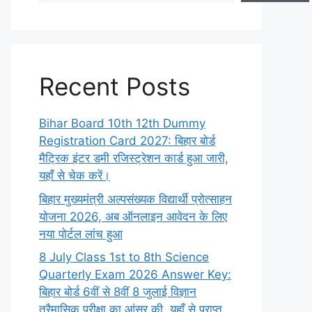
Recent Posts
Bihar Board 10th 12th Dummy
Registration Card 2027: बिहार बोर्ड
मैट्रिक इंटर डमी रजिस्ट्रेशन कार्ड हुआ जारी,
यहाँ से चेक करें।
बिहार मुख्यमंत्री अल्पसंख्यक विद्यार्थी प्रोत्साहन
योजना 2026, अब ऑनलाइन आवेदन के लिए
नया पोर्टल लांच हुआ
8 July Class 1st to 8th Science
Quarterly Exam 2026 Answer Key:
बिहार बोर्ड 6वीं से 8वीं 8 जुलाई विज्ञान
त्रैमासिक परीक्षा का आंसर की, यहाँ से प्राप्त