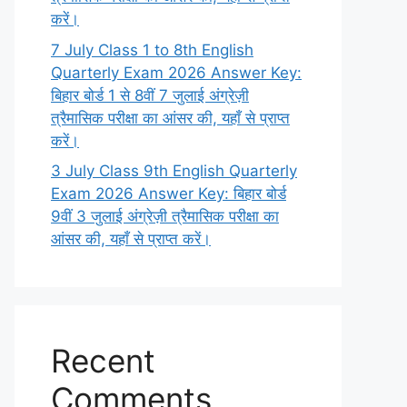
करें।
7 July Class 1 to 8th English
Quarterly Exam 2026 Answer Key:
बिहार बोर्ड 1 से 8वीं 7 जुलाई अंग्रेज़ी
त्रैमासिक परीक्षा का आंसर की, यहाँ से प्राप्त
करें।
3 July Class 9th English Quarterly
Exam 2026 Answer Key: बिहार बोर्ड
9वीं 3 जुलाई अंग्रेज़ी त्रैमासिक परीक्षा का
आंसर की, यहाँ से प्राप्त करें।
Recent
Comments