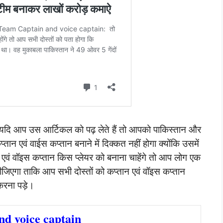
ं यदि आप उस आर्टिकल को पढ़ लेते हैं तो आपको पाकिस्तान और
तान एवं वाईस कप्तान बनाने में दिक्कत नहीं होगा क्योंकि उसमें
एवं वॉइस कप्तान किस प्लेयर को बनाना चाहेंगे तो आप लोग एक
ीजिएगा ताकि आप सभी दोस्तों को कप्तान एवं वॉइस कप्तान
करना पड़े।
nd voice captain