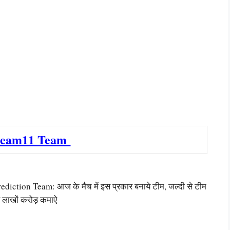
eam11 Team
ion Team: आज के मैच में इस प्रकार बनाये टीम, जल्दी से टीम
 लाखों करोड़ कमाऐ