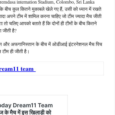
 R Premdasa internation Stadium, Colombo, Sri Lanka
 बीच कुल कितने मुकाबले खेले गए हैं, उसी को ध्यान में रखते
यादा अपने टीम में शामिल करना चाहिए जो टीम ज्यादा मैच जीती
गा तो चलिए आपको बताते हैं कि दोनों ही टीमों के बीच कितने
 जीती है?
्तान और अफगानिस्तान के बीच में ओडीआई इंटरनेशनल मैच पिच
ान टीम ही जीती है।
dream11 team