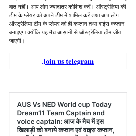
बात नहीं। आप लोग ज्यादातर कोशिश करें। ऑस्ट्रेलिया की
टीम के प्लेयर को अपने टीम में शामिल करें तथा आप लोग
ऑस्ट्रेलिया टीम के प्लेयर को ही कप्तान तथा वाईस कप्तान
बनाइएगा क्योंकि यह मैच आसानी से ऑस्ट्रेलिया टीम जीत
जाएगी।
Join us telegram