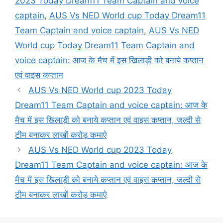
2023 Today Dream11 Team Captain and voice
captain
,
AUS Vs NED World cup Today Dream11
Team Captain and voice captain
,
AUS Vs NED
World cup Today Dream11 Team Captain and
voice captain: आज के मैच में इस खिलाड़ी को बनाये कप्तान
एवं वाइस कप्तान
AUS Vs NED World cup 2023 Today
Dream11 Team Captain and voice captain: आज के
मैच में इस खिलाड़ी को बनाये कप्तान एवं वाइस कप्तान, जल्दी से
टीम बनाकर लाखों करोड़ कमाऐ
AUS Vs NED World cup 2023 Today
Dream11 Team Captain and voice captain: आज के
मैच में इस खिलाड़ी को बनाये कप्तान एवं वाइस कप्तान, जल्दी से
टीम बनाकर लाखों करोड़ कमाऐ