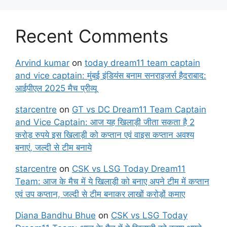
Recent Comments
Arvind kumar
on
today dream11 team captain
and vice captain: मुंबई इंडियंस बनाम सनराइजर्स हैदराबाद:
आईपीएल 2025 मैच प्रीव्यू
starcentre
on
GT vs DC Dream11 Team Captain
and Vice Captain: आज यह खिलाड़ी जीता सकता है 2
करोड़ रुपये इस खिलाड़ी को कप्तान एवं वाइस कप्तान अवश्य
बनाएं, जल्दी से टीम बनाये
starcentre
on
CSK vs LSG Today Dream11
Team: आज के मैच में ये खिलाड़ी को बनाए अपने टीम में कप्तान
एवं उप कप्तान, जल्दी से टीम बनाकर लाखों करोड़ों कमाए
Diana Bandhu Bhue
on
CSK vs LSG Today