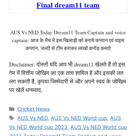
Final dream11 team
AUS Vs NED Today Dream11 Team Captain and voice
captain: आज के मैच में इस खिलाड़ी को बनाये कप्तान एवं वाइस
कप्तान, जल्दी से टीम बनाकर लाखों करोड़ कमाऐ
Disclaimer: दोस्तों यदि आप भी dream11 खेलते हैं तो इस
गेम में वित्तीय जोखिम का एक तत्व शामिल है और इसकी लत
लग सकती है, कृपया जिम्मेदारी से और अपने स्वयं के जोखिम
पर खेलें धन्यवाद,
Categories
Cricket News
Tags
AUS Vs NED
,
AUS Vs NED World cup
,
AUS
Vs NED World cup 2023
,
AUS Vs NED World cup