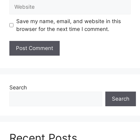
Website
Save my name, email, and website in this
browser for the next time I comment.
Search
Search
Recent Posts