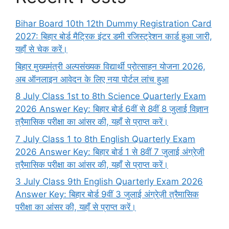
Bihar Board 10th 12th Dummy Registration Card
2027: बिहार बोर्ड मैट्रिक इंटर डमी रजिस्ट्रेशन कार्ड हुआ जारी,
यहाँ से चेक करें।
बिहार मुख्यमंत्री अल्पसंख्यक विद्यार्थी प्रोत्साहन योजना 2026,
अब ऑनलाइन आवेदन के लिए नया पोर्टल लांच हुआ
8 July Class 1st to 8th Science Quarterly Exam
2026 Answer Key: बिहार बोर्ड 6वीं से 8वीं 8 जुलाई विज्ञान
त्रैमासिक परीक्षा का आंसर की, यहाँ से प्राप्त करें।
7 July Class 1 to 8th English Quarterly Exam
2026 Answer Key: बिहार बोर्ड 1 से 8वीं 7 जुलाई अंग्रेज़ी
त्रैमासिक परीक्षा का आंसर की, यहाँ से प्राप्त करें।
3 July Class 9th English Quarterly Exam 2026
Answer Key: बिहार बोर्ड 9वीं 3 जुलाई अंग्रेज़ी त्रैमासिक
परीक्षा का आंसर की, यहाँ से प्राप्त करें।