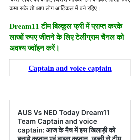
कमा सके तो आप लोग आर्टिकल में बने रहिए।
Dream11 टीम बिल्कुल फ्री में प्राप्त करके
लाखों रुपए जीतने के लिए टेलीग्राम चैनल को
अवश्य ज्वॉइन करें।
Captain and voice captain