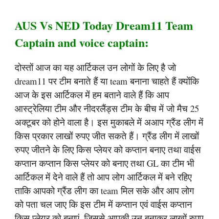
AUS Vs NED Today Dream11 Team
Captain and voice captain:
दोस्तों आज का यह आर्टिकल उन लोगों के लिए है जो
dream11 पर टीम बनाते हैं या team बनाना चाहते हैं क्योंकि
आज के इस आर्टिकल में हम बताने वाले हैं कि आप
आस्ट्रेलिया टीम और नीदरलैंड्स टीम के बीच में जो मैच 25
अक्टूबर को होने वाला है। इस मुकाबले में अआप ग्रैंड लीग में
किस प्रकार लाखों रुपए जीत सकते हैं। ग्रैंड लीग में लाखों
रुपए जीतने के लिए किस प्लेयर को कप्तान बनाए तथा वाईस
कप्तान कप्तान किस प्लेयर को बनाए तथा GL का टीम भी
आर्टिकल में देने वाले हैं तो आप लोग आर्टिकल में बने रहिए
ताकि आपको ग्रैंड लीग का team मिल सके और आप लोग
को पता चल जाए कि इस टीम में कप्तान एवं वाईस कप्तान
किस प्लेयर को बनाएं, जिससे आपकी उन बनाकर लाखों रुपए