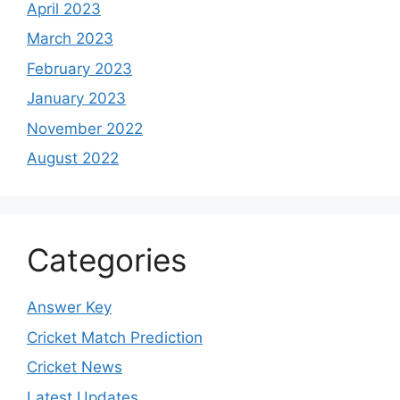
April 2023
March 2023
February 2023
January 2023
November 2022
August 2022
Categories
Answer Key
Cricket Match Prediction
Cricket News
Latest Updates