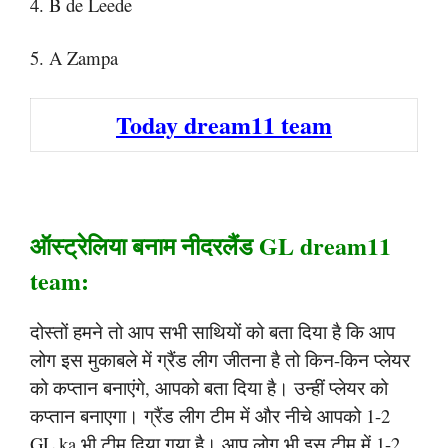
4. B de Leede
5. A Zampa
Today dream11 team
ऑस्ट्रेलिया बनाम नीदरलैंड GL dream11
team:
दोस्तों हमने तो आप सभी साथियों को बता दिया है कि आप
लोग इस मुकाबले में ग्रैंड लीग जीतना है तो किन-किन प्लेयर
को कप्तान बनाएंगे, आपको बता दिया है। उन्हीं प्लेयर को
कप्तान बनाएगा। ग्रैंड लीग टीम में और नीचे आपको 1-2
GL ka भी टीम दिया गया है। आप लोग भी इस टीम में 1-2