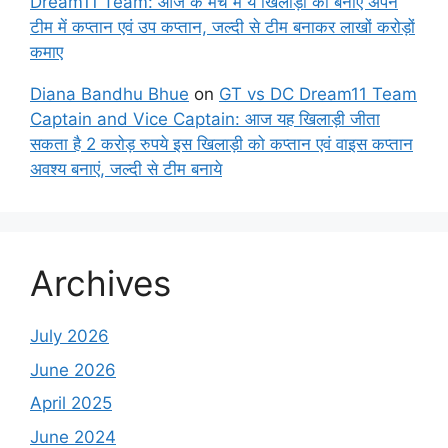
Dream11 Team: आज के मैच में ये खिलाड़ी को बनाए अपने
टीम में कप्तान एवं उप कप्तान, जल्दी से टीम बनाकर लाखों करोड़ों
कमाए
Diana Bandhu Bhue
on
GT vs DC Dream11 Team
Captain and Vice Captain: आज यह खिलाड़ी जीता
सकता है 2 करोड़ रुपये इस खिलाड़ी को कप्तान एवं वाइस कप्तान
अवश्य बनाएं, जल्दी से टीम बनाये
Archives
July 2026
June 2026
April 2025
June 2024