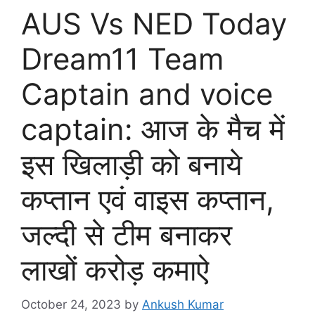
AUS Vs NED Today
Dream11 Team
Captain and voice
captain: आज के मैच में
इस खिलाड़ी को बनाये
कप्तान एवं वाइस कप्तान,
जल्दी से टीम बनाकर
लाखों करोड़ कमाऐ
October 24, 2023
by
Ankush Kumar