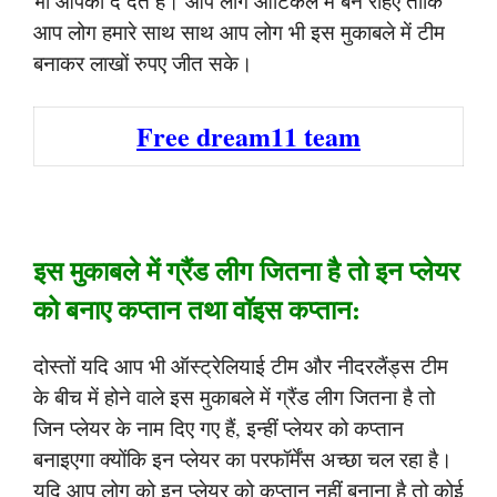
भी आपको दे देते हैं। आप लोग आर्टिकल में बने रहिए ताकि
आप लोग हमारे साथ साथ आप लोग भी इस मुकाबले में टीम
बनाकर लाखों रुपए जीत सके।
Free dream11 team
इस मुकाबले में ग्रैंड लीग जितना है तो इन प्लेयर
को बनाए कप्तान तथा वॉइस कप्तान:
दोस्तों यदि आप भी ऑस्ट्रेलियाई टीम और नीदरलैंड्स टीम
के बीच में होने वाले इस मुकाबले में ग्रैंड लीग जितना है तो
जिन प्लेयर के नाम दिए गए हैं, इन्हीं प्लेयर को कप्तान
बनाइएगा क्योंकि इन प्लेयर का परफॉर्मेंस अच्छा चल रहा है।
यदि आप लोग को इन प्लेयर को कप्तान नहीं बनाना है तो कोई