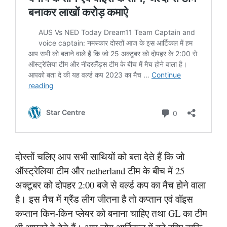
दोस्तों चलिए आप सभी साथियों को बता देते हैं कि जो
ऑस्ट्रेलिया टीम और netherland टीम के बीच में 25
अक्टूबर को दोपहर 2:00 बजे से वर्ल्ड कप का मैच होने वाला
है। इस मैच में ग्रैंड लीग जीतना है तो कप्तान एवं वॉइस
कप्तान किन-किन प्लेयर को बनाना चाहिए तथा GL का टीम