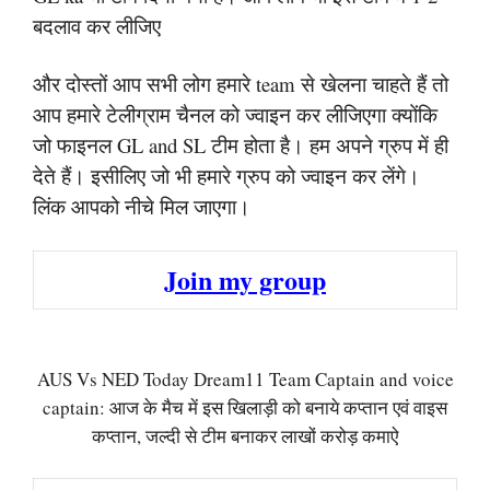
बदलाव कर लीजिए
और दोस्तों आप सभी लोग हमारे team से खेलना चाहते हैं तो
आप हमारे टेलीग्राम चैनल को ज्वाइन कर लीजिएगा क्योंकि
जो फाइनल GL and SL टीम होता है। हम अपने ग्रुप में ही
देते हैं। इसीलिए जो भी हमारे ग्रुप को ज्वाइन कर लेंगे।
लिंक आपको नीचे मिल जाएगा।
Join my group
AUS Vs NED Today Dream11 Team Captain and voice
captain: आज के मैच में इस खिलाड़ी को बनाये कप्तान एवं वाइस
कप्तान, जल्दी से टीम बनाकर लाखों करोड़ कमाऐ