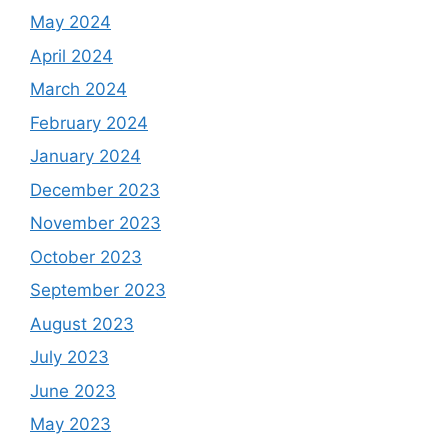
May 2024
April 2024
March 2024
February 2024
January 2024
December 2023
November 2023
October 2023
September 2023
August 2023
July 2023
June 2023
May 2023