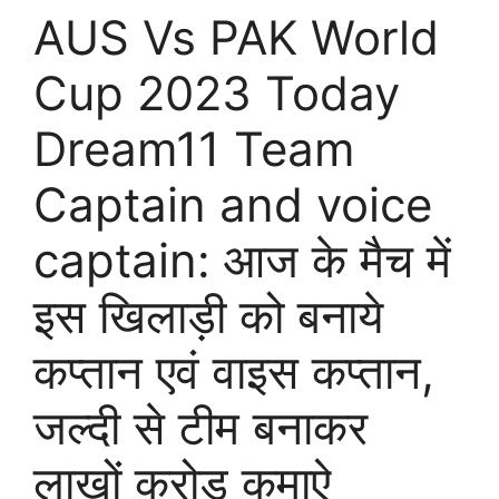
AUS Vs PAK World
Cup 2023 Today
Dream11 Team
Captain and voice
captain: आज के मैच में
इस खिलाड़ी को बनाये
कप्तान एवं वाइस कप्तान,
जल्दी से टीम बनाकर
लाखों करोड़ कमाऐ