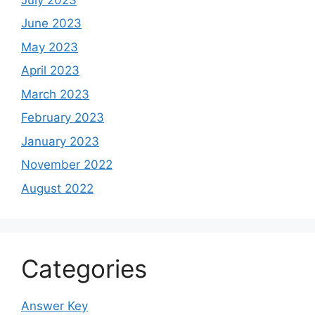
June 2023
May 2023
April 2023
March 2023
February 2023
January 2023
November 2022
August 2022
Categories
Answer Key