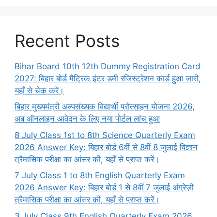
Recent Posts
Bihar Board 10th 12th Dummy Registration Card
2027: बिहार बोर्ड मैट्रिक इंटर डमी रजिस्ट्रेशन कार्ड हुआ जारी,
यहाँ से चेक करें।
बिहार मुख्यमंत्री अल्पसंख्यक विद्यार्थी प्रोत्साहन योजना 2026,
अब ऑनलाइन आवेदन के लिए नया पोर्टल लांच हुआ
8 July Class 1st to 8th Science Quarterly Exam
2026 Answer Key: बिहार बोर्ड 6वीं से 8वीं 8 जुलाई विज्ञान
त्रैमासिक परीक्षा का आंसर की, यहाँ से प्राप्त करें।
7 July Class 1 to 8th English Quarterly Exam
2026 Answer Key: बिहार बोर्ड 1 से 8वीं 7 जुलाई अंग्रेज़ी
त्रैमासिक परीक्षा का आंसर की, यहाँ से प्राप्त करें।
3 July Class 9th English Quarterly Exam 2026