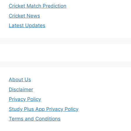
Cricket Match Prediction
Cricket News
Latest Updates
About Us
Disclaimer
Privacy Policy
Study Plus App Privacy Policy
Terms and Conditions