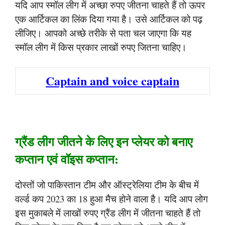
यदि आप स्मॉल लीग में अच्छा रुपए जीतना चाहते हैं तो ऊपर
एक आर्टिकल का लिंक दिया गया है। उसे आर्टिकल को पढ़
लीजिए। आपको अच्छे तरीके से पता चल जाएगा कि यह
स्मॉल लीग में किस प्रकार लाखों रुपए जितना चाहिए।
Captain and voice captain
ग्रैंड लीग जीतने के लिए इन प्लेयर को बनाए
कप्तान एवं वॉइस कप्तान:
दोस्तों जो पाकिस्तान टीम और ऑस्ट्रेलिया टीम के बीच में
वर्ल्ड कप 2023 का 18 हुआ मैच होने वाला है। यदि आप लोग
इस मुकाबले में लाखों रुपए ग्रैंड लीग में जीतना चाहते हैं तो