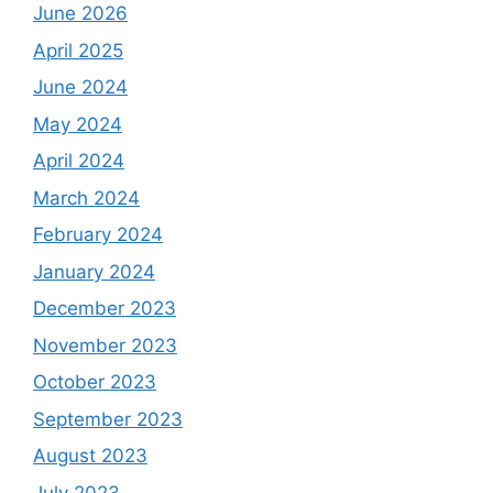
June 2026
April 2025
June 2024
May 2024
April 2024
March 2024
February 2024
January 2024
December 2023
November 2023
October 2023
September 2023
August 2023
July 2023