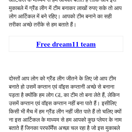
मुकाबले में ग्रैंड लीग में टीम बनाकर लाखों रुपए सके तो आप
लोग आर्टिकल में बने रहिए। आपको टीम बनाने का सही
तरीका अच्छे तरीके से हम बताते हैं।
Free dream11 team
दोस्तों आप लोग को ग्रैंड लीग जीतने के लिए जो आप टीम
बनाते हो उसमें कप्तान एवं वॉइस कप्तानी अच्छे से बनाना
पड़ता है क्योंकि हम लोग GL का टीम तो बना लेते हैं, लेकिन
उसमें कप्तान एवं वॉइस कप्तान नहीं बना पाते हैं। इसीलिए
किसी भी मैच में हम ग्रैंड लीग नहीं जीत पाते हैं तो चलिए क्यों
ना इस आर्टिकल के माध्यम से हम आपको कुछ प्लेयर के नाम
बताते हैं जिनका परफॉर्मेंस अच्छा चल रहा है जो इस मुकाबले