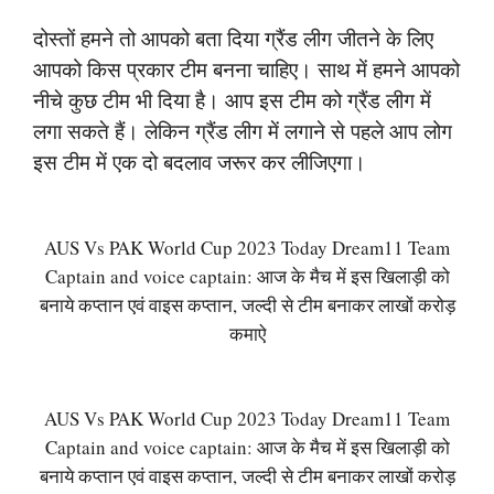
दोस्तों हमने तो आपको बता दिया ग्रैंड लीग जीतने के लिए
आपको किस प्रकार टीम बनना चाहिए। साथ में हमने आपको
नीचे कुछ टीम भी दिया है। आप इस टीम को ग्रैंड लीग में
लगा सकते हैं। लेकिन ग्रैंड लीग में लगाने से पहले आप लोग
इस टीम में एक दो बदलाव जरूर कर लीजिएगा।
AUS Vs PAK World Cup 2023 Today Dream11 Team
Captain and voice captain: आज के मैच में इस खिलाड़ी को
बनाये कप्तान एवं वाइस कप्तान, जल्दी से टीम बनाकर लाखों करोड़
कमाऐ
AUS Vs PAK World Cup 2023 Today Dream11 Team
Captain and voice captain: आज के मैच में इस खिलाड़ी को
बनाये कप्तान एवं वाइस कप्तान, जल्दी से टीम बनाकर लाखों करोड़