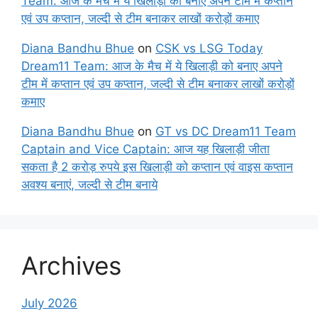
Team: आज के मैच में ये खिलाड़ी को बनाए अपने टीम में कप्तान
एवं उप कप्तान, जल्दी से टीम बनाकर लाखों करोड़ों कमाए
Diana Bandhu Bhue
on
CSK vs LSG Today
Dream11 Team: आज के मैच में ये खिलाड़ी को बनाए अपने
टीम में कप्तान एवं उप कप्तान, जल्दी से टीम बनाकर लाखों करोड़ों
कमाए
Diana Bandhu Bhue
on
GT vs DC Dream11 Team
Captain and Vice Captain: आज यह खिलाड़ी जीता
सकता है 2 करोड़ रुपये इस खिलाड़ी को कप्तान एवं वाइस कप्तान
अवश्य बनाएं, जल्दी से टीम बनाये
Archives
July 2026