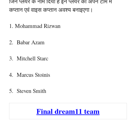
जिन प्लेयर के नाम दिया है इन प्लेयर को अपने टीम में
कप्तान एवं वाइस कप्तान अवश्य बनाइएगा।
1. Mohammad Rizwan
2. Babar Azam
3. Mitchell Starc
4. Marcus Stoinis
5. Steven Smith
Final dream11 team