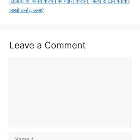
खिलाड़ी को बनाये कप्तान एवं वाइस कप्तान, जल्दी से टीम बनाकर
लाखों करोड़ कमाऐ
Leave a Comment
Comment
Name