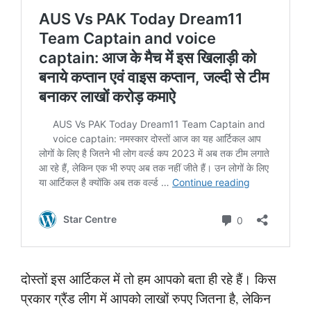
दोस्तों इस आर्टिकल में तो हम आपको बता ही रहे हैं। किस
प्रकार ग्रैंड लीग में आपको लाखों रुपए जितना है, लेकिन