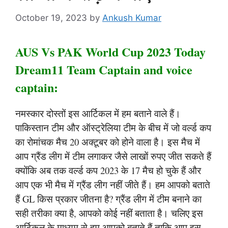
October 19, 2023
by
Ankush Kumar
AUS Vs PAK World Cup 2023 Today
Dream11 Team Captain and voice
captain:
नमस्कार दोस्तों इस आर्टिकल में हम बताने वाले हैं।
पाकिस्तान टीम और ऑस्ट्रेलिया टीम के बीच में जो वर्ल्ड कप
का रोमांचक मैच 20 अक्टूबर को होने वाला है। इस मैच में
आप ग्रैंड लीग में टीम लगाकर जैसे लाखों रुपए जीत सकते हैं
क्योंकि अब तक वर्ल्ड कप 2023 के 17 मैच हो चुके हैं और
आप एक भी मैच में ग्रैंड लीग नहीं जीते हैं। हम आपको बताते
हैं GL किस प्रकार जीतना है? ग्रैंड लीग में टीम बनाने का
सही तरीका क्या है, आपको कोई नहीं बताता है। चलिए इस
आर्टिकल के माध्यम से हम आपको बताते हैं ताकि आप इस