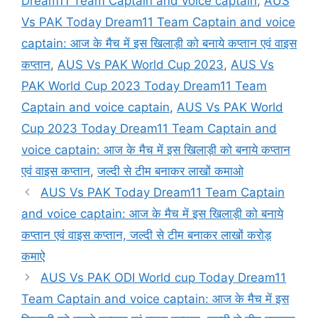
Dream11 Team Captain and voice captain
,
AUS
Vs PAK Today Dream11 Team Captain and voice
captain: आज के मैच में इस खिलाड़ी को बनाये कप्तान एवं वाइस
कप्तान
,
AUS Vs PAK World Cup 2023
,
AUS Vs
PAK World Cup 2023 Today Dream11 Team
Captain and voice captain
,
AUS Vs PAK World
Cup 2023 Today Dream11 Team Captain and
voice captain: आज के मैच में इस खिलाड़ी को बनाये कप्तान
एवं वाइस कप्तान
,
जल्दी से टीम बनाकर लाखों कमाओ
AUS Vs PAK Today Dream11 Team Captain
and voice captain: आज के मैच में इस खिलाड़ी को बनाये
कप्तान एवं वाइस कप्तान, जल्दी से टीम बनाकर लाखों करोड़
कमाऐ
AUS Vs PAK ODI World cup Today Dream11
Team Captain and voice captain: आज के मैच में इस