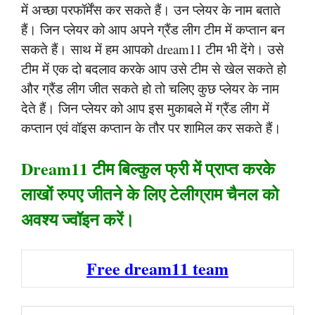
में अच्छा परफॉर्मेंस कर सकते हैं। उन प्लेयर के नाम बताते
हैं। जिन प्लेयर को आप अपने ग्रैंड लीग टीम में कप्तान बन
सकते हैं। साथ में हम आपको dream11 टीम भी देंगे। उसे
टीम में एक दो बदलाव करके आप उसे टीम से खेल सकते हो
और ग्रैंड लीग जीत सकते हो तो चलिए कुछ प्लेयर के नाम
देते हैं। जिन प्लेयर को आप इस मुकाबले में ग्रैंड लीग में
कप्तान एवं वॉइस कप्तान के तौर पर शामिल कर सकते हैं।
Dream11 टीम बिल्कुल फ्री में प्राप्त करके
लाखों रुपए जीतने के लिए टेलीग्राम चैनल को
अवश्य ज्वॉइन करें।
Free dream11 team