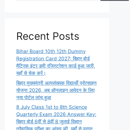
Recent Posts
Bihar Board 10th 12th Dummy
Registration Card 2027: बिहार बोर्ड
मैट्रिक इंटर डमी रजिस्ट्रेशन कार्ड हुआ जारी,
यहाँ से चेक करें।
बिहार मुख्यमंत्री अल्पसंख्यक विद्यार्थी प्रोत्साहन
योजना 2026, अब ऑनलाइन आवेदन के लिए
नया पोर्टल लांच हुआ
8 July Class 1st to 8th Science
Quarterly Exam 2026 Answer Key:
बिहार बोर्ड 6वीं से 8वीं 8 जुलाई विज्ञान
त्रैमासिक परीक्षा का आंसर की, यहाँ से प्राप्त