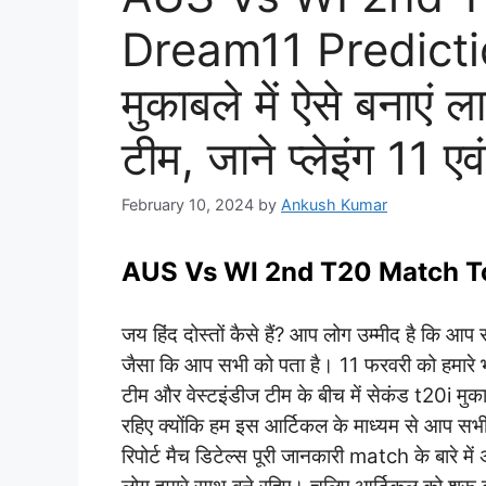
Dream11 Predictio
मुकाबले में ऐसे बनाएं ल
टीम, जाने प्लेइंग 11 एवं
February 10, 2024
by
Ankush Kumar
AUS Vs WI 2nd T20 Match T
जय हिंद दोस्तों कैसे हैं? आप लोग उम्मीद है कि आप स
जैसा कि आप सभी को पता है। 11 फरवरी को हमारे 
टीम और वेस्टइंडीज टीम के बीच में सेकंड t20i मु
रहिए क्योंकि हम इस आर्टिकल के माध्यम से आप सभी क
रिपोर्ट मैच डिटेल्स पूरी जानकारी match के बारे म