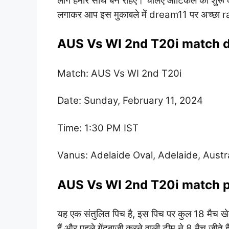
लोग हमारे साथ बने रहिए। चलिए आर्टिकल को शुरू कर
लगाकर आप इस मुकाबले में dream11 पर अच्छा ran
AUS Vs WI 2nd T20i match de
Match: AUS Vs WI 2nd T20i
Date: Sunday, February 11, 2024
Time: 1:30 PM IST
Vanus: Adelaide Oval, Adelaide, Austra
AUS Vs WI 2nd T20i match p
यह एक संतुलित पिच है, इस पिच पर कुल 18 मैच खेले 
हैं और पहले गेंदबाजी करने वाली टीम ने 8 मैच जी