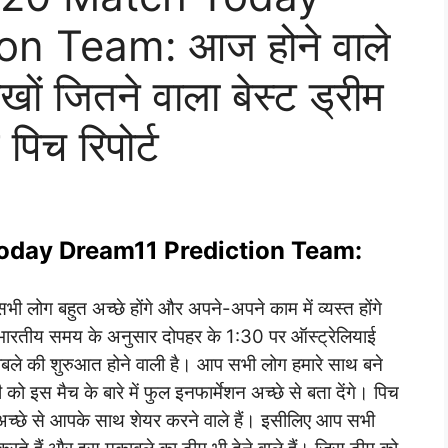
n Team: आज होने वाले
ाखों जितने वाला बेस्ट ड्रीम
 पिच रिपोर्ट
oday Dream11 Prediction Team:
भी लोग बहुत अच्छे होंगे और अपने-अपने काम में व्यस्त होंगे
भारतीय समय के अनुसार दोपहर के 1:30 पर ऑस्ट्रेलियाई
काबले की शुरुआत होने वाली है। आप सभी लोग हमारे साथ बने
ो इस मैच के बारे में फुल इनफार्मेशन अच्छे से बता देंगे। पिच
ें अच्छे से आपके साथ शेयर करने वाले हैं। इसीलिए आप सभी