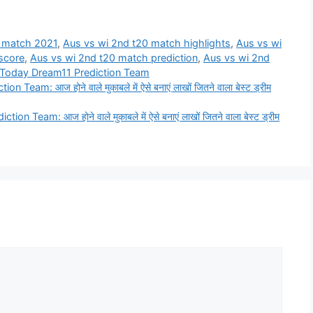
0 match 2021
,
Aus vs wi 2nd t20 match highlights
,
Aus vs wi
 score
,
Aus vs wi 2nd t20 match prediction
,
Aus vs wi 2nd
Today Dream11 Prediction Team
: आज होने वाले मुकाबले में ऐसे बनाएं लाखों जितने वाला बेस्ट ड्रीम
am: आज होने वाले मुकाबले में ऐसे बनाएं लाखों जितने वाला बेस्ट ड्रीम