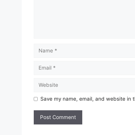
Name
Email
Website
Save my name, email, and website in t