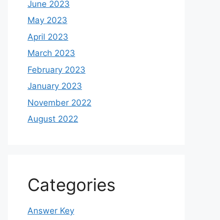
June 2023
May 2023
April 2023
March 2023
February 2023
January 2023
November 2022
August 2022
Categories
Answer Key