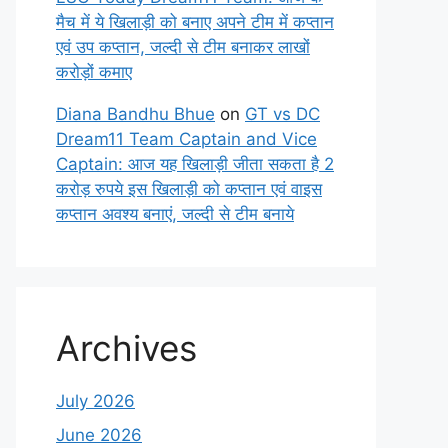
मैच में ये खिलाड़ी को बनाए अपने टीम में कप्तान
एवं उप कप्तान, जल्दी से टीम बनाकर लाखों
करोड़ों कमाए
Diana Bandhu Bhue
on
GT vs DC
Dream11 Team Captain and Vice
Captain: आज यह खिलाड़ी जीता सकता है 2
करोड़ रुपये इस खिलाड़ी को कप्तान एवं वाइस
कप्तान अवश्य बनाएं, जल्दी से टीम बनाये
Archives
July 2026
June 2026