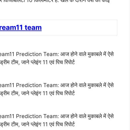
 विजिबिलिटी 10 किलोमीटर है. खेल के दौरान वर्षा की कोई
dream11 team
 Prediction Team: आज होने वाले मुकाबले में ऐसे
्रीम टीम, जाने प्लेइंग 11 एवं पिच रिपोर्ट
 Prediction Team: आज होने वाले मुकाबले में ऐसे
्रीम टीम, जाने प्लेइंग 11 एवं पिच रिपोर्ट
 Prediction Team: आज होने वाले मुकाबले में ऐसे
्रीम टीम, जाने प्लेइंग 11 एवं पिच रिपोर्ट