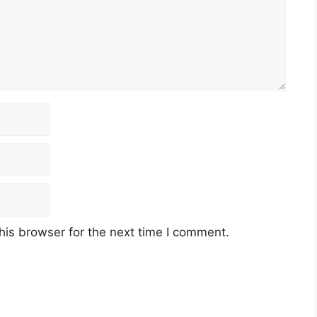
his browser for the next time I comment.