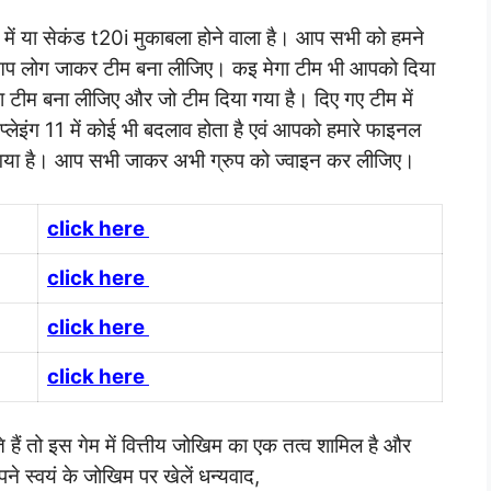
च में या सेकंड t20i मुकाबला होने वाला है। आप सभी को हमने
ै। आप लोग जाकर टीम बना लीजिए। कइ मेगा टीम भी आपको दिया
टीम बना लीजिए और जो टीम दिया गया है। दिए गए टीम में
ेइंग 11 में कोई भी बदलाव होता है एवं आपको हमारे फाइनल
या गया है। आप सभी जाकर अभी ग्रुप को ज्वाइन कर लीजिए।
click here
click here
click here
click here
ं तो इस गेम में वित्तीय जोखिम का एक तत्व शामिल है और
े स्वयं के जोखिम पर खेलें धन्यवाद,