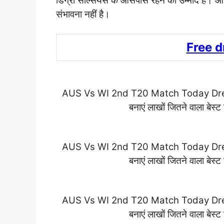
डिग्री सेल्सियस के आसपास रहने की उम्मीद है। और
संभावना नहीं है।
Free 
AUS Vs WI 2nd T20 Match Today Dream11
बनाएं लाखों जितने वाला बेस्ट ड
AUS Vs WI 2nd T20 Match Today Dream11
बनाएं लाखों जितने वाला बेस्ट ड
AUS Vs WI 2nd T20 Match Today Dream11
बनाएं लाखों जितने वाला बेस्ट ड