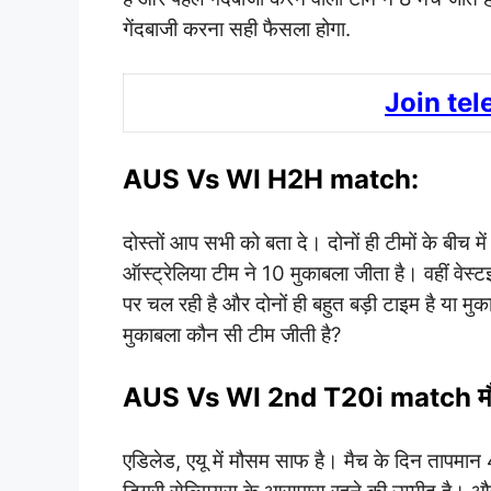
गेंदबाजी करना सही फैसला होगा.
Join te
AUS Vs WI H2H match:
दोस्तों आप सभी को बता दे। दोनों ही टीमों के बीच मे
ऑस्ट्रेलिया टीम ने 10 मुकाबला जीता है। वहीं वेस्
पर चल रही है और दोनों ही बहुत बड़ी टाइम है या मुक
मुकाबला कौन सी टीम जीती है?
AUS Vs WI 2nd T20i match मौसम
एडिलेड, एयू में मौसम साफ है। मैच के दिन तापमा