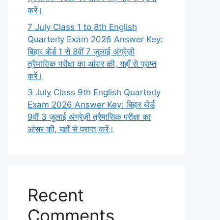
करें।
7 July Class 1 to 8th English
Quarterly Exam 2026 Answer Key:
बिहार बोर्ड 1 से 8वीं 7 जुलाई अंग्रेज़ी
त्रैमासिक परीक्षा का आंसर की, यहाँ से प्राप्त
करें।
3 July Class 9th English Quarterly
Exam 2026 Answer Key: बिहार बोर्ड
9वीं 3 जुलाई अंग्रेज़ी त्रैमासिक परीक्षा का
आंसर की, यहाँ से प्राप्त करें।
Recent
Comments