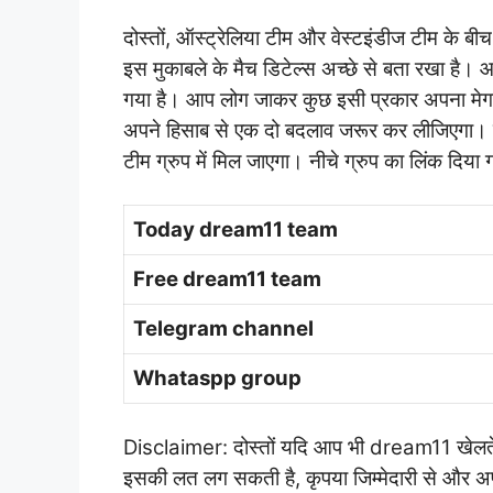
दोस्तों, ऑस्ट्रेलिया टीम और वेस्टइंडीज टीम के बी
इस मुकाबले के मैच डिटेल्स अच्छे से बता रखा ह
गया है। आप लोग जाकर कुछ इसी प्रकार अपना मेगा 
अपने हिसाब से एक दो बदलाव जरूर कर लीजिएगा। प्ल
टीम ग्रुप में मिल जाएगा। नीचे ग्रुप का लिंक दि
Today dream11 team
Free dream11 team
Telegram channel
Whataspp group
Disclaimer: दोस्तों यदि आप भी dream11 खेलते है
इसकी लत लग सकती है, कृपया जिम्मेदारी से और अपन