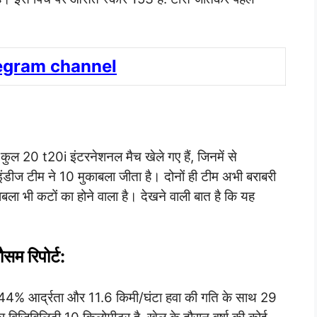
legram channel
ं कुल 20 t20i इंटरनेशनल मैच खेले गए हैं, जिनमें से
टइंडीज टीम ने 10 मुकाबला जीता है। दोनों ही टीम अभी बराबरी
ाबला भी कटों का होने वाला है। देखने वाली बात है कि यह
 रिपोर्ट:
न 44% आर्द्रता और 11.6 किमी/घंटा हवा की गति के साथ 29