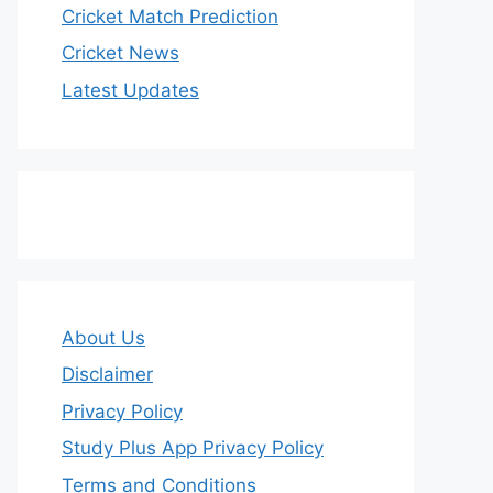
Cricket Match Prediction
Cricket News
Latest Updates
About Us
Disclaimer
Privacy Policy
Study Plus App Privacy Policy
Terms and Conditions