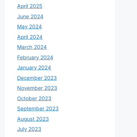
April 2025
June 2024
May 2024
April 2024
March 2024
February 2024
January 2024
December 2023
November 2023
October 2023
September 2023
August 2023
July 2023