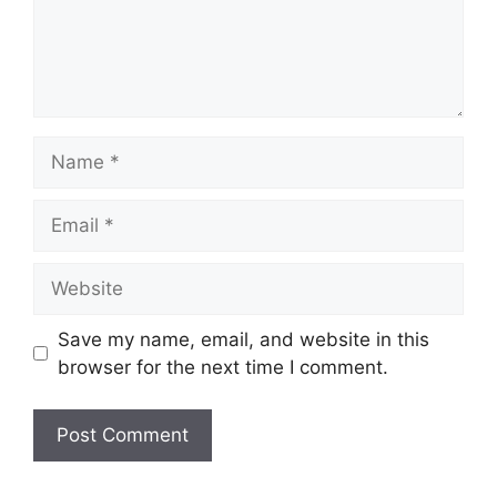
Name
Email
Website
Save my name, email, and website in this
browser for the next time I comment.