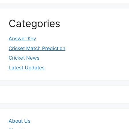
Categories
Answer Key
Cricket Match Prediction
Cricket News
Latest Updates
About Us