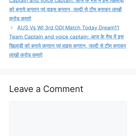
Captain and voice captain: आज के मैच में इस खिलाड़ी
को बनाये कप्तान एवं वाइस कप्तान, जल्दी से टीम बनाकर लाखों
करोड़ कमाऐ
AUS Vs WI 3rd ODI Match Today Dream11
Team Captain and voice captain: आज के मैच में इस
खिलाड़ी को बनाये कप्तान एवं वाइस कप्तान, जल्दी से टीम बनाकर
लाखों करोड़ कमाऐ
Leave a Comment
Comment