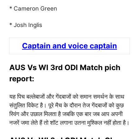
* Cameron Green
* Josh Inglis
Captain and voice captain
AUS Vs WI 3rd ODI Match pich
report:
यह पिच बल्लेबाजों और गेंदबाजों को समान समर्थन के साथ
संतुलित विकेट है। पूरे मैच के दौरान तेज गेंदबाजों को कुछ
स्विंग और उछाल मिलता है जबकि एक बार जब आप अपनी
नजरें जमा लेते हैं तो शॉट लगाना उतना मुश्किल नहीं होता है।