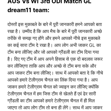
AUS Vs WI 3rd ODI Match GL
dream11 team:
दोस्तों इस मुकाबले के बारे में पूरी जानकारी हमने आपको बता
रखा है। उम्मीद है कि आप मैच के बारे में पूरी जानकारी अच्छे
तरीके से समझ गए होंगे और हमने आपको नीचे इस मुकाबले
का कई सारा टीम दे रखा है। आप लोग अभी जाकर GL का
टीम बना लीजिए और जो आपको ग्रैंडली का टीम दिया गया
है। दिए गए टीम में आप अपने हिसाब से एक दो बदलाव जरूर
कर लीजिएगा ताकि आप और अच्छे से टीम बना सके और
आप जाकर टीम बना लीजिए। साथ में आपको बता दे कि नीचे
आपको हमारे टेलीग्राम चैनल का लिंक दिया गया है। आप
जाकर हमारे टेलीग्राम चैनल को ज्वाइन कर लीजिए क्योंकि
टेलीग्राम चैनल में हम जिस टीम से खेलते हैं एवं ढेर सारी
ग्रैंडली का टीम आपको हमारे टेलीग्राम चैनल में ही मिल
जाएगा तो आप लोग टीम तो बना ही लेंगे। साथ में आप जाकर