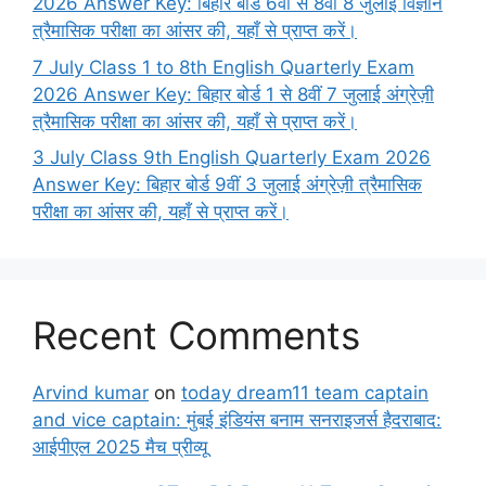
2026 Answer Key: बिहार बोर्ड 6वीं से 8वीं 8 जुलाई विज्ञान
त्रैमासिक परीक्षा का आंसर की, यहाँ से प्राप्त करें।
7 July Class 1 to 8th English Quarterly Exam
2026 Answer Key: बिहार बोर्ड 1 से 8वीं 7 जुलाई अंग्रेज़ी
त्रैमासिक परीक्षा का आंसर की, यहाँ से प्राप्त करें।
3 July Class 9th English Quarterly Exam 2026
Answer Key: बिहार बोर्ड 9वीं 3 जुलाई अंग्रेज़ी त्रैमासिक
परीक्षा का आंसर की, यहाँ से प्राप्त करें।
Recent Comments
Arvind kumar
on
today dream11 team captain
and vice captain: मुंबई इंडियंस बनाम सनराइजर्स हैदराबाद:
आईपीएल 2025 मैच प्रीव्यू