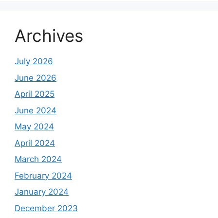
Archives
July 2026
June 2026
April 2025
June 2024
May 2024
April 2024
March 2024
February 2024
January 2024
December 2023