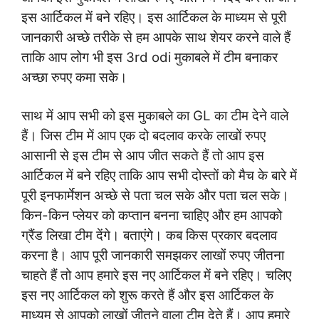
इस आर्टिकल में बने रहिए। इस आर्टिकल के माध्यम से पूरी
जानकारी अच्छे तरीके से हम आपके साथ शेयर करने वाले हैं
ताकि आप लोग भी इस 3rd odi मुकाबले में टीम बनाकर
अच्छा रुपए कमा सके।
साथ में आप सभी को इस मुकाबले का GL का टीम देने वाले
हैं। जिस टीम में आप एक दो बदलाव करके लाखों रुपए
आसानी से इस टीम से आप जीत सकते हैं तो आप इस
आर्टिकल में बने रहिए ताकि आप सभी दोस्तों को मैच के बारे में
पूरी इनफार्मेशन अच्छे से पता चल सके और पता चल सके।
किन-किन प्लेयर को कप्तान बनना चाहिए और हम आपको
ग्रैंड लिखा टीम देंगे। बताएंगे। कब किस प्रकार बदलाव
करना है। आप पूरी जानकारी समझकर लाखों रुपए जीतना
चाहते हैं तो आप हमारे इस नए आर्टिकल में बने रहिए। चलिए
इस नए आर्टिकल को शुरू करते हैं और इस आर्टिकल के
माध्यम से आपको लाखों जीतने वाला टीम देते हैं। आप हमारे