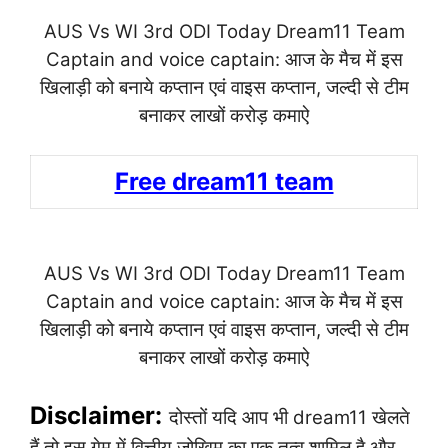
AUS Vs WI 3rd ODI Today Dream11 Team
Captain and voice captain: आज के मैच में इस
खिलाड़ी को बनाये कप्तान एवं वाइस कप्तान, जल्दी से टीम
बनाकर लाखों करोड़ कमाऐ
Free dream11 team
AUS Vs WI 3rd ODI Today Dream11 Team
Captain and voice captain: आज के मैच में इस
खिलाड़ी को बनाये कप्तान एवं वाइस कप्तान, जल्दी से टीम
बनाकर लाखों करोड़ कमाऐ
Disclaimer:
दोस्तों यदि आप भी dream11 खेलते
हैं तो इस गेम में वित्तीय जोखिम का एक तत्व शामिल है और