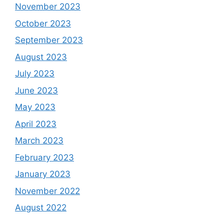
November 2023
October 2023
September 2023
August 2023
July 2023
June 2023
May 2023
April 2023
March 2023
February 2023
January 2023
November 2022
August 2022