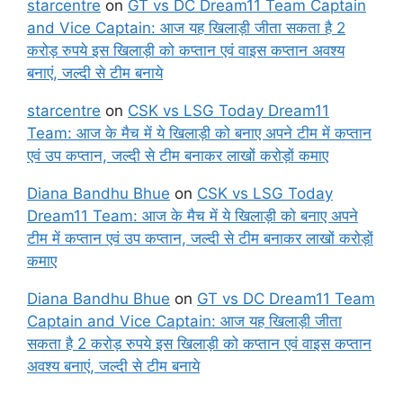
starcentre
on
GT vs DC Dream11 Team Captain
and Vice Captain: आज यह खिलाड़ी जीता सकता है 2
करोड़ रुपये इस खिलाड़ी को कप्तान एवं वाइस कप्तान अवश्य
बनाएं, जल्दी से टीम बनाये
starcentre
on
CSK vs LSG Today Dream11
Team: आज के मैच में ये खिलाड़ी को बनाए अपने टीम में कप्तान
एवं उप कप्तान, जल्दी से टीम बनाकर लाखों करोड़ों कमाए
Diana Bandhu Bhue
on
CSK vs LSG Today
Dream11 Team: आज के मैच में ये खिलाड़ी को बनाए अपने
टीम में कप्तान एवं उप कप्तान, जल्दी से टीम बनाकर लाखों करोड़ों
कमाए
Diana Bandhu Bhue
on
GT vs DC Dream11 Team
Captain and Vice Captain: आज यह खिलाड़ी जीता
सकता है 2 करोड़ रुपये इस खिलाड़ी को कप्तान एवं वाइस कप्तान
अवश्य बनाएं, जल्दी से टीम बनाये