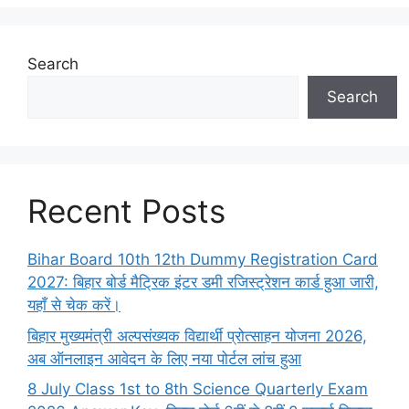
Search
Search
Recent Posts
Bihar Board 10th 12th Dummy Registration Card
2027: बिहार बोर्ड मैट्रिक इंटर डमी रजिस्ट्रेशन कार्ड हुआ जारी,
यहाँ से चेक करें।
बिहार मुख्यमंत्री अल्पसंख्यक विद्यार्थी प्रोत्साहन योजना 2026,
अब ऑनलाइन आवेदन के लिए नया पोर्टल लांच हुआ
8 July Class 1st to 8th Science Quarterly Exam