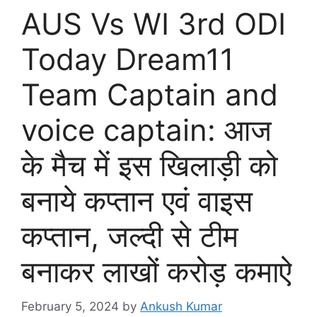
AUS Vs WI 3rd ODI
Today Dream11
Team Captain and
voice captain: आज
के मैच में इस खिलाड़ी को
बनाये कप्तान एवं वाइस
कप्तान, जल्दी से टीम
बनाकर लाखों करोड़ कमाऐ
February 5, 2024
by
Ankush Kumar