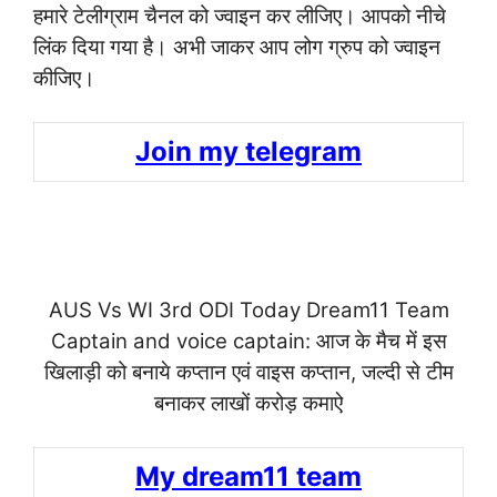
हमारे टेलीग्राम चैनल को ज्वाइन कर लीजिए। आपको नीचे
लिंक दिया गया है। अभी जाकर आप लोग ग्रुप को ज्वाइन
कीजिए।
Join my telegram
AUS Vs WI 3rd ODI Today Dream11 Team
Captain and voice captain: आज के मैच में इस
खिलाड़ी को बनाये कप्तान एवं वाइस कप्तान, जल्दी से टीम
बनाकर लाखों करोड़ कमाऐ
My dream11 team