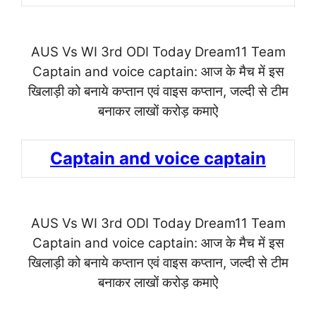
AUS Vs WI 3rd ODI Today Dream11 Team
Captain and voice captain: आज के मैच में इस
खिलाड़ी को बनाये कप्तान एवं वाइस कप्तान, जल्दी से टीम
बनाकर लाखों करोड़ कमाऐ
Captain and voice captain
AUS Vs WI 3rd ODI Today Dream11 Team
Captain and voice captain: आज के मैच में इस
खिलाड़ी को बनाये कप्तान एवं वाइस कप्तान, जल्दी से टीम
बनाकर लाखों करोड़ कमाऐ