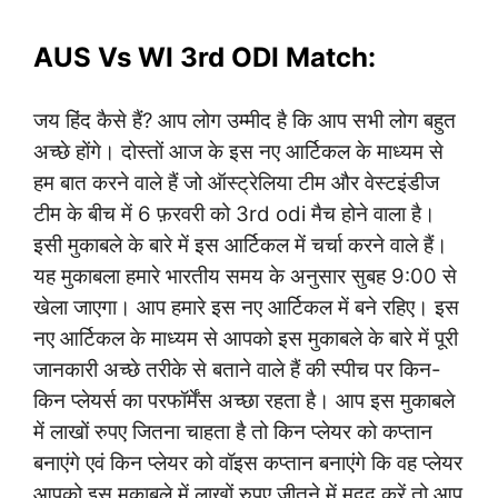
AUS Vs WI 3rd ODI Match:
जय हिंद कैसे हैं? आप लोग उम्मीद है कि आप सभी लोग बहुत
अच्छे होंगे। दोस्तों आज के इस नए आर्टिकल के माध्यम से
हम बात करने वाले हैं जो ऑस्ट्रेलिया टीम और वेस्टइंडीज
टीम के बीच में 6 फ़रवरी को 3rd odi मैच होने वाला है।
इसी मुकाबले के बारे में इस आर्टिकल में चर्चा करने वाले हैं।
यह मुकाबला हमारे भारतीय समय के अनुसार सुबह 9:00 से
खेला जाएगा। आप हमारे इस नए आर्टिकल में बने रहिए। इस
नए आर्टिकल के माध्यम से आपको इस मुकाबले के बारे में पूरी
जानकारी अच्छे तरीके से बताने वाले हैं की स्पीच पर किन-
किन प्लेयर्स का परफॉर्मेंस अच्छा रहता है। आप इस मुकाबले
में लाखों रुपए जितना चाहता है तो किन प्लेयर को कप्तान
बनाएंगे एवं किन प्लेयर को वॉइस कप्तान बनाएंगे कि वह प्लेयर
आपको इस मुकाबले में लाखों रुपए जीतने में मदद करें तो आप