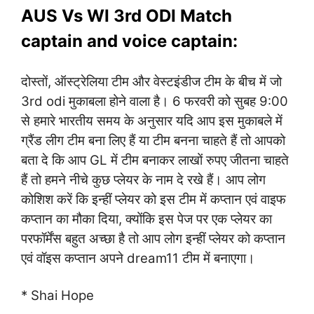
AUS Vs WI 3rd ODI Match
captain and voice captain:
दोस्तों, ऑस्ट्रेलिया टीम और वेस्टइंडीज टीम के बीच में जो
3rd odi मुकाबला होने वाला है। 6 फरवरी को सुबह 9:00
से हमारे भारतीय समय के अनुसार यदि आप इस मुकाबले में
ग्रैंड लीग टीम बना लिए हैं या टीम बनना चाहते हैं तो आपको
बता दे कि आप GL में टीम बनाकर लाखों रुपए जीतना चाहते
हैं तो हमने नीचे कुछ प्लेयर के नाम दे रखे हैं। आप लोग
कोशिश करें कि इन्हीं प्लेयर को इस टीम में कप्तान एवं वाइफ
कप्तान का मौका दिया, क्योंकि इस पेज पर एक प्लेयर का
परफॉर्मेंस बहुत अच्छा है तो आप लोग इन्हीं प्लेयर को कप्तान
एवं वॉइस कप्तान अपने dream11 टीम में बनाएगा।
* Shai Hope