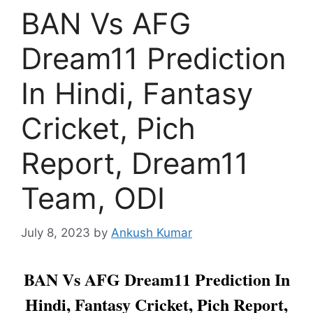
BAN Vs AFG
Dream11 Prediction
In Hindi, Fantasy
Cricket, Pich
Report, Dream11
Team, ODI
July 8, 2023
by
Ankush Kumar
BAN Vs AFG Dream11 Prediction In
Hindi, Fantasy Cricket, Pich Report,