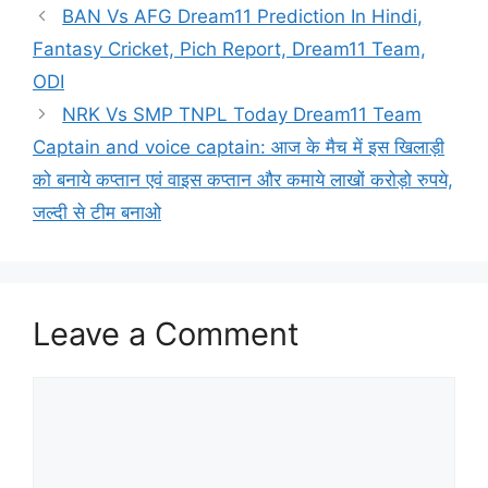
BAN Vs AFG Dream11 Prediction In Hindi,
Fantasy Cricket, Pich Report, Dream11 Team,
ODI
NRK Vs SMP TNPL Today Dream11 Team
Captain and voice captain: आज के मैच में इस खिलाड़ी
को बनाये कप्तान एवं वाइस कप्तान और कमाये लाखों करोड़ो रुपये,
जल्दी से टीम बनाओ
Leave a Comment
Comment