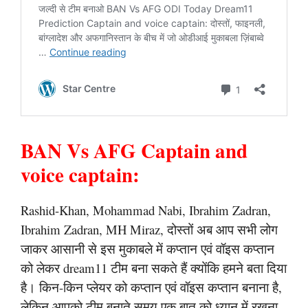
BAN Vs AFG Captain and
voice captain:
Rashid-Khan, Mohammad Nabi, Ibrahim Zadran,
Ibrahim Zadran, MH Miraz, दोस्तों अब आप सभी लोग
जाकर आसानी से इस मुकाबले में कप्तान एवं वॉइस कप्तान
को लेकर dream11 टीम बना सकते हैं क्योंकि हमने बता दिया
है। किन-किन प्लेयर को कप्तान एवं वॉइस कप्तान बनाना है,
लेकिन आपको टीम बनाते समय एक बात को ध्यान में रखना