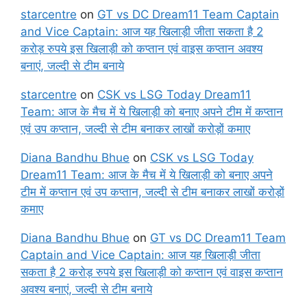
starcentre
on
GT vs DC Dream11 Team Captain
and Vice Captain: आज यह खिलाड़ी जीता सकता है 2
करोड़ रुपये इस खिलाड़ी को कप्तान एवं वाइस कप्तान अवश्य
बनाएं, जल्दी से टीम बनाये
starcentre
on
CSK vs LSG Today Dream11
Team: आज के मैच में ये खिलाड़ी को बनाए अपने टीम में कप्तान
एवं उप कप्तान, जल्दी से टीम बनाकर लाखों करोड़ों कमाए
Diana Bandhu Bhue
on
CSK vs LSG Today
Dream11 Team: आज के मैच में ये खिलाड़ी को बनाए अपने
टीम में कप्तान एवं उप कप्तान, जल्दी से टीम बनाकर लाखों करोड़ों
कमाए
Diana Bandhu Bhue
on
GT vs DC Dream11 Team
Captain and Vice Captain: आज यह खिलाड़ी जीता
सकता है 2 करोड़ रुपये इस खिलाड़ी को कप्तान एवं वाइस कप्तान
अवश्य बनाएं, जल्दी से टीम बनाये