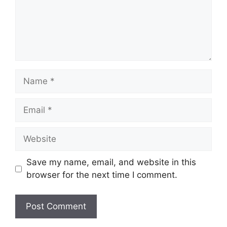
Name
Email
Website
Save my name, email, and website in this
browser for the next time I comment.