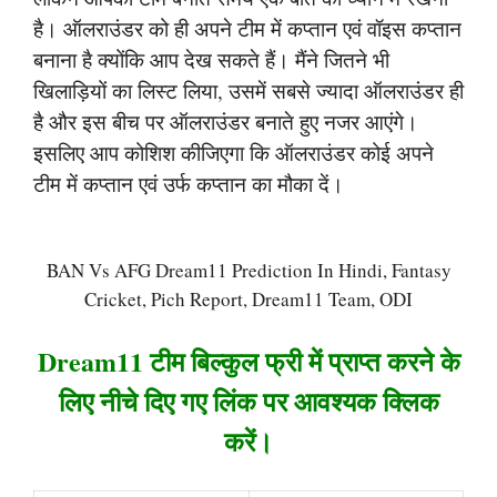
है। ऑलराउंडर को ही अपने टीम में कप्तान एवं वॉइस कप्तान
बनाना है क्योंकि आप देख सकते हैं। मैंने जितने भी
खिलाड़ियों का लिस्ट लिया, उसमें सबसे ज्यादा ऑलराउंडर ही
है और इस बीच पर ऑलराउंडर बनाते हुए नजर आएंगे।
इसलिए आप कोशिश कीजिएगा कि ऑलराउंडर कोई अपने
टीम में कप्तान एवं उर्फ कप्तान का मौका दें।
BAN Vs AFG Dream11 Prediction In Hindi, Fantasy
Cricket, Pich Report, Dream11 Team, ODI
Dream11 टीम बिल्कुल फ्री में प्राप्त करने के
लिए नीचे दिए गए लिंक पर आवश्यक क्लिक
करें।