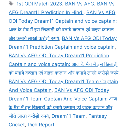
Tags
1st ODI Match 2023
,
BAN Vs AFG
,
BAN Vs
AFG Dream11 Prediction In Hindi
,
BAN Vs AFG
ODI Today Dream11 Captain and voice captain:
आज के मैच में इस खिलाड़ी को बनाये कप्तान एवं वाइस कप्तान
और कमाये लाखों करोड़ो रुपये
,
BAN Vs AFG ODI Today
Dream11 Prediction Captain and voice captain
,
BAN Vs AFG ODI Today Dream11 Prediction
Captain and voice captain: आज के मैच में इस खिलाड़ी
को बनाये कप्तान एवं वाइस कप्तान और कमाये लाखों करोड़ो रुपये
,
BAN Vs AFG ODI Today Dream11 Team Captain
And Voice Captain
,
BAN Vs AFG ODI Today
Dream11 Team Captain And Voice Captain: आज
के मैच में इस खिलाड़ी को बनाये कप्तान एवं वाइस कप्तान और
जीते लाखों करोड़ो रुपये
,
Dream11 Team
,
Fantasy
Cricket
,
Pich Report