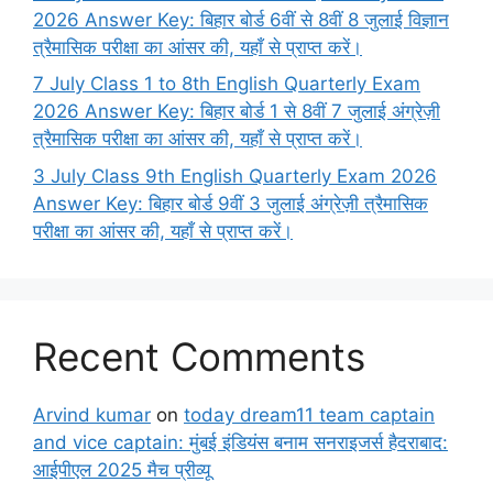
2026 Answer Key: बिहार बोर्ड 6वीं से 8वीं 8 जुलाई विज्ञान
त्रैमासिक परीक्षा का आंसर की, यहाँ से प्राप्त करें।
7 July Class 1 to 8th English Quarterly Exam
2026 Answer Key: बिहार बोर्ड 1 से 8वीं 7 जुलाई अंग्रेज़ी
त्रैमासिक परीक्षा का आंसर की, यहाँ से प्राप्त करें।
3 July Class 9th English Quarterly Exam 2026
Answer Key: बिहार बोर्ड 9वीं 3 जुलाई अंग्रेज़ी त्रैमासिक
परीक्षा का आंसर की, यहाँ से प्राप्त करें।
Recent Comments
Arvind kumar
on
today dream11 team captain
and vice captain: मुंबई इंडियंस बनाम सनराइजर्स हैदराबाद:
आईपीएल 2025 मैच प्रीव्यू