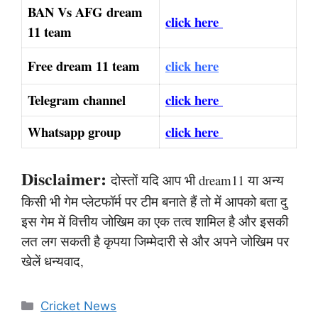
BAN Vs AFG dream
click here
11 team
Free dream 11 team
click here
Telegram channel
click here
Whatsapp group
click here
Disclaimer:
दोस्तों यदि आप भी dream11 या अन्य
किसी भी गेम प्लेटफॉर्म पर टीम बनाते हैं तो में आपको बता दु
इस गेम में वित्तीय जोखिम का एक तत्व शामिल है और इसकी
लत लग सकती है कृपया जिम्मेदारी से और अपने जोखिम पर
खेलें धन्यवाद,
Categories
Cricket News