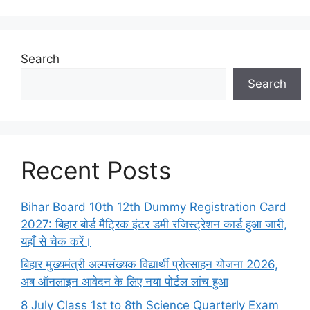
Search
Search
Recent Posts
Bihar Board 10th 12th Dummy Registration Card
2027: बिहार बोर्ड मैट्रिक इंटर डमी रजिस्ट्रेशन कार्ड हुआ जारी,
यहाँ से चेक करें।
बिहार मुख्यमंत्री अल्पसंख्यक विद्यार्थी प्रोत्साहन योजना 2026,
अब ऑनलाइन आवेदन के लिए नया पोर्टल लांच हुआ
8 July Class 1st to 8th Science Quarterly Exam