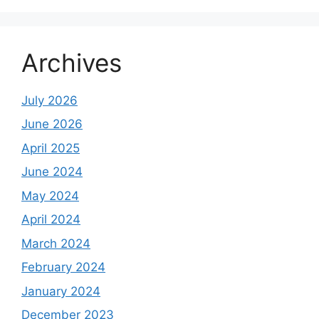
Archives
July 2026
June 2026
April 2025
June 2024
May 2024
April 2024
March 2024
February 2024
January 2024
December 2023