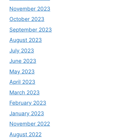
November 2023
October 2023
September 2023
August 2023
July 2023
June 2023
May 2023
April 2023
March 2023
February 2023
January 2023
November 2022
August 2022