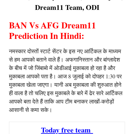
Dream11 Team, ODI
BAN Vs AFG Dream11
Prediction In Hindi:
नमस्कार दोस्तों स्टार्ट सेंटर के इस नए आर्टिकल के माध्यम
से हम आपको बताने वाले हैं। अफगानिस्तान और बांग्लादेश
के बीच में जो जिंबाब्वे में ओडीआई मुकाबला हो रहा है और
मुकाबला आपको पता है। आज 8 जुलाई को दोपहर 1:30 पर
मुकाबला खेला जाएगा। यानी अब मुकाबला की शुरुआत होने
ही वाला है तो चलिए इस मुकाबले के बारे में ढेर सारे आर्टिकल
आपको बता देते हैं ताकि आप टीम बनाकर लाखों-करोड़ों
आसानी से कमा सके।
Today free team