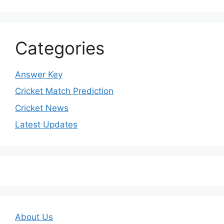
Categories
Answer Key
Cricket Match Prediction
Cricket News
Latest Updates
About Us