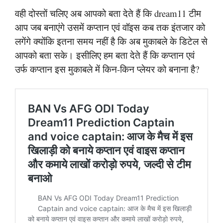
वही दोस्तों चलिए अब आपको बता देते हैं कि dream11 टीम
आप जब बनाएंगे उसमें कप्तान एवं वॉइस कब तक इंतजार को
लगेंगे क्योंकि इतना समय नहीं है कि अब मुकाबले के डिटेल से
आपको बता सके। इसीलिए हम बता देते हैं कि कप्तान एवं
उर्फ कप्तान इस मुकाबले में किन-किन प्लेयर को बनाना है?