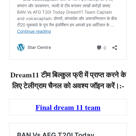
Dream11 टीम बिल्कुल फ्री में प्राप्त करने के
लिए टेलीग्राम चैनल को अवश्य जॉइन करें।:-
Final dream 11 team