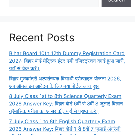
Recent Posts
Bihar Board 10th 12th Dummy Registration Card
2027: बिहार बोर्ड मैट्रिक इंटर डमी रजिस्ट्रेशन कार्ड हुआ जारी,
यहाँ से चेक करें।
बिहार मुख्यमंत्री अल्पसंख्यक विद्यार्थी प्रोत्साहन योजना 2026,
अब ऑनलाइन आवेदन के लिए नया पोर्टल लांच हुआ
8 July Class 1st to 8th Science Quarterly Exam
2026 Answer Key: बिहार बोर्ड 6वीं से 8वीं 8 जुलाई विज्ञान
त्रैमासिक परीक्षा का आंसर की, यहाँ से प्राप्त करें।
7 July Class 1 to 8th English Quarterly Exam
2026 Answer Key: बिहार बोर्ड 1 से 8वीं 7 जुलाई अंग्रेज़ी