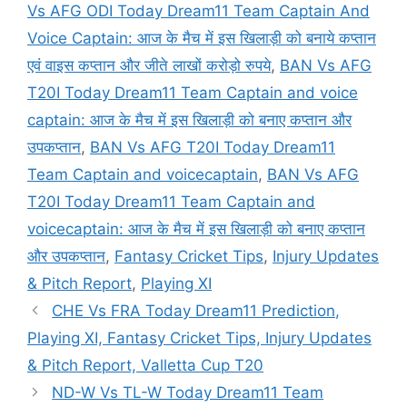
Vs AFG ODI Today Dream11 Team Captain And
Voice Captain: आज के मैच में इस खिलाड़ी को बनाये कप्तान
एवं वाइस कप्तान और जीते लाखों करोड़ो रुपये
,
BAN Vs AFG
T20I Today Dream11 Team Captain and voice
captain: आज के मैच में इस खिलाड़ी को बनाए कप्तान और
उपकप्तान
,
BAN Vs AFG T20I Today Dream11
Team Captain and voicecaptain
,
BAN Vs AFG
T20I Today Dream11 Team Captain and
voicecaptain: आज के मैच में इस खिलाड़ी को बनाए कप्तान
और उपकप्तान
,
Fantasy Cricket Tips
,
Injury Updates
& Pitch Report
,
Playing XI
CHE Vs FRA Today Dream11 Prediction,
Playing XI, Fantasy Cricket Tips, Injury Updates
& Pitch Report, Valletta Cup T20
ND-W Vs TL-W Today Dream11 Team