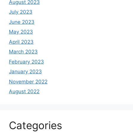
August 2023
July 2023
June 2023
May 2023
April 2023
March 2023
February 2023
January 2023
November 2022
August 2022
Categories