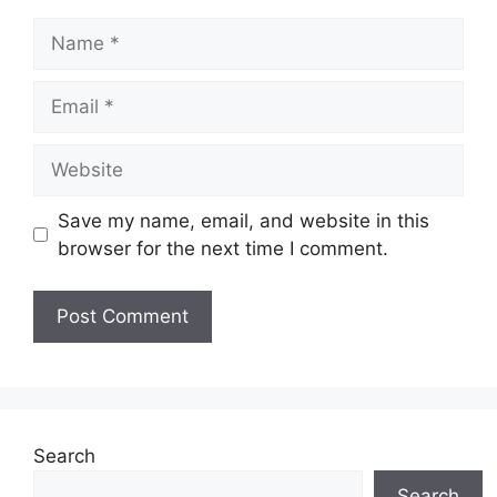
Name
Email
Website
Save my name, email, and website in this
browser for the next time I comment.
Search
Search