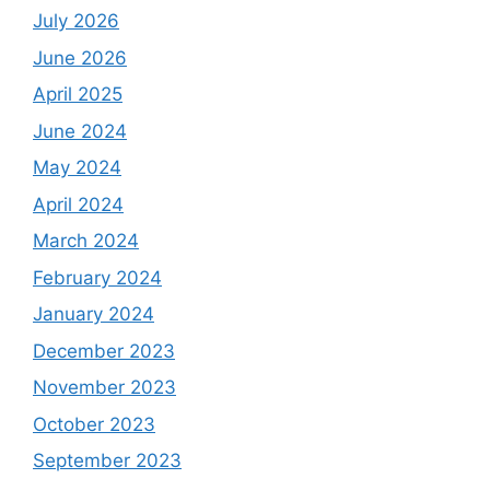
July 2026
June 2026
April 2025
June 2024
May 2024
April 2024
March 2024
February 2024
January 2024
December 2023
November 2023
October 2023
September 2023