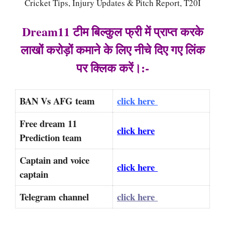
Cricket Tips, Injury Updates & Pitch Report, T20I
Dream11 टीम बिल्कुल फ्री में प्राप्त करके
लाखों करोड़ों कमाने के लिए नीचे दिए गए लिंक
पर क्लिक करें।:-
BAN Vs AFG team
click here
Free dream 11
click here
Prediction team
Captain and voice
click here
captain
Telegram channel
click here