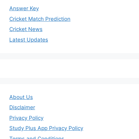
Answer Key
Cricket Match Prediction
Cricket News
Latest Updates
About Us
Disclaimer
Privacy Policy
Study Plus App Privacy Policy
Terms and Conditions