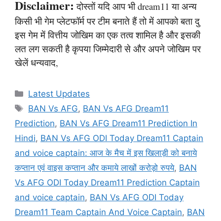
Disclaimer:
दोस्तों यदि आप भी dream11 या अन्य
किसी भी गेम प्लेटफॉर्म पर टीम बनाते हैं तो में आपको बता दु
इस गेम में वित्तीय जोखिम का एक तत्व शामिल है और इसकी
लत लग सकती है कृपया जिम्मेदारी से और अपने जोखिम पर
खेलें धन्यवाद,
Categories
Latest Updates
Tags
BAN Vs AFG
,
BAN Vs AFG Dream11
Prediction
,
BAN Vs AFG Dream11 Prediction In
Hindi
,
BAN Vs AFG ODI Today Dream11 Captain
and voice captain: आज के मैच में इस खिलाड़ी को बनाये
कप्तान एवं वाइस कप्तान और कमाये लाखों करोड़ो रुपये
,
BAN
Vs AFG ODI Today Dream11 Prediction Captain
and voice captain
,
BAN Vs AFG ODI Today
Dream11 Team Captain And Voice Captain
,
BAN