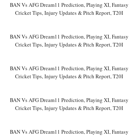
BAN Vs AFG Dream11 Prediction, Playing XI, Fantasy
Cricket Tips, Injury Updates & Pitch Report, T20I
BAN Vs AFG Dream11 Prediction, Playing XI, Fantasy
Cricket Tips, Injury Updates & Pitch Report, T20I
BAN Vs AFG Dream11 Prediction, Playing XI, Fantasy
Cricket Tips, Injury Updates & Pitch Report, T20I
BAN Vs AFG Dream11 Prediction, Playing XI, Fantasy
Cricket Tips, Injury Updates & Pitch Report, T20I
BAN Vs AFG Dream11 Prediction, Playing XI, Fantasy