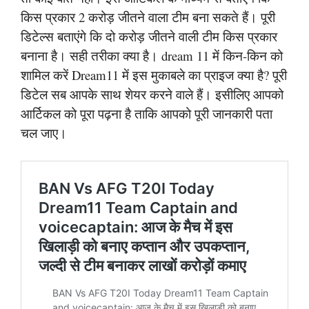
किस प्रकार 2 करोड़ जीतने वाला टीम बना सकते हैं। पूरी
डिटेल्स बताएंगे कि दो करोड़ जीतने वाली टीम किस प्रकार
बनाना है। सही तरीका क्या है। dream 11 में किन-किन को
शामिल करें Dream11 में इस मुकाबले का प्राइज क्या है? पूरी
डिटेल सब आपके साथ शेयर करने वाले हैं। इसीलिए आपको
आर्टिकल को पूरा पढ़ना है ताकि आपको पूरी जानकारी पता
चल जाए।