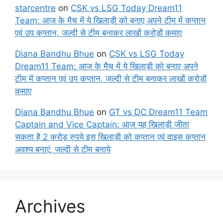
starcentre
on
CSK vs LSG Today Dream11
Team: आज के मैच में ये खिलाड़ी को बनाए अपने टीम में कप्तान
एवं उप कप्तान, जल्दी से टीम बनाकर लाखों करोड़ों कमाए
Diana Bandhu Bhue
on
CSK vs LSG Today
Dream11 Team: आज के मैच में ये खिलाड़ी को बनाए अपने
टीम में कप्तान एवं उप कप्तान, जल्दी से टीम बनाकर लाखों करोड़ों
कमाए
Diana Bandhu Bhue
on
GT vs DC Dream11 Team
Captain and Vice Captain: आज यह खिलाड़ी जीता
सकता है 2 करोड़ रुपये इस खिलाड़ी को कप्तान एवं वाइस कप्तान
अवश्य बनाएं, जल्दी से टीम बनाये
Archives