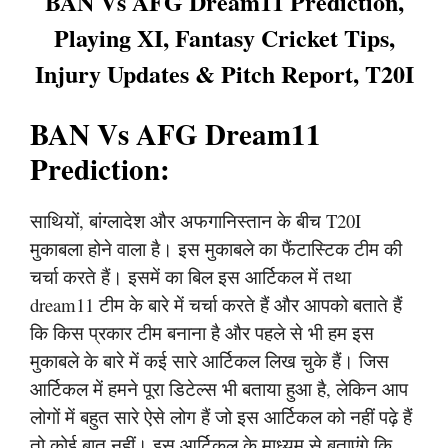
BAN Vs AFG Dream11 Prediction,
Playing XI, Fantasy Cricket Tips,
Injury Updates & Pitch Report, T20I
BAN Vs AFG Dream11
Prediction:
साथियों, बांग्लादेश और अफगानिस्तान के बीच T20I
मुकाबला होने वाला है। इस मुकाबले का फैंटास्टिक टीम की
चर्चा करते हैं। इसमें का बिल इस आर्टिकल में तथा
dream11 टीम के बारे में चर्चा करते हैं और आपको बताते हैं
कि किस प्रकार टीम बनाना है और पहले से भी हम इस
मुकाबले के बारे में कई सारे आर्टिकल लिख चुके हैं। जिस
आर्टिकल में हमने पूरा डिटेल्स भी बताया हुआ है, लेकिन आप
लोगों में बहुत सारे ऐसे लोग हैं जो इस आर्टिकल को नहीं पढ़े हैं
तो कोई बात नहीं। इस आर्टिकल के माध्यम से बताएंगे कि