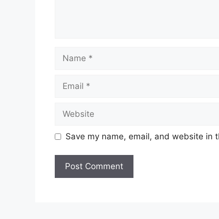
Name
Email
Website
Save my name, email, and website in t