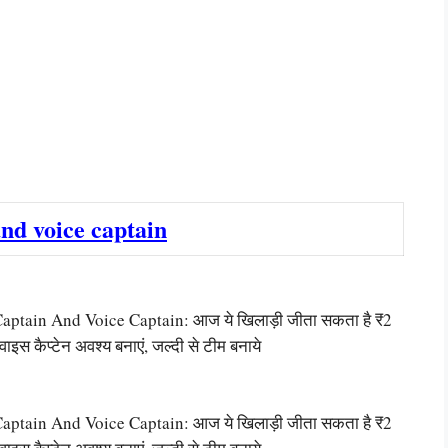
nd voice captain
tain And Voice Captain: आज ये खिलाड़ी जीता सकता है ₹2
वाइस कैप्टेन अवश्य बनाएं, जल्दी से टीम बनाये
tain And Voice Captain: आज ये खिलाड़ी जीता सकता है ₹2