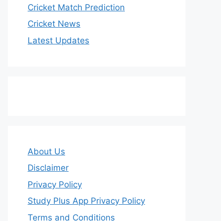
Cricket Match Prediction
Cricket News
Latest Updates
About Us
Disclaimer
Privacy Policy
Study Plus App Privacy Policy
Terms and Conditions