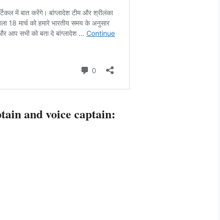
ain and voice captain: