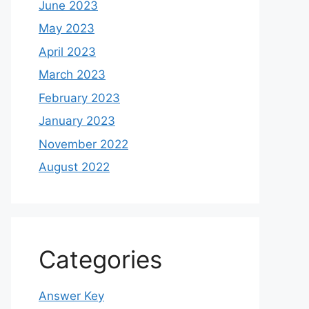
June 2023
May 2023
April 2023
March 2023
February 2023
January 2023
November 2022
August 2022
Categories
Answer Key