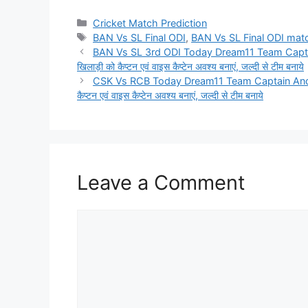
Categories
Cricket Match Prediction
Tags
BAN Vs SL Final ODI
,
BAN Vs SL Final ODI matc
BAN Vs SL 3rd ODI Today Dream11 Team Captain A
खिलाड़ी को कैप्टन एवं वाइस कैप्टेन अवश्य बनाएं, जल्दी से टीम बनाये
CSK Vs RCB Today Dream11 Team Captain And Voice
कैप्टन एवं वाइस कैप्टेन अवश्य बनाएं, जल्दी से टीम बनाये
Leave a Comment
Comment