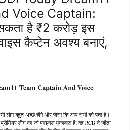
d Voice Captain:
सकता है ₹2 करोड़ इस
वाइस कैप्टेन अवश्य बनाएं,
eam11 Team Captain And Voice
 सभी लोग बहुत अच्छे होंगे और जैसा कि आप सभी को पता है।
s प्रीमियर लीग का जो फाइनल मुकाबला है, वह RCB ने जीता