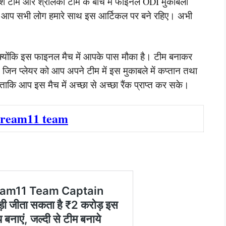
्लादेश टीम और श्रीलंका टीम के बीच में फाइनल ODI मुकाबला
ै। आप सभी लोग हमारे साथ इस आर्टिकल पर बने रहिए। अभी
क्योंकि इस फाइनल मैच में आपके पास मौका है। टीम बनाकर
ं। जिन प्लेयर को आप अपने टीम में इस मुकाबले में कप्तान तथा
ताकि आप इस मैच में अच्छा से अच्छा रैंक प्राप्त कर सके।
dream11 team