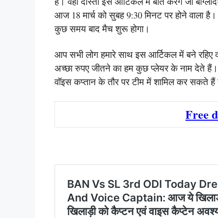
है। वही दोस्तों इस आर्टिकल में बात करेंगे जो बांग
आज 18 मार्च को सुबह 9:30 मिनट पर होने वाला ह
कुछ समय बाद मैच शुरू होगा।
आप सभी लोग हमारे साथ इस आर्टिकल में बने रहिए 
अच्छा रुपए जीतने का हम कुछ प्लेयर के नाम देते है
वॉइस कप्तान के तौर पर टीम में शामिल कर सकते हैं 
Free 