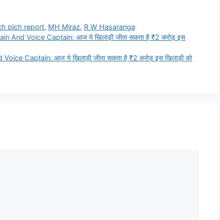
h pich report
,
MH Miraz
,
R W Hasaranga
nd Voice Captain: आज ये खिलाड़ी जीता सकता है ₹2 करोड़ इस
 Captain: आज ये खिलाड़ी जीता सकता है ₹2 करोड़ इस खिलाड़ी को