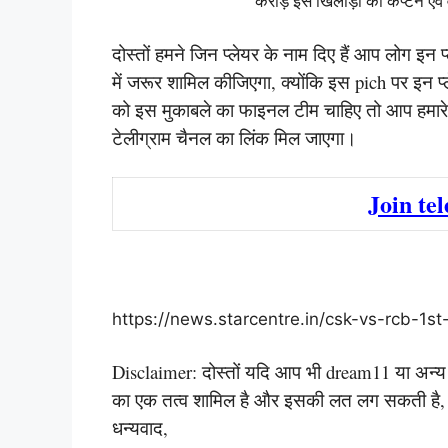
करोड़ इस खिलाड़ी को कैप्टन एवं 
दोस्तों हमने जिन प्लेयर के नाम दिए हैं आप लोग इन 
में जरूर शामिल कीजिएगा, क्योंकि इस pich पर इन प
को इस मुकाबले का फाइनल टीम चाहिए तो आप हमारे
टेलीग्राम चैनल का लिंक मिल जाएगा।
Join te
https://news.starcentre.in/csk-vs-rcb-1s
Disclaimer: दोस्तों यदि आप भी dream11 या अन्य किस
का एक तत्व शामिल है और इसकी लत लग सकती है, कृप
धन्यवाद,