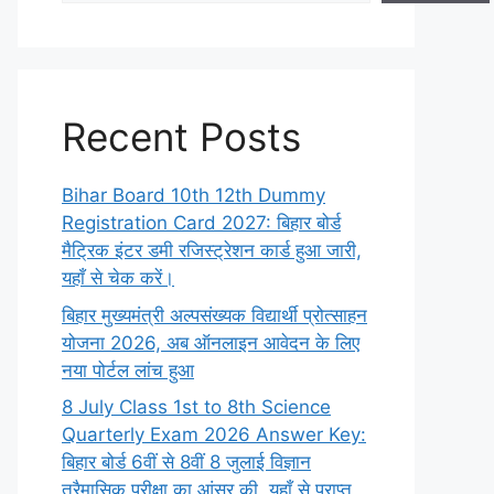
Recent Posts
Bihar Board 10th 12th Dummy
Registration Card 2027: बिहार बोर्ड
मैट्रिक इंटर डमी रजिस्ट्रेशन कार्ड हुआ जारी,
यहाँ से चेक करें।
बिहार मुख्यमंत्री अल्पसंख्यक विद्यार्थी प्रोत्साहन
योजना 2026, अब ऑनलाइन आवेदन के लिए
नया पोर्टल लांच हुआ
8 July Class 1st to 8th Science
Quarterly Exam 2026 Answer Key:
बिहार बोर्ड 6वीं से 8वीं 8 जुलाई विज्ञान
त्रैमासिक परीक्षा का आंसर की, यहाँ से प्राप्त