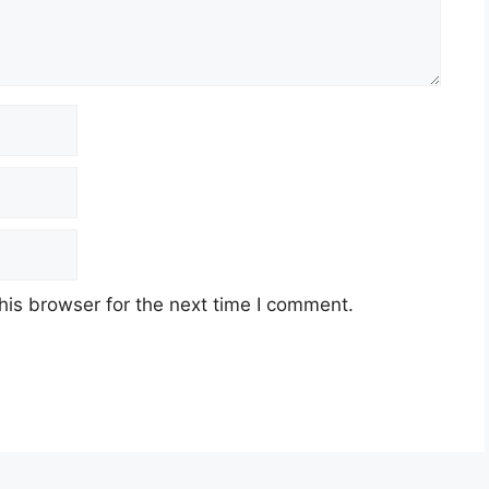
his browser for the next time I comment.