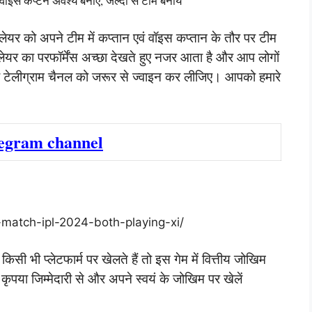
वाइस कैप्टेन अवश्य बनाएं, जल्दी से टीम बनाये
प्लेयर को अपने टीम में कप्तान एवं वॉइस कप्तान के तौर पर टीम
्लेयर का परफॉर्मेंस अच्छा देखते हुए नजर आता है और आप लोगों
 टेलीग्राम चैनल को जरूर से ज्वाइन कर लीजिए। आपको हमारे
legram channel
t-match-ipl-2024-both-playing-xi/
ी भी प्लेटफार्म पर खेलते हैं तो इस गेम में वित्तीय जोखिम
या जिम्मेदारी से और अपने स्वयं के जोखिम पर खेलें