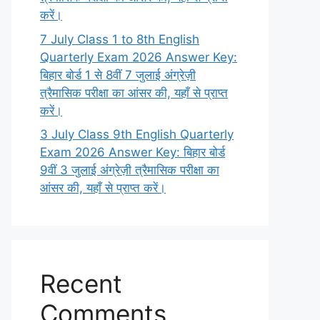
करें।
7 July Class 1 to 8th English
Quarterly Exam 2026 Answer Key:
बिहार बोर्ड 1 से 8वीं 7 जुलाई अंग्रेज़ी
त्रैमासिक परीक्षा का आंसर की, यहाँ से प्राप्त
करें।
3 July Class 9th English Quarterly
Exam 2026 Answer Key: बिहार बोर्ड
9वीं 3 जुलाई अंग्रेज़ी त्रैमासिक परीक्षा का
आंसर की, यहाँ से प्राप्त करें।
Recent
Comments