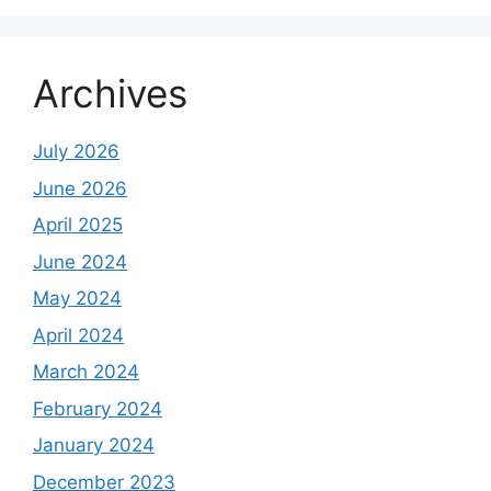
Archives
July 2026
June 2026
April 2025
June 2024
May 2024
April 2024
March 2024
February 2024
January 2024
December 2023