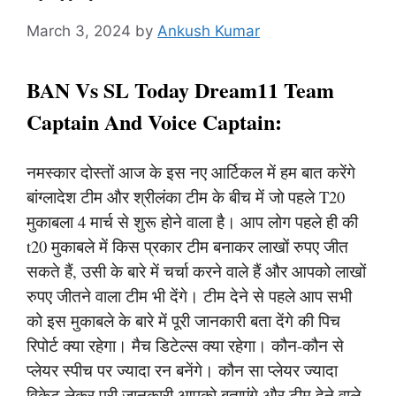
March 3, 2024
by
Ankush Kumar
BAN Vs SL Today Dream11 Team
Captain And Voice Captain:
नमस्कार दोस्तों आज के इस नए आर्टिकल में हम बात करेंगे
बांग्लादेश टीम और श्रीलंका टीम के बीच में जो पहले T20
मुकाबला 4 मार्च से शुरू होने वाला है। आप लोग पहले ही की
t20 मुकाबले में किस प्रकार टीम बनाकर लाखों रुपए जीत
सकते हैं, उसी के बारे में चर्चा करने वाले हैं और आपको लाखों
रुपए जीतने वाला टीम भी देंगे। टीम देने से पहले आप सभी
को इस मुकाबले के बारे में पूरी जानकारी बता देंगे की पिच
रिपोर्ट क्या रहेगा। मैच डिटेल्स क्या रहेगा। कौन-कौन से
प्लेयर स्पीच पर ज्यादा रन बनेंगे। कौन सा प्लेयर ज्यादा
विकेट लेकर पूरी जानकारी आपको बताएंगे और टीम देने वाले