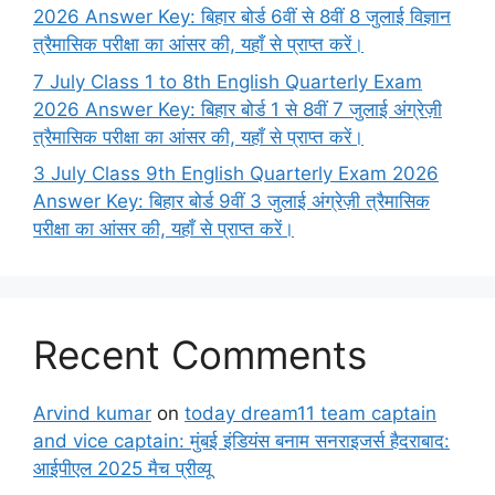
2026 Answer Key: बिहार बोर्ड 6वीं से 8वीं 8 जुलाई विज्ञान
त्रैमासिक परीक्षा का आंसर की, यहाँ से प्राप्त करें।
7 July Class 1 to 8th English Quarterly Exam
2026 Answer Key: बिहार बोर्ड 1 से 8वीं 7 जुलाई अंग्रेज़ी
त्रैमासिक परीक्षा का आंसर की, यहाँ से प्राप्त करें।
3 July Class 9th English Quarterly Exam 2026
Answer Key: बिहार बोर्ड 9वीं 3 जुलाई अंग्रेज़ी त्रैमासिक
परीक्षा का आंसर की, यहाँ से प्राप्त करें।
Recent Comments
Arvind kumar
on
today dream11 team captain
and vice captain: मुंबई इंडियंस बनाम सनराइजर्स हैदराबाद:
आईपीएल 2025 मैच प्रीव्यू