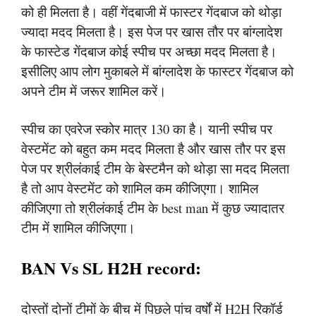
को ही मिलता है। वहीं गेंदबाजी में फास्टर गेंदबाज को थोड़ा
ज्यादा मदद मिलता है। इस पेज पर खास तौर पर बांग्लादेश
के फास्टेड गेंदबाज कोई स्पीच पर अच्छा मदद मिलता है।
इसीलिए आप लोग मुकाबले में बांग्लादेश के फास्टर गेंदबाज को
अपने टीम में जरूर शामिल करें।
स्पीच का एवरेज स्कोर मात्र 130 का है। यानी स्पीच पर
वेस्टमेंट को बहुत कम मदद मिलता है और खास तौर पर इस
पेज पर श्रीलंकाई टीम के बेस्टमैन को थोड़ा सा मदद मिलता
है तो आप वेस्टमेंट को शामिल कम कीजिएगा। शामिल
कीजिएगा तो श्रीलंकाई टीम के best man में कुछ ज्यादातर
टीम में शामिल कीजिएगा।
BAN Vs SL H2H record:
दोस्तों दोनों टीमों के बीच में पिछले पांच वर्षों में H2H रिकॉर्ड