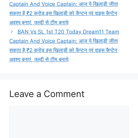
Captain And Voice Captain: आज ये खिलाड़ी जीता
सकता है ₹2 करोड़ इस खिलाड़ी को कैप्टन एवं वाइस कैप्टेन
अवश्य बनाएं, जल्दी से टीम बनाये
BAN Vs SL 1st T20 Today Dream11 Team
Captain And Voice Captain: आज ये खिलाड़ी जीता
सकता है ₹2 करोड़ इस खिलाड़ी को कैप्टन एवं वाइस कैप्टेन
अवश्य बनाएं, जल्दी से टीम बनाये
Leave a Comment
Comment