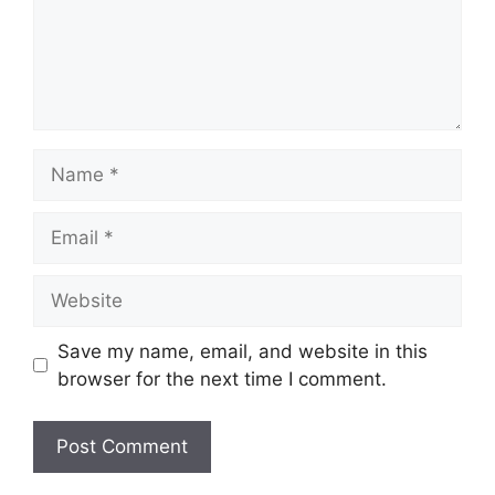
Name
Email
Website
Save my name, email, and website in this
browser for the next time I comment.