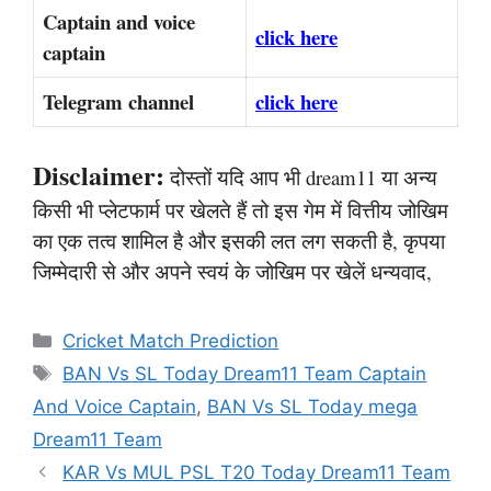
Captain and voice
click here
captain
Telegram channel
click here
Disclaimer:
दोस्तों यदि आप भी dream11 या अन्य
किसी भी प्लेटफार्म पर खेलते हैं तो इस गेम में वित्तीय जोखिम
का एक तत्व शामिल है और इसकी लत लग सकती है, कृपया
जिम्मेदारी से और अपने स्वयं के जोखिम पर खेलें धन्यवाद,
Categories
Cricket Match Prediction
Tags
BAN Vs SL Today Dream11 Team Captain
And Voice Captain
,
BAN Vs SL Today mega
Dream11 Team
KAR Vs MUL PSL T20 Today Dream11 Team