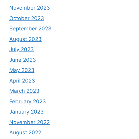
November 2023
October 2023
September 2023
August 2023
July 2023
June 2023
May 2023
April 2023
March 2023
February 2023
January 2023
November 2022
August 2022