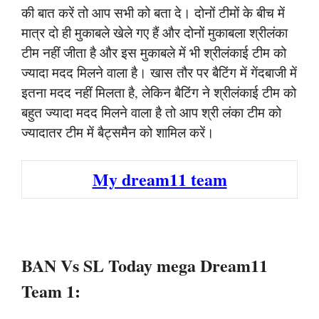
की बात करें तो आप सभी को बता दे। दोनों टीमों के बीच में
मात्र दो ही मुकाबले खेले गए हैं और दोनों मुकाबला श्रीलंका
टीम नहीं जीता है और इस मुकाबले में भी श्रीलंकाई टीम को
ज्यादा मदद मिलने वाला है। खास तौर पर बैटिंग में गेंदबाजी में
इतना मदद नहीं मिलता है, लेकिन बैटिंग ने श्रीलंकाई टीम को
बहुत ज्यादा मदद मिलने वाला है तो आप श्री लंका टीम को
ज्यादातर टीम में बैट्समैन को शामिल करें।
My dream11 team
BAN Vs SL Today mega Dream11
Team 1: