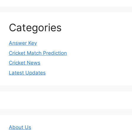
Categories
Answer Key
Cricket Match Prediction
Cricket News
Latest Updates
About Us