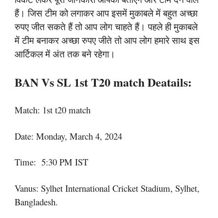
हैं। जिस टीम को लगाकर आप इसमें मुकाबले में बहुत अच्छा
रुपए जीत सकते हैं तो आप लोग चाहते हैं। पहले ही मुकाबले
में टीम बनाकर अच्छा रुपए जीते तो आप लोग हमारे साथ इस
आर्टिकल में अंत तक बने रहेगा।
BAN Vs SL 1st T20 match Deatails:
Match: 1st t20 match
Date: Monday, March 4, 2024
Time: 5:30 PM IST
Vanus: Sylhet International Cricket Stadium, Sylhet,
Bangladesh.