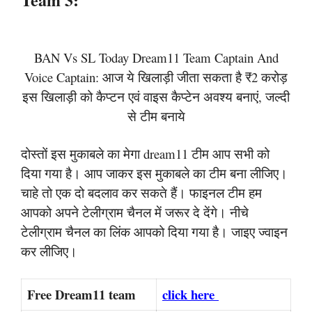
BAN Vs SL Today Dream11 Team Captain And
Voice Captain: आज ये खिलाड़ी जीता सकता है ₹2 करोड़
इस खिलाड़ी को कैप्टन एवं वाइस कैप्टेन अवश्य बनाएं, जल्दी
से टीम बनाये
दोस्तों इस मुकाबले का मेगा dream11 टीम आप सभी को
दिया गया है। आप जाकर इस मुकाबले का टीम बना लीजिए।
चाहे तो एक दो बदलाव कर सकते हैं। फाइनल टीम हम
आपको अपने टेलीग्राम चैनल में जरूर दे देंगे। नीचे
टेलीग्राम चैनल का लिंक आपको दिया गया है। जाइए ज्वाइन
कर लीजिए।
Free Dream11 team
click here