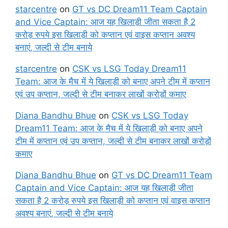
starcentre
on
GT vs DC Dream11 Team Captain
and Vice Captain: आज यह खिलाड़ी जीता सकता है 2
करोड़ रुपये इस खिलाड़ी को कप्तान एवं वाइस कप्तान अवश्य
बनाएं, जल्दी से टीम बनाये
starcentre
on
CSK vs LSG Today Dream11
Team: आज के मैच में ये खिलाड़ी को बनाए अपने टीम में कप्तान
एवं उप कप्तान, जल्दी से टीम बनाकर लाखों करोड़ों कमाए
Diana Bandhu Bhue
on
CSK vs LSG Today
Dream11 Team: आज के मैच में ये खिलाड़ी को बनाए अपने
टीम में कप्तान एवं उप कप्तान, जल्दी से टीम बनाकर लाखों करोड़ों
कमाए
Diana Bandhu Bhue
on
GT vs DC Dream11 Team
Captain and Vice Captain: आज यह खिलाड़ी जीता
सकता है 2 करोड़ रुपये इस खिलाड़ी को कप्तान एवं वाइस कप्तान
अवश्य बनाएं, जल्दी से टीम बनाये