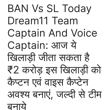
BAN Vs SL Today
Dream11 Team
Captain And Voice
Captain: आज ये
खिलाड़ी जीता सकता है
₹2 करोड़ इस खिलाड़ी को
कैप्टन एवं वाइस कैप्टेन
अवश्य बनाएं, जल्दी से टीम
बनाये