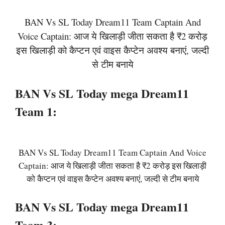
BAN Vs SL Today Dream11 Team Captain And
Voice Captain: आज ये खिलाड़ी जीता सकता है ₹2 करोड़
इस खिलाड़ी को कैप्टन एवं वाइस कैप्टेन अवश्य बनाएं, जल्दी
से टीम बनाये
BAN Vs SL Today mega Dream11
Team 1:
BAN Vs SL Today Dream11 Team Captain And Voice
Captain: आज ये खिलाड़ी जीता सकता है ₹2 करोड़ इस खिलाड़ी
को कैप्टन एवं वाइस कैप्टेन अवश्य बनाएं, जल्दी से टीम बनाये
BAN Vs SL Today mega Dream11
Team 3: