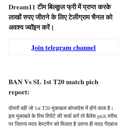
Dream11 टीम बिल्कुल फ्री में प्राप्त करके
लाखों रुपए जीतने के लिए टेलीग्राम चैनल को
अवश्य ज्वॉइन करें।
Join telegram channel
BAN Vs SL 1st T20 match pich
report:
दोस्तों वही जो 1st T20 मुकाबला बांग्लादेश में होने वाला है।
इस मुकाबले के पिच रिपोर्ट की चर्चा करें तो बैलेंस pich स्पीच
पर जितना मदद बेस्टमैन को मिलता है उतना ही मदद गेंदबाज