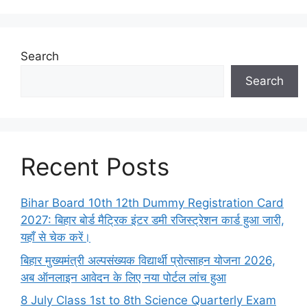
Search
Search
Recent Posts
Bihar Board 10th 12th Dummy Registration Card
2027: बिहार बोर्ड मैट्रिक इंटर डमी रजिस्ट्रेशन कार्ड हुआ जारी,
यहाँ से चेक करें।
बिहार मुख्यमंत्री अल्पसंख्यक विद्यार्थी प्रोत्साहन योजना 2026,
अब ऑनलाइन आवेदन के लिए नया पोर्टल लांच हुआ
8 July Class 1st to 8th Science Quarterly Exam