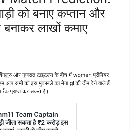
ाड़ी को बनाए कप्तान और
म बनाकर लाखों कमाए
ेंगलुरु और गुजरात टाइटल्स के बीच में women प्रीमियर
म आप सभी को इस मुकाबले का मेगा gl की टीम देने वाले हैं।
ैंक प्राप्त कर सकते हैं।