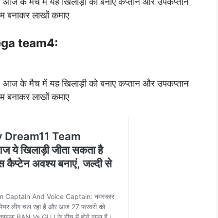
े मैच में यह खिलाड़ी को बनाए कप्तान और उपकप्तान
टीम बनाकर लाखों कमाए
ga team4:
े मैच में यह खिलाड़ी को बनाए कप्तान और उपकप्तान
टीम बनाकर लाखों कमाए