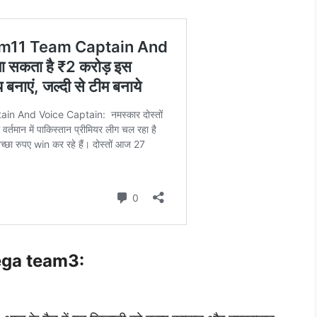
ga team3: