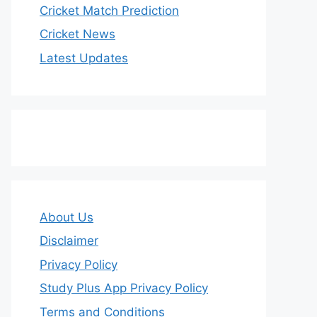
Cricket Match Prediction
Cricket News
Latest Updates
About Us
Disclaimer
Privacy Policy
Study Plus App Privacy Policy
Terms and Conditions