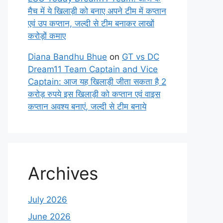
मैच में ये खिलाड़ी को बनाए अपने टीम में कप्तान
एवं उप कप्तान, जल्दी से टीम बनाकर लाखों
करोड़ों कमाए
Diana Bandhu Bhue
on
GT vs DC
Dream11 Team Captain and Vice
Captain: आज यह खिलाड़ी जीता सकता है 2
करोड़ रुपये इस खिलाड़ी को कप्तान एवं वाइस
कप्तान अवश्य बनाएं, जल्दी से टीम बनाये
Archives
July 2026
June 2026