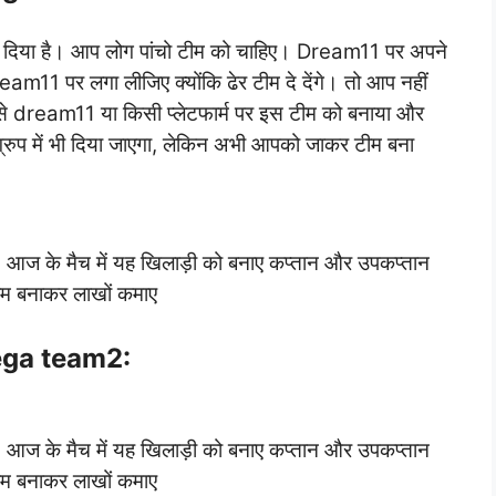
म दिया है। आप लोग पांचो टीम को चाहिए। Dream11 पर अपने
m11 पर लगा लीजिए क्योंकि ढेर टीम दे देंगे। तो आप नहीं
 से dream11 या किसी प्लेटफार्म पर इस टीम को बनाया और
प में भी दिया जाएगा, लेकिन अभी आपको जाकर टीम बना
े मैच में यह खिलाड़ी को बनाए कप्तान और उपकप्तान
टीम बनाकर लाखों कमाए
ga team2:
े मैच में यह खिलाड़ी को बनाए कप्तान और उपकप्तान
टीम बनाकर लाखों कमाए