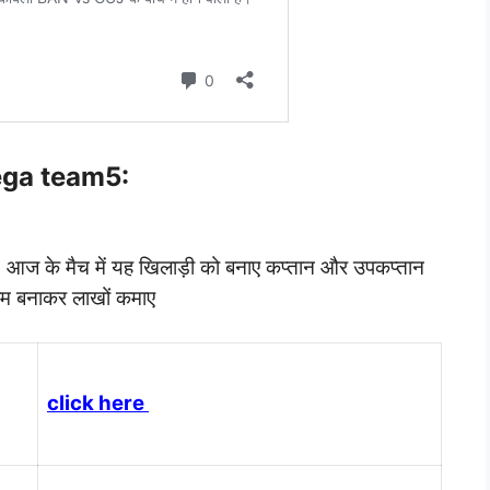
ga team5:
े मैच में यह खिलाड़ी को बनाए कप्तान और उपकप्तान
टीम बनाकर लाखों कमाए
click here