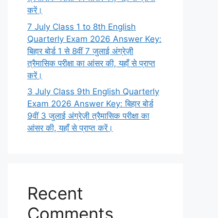
करें।
7 July Class 1 to 8th English
Quarterly Exam 2026 Answer Key:
बिहार बोर्ड 1 से 8वीं 7 जुलाई अंग्रेज़ी
त्रैमासिक परीक्षा का आंसर की, यहाँ से प्राप्त
करें।
3 July Class 9th English Quarterly
Exam 2026 Answer Key: बिहार बोर्ड
9वीं 3 जुलाई अंग्रेज़ी त्रैमासिक परीक्षा का
आंसर की, यहाँ से प्राप्त करें।
Recent
Comments