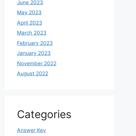
June 2023
May 2023
April 2023
March 2023
February 2023
January 2023
November 2022
August 2022
Categories
Answer Key