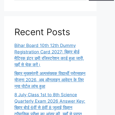
Recent Posts
Bihar Board 10th 12th Dummy
Registration Card 2027: बिहार बोर्ड
मैट्रिक इंटर डमी रजिस्ट्रेशन कार्ड हुआ जारी,
यहाँ से चेक करें।
बिहार मुख्यमंत्री अल्पसंख्यक विद्यार्थी प्रोत्साहन
योजना 2026, अब ऑनलाइन आवेदन के लिए
नया पोर्टल लांच हुआ
8 July Class 1st to 8th Science
Quarterly Exam 2026 Answer Key:
बिहार बोर्ड 6वीं से 8वीं 8 जुलाई विज्ञान
त्रैमासिक परीक्षा का आंसर की, यहाँ से प्राप्त