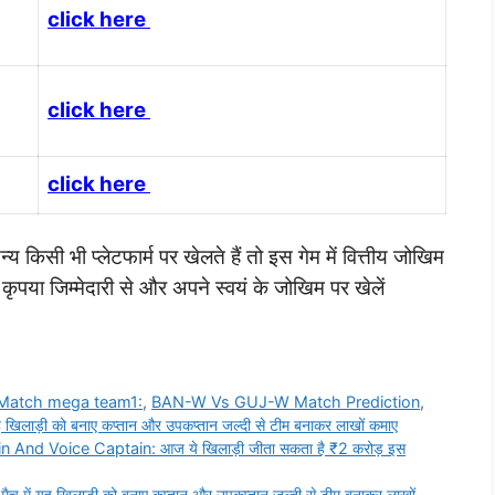
click here
click here
click here
िसी भी प्लेटफार्म पर खेलते हैं तो इस गेम में वित्तीय जोखिम
या जिम्मेदारी से और अपने स्वयं के जोखिम पर खेलें
atch mega team1:
,
BAN-W Vs GUJ-W Match Prediction
,
़ी को बनाए कप्तान और उपकप्तान जल्दी से टीम बनाकर लाखों कमाए
 Voice Captain: आज ये खिलाड़ी जीता सकता है ₹2 करोड़ इस
यह खिलाड़ी को बनाए कप्तान और उपकप्तान जल्दी से टीम बनाकर लाखों