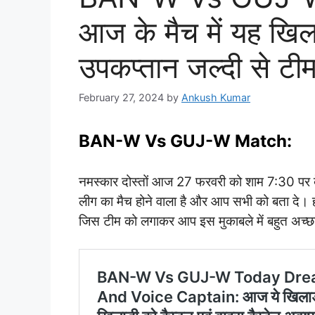
आज के मैच में यह खिल
उपकप्तान जल्दी से टी
February 27, 2024
by
Ankush Kumar
BAN-W Vs GUJ-W Match:
नमस्कार दोस्तों आज 27 फरवरी को शाम 7:30 पर ब
लीग का मैच होने वाला है और आप सभी को बता दे। ह
जिस टीम को लगाकर आप इस मुकाबले में बहुत अच्छा र