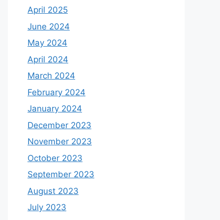
April 2025
June 2024
May 2024
April 2024
March 2024
February 2024
January 2024
December 2023
November 2023
October 2023
September 2023
August 2023
July 2023