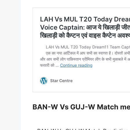
BAN-W Vs GUJ-W Match me