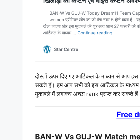
दोस्तों ऊपर दिए गए आर्टिकल के माध्यम से आप इस मुक
सकते हैं। हम आप सभी को इस आर्टिकल के माध्यम 
मुकाबले में लगाकर अच्छा rank प्राप्त कर सकते हैं
Free 
BAN-W Vs GUJ-W Match me