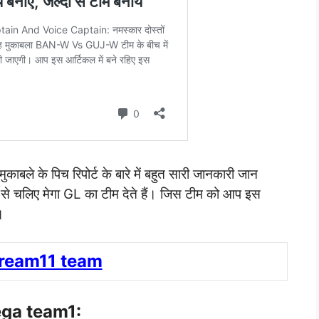
ाबले के पिच रिपोर्ट के बारे में बहुत सारी जानकारी जान
से चलिए मेगा GL का टीम देते हैं। जिस टीम को आप इस
।
dream11 team
ga team1: