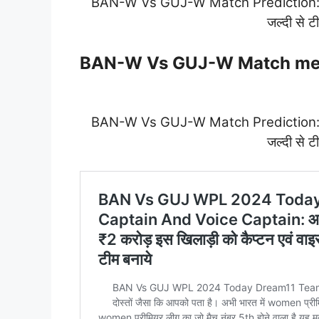
BAN-W Vs GUJ-W Match Prediction: आज क
जल्दी से 
BAN-W Vs GUJ-W Match me
BAN-W Vs GUJ-W Match Prediction: आज क
जल्दी से 