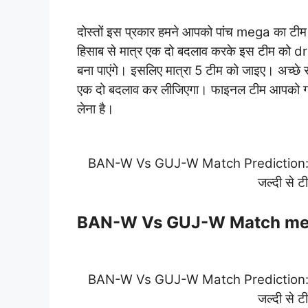
दोस्तों इस प्रकार हमने आपको पांच mega का टी
हिसाब से मात्र एक दो बदलाव करके इस टीम को drea
बना पाएंगे। इसलिए मात्रा 5 टीम को जाइए। अच्छे
एक दो बदलाव कर लीजिएगा। फाइनल टीम आपको ग्रु
लेना है।
BAN-W Vs GUJ-W Match Prediction: आज क
जल्दी से 
BAN-W Vs GUJ-W Match me
BAN-W Vs GUJ-W Match Prediction: आज क
जल्दी से 