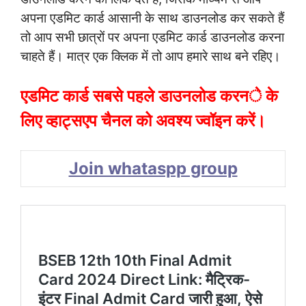
अपना एडमिट कार्ड आसानी के साथ डाउनलोड कर सकते हैं
तो आप सभी छात्रों पर अपना एडमिट कार्ड डाउनलोड करना
चाहते हैं। मात्र एक क्लिक में तो आप हमारे साथ बने रहिए।
एडमिट कार्ड सबसे पहले डाउनलोड करने के
लिए व्हाट्सएप चैनल को अवश्य ज्वॉइन करें।
Join whataspp group