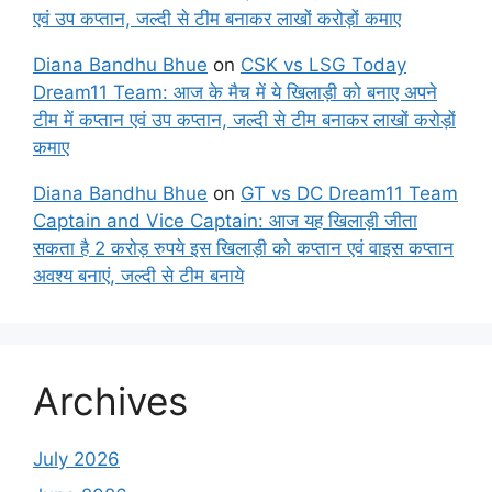
एवं उप कप्तान, जल्दी से टीम बनाकर लाखों करोड़ों कमाए
Diana Bandhu Bhue
on
CSK vs LSG Today
Dream11 Team: आज के मैच में ये खिलाड़ी को बनाए अपने
टीम में कप्तान एवं उप कप्तान, जल्दी से टीम बनाकर लाखों करोड़ों
कमाए
Diana Bandhu Bhue
on
GT vs DC Dream11 Team
Captain and Vice Captain: आज यह खिलाड़ी जीता
सकता है 2 करोड़ रुपये इस खिलाड़ी को कप्तान एवं वाइस कप्तान
अवश्य बनाएं, जल्दी से टीम बनाये
Archives
July 2026