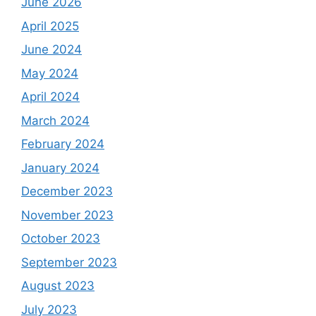
June 2026
April 2025
June 2024
May 2024
April 2024
March 2024
February 2024
January 2024
December 2023
November 2023
October 2023
September 2023
August 2023
July 2023