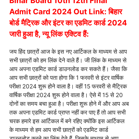
Bihar Board 10th 12th Final
Admit Card 2024 Out Link: बिहार
बोर्ड मैट्रिक और इंटर का एडमिट कार्ड 2024
जारी हुआ है, न्यू लिंक एक्टिव हैं:
जय हिंद छात्रों आज के इस नए आर्टिकल के माध्यम से आप
सभी छात्रों को हम लिंक देने वाले हैं। जी लिंक के माध्यम से
आप अपना एडमिट कार्ड डाउनलोड कर सकते हैं। जैसा कि
आप सभी छात्रों को पता होगा कि 1 फरवरी से इंटर वार्षिक
परीक्षा 2024 शुरू होने वाला है। वहीं 15 फरवरी से मैट्रिक
वार्षिक परीक्षा 2024 शुरू होने वाला है। ऐसे में 15 से 20
दोनों का समय बचा हुआ है। परीक्षा शुरू होने में और आप अब
तक अपना एडमिट कार्ड प्राप्त नहीं कर पाए हैं तो आप सभी
चरक हमारे इस आर्टिकल में बने रहिए क्योंकि इस आर्टिकल
के माध्यम से हम आप सभी छात्रों को एडमिट कार्ड
डाउनलोड करने का लिंक देते हैं, जिसके माध्यम से आप