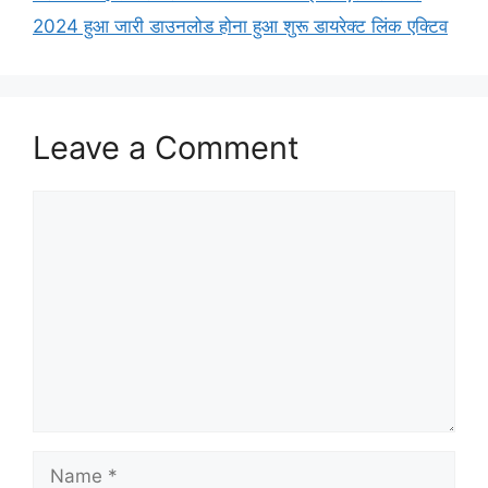
2024 हुआ जारी डाउनलोड होना हुआ शुरू डायरेक्ट लिंक एक्टिव
Leave a Comment
Comment
Name