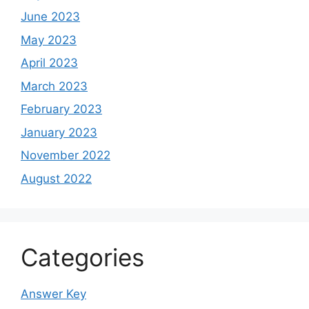
June 2023
May 2023
April 2023
March 2023
February 2023
January 2023
November 2022
August 2022
Categories
Answer Key