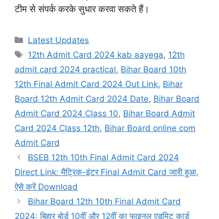
टीम से संपर्क करके सुधार करवा सकते हैं।
Categories
Latest Updates
Tags
12th Admit Card 2024 kab aayega
,
12th
admit card 2024 practical
,
Bihar Board 10th
12th Final Admit Card 2024 Out Link
,
Bihar
Board 12th Admit Card 2024 Date
,
Bihar Board
Admit Card 2024 Class 10
,
Bihar Board Admit
Card 2024 Class 12th
,
Bihar Board online com
Admit Card
BSEB 12th 10th Final Admit Card 2024
Direct Link: मैट्रिक-इंटर Final Admit Card जारी हुआ,
ऐसे करें Download
Bihar Board 12th 10th Final Admit Card
2024: बिहार बोर्ड 10वीं और 12वीं का फाइनल एडमिट कार्ड