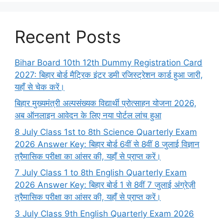
Recent Posts
Bihar Board 10th 12th Dummy Registration Card
2027: बिहार बोर्ड मैट्रिक इंटर डमी रजिस्ट्रेशन कार्ड हुआ जारी,
यहाँ से चेक करें।
बिहार मुख्यमंत्री अल्पसंख्यक विद्यार्थी प्रोत्साहन योजना 2026,
अब ऑनलाइन आवेदन के लिए नया पोर्टल लांच हुआ
8 July Class 1st to 8th Science Quarterly Exam
2026 Answer Key: बिहार बोर्ड 6वीं से 8वीं 8 जुलाई विज्ञान
त्रैमासिक परीक्षा का आंसर की, यहाँ से प्राप्त करें।
7 July Class 1 to 8th English Quarterly Exam
2026 Answer Key: बिहार बोर्ड 1 से 8वीं 7 जुलाई अंग्रेज़ी
त्रैमासिक परीक्षा का आंसर की, यहाँ से प्राप्त करें।
3 July Class 9th English Quarterly Exam 2026