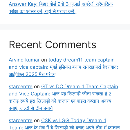
Answer Key: बिहार बोर्ड 9वीं 3 जुलाई अंग्रेज़ी त्रैमासिक
परीक्षा का आंसर की, यहाँ से प्राप्त करें।
Recent Comments
Arvind kumar
on
today dream11 team captain
and vice captain: मुंबई इंडियंस बनाम सनराइजर्स हैदराबाद:
आईपीएल 2025 मैच प्रीव्यू
starcentre
on
GT vs DC Dream11 Team Captain
and Vice Captain: आज यह खिलाड़ी जीता सकता है 2
करोड़ रुपये इस खिलाड़ी को कप्तान एवं वाइस कप्तान अवश्य
बनाएं, जल्दी से टीम बनाये
starcentre
on
CSK vs LSG Today Dream11
Team: आज के मैच में ये खिलाड़ी को बनाए अपने टीम में कप्तान