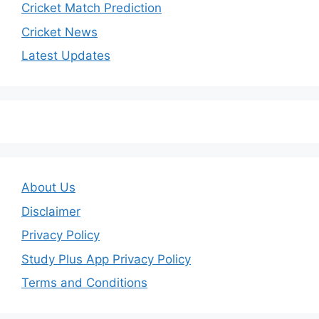
Cricket Match Prediction
Cricket News
Latest Updates
About Us
Disclaimer
Privacy Policy
Study Plus App Privacy Policy
Terms and Conditions