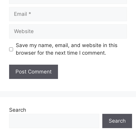
Email
Website
Save my name, email, and website in this
browser for the next time I comment.
Search
Search