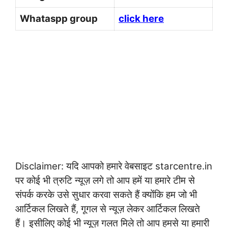
Whataspp group
click here
Disclaimer: यदि आपको हमारे वेबसाइट starcentre.in
पर कोई भी त्रुटि न्यूज़ लगे तो आप हमें या हमारे टीम से
संपर्क करके उसे सुधार करवा सकते हैं क्योंकि हम जो भी
आर्टिकल लिखते हैं, गूगल से न्यूज़ लेकर आर्टिकल लिखते
हैं। इसीलिए कोई भी न्यूज़ गलत मिले तो आप हमसे या हमारी