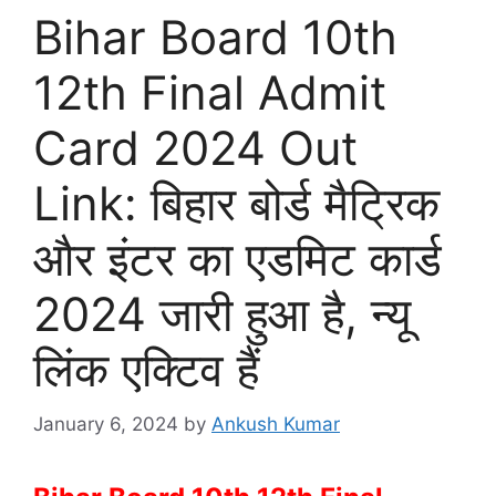
Bihar Board 10th
12th Final Admit
Card 2024 Out
Link: बिहार बोर्ड मैट्रिक
और इंटर का एडमिट कार्ड
2024 जारी हुआ है, न्यू
लिंक एक्टिव हैं
January 6, 2024
by
Ankush Kumar