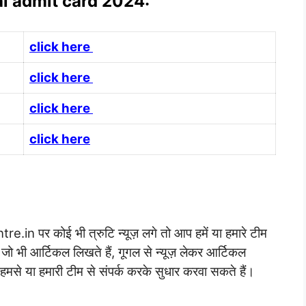
al admit card 2024:
click here
click here
click here
click here
in पर कोई भी त्रुटि न्यूज़ लगे तो आप हमें या हमारे टीम
 जो भी आर्टिकल लिखते हैं, गूगल से न्यूज़ लेकर आर्टिकल
हमसे या हमारी टीम से संपर्क करके सुधार करवा सकते हैं।