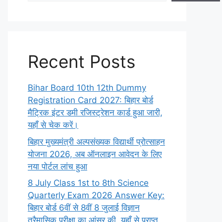
Recent Posts
Bihar Board 10th 12th Dummy
Registration Card 2027: बिहार बोर्ड
मैट्रिक इंटर डमी रजिस्ट्रेशन कार्ड हुआ जारी,
यहाँ से चेक करें।
बिहार मुख्यमंत्री अल्पसंख्यक विद्यार्थी प्रोत्साहन
योजना 2026, अब ऑनलाइन आवेदन के लिए
नया पोर्टल लांच हुआ
8 July Class 1st to 8th Science
Quarterly Exam 2026 Answer Key:
बिहार बोर्ड 6वीं से 8वीं 8 जुलाई विज्ञान
त्रैमासिक परीक्षा का आंसर की, यहाँ से प्राप्त