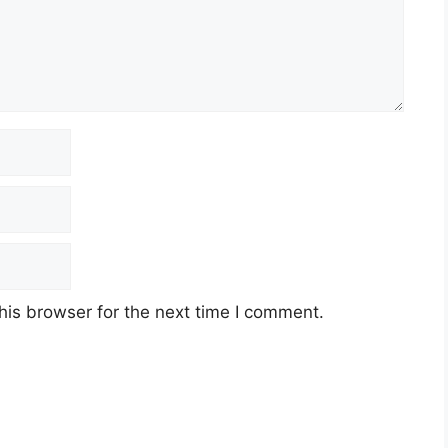
his browser for the next time I comment.