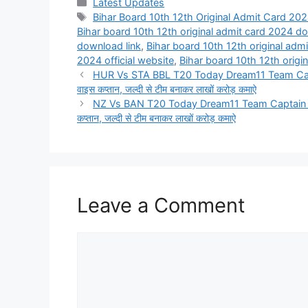
Categories
Latest Updates
Tags
Bihar Board 10th 12th Original Admit Card 20
Bihar board 10th 12th original admit card 2024 d
download link
,
Bihar board 10th 12th original admi
2024 official website
,
Bihar board 10th 12th origi
HUR Vs STA BBL T20 Today Dream11 Team Captain an
वाइस कप्तान, जल्दी से टीम बनाकर लाखों करोड़ कमाऐ
NZ Vs BAN T20 Today Dream11 Team Captain and voi
कप्तान, जल्दी से टीम बनाकर लाखों करोड़ कमाऐ
Leave a Comment
Comment