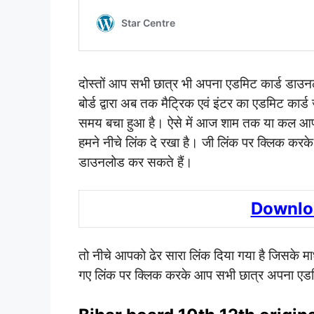
दोस्तों आप सभी छात्र भी अपना एडमिट कार्ड डाउनलो
बोर्ड द्वारा अब तक मैट्रिक एवं इंटर का एडमिट कार्ड
समय बचा हुआ है। ऐसे में आज शाम तक या कल आप स
हमने नीचे लिंक दे रखा है। जी लिंक पर क्लिक कर
डाउनलोड कर सकते हैं।
Downlo
तो नीचे आपको ढेर सारा लिंक दिया गया है जिसके म
गए लिंक पर क्लिक करके आप सभी छात्र अपना एडम