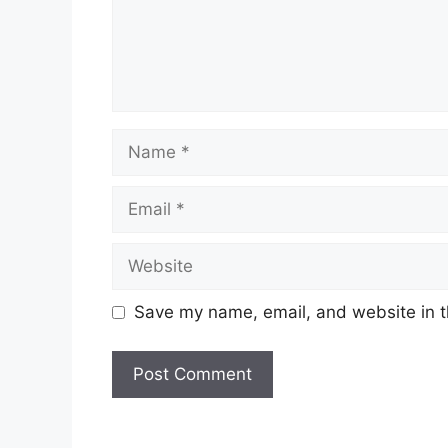
Name
Email
Website
Save my name, email, and website in t