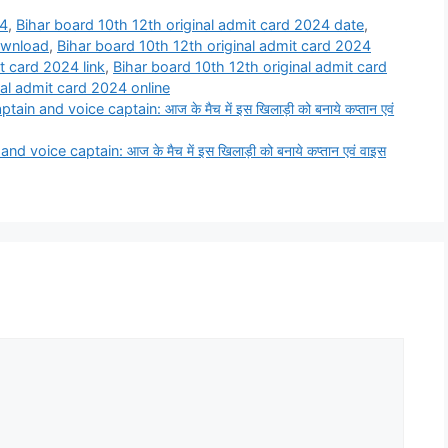
24
,
Bihar board 10th 12th original admit card 2024 date
,
ownload
,
Bihar board 10th 12th original admit card 2024
t card 2024 link
,
Bihar board 10th 12th original admit card
nal admit card 2024 online
d voice captain: आज के मैच में इस खिलाड़ी को बनाये कप्तान एवं
ce captain: आज के मैच में इस खिलाड़ी को बनाये कप्तान एवं वाइस