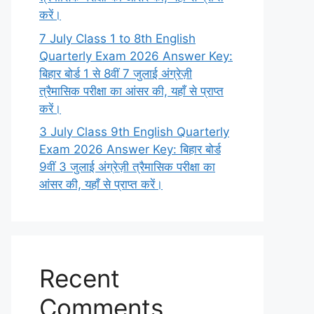
करें।
7 July Class 1 to 8th English
Quarterly Exam 2026 Answer Key:
बिहार बोर्ड 1 से 8वीं 7 जुलाई अंग्रेज़ी
त्रैमासिक परीक्षा का आंसर की, यहाँ से प्राप्त
करें।
3 July Class 9th English Quarterly
Exam 2026 Answer Key: बिहार बोर्ड
9वीं 3 जुलाई अंग्रेज़ी त्रैमासिक परीक्षा का
आंसर की, यहाँ से प्राप्त करें।
Recent
Comments