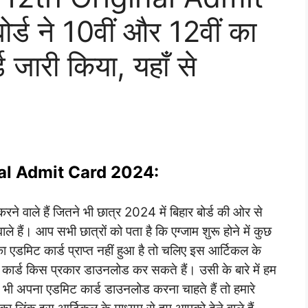
्ड ने 10वीं और 12वीं का
जारी किया, यहाँ से
nal Admit Card 2024:
ने वाले हैं जितने भी छात्र 2024 में बिहार बोर्ड की ओर से
 वाले हैं। आप सभी छात्रों को पता है कि एग्जाम शुरू होने में कुछ
 एडमिट कार्ड प्राप्त नहीं हुआ है तो चलिए इस आर्टिकल के
कार्ड किस प्रकार डाउनलोड कर सकते हैं। उसी के बारे में हम
प भी अपना एडमिट कार्ड डाउनलोड करना चाहते हैं तो हमारे