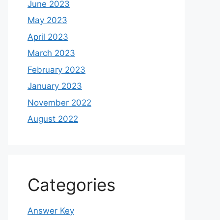
June 2023
May 2023
April 2023
March 2023
February 2023
January 2023
November 2022
August 2022
Categories
Answer Key