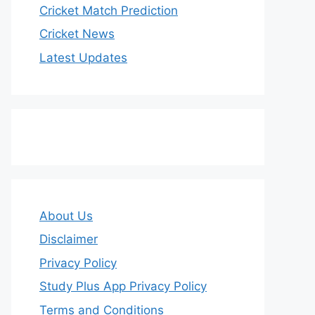
Cricket Match Prediction
Cricket News
Latest Updates
About Us
Disclaimer
Privacy Policy
Study Plus App Privacy Policy
Terms and Conditions