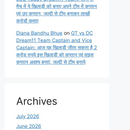
मैच में ये खिलाड़ी को बनाए अपने टीम में कप्तान
एवं उप कप्तान, जल्दी से टीम बनाकर लाखों
करोड़ों कमाए
Diana Bandhu Bhue
on
GT vs DC
Dream11 Team Captain and Vice
Captain: आज यह खिलाड़ी जीता सकता है 2
करोड़ रुपये इस खिलाड़ी को कप्तान एवं वाइस
कप्तान अवश्य बनाएं, जल्दी से टीम बनाये
Archives
July 2026
June 2026