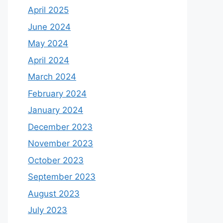
April 2025
June 2024
May 2024
April 2024
March 2024
February 2024
January 2024
December 2023
November 2023
October 2023
September 2023
August 2023
July 2023