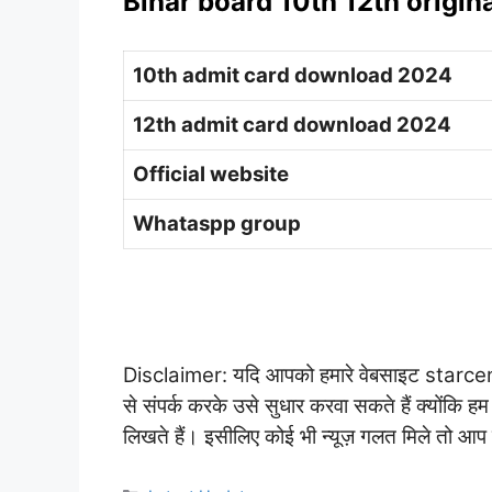
Bihar board 10th 12th origin
10th admit card download 2024
12th admit card download 2024
Official website
Whataspp group
Disclaimer: यदि आपको हमारे वेबसाइट starcentre.
से संपर्क करके उसे सुधार करवा सकते हैं क्योंकि हम
लिखते हैं। इसीलिए कोई भी न्यूज़ गलत मिले तो आप 