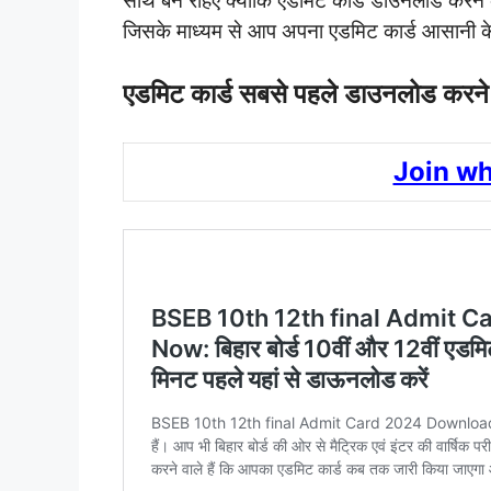
साथ बने रहिए क्योंकि एडमिट कार्ड डाउनलोड करने क
जिसके माध्यम से आप अपना एडमिट कार्ड आसानी 
एडमिट कार्ड सबसे पहले डाउनलोड करने क
Join w