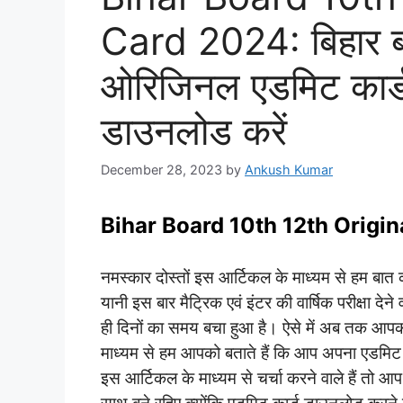
Card 2024: बिहार बोर
ओरिजिनल एडमिट कार्ड 
डाउनलोड करें
December 28, 2023
by
Ankush Kumar
Bihar Board 10th 12th Origi
नमस्कार दोस्तों इस आर्टिकल के माध्यम से हम बात कर
यानी इस बार मैट्रिक एवं इंटर की वार्षिक परीक्षा देने
ही दिनों का समय बचा हुआ है। ऐसे में अब तक आपका
माध्यम से हम आपको बताते हैं कि आप अपना एडमिट 
इस आर्टिकल के माध्यम से चर्चा करने वाले हैं तो आ