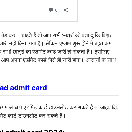
ड करना चाहते हैं तो आप सभी छात्रों को बता दूं कि बिहार
 जारी नहीं किया गया है। लेकिन एग्जाम शुरू होने में बहुत कम
भी छात्रों का एडमिट कार्ड जारी हो सकता है। इसीलिए
के आप अपना एडमिट कार्ड जैसे ही जारी होगा। आसानी के साथ
ad admit card
ाध्यम से आप एडमिट कार्ड डाउनलोड कर सकते हैं तो जाइए दिए
िट कार्ड डाउनलोड कर सकते हैं।