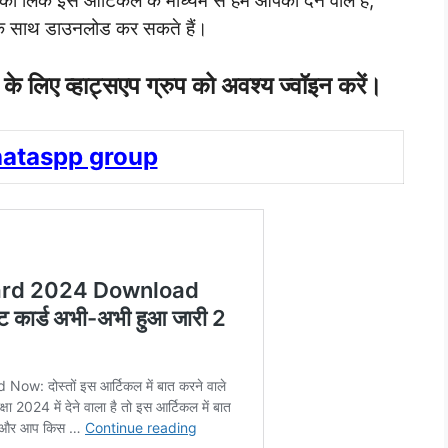
ा लिंक इस आर्टिकल के माध्यम से हम आपको देने वाले हैं,
के साथ डाउनलोड कर सकते हैं।
े लिए व्हाट्सएप ग्रुप को अवश्य ज्वॉइन करें।
hataspp group