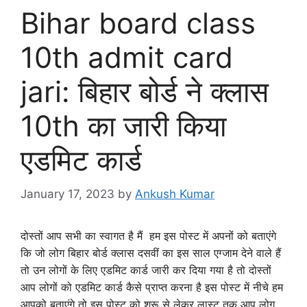
Bihar board class
10th admit card
jari: बिहार बोर्ड ने क्लास
10th का जारी किया
एडमिट कार्ड
January 17, 2023
by
Ankush Kumar
दोस्तों आप सभी का स्वागत है मैं हम इस पोस्ट में अपनों को बताएंगे
कि जो लोग बिहार बोर्ड क्लास दसवीं का इस साल एग्जाम देने वाले हैं
तो उन लोगों के लिए एडमिट कार्ड जारी कर दिया गया है तो दोस्तों
आप लोगों को एडमिट कार्ड कैसे प्राप्त करना है इस पोस्ट में नीचे हम
आपको बताएंगे तो इस पोस्ट को शुरू से लेकर लास्ट तक आप लोग