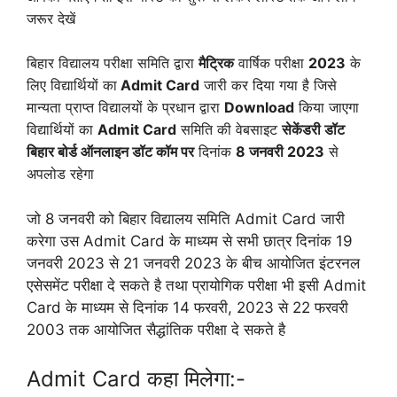
जरूर देखें
बिहार विद्यालय परीक्षा समिति द्वारा
मैट्रिक
वार्षिक परीक्षा
2023
के
लिए विद्यार्थियों का
Admit Card
जारी कर दिया गया है जिसे
मान्यता प्राप्त विद्यालयों के प्रधान द्वारा
Download
किया जाएगा
विद्यार्थियों का
Admit Card
समिति की वेबसाइट
सेकेंडरी डॉट
बिहार बोर्ड ऑनलाइन डॉट कॉम पर
दिनांक
8 जनवरी 2023
से
अपलोड रहेगा
जो 8 जनवरी को बिहार विद्यालय समिति Admit Card जारी
करेगा उस Admit Card के माध्यम से सभी छात्र दिनांक 19
जनवरी 2023 से 21 जनवरी 2023 के बीच आयोजित इंटरनल
एसेसमेंट परीक्षा दे सकते है तथा प्रायोगिक परीक्षा भी इसी Admit
Card के माध्यम से दिनांक 14 फरवरी, 2023 से 22 फरवरी
2003 तक आयोजित सैद्धांतिक परीक्षा दे सकते है
Admit Card कहा मिलेगा:-