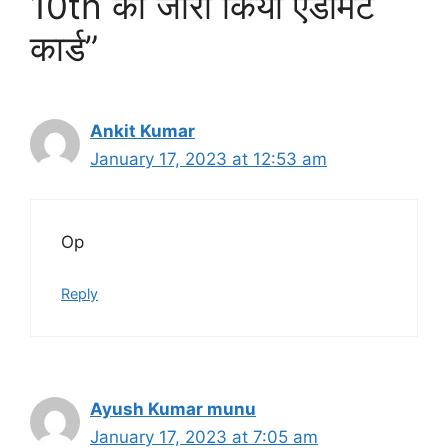
10th का जारी किया एडमिट
कार्ड”
Ankit Kumar
January 17, 2023 at 12:53 am
Op
Reply
Ayush Kumar munu
January 17, 2023 at 7:05 am