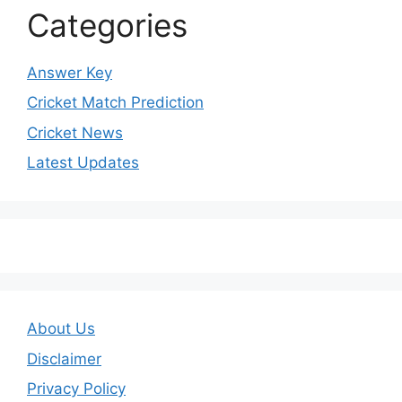
Categories
Answer Key
Cricket Match Prediction
Cricket News
Latest Updates
About Us
Disclaimer
Privacy Policy