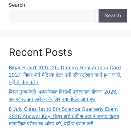
Search
Search
Recent Posts
Bihar Board 10th 12th Dummy Registration Card
2027: बिहार बोर्ड मैट्रिक इंटर डमी रजिस्ट्रेशन कार्ड हुआ जारी,
यहाँ से चेक करें।
बिहार मुख्यमंत्री अल्पसंख्यक विद्यार्थी प्रोत्साहन योजना 2026,
अब ऑनलाइन आवेदन के लिए नया पोर्टल लांच हुआ
8 July Class 1st to 8th Science Quarterly Exam
2026 Answer Key: बिहार बोर्ड 6वीं से 8वीं 8 जुलाई विज्ञान
त्रैमासिक परीक्षा का आंसर की, यहाँ से प्राप्त करें।