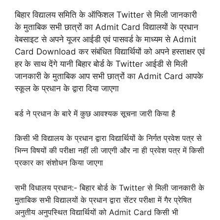
बिहार विद्यालय समिति के ऑफिशल Twitter से मिली जानकारी
के मुताबिक सभी छात्रों का Admit Card विद्यालयों के प्रधान
वेबसाइट से अपने यूजर आईडी एवं पासवर्ड के माध्यम से Admit
Card Download कर संबंधित विद्यार्थियों को अपने हस्ताक्षर एवं
हर के साथ देंगे यानी बिहार बोर्ड के Twitter आईडी से मिली
जानकारी के मुताबिक आप सभी छात्रों का Admit Card आपके
स्कूल के प्रधान के द्वारा दिया जाएगा
बर्ड ने प्रधान के बारे में कुछ आवश्यक सूचना जारी किया है
किसी भी विद्यालय के प्रधान द्वारा विद्यार्थियों के निर्गत प्रवेश पत्र से
भिन्न विषयों की परीक्षा नहीं ली जाएगी और ना ही प्रवेश पत्र में किसी
प्रकार का संशोधन किया जाएगा
सभी विधालय प्रधान:- बिहार बोर्ड के Twitter से मिली जानकारी के
मुताबिक सभी विद्यालयों के प्रधान द्वारा सेंटर परीक्षा में गैर प्रेषित
अनुतीय अनुपस्थित विद्यार्थियों को Admit Card किसी भी