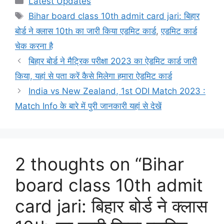
Latest Updates
Tags
Bihar board class 10th admit card jari: बिहार
बोर्ड ने क्लास 10th का जारी किया एडमिट कार्ड
,
एडमिट कार्ड
चेक करना है
बिहार बोर्ड ने मैट्रिक परीक्षा 2023 का ऐडमिट कार्ड जारी
किया, यहां से पता करें कैसे मिलेगा हमारा ऐडमिट कार्ड
India vs New Zealand, 1st ODI Match 2023 :
Match Info के बारे में पुरी जानकारी यहां से देखें
2 thoughts on “Bihar
board class 10th admit
card jari: बिहार बोर्ड ने क्लास