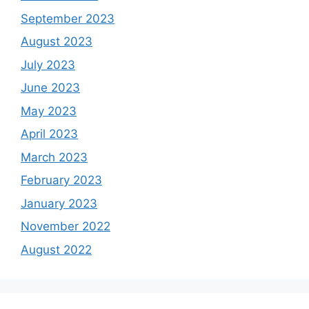
September 2023
August 2023
July 2023
June 2023
May 2023
April 2023
March 2023
February 2023
January 2023
November 2022
August 2022