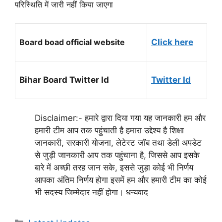
परिस्थिति में जारी नहीं किया जाएगा
Board boad official website
Click here
Bihar Board Twitter Id
Twitter Id
Disclaimer:- हमारे द्वारा दिया गया यह जानकारी हम और
हमारी टीम आप तक पहुंचाती है हमारा उद्देश्य है शिक्षा
जानकारी, सरकारी योजना, लेटेस्ट जॉब तथा डेली अपडेट
से जुड़ी जानकारी आप तक पहुंचाना है, जिससे आप इसके
बारे में अच्छी तरह जान सके, इससे जुड़ा कोई भी निर्णय
आपका अंतिम निर्णय होगा इसमें हम और हमारी टीम का कोई
भी सदस्य जिम्मेदार नहीं होगा। धन्यवाद
Categories