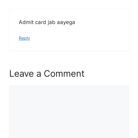
Admit card jab aayega
Reply
Leave a Comment
Comment