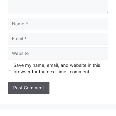
Name
Email
Website
Save my name, email, and website in this
browser for the next time I comment.