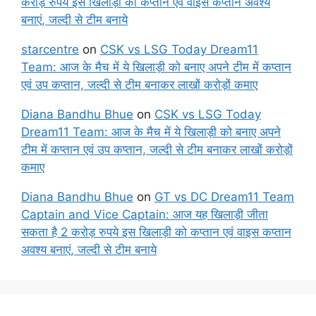
करोड़ रुपये इस खिलाड़ी को कप्तान एवं वाइस कप्तान अवश्य
बनाएं, जल्दी से टीम बनाये
starcentre
on
CSK vs LSG Today Dream11
Team: आज के मैच में ये खिलाड़ी को बनाए अपने टीम में कप्तान
एवं उप कप्तान, जल्दी से टीम बनाकर लाखों करोड़ों कमाए
Diana Bandhu Bhue
on
CSK vs LSG Today
Dream11 Team: आज के मैच में ये खिलाड़ी को बनाए अपने
टीम में कप्तान एवं उप कप्तान, जल्दी से टीम बनाकर लाखों करोड़ों
कमाए
Diana Bandhu Bhue
on
GT vs DC Dream11 Team
Captain and Vice Captain: आज यह खिलाड़ी जीता
सकता है 2 करोड़ रुपये इस खिलाड़ी को कप्तान एवं वाइस कप्तान
अवश्य बनाएं, जल्दी से टीम बनाये