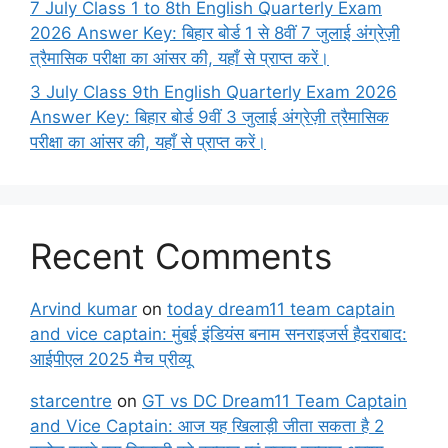
7 July Class 1 to 8th English Quarterly Exam
2026 Answer Key: बिहार बोर्ड 1 से 8वीं 7 जुलाई अंग्रेज़ी
त्रैमासिक परीक्षा का आंसर की, यहाँ से प्राप्त करें।
3 July Class 9th English Quarterly Exam 2026
Answer Key: बिहार बोर्ड 9वीं 3 जुलाई अंग्रेज़ी त्रैमासिक
परीक्षा का आंसर की, यहाँ से प्राप्त करें।
Recent Comments
Arvind kumar
on
today dream11 team captain
and vice captain: मुंबई इंडियंस बनाम सनराइजर्स हैदराबाद:
आईपीएल 2025 मैच प्रीव्यू
starcentre
on
GT vs DC Dream11 Team Captain
and Vice Captain: आज यह खिलाड़ी जीता सकता है 2