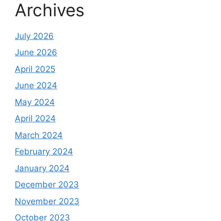
Archives
July 2026
June 2026
April 2025
June 2024
May 2024
April 2024
March 2024
February 2024
January 2024
December 2023
November 2023
October 2023