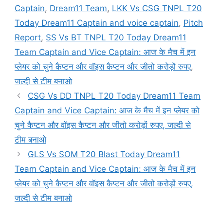
Captain
,
Dream11 Team
,
LKK Vs CSG TNPL T20
Today Dream11 Captain and voice captain
,
Pitch
Report
,
SS Vs BT TNPL T20 Today Dream11
Team Captain and Vice Captain: आज के मैच में इन
प्लेयर को चुने कैप्टन और वॉइस कैप्टन और जीतो करोड़ों रुपए
,
जल्दी से टीम बनाओ
CSG Vs DD TNPL T20 Today Dream11 Team
Captain and Vice Captain: आज के मैच में इन प्लेयर को
चुने कैप्टन और वॉइस कैप्टन और जीतो करोड़ों रुपए, जल्दी से
टीम बनाओ
GLS Vs SOM T20 Blast Today Dream11
Team Captain and Vice Captain: आज के मैच में इन
प्लेयर को चुने कैप्टन और वॉइस कैप्टन और जीतो करोड़ों रुपए,
जल्दी से टीम बनाओ