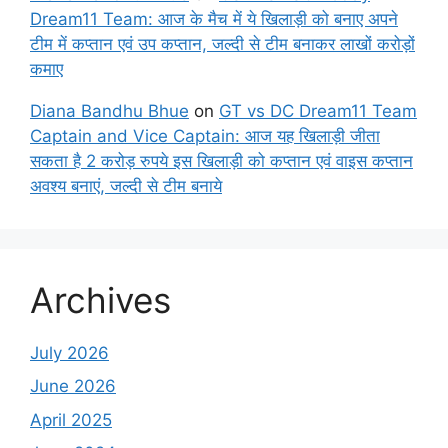
Dream11 Team: आज के मैच में ये खिलाड़ी को बनाए अपने
टीम में कप्तान एवं उप कप्तान, जल्दी से टीम बनाकर लाखों करोड़ों
कमाए
Diana Bandhu Bhue
on
GT vs DC Dream11 Team
Captain and Vice Captain: आज यह खिलाड़ी जीता
सकता है 2 करोड़ रुपये इस खिलाड़ी को कप्तान एवं वाइस कप्तान
अवश्य बनाएं, जल्दी से टीम बनाये
Archives
July 2026
June 2026
April 2025