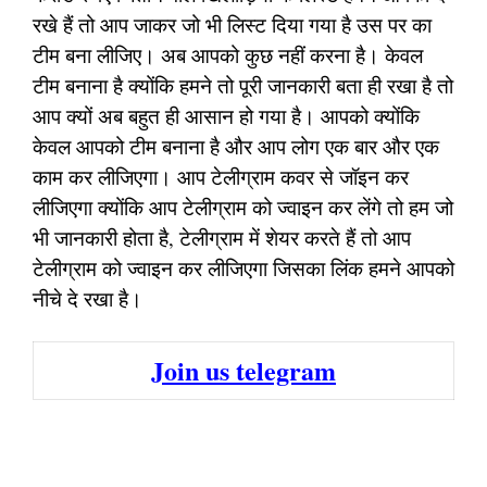
रखे हैं तो आप जाकर जो भी लिस्ट दिया गया है उस पर का
टीम बना लीजिए। अब आपको कुछ नहीं करना है। केवल
टीम बनाना है क्योंकि हमने तो पूरी जानकारी बता ही रखा है तो
आप क्यों अब बहुत ही आसान हो गया है। आपको क्योंकि
केवल आपको टीम बनाना है और आप लोग एक बार और एक
काम कर लीजिएगा। आप टेलीग्राम कवर से जॉइन कर
लीजिएगा क्योंकि आप टेलीग्राम को ज्वाइन कर लेंगे तो हम जो
भी जानकारी होता है, टेलीग्राम में शेयर करते हैं तो आप
टेलीग्राम को ज्वाइन कर लीजिएगा जिसका लिंक हमने आपको
नीचे दे रखा है।
Join us telegram