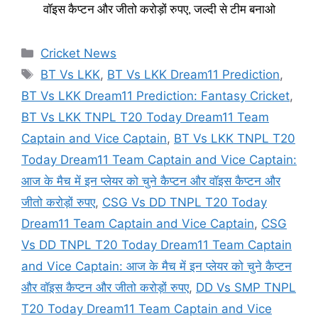
वॉइस कैप्टन और जीतो करोड़ों रुपए, जल्दी से टीम बनाओ
Categories
Cricket News
Tags
BT Vs LKK
,
BT Vs LKK Dream11 Prediction
,
BT Vs LKK Dream11 Prediction: Fantasy Cricket
,
BT Vs LKK TNPL T20 Today Dream11 Team
Captain and Vice Captain
,
BT Vs LKK TNPL T20
Today Dream11 Team Captain and Vice Captain:
आज के मैच में इन प्लेयर को चुने कैप्टन और वॉइस कैप्टन और
जीतो करोड़ों रुपए
,
CSG Vs DD TNPL T20 Today
Dream11 Team Captain and Vice Captain
,
CSG
Vs DD TNPL T20 Today Dream11 Team Captain
and Vice Captain: आज के मैच में इन प्लेयर को चुने कैप्टन
और वॉइस कैप्टन और जीतो करोड़ों रुपए
,
DD Vs SMP TNPL
T20 Today Dream11 Team Captain and Vice