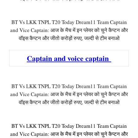
BT Vs LKK TNPL T20 Today Dream11 Team Captain
and Vice Captain: आज के मैच में इन प्लेयर को चुने कैप्टन और
वॉइस कैप्टन और जीतो करोड़ों रुपए, जल्दी से टीम बनाओ
Captain and voice captain
BT Vs LKK TNPL T20 Today Dream11 Team Captain
and Vice Captain: आज के मैच में इन प्लेयर को चुने कैप्टन और
वॉइस कैप्टन और जीतो करोड़ों रुपए, जल्दी से टीम बनाओ
BT Vs LKK TNPL T20 Today Dream11 Team Captain
and Vice Captain: आज के मैच में इन प्लेयर को चुने कैप्टन और