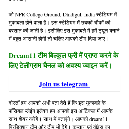
जो NPR College Ground, Dindigul, India स्टेडियम में
मुकाबला होने वाला है। इस स्टेडियम में छक्कों चौकों की
बरसात की जाती है। इसीलिए इस मुकाबले में हमें ट्यून बनाने
में बहुत आसानी होगी तो चलिए आपको टीम दिया जाए।
Dream11 टीम बिल्कुल फ्री में प्राप्त करने के
लिए टेलीग्राम चैनल को अवश्य ज्वाइन करें।
Join us telegram
दोस्तों हम आपको अभी बता देते हैं कि इस मुकाबले के
पॉसिबल प्लेइंग इलेवन हम आपको इस आर्टिकल में आपके
साथ शेयर करेंगे। साथ में बताएंगे। आपको dream11
प्रिडिक्शन टीम और टीम भी देंगे। कप्तान एवं वॉइस का