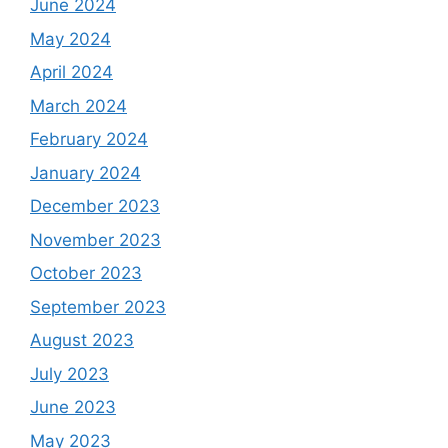
June 2024
May 2024
April 2024
March 2024
February 2024
January 2024
December 2023
November 2023
October 2023
September 2023
August 2023
July 2023
June 2023
May 2023