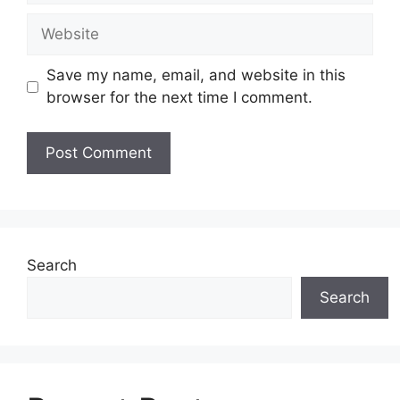
Website
Save my name, email, and website in this
browser for the next time I comment.
Search
Search