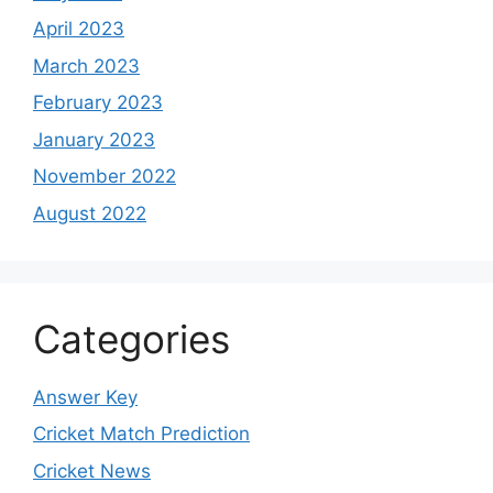
April 2023
March 2023
February 2023
January 2023
November 2022
August 2022
Categories
Answer Key
Cricket Match Prediction
Cricket News