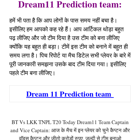
Dream11 Prediction team:
हमें भी पता है कि आप लोगों के पास समय नहीं बचा है।
इसीलिए हम आपको कह रहे हैं। आप आर्टिकल थोड़ा बहुत
पढ़ लीजिए और जो टीम दिया है उस टीम को बना लीजिए
क्योंकि यह बहुत ही बड़ा। टीमें इस टीम को बनाने में बहुत ही
समय लगा है। पिच रिपोर्ट या मैच डिटेल सभी प्लेयर के बारे में
पूरी जानकारी समझना उसके बाद टीम दिया गया। इसीलिए
पहले टीम बना लीजिए।
Dream 11 Prediction team
BT Vs LKK TNPL T20 Today Dream11 Team Captain
and Vice Captain: आज के मैच में इन प्लेयर को चुने कैप्टन और
वॉइस कैप्टन और जीतो करोड़ों रुपए, जल्दी से टीम बनाओ