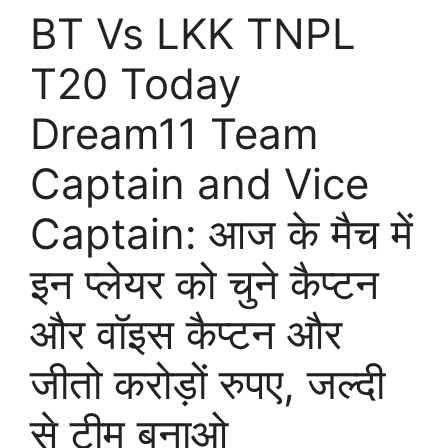
BT Vs LKK TNPL
T20 Today
Dream11 Team
Captain and Vice
Captain: आज के मैच में
इन प्लेयर को चुने कैप्टन
और वॉइस कैप्टन और
जीतो करोड़ों रुपए, जल्दी
से टीम बनाओ