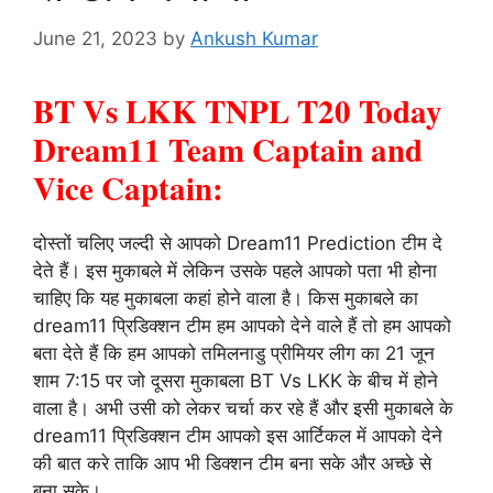
June 21, 2023
by
Ankush Kumar
BT Vs LKK TNPL T20 Today
Dream11 Team Captain and
Vice Captain:
दोस्तों चलिए जल्दी से आपको Dream11 Prediction टीम दे
देते हैं। इस मुकाबले में लेकिन उसके पहले आपको पता भी होना
चाहिए कि यह मुकाबला कहां होने वाला है। किस मुकाबले का
dream11 प्रिडिक्शन टीम हम आपको देने वाले हैं तो हम आपको
बता देते हैं कि हम आपको तमिलनाडु प्रीमियर लीग का 21 जून
शाम 7:15 पर जो दूसरा मुकाबला BT Vs LKK के बीच में होने
वाला है। अभी उसी को लेकर चर्चा कर रहे हैं और इसी मुकाबले के
dream11 प्रिडिक्शन टीम आपको इस आर्टिकल में आपको देने
की बात करे ताकि आप भी डिक्शन टीम बना सके और अच्छे से
बना सके।