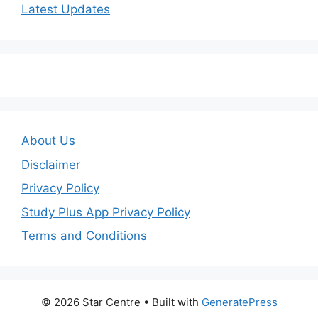
Latest Updates
About Us
Disclaimer
Privacy Policy
Study Plus App Privacy Policy
Terms and Conditions
© 2026 Star Centre
• Built with
GeneratePress