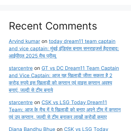
Recent Comments
Arvind kumar
on
today dream11 team captain
and vice captain: मुंबई इंडियंस बनाम सनराइजर्स हैदराबाद:
आईपीएल 2025 मैच प्रीव्यू
starcentre
on
GT vs DC Dream11 Team Captain
and Vice Captain: आज यह खिलाड़ी जीता सकता है 2
करोड़ रुपये इस खिलाड़ी को कप्तान एवं वाइस कप्तान अवश्य
बनाएं, जल्दी से टीम बनाये
starcentre
on
CSK vs LSG Today Dream11
Team: आज के मैच में ये खिलाड़ी को बनाए अपने टीम में कप्तान
एवं उप कप्तान, जल्दी से टीम बनाकर लाखों करोड़ों कमाए
Diana Bandhu Bhue
on
CSK vs LSG Today