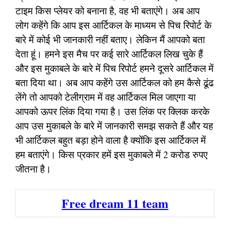
टाइम किस प्लेयर को बनाना है, वह भी बताएंगे। अब आप
लोग कहेंगे कि आप इस आर्टिकल के माध्यम से पिच रिपोर्ट के
बारे में कोई भी जानकारी नहीं बताए। लेकिन मैं आपको बता
देता हूं। हमने इस मैच पर कई सारे आर्टिकल लिख चुके हैं
और इस मुकाबले के बारे में पिच रिपोर्ट हमने दूसरे आर्टिकल में
बता दिया था। अब आप कहेंगे उस आर्टिकल को हम कैसे ढूंढ
लेंगे तो आपको टेलीग्राम में वह आर्टिकल मिल जाएगा या
आपको ऊपर लिंक दिया गया है। उस लिंक पर क्लिक करके
आप उस मुकाबले के बारे में जानकारी समझ सकते हैं और यह
भी आर्टिकल बहुत बड़ा होने वाला है क्योंकि इस आर्टिकल में
हम बताएंगे। किस प्रकार हमें इस मुकाबले में 2 करोड रुपए
जीतना है।
Free dream 11 team