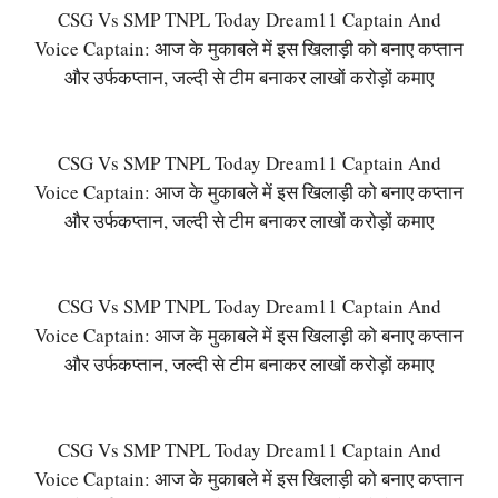
CSG Vs SMP TNPL Today Dream11 Captain And
Voice Captain: आज के मुकाबले में इस खिलाड़ी को बनाए कप्तान
और उर्फकप्तान, जल्दी से टीम बनाकर लाखों करोड़ों कमाए
CSG Vs SMP TNPL Today Dream11 Captain And
Voice Captain: आज के मुकाबले में इस खिलाड़ी को बनाए कप्तान
और उर्फकप्तान, जल्दी से टीम बनाकर लाखों करोड़ों कमाए
CSG Vs SMP TNPL Today Dream11 Captain And
Voice Captain: आज के मुकाबले में इस खिलाड़ी को बनाए कप्तान
और उर्फकप्तान, जल्दी से टीम बनाकर लाखों करोड़ों कमाए
CSG Vs SMP TNPL Today Dream11 Captain And
Voice Captain: आज के मुकाबले में इस खिलाड़ी को बनाए कप्तान