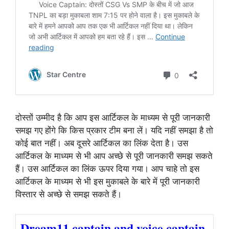
दोस्तों उम्मीद है कि आप इस आर्टिकल के माध्यम से पूरी जानकारी
समझ गए होंगे कि किस प्रकार टीम बना लें। यदि नहीं समझा है तो
कोई बात नहीं। अब दूसरे आर्टिकल का लिंक देता है। उस
आर्टिकल के माध्यम से भी आप अच्छे से पूरी जानकारी समझ सकते
हैं। उस आर्टिकल का लिंक ऊपर दिया गया। आप चाहे तो इस
आर्टिकल के माध्यम से भी इस मुकाबले के बारे में पूरी जानकारी
विस्तार से अच्छे से समझ सकते हैं।
Dream11 captain and voice captain