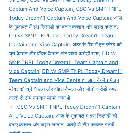
Vs SMP
,
CSG Vs SMP TNPL Today Dream11
Captain And Voice Captain
,
CSG Vs SMP TNPL
Today Dream11 Captain And Voice Captain: आज
के मुकाबले में इस खिलाड़ी को बनाए कप्तान और वाइस कप्तान
,
DD Vs SMP TNPL T20 Today Dream11 Team
Captain and Vice Captain: आज के मैच में इन प्लेयर को
चुने कैप्टन और वॉइस कैप्टन और जीतो करोड़ों रुपए
,
DD Vs
SMP TNPL Today Dream11 Team Captain and
Vice Captain
,
DD Vs SMP TNPL Today Dream11
Team Captain and Vice Captain: आज के मैच में इन
प्लेयर को चुने कैप्टन और वॉइस कैप्टन और जीतो करोड़ों रुपए
,
जल्दी से टीम बनाकर लाखों कमाओ
CSG Vs SMP TNPL Today Dream11 Captain
And Voice Captain: आज के मुकाबले में इस खिलाड़ी को
बनाए कप्तान और वाइस कप्तान, जल्दी से टीम बनाकर लाखों