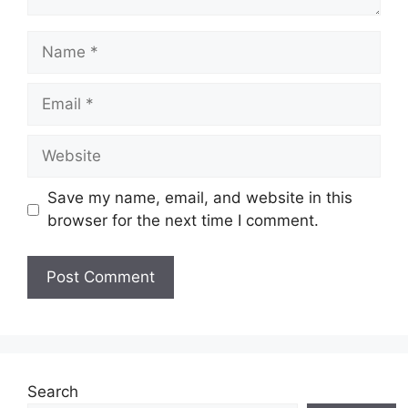
Name
Email
Website
Save my name, email, and website in this
browser for the next time I comment.
Search