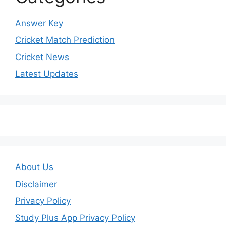
Answer Key
Cricket Match Prediction
Cricket News
Latest Updates
About Us
Disclaimer
Privacy Policy
Study Plus App Privacy Policy