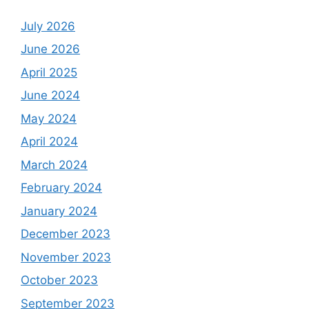
July 2026
June 2026
April 2025
June 2024
May 2024
April 2024
March 2024
February 2024
January 2024
December 2023
November 2023
October 2023
September 2023