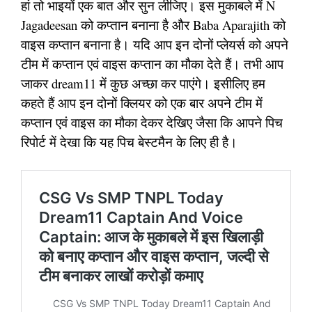
हां तो भाइयों एक बात और सुन लीजिए। इस मुकाबले में N
Jagadeesan को कप्तान बनाना है और Baba Aparajith को
वाइस कप्तान बनाना है। यदि आप इन दोनों प्लेयर्स को अपने
टीम में कप्तान एवं वाइस कप्तान का मौका देते हैं। तभी आप
जाकर dream11 में कुछ अच्छा कर पाएंगे। इसीलिए हम
कहते हैं आप इन दोनों क्लियर को एक बार अपने टीम में
कप्तान एवं वाइस का मौका देकर देखिए जैसा कि आपने पिच
रिपोर्ट में देखा कि यह पिच बेस्टमैन के लिए ही है।