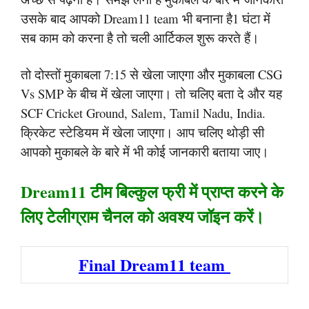
उसके बाद आपको Dream11 team भी बनाना है1 घंटा में
सब काम को करना है तो चली आर्टिकल शुरू करते हैं।
तो दोस्तों मुकाबला 7:15 से खेला जाएगा और मुकाबला CSG
Vs SMP के बीच में खेला जाएगा। तो चलिए बता दे और यह
SCF Cricket Ground, Salem, Tamil Nadu, India.
क्रिकेट स्टेडियम में खेला जाएगा। आप चलिए थोड़ी सी
आपको मुकाबले के बारे में भी कोई जानकारी बताया जाए।
Dream11 टीम बिल्कुल फ्री में प्राप्त करने के
लिए टेलीग्राम चैनल को अवश्य जॉइन करें।
Final Dream11 team