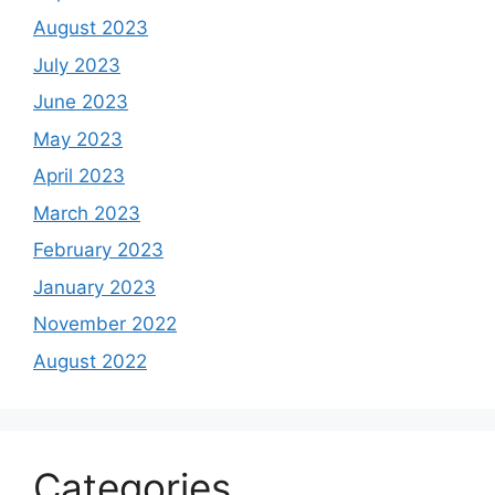
August 2023
July 2023
June 2023
May 2023
April 2023
March 2023
February 2023
January 2023
November 2022
August 2022
Categories