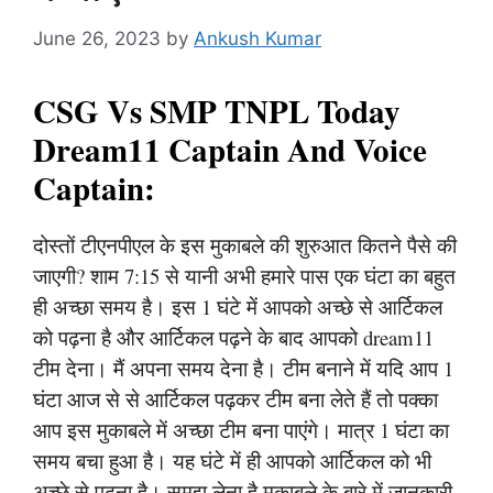
June 26, 2023
by
Ankush Kumar
CSG Vs SMP TNPL Today
Dream11 Captain And Voice
Captain:
दोस्तों टीएनपीएल के इस मुकाबले की शुरुआत कितने पैसे की
जाएगी? शाम 7:15 से यानी अभी हमारे पास एक घंटा का बहुत
ही अच्छा समय है। इस 1 घंटे में आपको अच्छे से आर्टिकल
को पढ़ना है और आर्टिकल पढ़ने के बाद आपको dream11
टीम देना। मैं अपना समय देना है। टीम बनाने में यदि आप 1
घंटा आज से से आर्टिकल पढ़कर टीम बना लेते हैं तो पक्का
आप इस मुकाबले में अच्छा टीम बना पाएंगे। मात्र 1 घंटा का
समय बचा हुआ है। यह घंटे में ही आपको आर्टिकल को भी
अच्छे से पढ़ना है। समझ लेना है मुकाबले के बारे में जानकारी