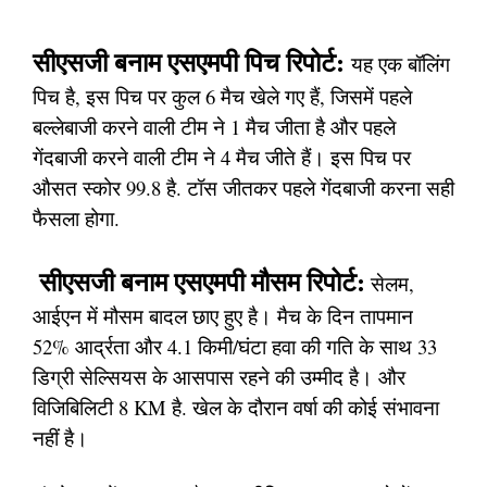
सीएसजी बनाम एसएमपी पिच रिपोर्ट:
यह एक बॉलिंग
पिच है, इस पिच पर कुल 6 मैच खेले गए हैं, जिसमें पहले
बल्लेबाजी करने वाली टीम ने 1 मैच जीता है और पहले
गेंदबाजी करने वाली टीम ने 4 मैच जीते हैं। इस पिच पर
औसत स्कोर 99.8 है. टॉस जीतकर पहले गेंदबाजी करना सही
फैसला होगा.
सीएसजी बनाम एसएमपी मौसम रिपोर्ट:
सेलम,
आईएन में मौसम बादल छाए हुए है। मैच के दिन तापमान
52% आर्द्रता और 4.1 किमी/घंटा हवा की गति के साथ 33
डिग्री सेल्सियस के आसपास रहने की उम्मीद है। और
विजिबिलिटी 8 KM है. खेल के दौरान वर्षा की कोई संभावना
नहीं है।