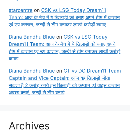
starcentre
on
CSK vs LSG Today Dream11
Team: आज के मैच में ये खिलाड़ी को बनाए अपने टीम में कप्तान
एवं उप कप्तान, जल्दी से टीम बनाकर लाखों करोड़ों कमाए
Diana Bandhu Bhue
on
CSK vs LSG Today
Dream11 Team: आज के मैच में ये खिलाड़ी को बनाए अपने
टीम में कप्तान एवं उप कप्तान, जल्दी से टीम बनाकर लाखों करोड़ों
कमाए
Diana Bandhu Bhue
on
GT vs DC Dream11 Team
Captain and Vice Captain: आज यह खिलाड़ी जीता
सकता है 2 करोड़ रुपये इस खिलाड़ी को कप्तान एवं वाइस कप्तान
अवश्य बनाएं, जल्दी से टीम बनाये
Archives