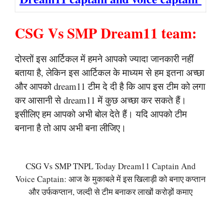
CSG Vs SMP Dream11 team:
दोस्तों इस आर्टिकल में हमने आपको ज्यादा जानकारी नहीं
बताया है, लेकिन इस आर्टिकल के माध्यम से हम इतना अच्छा
और आपको dream11 टीम दे दी है कि आप इस टीम को लगा
कर आसानी से dream11 में कुछ अच्छा कर सकते हैं।
इसीलिए हम आपको अभी बोल देते हैं। यदि आपको टीम
बनाना है तो आप अभी बना लीजिए।
CSG Vs SMP TNPL Today Dream11 Captain And
Voice Captain: आज के मुकाबले में इस खिलाड़ी को बनाए कप्तान
और उर्फकप्तान, जल्दी से टीम बनाकर लाखों करोड़ों कमाए