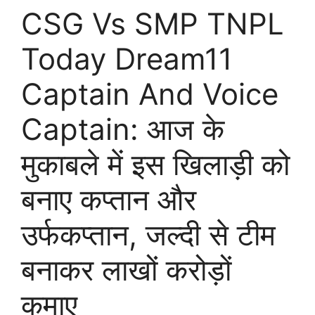
CSG Vs SMP TNPL
Today Dream11
Captain And Voice
Captain: आज के
मुकाबले में इस खिलाड़ी को
बनाए कप्तान और
उर्फकप्तान, जल्दी से टीम
बनाकर लाखों करोड़ों
कमाए