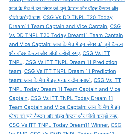
आज के मैच में इन प्लेयर को चुने कैप्टन और वॉइस कैप्टन और
जीतो करोड़ों रुपए
,
CSG Vs DD TNPL T20 Today
Dream11 Team Captain and Vice Captain
,
CSG
Vs DD TNPL T20 Today Dream11 Team Captain
and Vice Captain: आज के मैच में इन प्लेयर को चुने कैप्टन
और वॉइस कैप्टन और जीतो करोड़ों रुपए
,
CSG Vs ITT
TNPL
,
CSG Vs ITT TNPL Dream 11 Prediction
team
,
CSG Vs ITT TNPL Dream 11 Prediction
team: आज के मैच में इस प्रकार टीम बनाओ
,
CSG Vs ITT
TNPL Today Dream 11 Team Captain and Vice
Captain
,
CSG Vs ITT TNPL Today Dream 11
Team Captain and Vice Captain: आज के मैच में इन
प्लेयर को चुने कैप्टन और वॉइस कैप्टन और जीतो करोड़ों रुपए
,
CSG Vs ITT TNPL Today Dream11 Winner
,
CSG