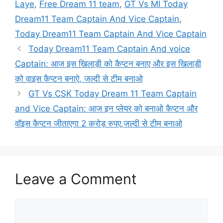
Laye
,
Free Dream 11 team
,
GT Vs MI Today
Dream11 Team Captain And Vice Captain
,
Today Dream11 Team Captain And Vice Captain
Today Dream11 Team Captain And voice
Captain: आज इस खिलाड़ी को कैप्टन बनाए और इस खिलाड़ी
को वाइस कैप्टन बनाऐ, जल्दी से टीम बनाओ
GT Vs CSK Today Dream 11 Team Captain
and Vice Captain: आज इन प्लेयर को बनाओ कैप्टन और
वॉइस कैप्टन जीताएगा 2 करोड़ रुपए,जल्दी से टीम बनाओ
Leave a Comment
Comment