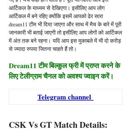
आर्टिकल के माध्यम से देखिएगा। इसीलिए आप लोग
आर्टिकल में बने रहिए क्योंकि इसमें आपको ढेर सारा
dream11 टीम भी दिया जाएगा और साथ में मैच के बारे में पूरी
जानकारी भी बताई जाएगी तो इसीलिए आप लोगों को आर्टिकल
में अंत तक बने रहना। यदि आप इस मुकाबले में भी दो करोड़
से ज्यादा रुपया जितना चाहते हैं तो।
Dream11 टीम बिल्कुल फ्री में प्राप्त करने के
लिए टेलीग्राम चैनल को अवश्य ज्वाइन करें।
Telegram channel
CSK Vs GT Match Details: