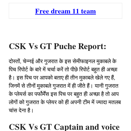
Free dream 11 team
CSK Vs GT Puche Report:
दोस्तों, चेन्नई और गुजरात के इस सेमीफाइनल मुकाबले के
पिच रिपोर्ट के बारे में चर्चा करें तो पीछे रिपोर्ट बहुत ही अच्छा
है। इस पिच पर आपको बताए ही तीन मुकाबले खेले गए हैं,
जिनमें से तीनों मुकाबले गुजरात में ही जीते हैं। यानी गुजरात
के प्लेयर्स का पर्फोर्मेंस इस पिच पर बहुत ही अच्छा है तो आप
लोगों को गुजरात के प्लेयर को ही अपनी टीम में ज्यादा मतलब
चांस देना है।
CSK Vs GT Captain and voice