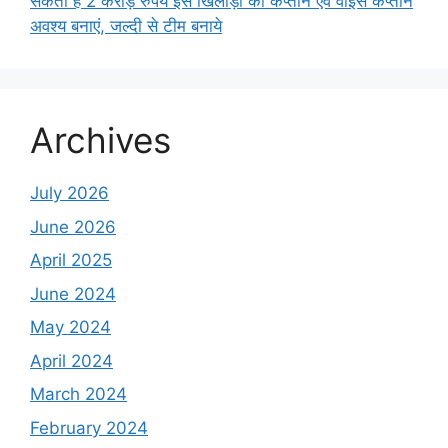
सकता है 2 करोड़ रुपये इस खिलाड़ी को कप्तान एवं वाइस कप्तान
अवश्य बनाएं, जल्दी से टीम बनाये
Archives
July 2026
June 2026
April 2025
June 2024
May 2024
April 2024
March 2024
February 2024