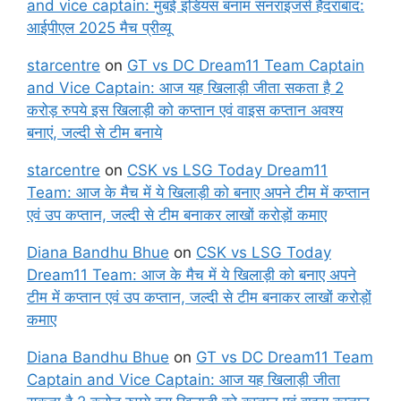
and vice captain: मुंबई इंडियंस बनाम सनराइजर्स हैदराबाद:
आईपीएल 2025 मैच प्रीव्यू
starcentre
on
GT vs DC Dream11 Team Captain
and Vice Captain: आज यह खिलाड़ी जीता सकता है 2
करोड़ रुपये इस खिलाड़ी को कप्तान एवं वाइस कप्तान अवश्य
बनाएं, जल्दी से टीम बनाये
starcentre
on
CSK vs LSG Today Dream11
Team: आज के मैच में ये खिलाड़ी को बनाए अपने टीम में कप्तान
एवं उप कप्तान, जल्दी से टीम बनाकर लाखों करोड़ों कमाए
Diana Bandhu Bhue
on
CSK vs LSG Today
Dream11 Team: आज के मैच में ये खिलाड़ी को बनाए अपने
टीम में कप्तान एवं उप कप्तान, जल्दी से टीम बनाकर लाखों करोड़ों
कमाए
Diana Bandhu Bhue
on
GT vs DC Dream11 Team
Captain and Vice Captain: आज यह खिलाड़ी जीता