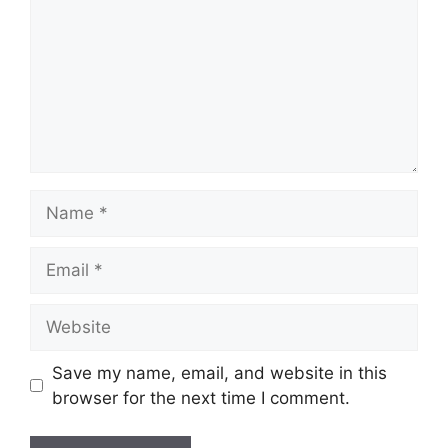
Name
Email
Website
Save my name, email, and website in this
browser for the next time I comment.