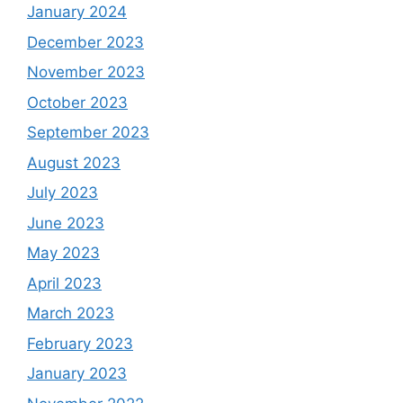
January 2024
December 2023
November 2023
October 2023
September 2023
August 2023
July 2023
June 2023
May 2023
April 2023
March 2023
February 2023
January 2023