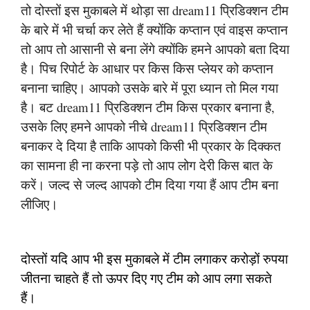
तो दोस्तों इस मुकाबले में थोड़ा सा dream11 प्रिडिक्शन टीम
के बारे में भी चर्चा कर लेते हैं क्योंकि कप्तान एवं वाइस कप्तान
तो आप तो आसानी से बना लेंगे क्योंकि हमने आपको बता दिया
है। पिच रिपोर्ट के आधार पर किस किस प्लेयर को कप्तान
बनाना चाहिए। आपको उसके बारे में पूरा ध्यान तो मिल गया
है। बट dream11 प्रिडिक्शन टीम किस प्रकार बनाना है,
उसके लिए हमने आपको नीचे dream11 प्रिडिक्शन टीम
बनाकर दे दिया है ताकि आपको किसी भी प्रकार के दिक्कत
का सामना ही ना करना पड़े तो आप लोग देरी किस बात के
करें। जल्द से जल्द आपको टीम दिया गया हैं आप टीम बना
लीजिए।
दोस्तों यदि आप भी इस मुकाबले में टीम लगाकर करोड़ों रुपया
जीतना चाहते हैं तो ऊपर दिए गए टीम को आप लगा सकते
हैं।