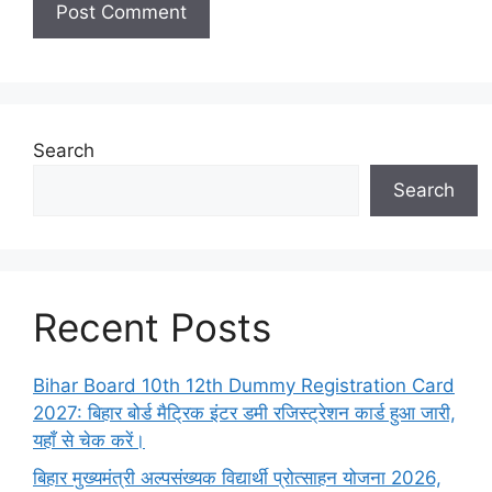
Search
Search
Recent Posts
Bihar Board 10th 12th Dummy Registration Card
2027: बिहार बोर्ड मैट्रिक इंटर डमी रजिस्ट्रेशन कार्ड हुआ जारी,
यहाँ से चेक करें।
बिहार मुख्यमंत्री अल्पसंख्यक विद्यार्थी प्रोत्साहन योजना 2026,