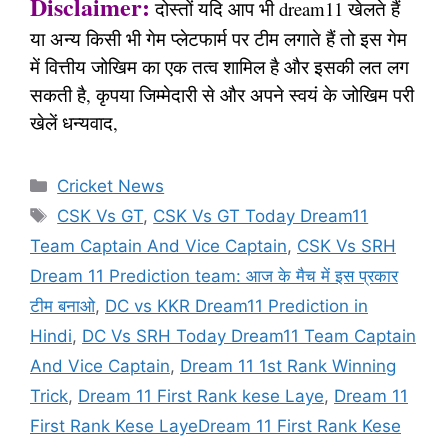
Disclaimer:
दोस्तों यदि आप भी dream11 खेलते हैं
या अन्य किसी भी गेम प्लेटफार्म पर टीम लगाते हैं तो इस गेम
में वित्तीय जोखिम का एक तत्व शामिल है और इसकी लत लग
सकती है, कृपया जिम्मेदारी से और अपने स्वयं के जोखिम परी
खेलें धन्यवाद,
Categories
Cricket News
Tags
CSK Vs GT
,
CSK Vs GT Today Dream11
Team Captain And Vice Captain
,
CSK Vs SRH
Dream 11 Prediction team: आज के मैच में इस प्रकार
टीम बनाओ
,
DC vs KKR Dream11 Prediction in
Hindi
,
DC Vs SRH Today Dream11 Team Captain
And Vice Captain
,
Dream 11 1st Rank Winning
Trick
,
Dream 11 First Rank kese Laye
,
Dream 11
First Rank Kese LayeDream 11 First Rank Kese