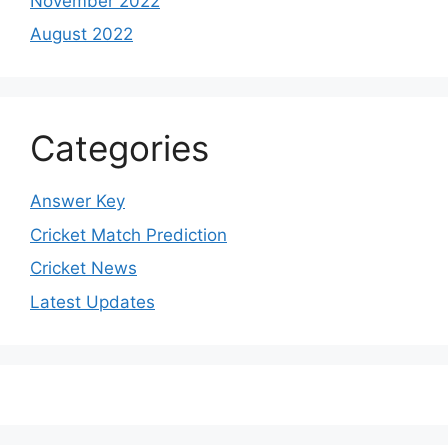
November 2022
August 2022
Categories
Answer Key
Cricket Match Prediction
Cricket News
Latest Updates