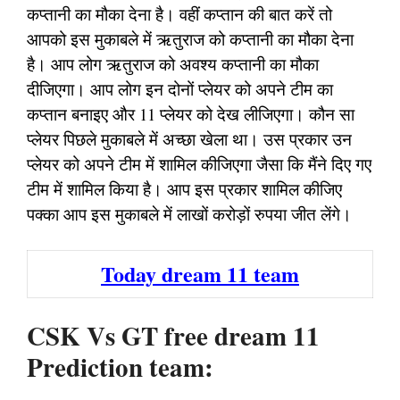
कप्तानी का मौका देना है। वहीं कप्तान की बात करें तो
आपको इस मुकाबले में ऋतुराज को कप्तानी का मौका देना
है। आप लोग ऋतुराज को अवश्य कप्तानी का मौका
दीजिएगा। आप लोग इन दोनों प्लेयर को अपने टीम का
कप्तान बनाइए और 11 प्लेयर को देख लीजिएगा। कौन सा
प्लेयर पिछले मुकाबले में अच्छा खेला था। उस प्रकार उन
प्लेयर को अपने टीम में शामिल कीजिएगा जैसा कि मैंने दिए गए
टीम में शामिल किया है। आप इस प्रकार शामिल कीजिए
पक्का आप इस मुकाबले में लाखों करोड़ों रुपया जीत लेंगे।
Today dream 11 team
CSK Vs GT free dream 11
Prediction team: