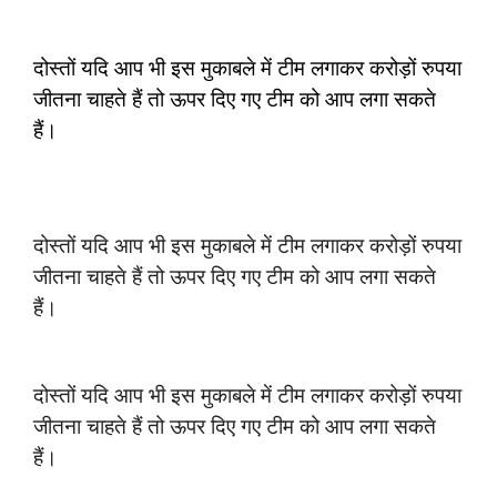
दोस्तों यदि आप भी इस मुकाबले में टीम लगाकर करोड़ों रुपया
जीतना चाहते हैं तो ऊपर दिए गए टीम को आप लगा सकते
हैं।
दोस्तों यदि आप भी इस मुकाबले में टीम लगाकर करोड़ों रुपया
जीतना चाहते हैं तो ऊपर दिए गए टीम को आप लगा सकते
हैं।
दोस्तों यदि आप भी इस मुकाबले में टीम लगाकर करोड़ों रुपया
जीतना चाहते हैं तो ऊपर दिए गए टीम को आप लगा सकते
हैं।