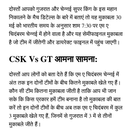
दोस्तों आपको गुजरात और चेन्नई सुपर किंग के इस महान
निकालने के मैच डिटेल्स के बारे में बताएं तो यह मुकाबला 30
मई को भारतीय समय के अनुसार शाम 7:30 पर एम ए
चिदंबरम चेन्नई में होने वाला है और यह सेमीफाइनल मुकाबला
है जो टीम में जीतेगी और डायरेक्ट फाइनल में पहुंच जाएगी।
CSK Vs GT आमना सामना:
दोस्तों आप लोगों को बता देते हैं कि एम ए चिदंबरम चेन्नई में
अंत तक इन दोनों टीमों के बीच कितने मुकाबले खेले गए हैं।
कौन सी टीम कितना मुकाबला जीती है ताकि आप भी जान
सके कि किस प्रकार हमें टीम बनाना है तो मुकाबला की बात
करें तो इन दोनों टीमों के बीच अब तक एम ए चिदंबरम में कुल
3 मुकाबले खेले गए हैं, जिनमें से गुजरात में 3 में से तीनों
मुकाबले जीते हैं।