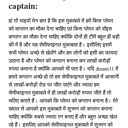
captain:
हां तो भाइयों मेन बात है कि इस मुकाबले में हमें किस प्लेयर
को कप्तान का मौका देना चाहिए एवं किस प्लेयर को वॉइस
कप्तान का मौका देना चाहिए क्योंकि दोनों ही टीमें बहुत ही बड़ी
की में है और यह सेमीफाइनल मुकाबला है। इसीलिए इसमें
सभी प्लेयर अच्छे से खेलेंगे और हम लोगों को इसी का फायदा
उठाना है और प्लेयर को कप्तान बनाना कर लाखों करोड़ों
रुपया कमाना है क्योंकि आपको भी पता है। यदि dream11 में
हमारे कप्तान अच्छे हो तो हम सेमीफाइनल मुकाबले में आसानी
से लाखों-करोड़ों रोड पर जीत पाएंगे और ज्यादा हम
सेमीफाइनल मुकाबले में ही लाखों करोड़ों रुपया जीते हैं तो
चलिए बताते हैं। आपको कि प्लेयर को कप्तान बनाना है। मेरे
ख्याल से आपको इस मुकाबले में सुभ्मन को कप्तान बनाना
चाहिए क्योंकि सबसे ज्यादा रन बनाए हैं और बहुत अच्छा खेल
रहे हैं। इसलिए आपको सेमीफाइनल मुकाबले में सुभ्मन को