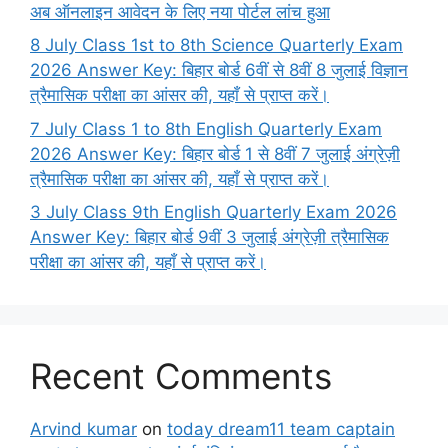
अब ऑनलाइन आवेदन के लिए नया पोर्टल लांच हुआ
8 July Class 1st to 8th Science Quarterly Exam
2026 Answer Key: बिहार बोर्ड 6वीं से 8वीं 8 जुलाई विज्ञान
त्रैमासिक परीक्षा का आंसर की, यहाँ से प्राप्त करें।
7 July Class 1 to 8th English Quarterly Exam
2026 Answer Key: बिहार बोर्ड 1 से 8वीं 7 जुलाई अंग्रेज़ी
त्रैमासिक परीक्षा का आंसर की, यहाँ से प्राप्त करें।
3 July Class 9th English Quarterly Exam 2026
Answer Key: बिहार बोर्ड 9वीं 3 जुलाई अंग्रेज़ी त्रैमासिक
परीक्षा का आंसर की, यहाँ से प्राप्त करें।
Recent Comments
Arvind kumar
on
today dream11 team captain