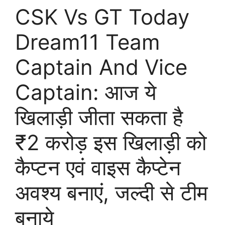
CSK Vs GT Today
Dream11 Team
Captain And Vice
Captain: आज ये
खिलाड़ी जीता सकता है
₹2 करोड़ इस खिलाड़ी को
कैप्टन एवं वाइस कैप्टेन
अवश्य बनाएं, जल्दी से टीम
बनाये