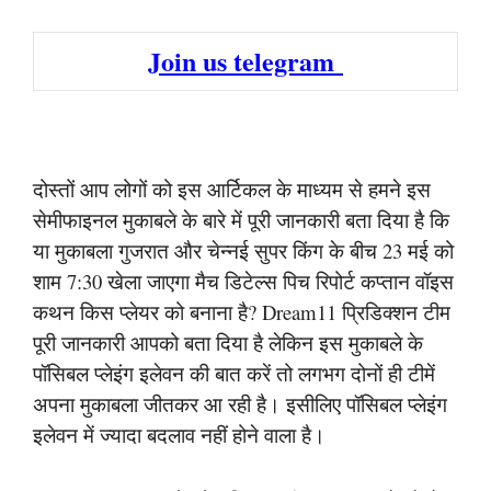
Join us telegram
दोस्तों आप लोगों को इस आर्टिकल के माध्यम से हमने इस
सेमीफाइनल मुकाबले के बारे में पूरी जानकारी बता दिया है कि
या मुकाबला गुजरात और चेन्नई सुपर किंग के बीच 23 मई को
शाम 7:30 खेला जाएगा मैच डिटेल्स पिच रिपोर्ट कप्तान वॉइस
कथन किस प्लेयर को बनाना है? Dream11 प्रिडिक्शन टीम
पूरी जानकारी आपको बता दिया है लेकिन इस मुकाबले के
पॉसिबल प्लेइंग इलेवन की बात करें तो लगभग दोनों ही टीमें
अपना मुकाबला जीतकर आ रही है। इसीलिए पॉसिबल प्लेइंग
इलेवन में ज्यादा बदलाव नहीं होने वाला है।