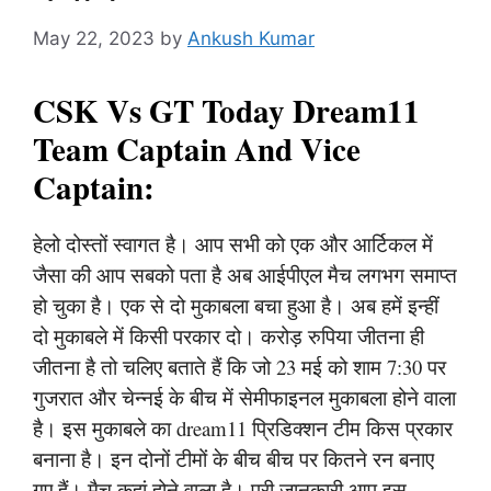
May 22, 2023
by
Ankush Kumar
CSK Vs GT Today Dream11
Team Captain And Vice
Captain:
हेलो दोस्तों स्वागत है। आप सभी को एक और आर्टिकल में
जैसा की आप सबको पता है अब आईपीएल मैच लगभग समाप्त
हो चुका है। एक से दो मुकाबला बचा हुआ है। अब हमें इन्हीं
दो मुकाबले में किसी परकार दो। करोड़ रुपिया जीतना ही
जीतना है तो चलिए बताते हैं कि जो 23 मई को शाम 7:30 पर
गुजरात और चेन्नई के बीच में सेमीफाइनल मुकाबला होने वाला
है। इस मुकाबले का dream11 प्रिडिक्शन टीम किस प्रकार
बनाना है। इन दोनों टीमों के बीच बीच पर कितने रन बनाए
गए हैं। मैच कहां होने वाला है। पूरी जानकारी आप इस