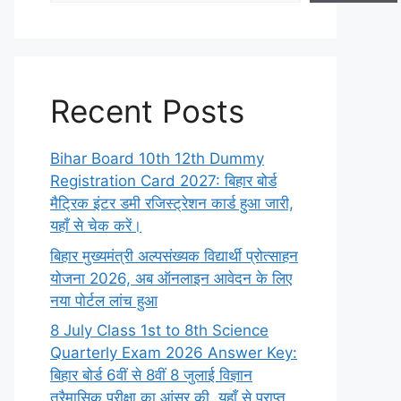
Recent Posts
Bihar Board 10th 12th Dummy
Registration Card 2027: बिहार बोर्ड
मैट्रिक इंटर डमी रजिस्ट्रेशन कार्ड हुआ जारी,
यहाँ से चेक करें।
बिहार मुख्यमंत्री अल्पसंख्यक विद्यार्थी प्रोत्साहन
योजना 2026, अब ऑनलाइन आवेदन के लिए
नया पोर्टल लांच हुआ
8 July Class 1st to 8th Science
Quarterly Exam 2026 Answer Key:
बिहार बोर्ड 6वीं से 8वीं 8 जुलाई विज्ञान
त्रैमासिक परीक्षा का आंसर की, यहाँ से प्राप्त