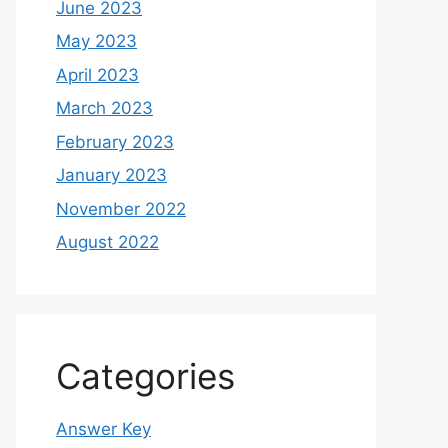
June 2023
May 2023
April 2023
March 2023
February 2023
January 2023
November 2022
August 2022
Categories
Answer Key