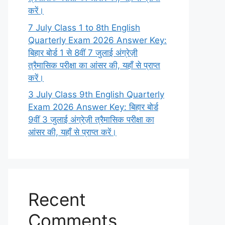
करें।
7 July Class 1 to 8th English
Quarterly Exam 2026 Answer Key:
बिहार बोर्ड 1 से 8वीं 7 जुलाई अंग्रेज़ी
त्रैमासिक परीक्षा का आंसर की, यहाँ से प्राप्त
करें।
3 July Class 9th English Quarterly
Exam 2026 Answer Key: बिहार बोर्ड
9वीं 3 जुलाई अंग्रेज़ी त्रैमासिक परीक्षा का
आंसर की, यहाँ से प्राप्त करें।
Recent
Comments