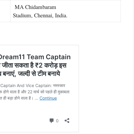
MA Chidambaram
Stadium, Chennai, India.