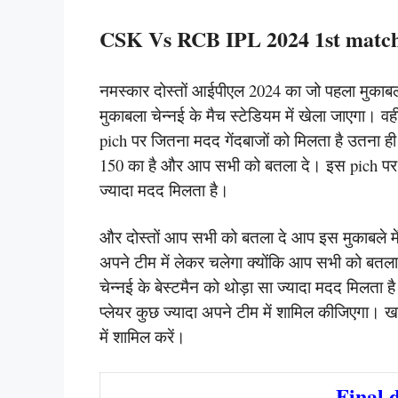
CSK Vs RCB IPL 2024 1st match
नमस्कार दोस्तों आईपीएल 2024 का जो पहला मुकाबला ह
मुकाबला चेन्नई के मैच स्टेडियम में खेला जाएगा। वही
pich पर जितना मदद गेंदबाजों को मिलता है उतना 
150 का है और आप सभी को बतला दे। इस pich पर स्पि
ज्यादा मदद मिलता है।
और दोस्तों आप सभी को बतला दे आप इस मुकाबले में 
अपने टीम में लेकर चलेगा क्योंकि आप सभी को बतला 
चेन्नई के बेस्टमैन को थोड़ा सा ज्यादा मदद मिलता
प्लेयर कुछ ज्यादा अपने टीम में शामिल कीजिएगा।
में शामिल करें।
Final 