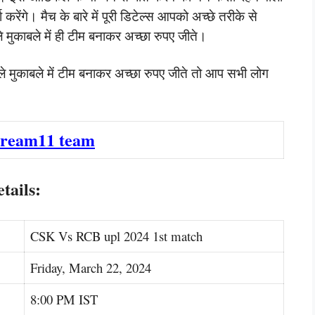
्चा करेंगे। मैच के बारे में पूरी डिटेल्स आपको अच्छे तरीके से
मुकाबले में ही टीम बनाकर अच्छा रुपए जीते।
 मुकाबले में टीम बनाकर अच्छा रुपए जीते तो आप सभी लोग
dream11 team
tails:
CSK Vs RCB upl 2024 1st match
Friday, March 22, 2024
8:00 PM IST