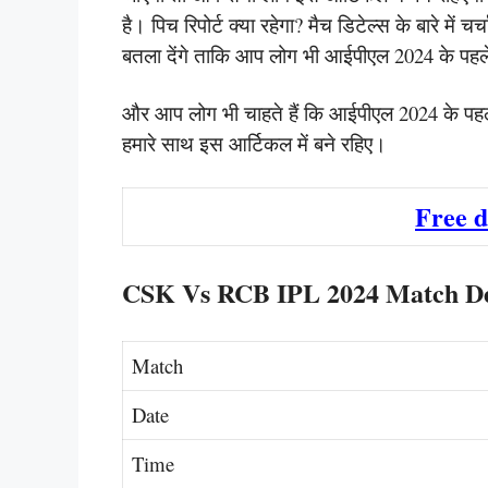
है। पिच रिपोर्ट क्या रहेगा? मैच डिटेल्स के बारे में चर
बतला देंगे ताकि आप लोग भी आईपीएल 2024 के पहले 
और आप लोग भी चाहते हैं कि आईपीएल 2024 के पहले
हमारे साथ इस आर्टिकल में बने रहिए।
Free 
CSK Vs RCB IPL 2024 Match De
Match
Date
Time