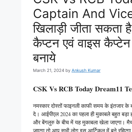
Captain And Vice
खिलाड़ी जीता सकता है
कैप्टन एवं वाइस कैप्टे
बनाये
March 21, 2024
by
Ankush Kumar
CSK Vs RCB Today Dream11 Te
नमस्कार दोस्तों फाइनली काफी समय के इंतजार के
दे। आईपीएल 2024 का पहला ही मुकाबले बहुत बड़ा होन
और बेंगलुरु के बीच में यह मुकाबला खेला जाएगा। मै
जाएगा तो आप सभी लोग इस आर्टिकल में बने रहिएगा।