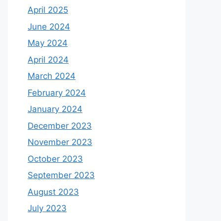
April 2025
June 2024
May 2024
April 2024
March 2024
February 2024
January 2024
December 2023
November 2023
October 2023
September 2023
August 2023
July 2023