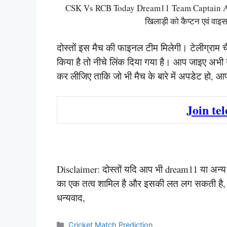
CSK Vs RCB Today Dream11 Team Captain And 
खिलाड़ी को कैप्टन एवं वाइस 
दोस्तों इस मैच की फाइनल टीम मिलेगी। टेलीग्राम चै
किया है तो नीचे लिंक दिया गया है। आप जाइए अभी 
कर लीजिए ताकि जो भी मैच के बारे में अपडेट हो,
Join te
Disclaimer: दोस्तों यदि आप भी dream11 या अन्य किस
का एक तत्व शामिल है और इसकी लत लग सकती है, कृप
धन्यवाद,
Categories
Cricket Match Prediction