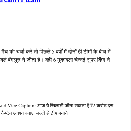
च की चर्चा करें तो पिछले 5 वर्षों में दोनों ही टीमों के बीच में
ाबले बेंगलुरु ने जीता है। वही 6 मुकाबला चेन्नई सुपर किंग ने
Vice Captain: आज ये खिलाड़ी जीता सकता है ₹2 करोड़ इस
कैप्टेन अवश्य बनाएं, जल्दी से टीम बनाये