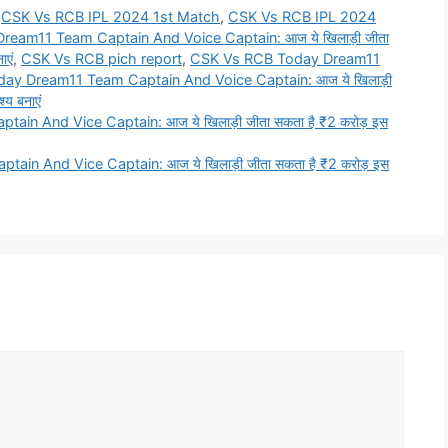
,
CSK Vs RCB IPL 2024 1st Match
,
CSK Vs RCB IPL 2024
eam11 Team Captain And Voice Captain: आज ये खिलाड़ी जीता
ाएं
,
CSK Vs RCB pich report
,
CSK Vs RCB Today Dream11
y Dream11 Team Captain And Voice Captain: आज ये खिलाड़ी
्य बनाएं
n And Vice Captain: आज ये खिलाड़ी जीता सकता है ₹2 करोड़ इस
n And Vice Captain: आज ये खिलाड़ी जीता सकता है ₹2 करोड़ इस