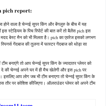
 pich report:
ोने वाला है चेन्नई सुपर किंग और बेंगलुरु के बीच में यह
ं इस स्टेडियम के पिच रिपोर्ट की बात करें तो बैलेंस pich इस
ही मदद बेस्ट मैन को भी मिलता है। pich का एवरेज इसको लगभग
नर्स गेंदबाज की तुलना में फास्टर गेंदबाज को थोड़ा सा
टीम बनाएंगे तो आप चेन्नई सुपर किंग के ज्यादातर प्लेयर को
दे की चेन्नई अपने घर में ही मैच खेलेगी और इस pich पर
 है। इसलिए आप लोग जब भी टीम बनाएगा तो चेन्नई सुपर किंग के
 खास तौर पर कोशिश कीजिएगा। ऑलराउंडर प्लेयर को अपने टीम
dream11 team