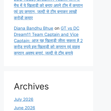
मैच में ये खिलाड़ी को बनाए अपने टीम में कप्तान
एवं उप कप्तान, जल्दी से टीम बनाकर लाखों
करोड़ों कमाए
Diana Bandhu Bhue
on
GT vs DC
Dream11 Team Captain and Vice
Captain: आज यह खिलाड़ी जीता सकता है 2
करोड़ रुपये इस खिलाड़ी को कप्तान एवं वाइस
कप्तान अवश्य बनाएं, जल्दी से टीम बनाये
Archives
July 2026
June 2026