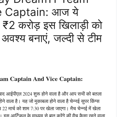
 Captain: आज ये
 ₹2 करोड़ इस खिलाड़ी को
न अवश्य बनाएं, जल्दी से टीम
am Captain And Vice Captain:
 बाद आईपीएल 2024 शुरू होने वाला है और आप सभी को बतला
े वाला है। यह जो मुकाबला होने वाला है चेन्नई सुपर किंग्स
च 22 मार्च को शाम 7:30 पर खेला जाएगा। मैच चेन्नई में खेला
 इस आर्टिकल के माध्यम से बात करेंगे की मैच कैसा रहने वाला