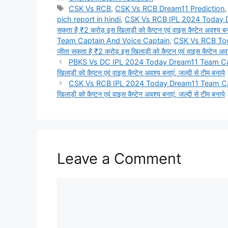
Tags
CSK Vs RCB
,
CSK Vs RCB Dream11 Prediction
pich report in hindi
,
CSK Vs RCB IPL 2024 Today Dr
सकता है ₹2 करोड़ इस खिलाड़ी को कैप्टन एवं वाइस कैप्टेन अवश्य बन
Team Captain And Voice Captain
,
CSK Vs RCB Toda
जीता सकता है ₹2 करोड़ इस खिलाड़ी को कैप्टन एवं वाइस कैप्टेन अवश
PBKS Vs DC IPL 2024 Today Dream11 Team Captai
खिलाड़ी को कैप्टन एवं वाइस कैप्टेन अवश्य बनाएं, जल्दी से टीम बनाये
CSK Vs RCB IPL 2024 Today Dream11 Team Captai
खिलाड़ी को कैप्टन एवं वाइस कैप्टेन अवश्य बनाएं, जल्दी से टीम बनाये
Leave a Comment
Comment