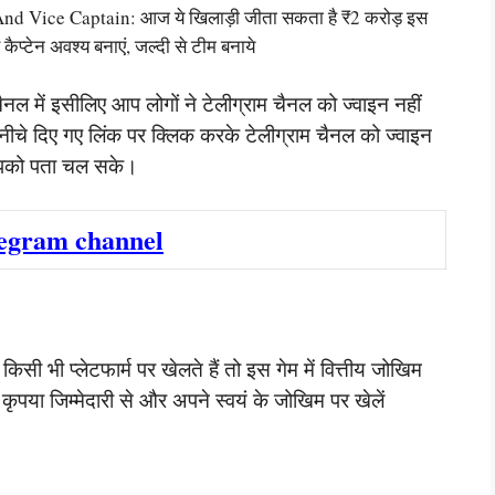
Vice Captain: आज ये खिलाड़ी जीता सकता है ₹2 करोड़ इस
कैप्टेन अवश्य बनाएं, जल्दी से टीम बनाये
नल में इसीलिए आप लोगों ने टेलीग्राम चैनल को ज्वाइन नहीं
नीचे दिए गए लिंक पर क्लिक करके टेलीग्राम चैनल को ज्वाइन
 आपको पता चल सके।
legram channel
ी भी प्लेटफार्म पर खेलते हैं तो इस गेम में वित्तीय जोखिम
या जिम्मेदारी से और अपने स्वयं के जोखिम पर खेलें