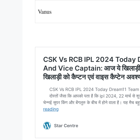
Vanus