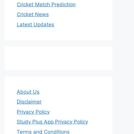
Cricket Match Prediction
Cricket News
Latest Updates
About Us
Disclaimer
Privacy Policy
Study Plus App Privacy Policy
Terms and Conditions