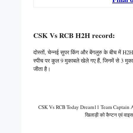
CSK Vs RCB H2H record:
दोस्तों, चेन्नई सुपर किंग और बेंगलुरु के बीच में H2H मै
स्पीच पर कुल 9 मुकाबले खेले गए हैं, जिनमें से 3 मुक
जीता है।
CSK Vs RCB Today Dream11 Team Captain And 
खिलाड़ी को कैप्टन एवं वाइस 