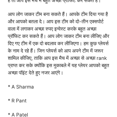
हैं तो आप इस मैच में बहुत अच्छा प्रॉफिट कर सकते हैं।
आप लोग जाकर टीम बना सकते हैं। आपके टीम दिया गया है
और आपको बतला दे। आप इस टीम को दो-तीन एक्सपोर्ट
वाला में लगाकर अच्छा रुपए इन्वेस्ट करके बहुत अच्छा
प्रॉफिट कर सकते हैं। आप लोग जाकर टीम बना लीजिए और
दिए गए टीम में एक दो बदलाव कर लीजिएगा। हम कुछ प्लेयर्स
के नाम दे रहे हैं। जिन प्लेयर्स को आप अपने टीम में जरूर
शामिल कीजिए, ताकि आप इस मैच में अच्छा से अच्छा rank
प्राप्त कर सके क्योंकि इस मुकाबले में यह प्लेयर आपको बहुत
अच्छा पॉइंट देते हुए नजर आएंगे।
* A Sharma
* R Pant
* A Patel