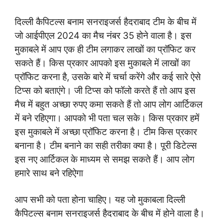
दिल्ली कैपिटल्स बनाम सनराइजर्स हैदराबाद टीम के बीच में
जो आईपीएल 2024 का मैच नंबर 35 होने वाला है। इस
मुकाबले में आप एक ही टीम लगाकर लाखों का प्रॉफिट कर
सकते हैं। किस प्रकार आपको इस मुकाबले में लाखों का
प्रॉफिट करना है, उसके बारे में चर्चा करेंगे और कई सारे ऐसे
टिप्स को बताएंगे। जी टिप्स को फॉलो करते हैं तो आप इस
मैच में बहुत अच्छा रुपए कमा सकते हैं तो आप लोग आर्टिकल
में बने रहिएगा। आपको भी पता चल सके। किस प्रकार हमें
इस मुकाबले में अच्छा प्रॉफिट करना है। टीम किस प्रकार
बनाना है। टीम बनाने का सही तरीका क्या है। पूरी डिटेल्स
इस नए आर्टिकल के माध्यम से समझ सकते हैं। आप लोग
हमारे साथ बने रहिऐगा
आप सभी को पता होना चाहिए। यह जो मुकाबला दिल्ली
कैपिटल्स बनाम सनराइजर्स हैदराबाद के बीच में होने वाला है।