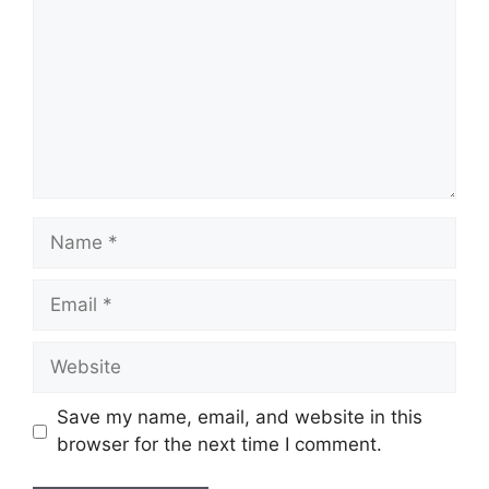
Name
Email
Website
Save my name, email, and website in this
browser for the next time I comment.