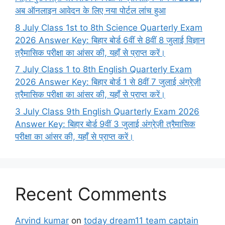
अब ऑनलाइन आवेदन के लिए नया पोर्टल लांच हुआ
8 July Class 1st to 8th Science Quarterly Exam
2026 Answer Key: बिहार बोर्ड 6वीं से 8वीं 8 जुलाई विज्ञान
त्रैमासिक परीक्षा का आंसर की, यहाँ से प्राप्त करें।
7 July Class 1 to 8th English Quarterly Exam
2026 Answer Key: बिहार बोर्ड 1 से 8वीं 7 जुलाई अंग्रेज़ी
त्रैमासिक परीक्षा का आंसर की, यहाँ से प्राप्त करें।
3 July Class 9th English Quarterly Exam 2026
Answer Key: बिहार बोर्ड 9वीं 3 जुलाई अंग्रेज़ी त्रैमासिक
परीक्षा का आंसर की, यहाँ से प्राप्त करें।
Recent Comments
Arvind kumar
on
today dream11 team captain