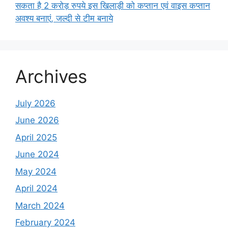
सकता है 2 करोड़ रुपये इस खिलाड़ी को कप्तान एवं वाइस कप्तान
अवश्य बनाएं, जल्दी से टीम बनाये
Archives
July 2026
June 2026
April 2025
June 2024
May 2024
April 2024
March 2024
February 2024