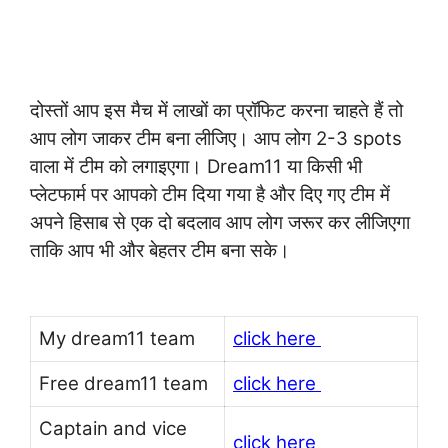
दोस्तों आप इस मैच में लाखों का प्रॉफिट करना चाहते हैं तो
आप लोग जाकर टीम बना लीजिए। आप लोग 2-3 spots
वाला में टीम को लगाइएगा। Dream11 या किसी भी
प्लेटफार्म पर आपको टीम दिया गया है और दिए गए टीम में
अपने हिसाब से एक दो बदलाव आप लोग जरूर कर लीजिएगा
ताकि आप भी और बेहतर टीम बना सके।
My dream11 team
click here
Free dream11 team
click here
Captain and vice
click here