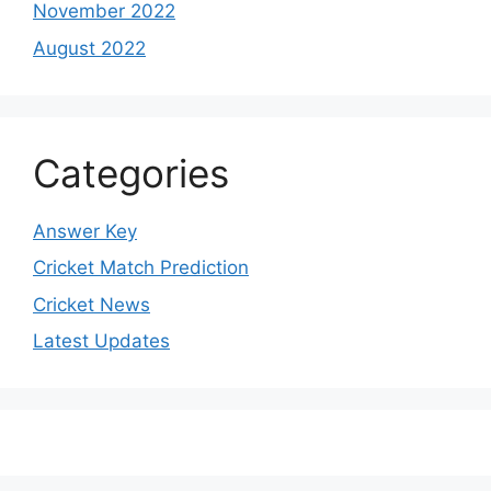
November 2022
August 2022
Categories
Answer Key
Cricket Match Prediction
Cricket News
Latest Updates