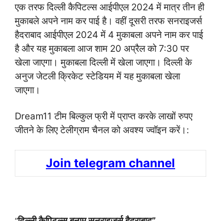
एक तरफ दिल्ली कैपिटल्स आईपीएल 2024 में मात्र तीन ही
मुकाबले अपने नाम कर पाई है। वहीं दूसरी तरफ सनराइजर्स
हैदराबाद आईपीएल 2024 में 4 मुकाबला अपने नाम कर पाई
है और यह मुकाबला आज शाम 20 अप्रैल को 7:30 पर
खेला जाएगा। मुकाबला दिल्ली में खेला जाएगा। दिल्ली के
अनुज जेटली क्रिकेट स्टेडियम में यह मुकाबला खेला
जाएगा।
Dream11 टीम बिल्कुल फ्री में प्राप्त करके लाखों रुपए
जीतने के लिए टेलीग्राम चैनल को अवश्य ज्वॉइन करें।:
Join telegram channel
दिल्ली कैपिटल्स बनाम सनराइजर्स हैदराबाद”
“