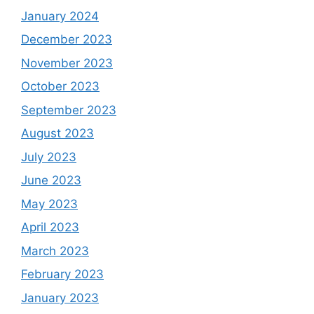
January 2024
December 2023
November 2023
October 2023
September 2023
August 2023
July 2023
June 2023
May 2023
April 2023
March 2023
February 2023
January 2023