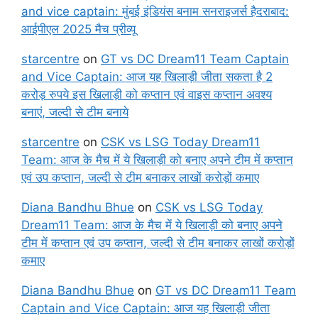
and vice captain: मुंबई इंडियंस बनाम सनराइजर्स हैदराबाद:
आईपीएल 2025 मैच प्रीव्यू
starcentre
on
GT vs DC Dream11 Team Captain
and Vice Captain: आज यह खिलाड़ी जीता सकता है 2
करोड़ रुपये इस खिलाड़ी को कप्तान एवं वाइस कप्तान अवश्य
बनाएं, जल्दी से टीम बनाये
starcentre
on
CSK vs LSG Today Dream11
Team: आज के मैच में ये खिलाड़ी को बनाए अपने टीम में कप्तान
एवं उप कप्तान, जल्दी से टीम बनाकर लाखों करोड़ों कमाए
Diana Bandhu Bhue
on
CSK vs LSG Today
Dream11 Team: आज के मैच में ये खिलाड़ी को बनाए अपने
टीम में कप्तान एवं उप कप्तान, जल्दी से टीम बनाकर लाखों करोड़ों
कमाए
Diana Bandhu Bhue
on
GT vs DC Dream11 Team
Captain and Vice Captain: आज यह खिलाड़ी जीता