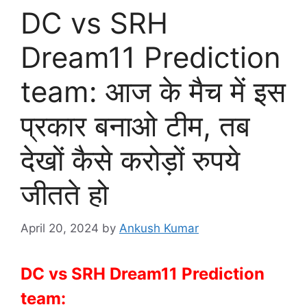
DC vs SRH
Dream11 Prediction
team: आज के मैच में इस
प्रकार बनाओ टीम, तब
देखों कैसे करोड़ों रुपये
जीतते हो
April 20, 2024
by
Ankush Kumar
DC vs SRH Dream11 Prediction
team: