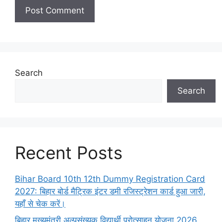
Search
Search
Recent Posts
Bihar Board 10th 12th Dummy Registration Card
2027: बिहार बोर्ड मैट्रिक इंटर डमी रजिस्ट्रेशन कार्ड हुआ जारी,
यहाँ से चेक करें।
बिहार मुख्यमंत्री अल्पसंख्यक विद्यार्थी प्रोत्साहन योजना 2026,