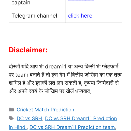
captain
Telegram channel
click here
Disclaimer:
दोस्तों यदि आप भी dream11 या अन्य किसी भी प्लेटफार्म
पर team बनाते हैं तो इस गेम में वित्तीय जोखिम का एक तत्व
शामिल है और इसकी लत लग सकती है, कृपया जिम्मेदारी से
और अपने स्वयं के जोखिम पर खेलें धन्यवाद,
Categories
Cricket Match Prediction
Tags
DC vs SRH
,
DC vs SRH Dream11 Prediction
in Hindi
,
DC vs SRH Dream11 Prediction team
,