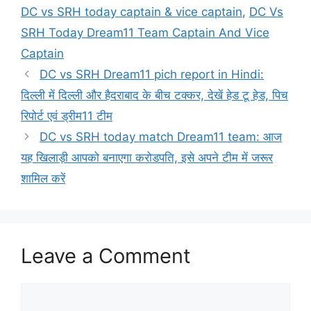
DC vs SRH today captain & vice captain
,
DC Vs
SRH Today Dream11 Team Captain And Vice
Captain
DC vs SRH Dream11 pich report in Hindi:
दिल्ली में दिल्ली और हैदराबाद के बीच टक्कर, देखें हेड टू हेड, पिच
रिपोर्ट एवं ड्रीम11 टीम
DC vs SRH today match Dream11 team: आज
यह खिलाड़ी आपको बनाएगा करोडपति, इसे अपने टीम में जरूर
शामिल करें
Leave a Comment
Comment