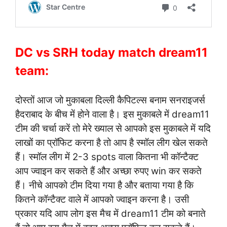
DC vs SRH today match dream11
team:
दोस्तों आज जो मुकाबला दिल्ली कैपिटल्स बनाम सनराइजर्स
हैदराबाद के बीच में होने वाला है। इस मुकाबले में dream11
टीम की चर्चा करें तो मेरे ख्याल से आपको इस मुकाबले में यदि
लाखों का प्रॉफिट करना है तो आप है स्मॉल लीग खेल सकते
हैं। स्मॉल लीग में 2-3 spots वाला कितना भी कॉन्टैक्ट
आप ज्वाइन कर सकते हैं और अच्छा रुपए win कर सकते
हैं। नीचे आपको टीम दिया गया है और बताया गया है कि
कितने कॉन्टैक्ट वाले में आपको ज्वाइन करना है। उसी
प्रकार यदि आप लोग इस मैच में dream11 टीम को बनाते