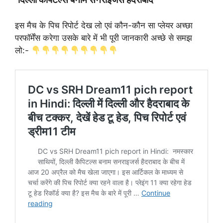
इस मैच के पिच रिपोर्ट देख लो एवं कौन-कौन सा प्लेयर अच्छा
परफॉर्मेंस करेगा उसके बारे में भी पूरी जानकारी अच्छे से समझ
लो:-