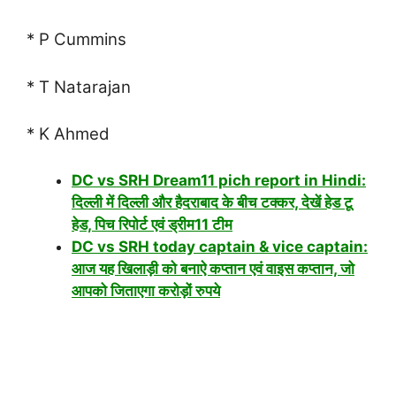
* P Cummins
* T Natarajan
* K Ahmed
DC vs SRH Dream11 pich report in Hindi:
दिल्ली में दिल्ली और हैदराबाद के बीच टक्कर, देखें हेड टू
हेड, पिच रिपोर्ट एवं ड्रीम11 टीम
DC vs SRH today captain & vice captain:
आज यह खिलाड़ी को बनाऐ कप्तान एवं वाइस कप्तान, जो
आपको जिताएगा करोड़ों रुपये