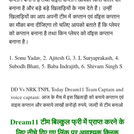
बनाना है और बड़े बड़े खिलाड़ियों के नाम देते हैं। उन्हीं
खिलाड़ियों का आप अपनी टीम में कप्तान एवं वॉइस कप्तान
का मौका बना दीजिएगा तो चलिए आपको बताते हैं कि प्लेयर
को कप्तान बनाना है तथा किन प्लेयर को वॉइस कप्तान
बनाना है।
1. Sonu Yadav, 2. Ajitesh G, 3. L Suryaprakash, 4.
Subodh Bhati, 5. Baba Indrajith, 6. Shivam Singh S
DD Vs NRK TNPL Today Dream11 Team Captain and
voice captain: आज के मैच में इस खिलाड़ी को बनाये कप्तान एवं
वाइस कप्तान और कमाये लाखों करोड़ो रुपये, जल्दी से टीम बनाओ
Dream11 टीम बिल्कुल फ्री में प्राप्त करने के
लिए नीचे दिए गए लिंक पर आवश्यक क्लिक