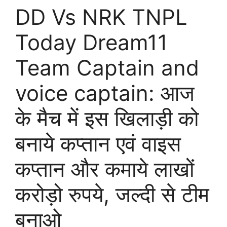
DD Vs NRK TNPL
Today Dream11
Team Captain and
voice captain: आज
के मैच में इस खिलाड़ी को
बनाये कप्तान एवं वाइस
कप्तान और कमाये लाखों
करोड़ो रुपये, जल्दी से टीम
बनाओ