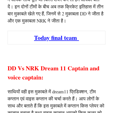
दें। इन दोनों टीमों के बीच अब तक क्रिकेट इतिहास में तीन
बार मुकाबले खेले गए हैं, जिनमें से 2 मुकाबला DD ने जीता है
और एक मुकाबला NRK ने जीता है।
Today final team
DD Vs NRK Dream 11 Captain and
voice captain:
साथियों वही इस मुकाबले में dream11 प्रिडिक्शन, टीम
कप्तान एवं वाइस कप्तान की चर्चा करते हैं। आप लोगों के
साथ और बताते हैं कि इस मुकाबले में कप्तान किस प्लेयर को
कप्तान बनाना है तथा वाइस कप्तान आपको किस कलर को