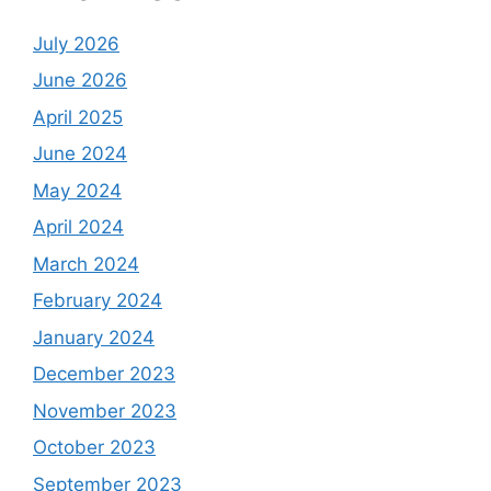
July 2026
June 2026
April 2025
June 2024
May 2024
April 2024
March 2024
February 2024
January 2024
December 2023
November 2023
October 2023
September 2023