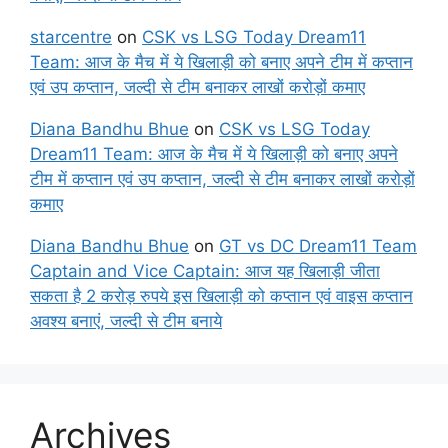
starcentre
on
CSK vs LSG Today Dream11
Team: आज के मैच में ये खिलाड़ी को बनाए अपने टीम में कप्तान
एवं उप कप्तान, जल्दी से टीम बनाकर लाखों करोड़ों कमाए
Diana Bandhu Bhue
on
CSK vs LSG Today
Dream11 Team: आज के मैच में ये खिलाड़ी को बनाए अपने
टीम में कप्तान एवं उप कप्तान, जल्दी से टीम बनाकर लाखों करोड़ों
कमाए
Diana Bandhu Bhue
on
GT vs DC Dream11 Team
Captain and Vice Captain: आज यह खिलाड़ी जीता
सकता है 2 करोड़ रुपये इस खिलाड़ी को कप्तान एवं वाइस कप्तान
अवश्य बनाएं, जल्दी से टीम बनाये
Archives