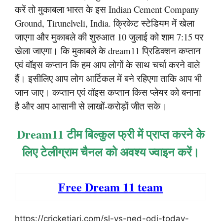
करें तो मुकाबला भारत के इस Indian Cement Company
Ground, Tirunelveli, India. क्रिकेट स्टेडियम में खेला
जाएगा और मुकाबले की शुरुआत 10 जुलाई को शाम 7:15 पर
खेला जाएगा। कि मुकाबले के dream11 प्रिडिक्शन कप्तान
एवं वॉइस कप्तान कि हम आप लोगों के साथ चर्चा करने वाले
हैं। इसीलिए आप लोग आर्टिकल में बने रहिएगा ताकि आप भी
जान जाए। कप्तान एवं वॉइस कप्तान किस प्लेयर को बनाना
है और आप आसानी से लाखों-करोड़ों जीत सके।
Dream11 टीम बिल्कुल फ्री में प्राप्त करने के
लिए टेलीग्राम चैनल को अवश्य ज्वाइन करें।
Free Dream 11 team
https://cricketjari.com/sl-vs-ned-odi-today-