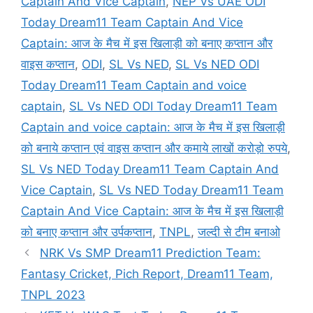
Captain And Vice Captain
,
NEP Vs UAE ODI
Today Dream11 Team Captain And Vice
Captain: आज के मैच में इस खिलाड़ी को बनाए कप्तान और
वाइस कप्तान
,
ODI
,
SL Vs NED
,
SL Vs NED ODI
Today Dream11 Team Captain and voice
captain
,
SL Vs NED ODI Today Dream11 Team
Captain and voice captain: आज के मैच में इस खिलाड़ी
को बनाये कप्तान एवं वाइस कप्तान और कमाये लाखों करोड़ो रुपये
,
SL Vs NED Today Dream11 Team Captain And
Vice Captain
,
SL Vs NED Today Dream11 Team
Captain And Vice Captain: आज के मैच में इस खिलाड़ी
को बनाए कप्तान और उर्पकप्तान
,
TNPL
,
जल्दी से टीम बनाओ
NRK Vs SMP Dream11 Prediction Team:
Fantasy Cricket, Pich Report, Dream11 Team,
TNPL 2023