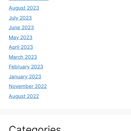
August 2023
July 2023
June 2023
May 2023
April 2023
March 2023
February 2023
January 2023
November 2022
August 2022
Categories