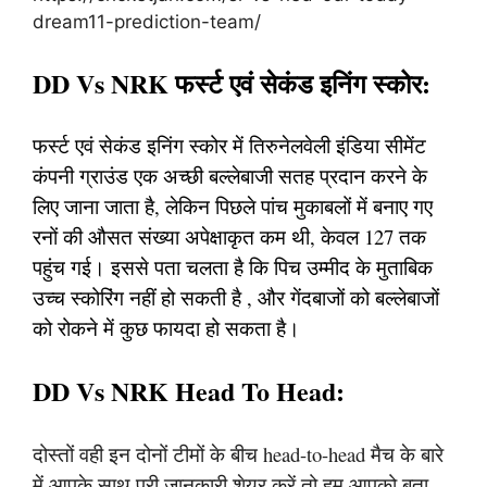
dream11-prediction-team/
DD Vs NRK फर्स्ट एवं सेकंड इनिंग स्कोर:
फर्स्ट एवं सेकंड इनिंग स्कोर में तिरुनेलवेली इंडिया सीमेंट
कंपनी ग्राउंड एक अच्छी बल्लेबाजी सतह प्रदान करने के
लिए जाना जाता है, लेकिन पिछले पांच मुकाबलों में बनाए गए
रनों की औसत संख्या अपेक्षाकृत कम थी, केवल 127 तक
पहुंच गई। इससे पता चलता है कि पिच उम्मीद के मुताबिक
उच्च स्कोरिंग नहीं हो सकती है , और गेंदबाजों को बल्लेबाजों
को रोकने में कुछ फायदा हो सकता है।
DD Vs NRK Head To Head:
दोस्तों वही इन दोनों टीमों के बीच head-to-head मैच के बारे
में आपके साथ पूरी जानकारी शेयर करें तो हम आपको बता