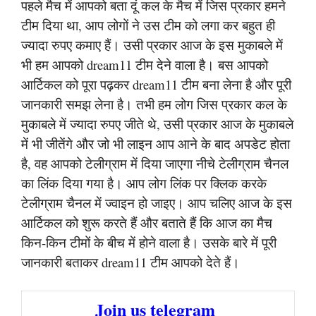
पहले मैच में आपको बता दूं कल के मैच में जिस प्रकार हमने
टीम दिया था, आप लोगों ने उस टीम को लगा कर बहुत ही
ज्यादा रुपए कमाए हैं। उसी प्रकार आज के इस मुकाबले में
भी हम आपको dream11 टीम देने वाला है। बस आपको
आर्टिकल को पूरा पढ़कर dream11 टीम बना लेना है और पूरी
जानकारी समझ लेना है। तभी हम लोग जिस प्रकार कल के
मुकाबले में ज्यादा रुपए जीते थे, उसी प्रकार आज के मुकाबले
में भी जीतेंगे और जो भी लाइन आप आने के बाद अपडेट होता
है, वह आपको टेलीग्राम में दिया जाएगा नीचे टेलीग्राम चैनल
का लिंक दिया गया है। आप लोग लिंक पर क्लिक करके
टेलीग्राम चैनल में ज्वाइन हो जाइए। आप चलिए आज के इस
आर्टिकल को शुरू करते हैं और बताते हैं कि आज का मैच
किन-किन टीमों के बीच में होने वाला है। उसके बारे में पूरी
जानकारी बताकर dream11 टीम आपको देते हैं।
Join us telegram