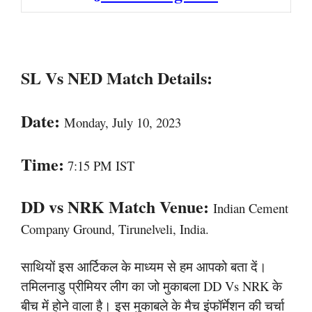
SL Vs NED Match Details:
Date:
Monday, July 10, 2023
Time:
7:15 PM IST
DD vs NRK Match Venue:
Indian Cement
Company Ground, Tirunelveli, India.
साथियों इस आर्टिकल के माध्यम से हम आपको बता दें।
तमिलनाडु प्रीमियर लीग का जो मुकाबला DD Vs NRK के
बीच में होने वाला है। इस मुकाबले के मैच इंफॉर्मेशन की चर्चा