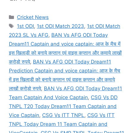
Categories
Cricket News
Tags
1st ODI
,
1st ODI Match 2023
,
1st ODI Match
2023 SL Vs AFG
,
BAN Vs AFG ODI Today
Dream11 Captain and voice captain: आज के मैच में
इस खिलाड़ी को बनाये कप्तान एवं वाइस कप्तान और कमाये लाखों
करोड़ो रुपये
,
BAN Vs AFG ODI Today Dream11
Prediction Captain and voice captain: आज के मैच
में इस खिलाड़ी को बनाये कप्तान एवं वाइस कप्तान और कमाये
लाखों करोड़ो रुपये
,
BAN Vs AFG ODI Today Dream11
Team Captain And Voice Captain
,
CSG Vs DD
TNPL T20 Today Dream11 Team Captain and
Vice Captain
,
CSG Vs ITT TNPL
,
CSG Vs ITT
TNPL Today Dream 11 Team Captain and