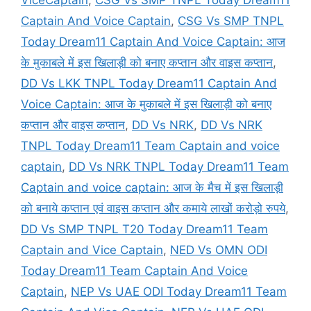
ViceCaptain
,
CSG Vs SMP TNPL Today Dream11
Captain And Voice Captain
,
CSG Vs SMP TNPL
Today Dream11 Captain And Voice Captain: आज
के मुकाबले में इस खिलाड़ी को बनाए कप्तान और वाइस कप्तान
,
DD Vs LKK TNPL Today Dream11 Captain And
Voice Captain: आज के मुकाबले में इस खिलाड़ी को बनाए
कप्तान और वाइस कप्तान
,
DD Vs NRK
,
DD Vs NRK
TNPL Today Dream11 Team Captain and voice
captain
,
DD Vs NRK TNPL Today Dream11 Team
Captain and voice captain: आज के मैच में इस खिलाड़ी
को बनाये कप्तान एवं वाइस कप्तान और कमाये लाखों करोड़ो रुपये
,
DD Vs SMP TNPL T20 Today Dream11 Team
Captain and Vice Captain
,
NED Vs OMN ODI
Today Dream11 Team Captain And Voice
Captain
,
NEP Vs UAE ODI Today Dream11 Team