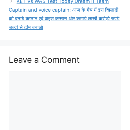
KET Vs WAS Test Today Dream11 Team
Captain and voice captain: आज के मैच में इस खिलाड़ी
को बनाये कप्तान एवं वाइस कप्तान और कमाये लाखों करोड़ो रुपये,
जल्दी से टीम बनाओ
Leave a Comment
Comment