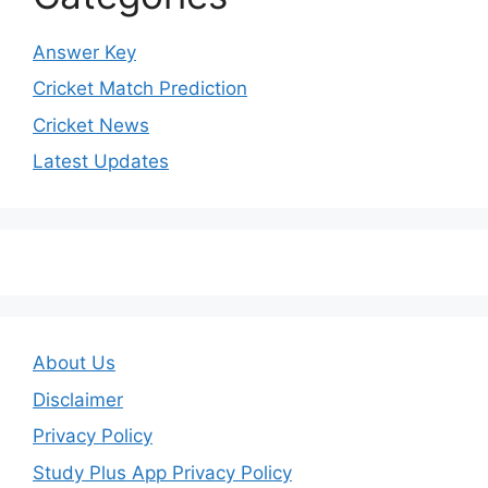
Answer Key
Cricket Match Prediction
Cricket News
Latest Updates
About Us
Disclaimer
Privacy Policy
Study Plus App Privacy Policy