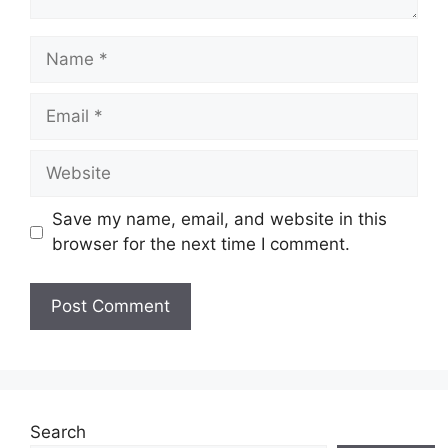
Name
Email
Website
Save my name, email, and website in this
browser for the next time I comment.
Search