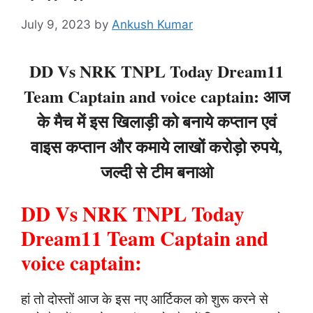
July 9, 2023
by
Ankush Kumar
DD Vs NRK TNPL Today Dream11
Team Captain and voice captain: आज
के मैच में इस खिलाड़ी को बनाये कप्तान एवं
वाइस कप्तान और कमाये लाखों करोड़ो रुपये,
जल्दी से टीम बनाओ
DD Vs NRK TNPL Today
Dream11 Team Captain and
voice captain:
हां तो दोस्तों आज के इस नए आर्टिकल को शुरू करने से