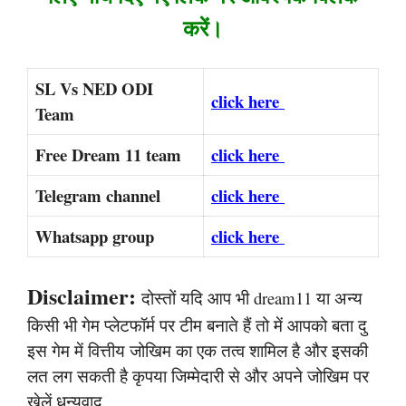
करें।
SL Vs NED ODI
click here
Team
Free Dream 11 team
click here
Telegram channel
click here
Whatsapp group
click here
Disclaimer:
दोस्तों यदि आप भी dream11 या अन्य
किसी भी गेम प्लेटफॉर्म पर टीम बनाते हैं तो में आपको बता दु
इस गेम में वित्तीय जोखिम का एक तत्व शामिल है और इसकी
लत लग सकती है कृपया जिम्मेदारी से और अपने जोखिम पर
खेलें धन्यवाद,