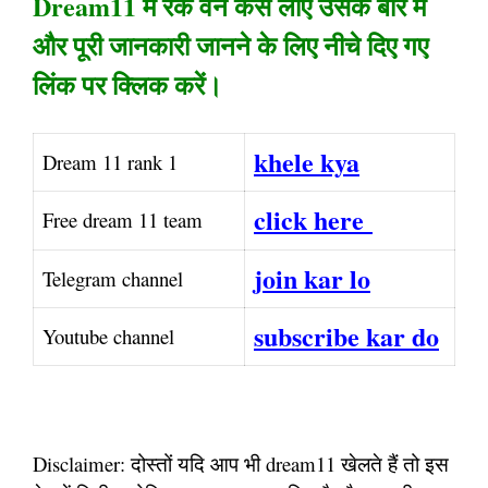
Dream11 में रैंक वन कैसे लाए उसके बारे में
और पूरी जानकारी जानने के लिए नीचे दिए गए
लिंक पर क्लिक करें।
khele kya
Dream 11 rank 1
click here
Free dream 11 team
join kar lo
Telegram channel
subscribe kar do
Youtube channel
Disclaimer: दोस्तों यदि आप भी dream11 खेलते हैं तो इस