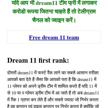
यदि आप भी dream11 टीम फ्री में लगाकर
करोडो रूपया जितना चाहते हैं तो टेलीग्राम
चैनल को ज्वाइन करें।
Free dream 11 team
Dream 11 first rank:
दोस्तों dream11 में फर्स्ट रैंक लाने का सबसे आसान तरीका
आपको बता देते हैं जैसा कि आपको पता है कि dream11 में
11 प्लेयर को अपने ड्रीम टीम में शामिल करते हैं यदि 11 में
से 10 या 9 प्लेयर ड्रीम टीम में आ जाते हैं तो अब dream11
में रैंक 1 प्राप्त कर लेते हैं और सबसे ज्यादा जो निर्भर करता
है वह कप्तान एवं वाइस कप्तान पर निर्भर करता है क्योंकि जो