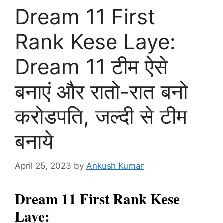
Dream 11 First
Rank Kese Laye:
Dream 11 टीम ऐसे
बनाएं और रातो-रात बनो
करोडपति, जल्दी से टीम
बनाये
April 25, 2023
by
Ankush Kumar
Dream 11 First Rank Kese
Laye: