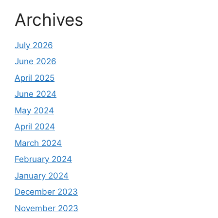
Archives
July 2026
June 2026
April 2025
June 2024
May 2024
April 2024
March 2024
February 2024
January 2024
December 2023
November 2023