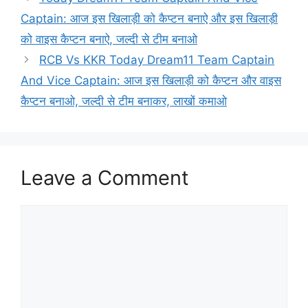
Captain: आज इस खिलाड़ी को कैप्टन बनाऐ और इस खिलाड़ी
को वाइस कैप्टन बनाऐ, जल्दी से टीम बनाओ
RCB Vs KKR Today Dream11 Team Captain
And Vice Captain: आज इस खिलाड़ी को कैप्टन और वाइस
कैप्टन बनाओ, जल्दी से टीम बनाकर, लाखों कमाओ
Leave a Comment
Comment