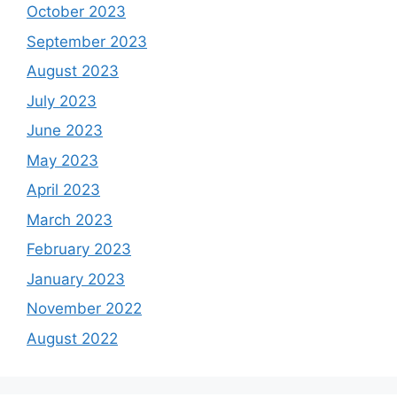
October 2023
September 2023
August 2023
July 2023
June 2023
May 2023
April 2023
March 2023
February 2023
January 2023
November 2022
August 2022