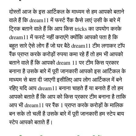
दोस्तों आज के इस आर्टिकल के माध्यम से हम आपको बताने
वाले हैं कि dream11 में फर्स्ट रैंक कैसे लाएं उसी के बारे में
ट्रिक बताने वाले हैं कि आप किस tricks का उपयोग करके
dream11 में फर्स्ट नहीं कराएंगे क्योंकि आपको पता है कि
बहुत सारे ऐसे लोग हैं जो घर बैठे dream11 टीम लगाकर टॉप
रैंक प्राप्त करके करोड़ों रुपया कमा रहे हैं तो हम भी आपको
बताने वाले हैं कि आपको dream 11 पर टीम किस प्रकार
बनाना है उसके बारे में पूरी जानकारी आपको इस आर्टिकल के
माध्यम से बता दी जाएगी इसीलिए आप लोग आर्टिकल में बने
रहिए यदि आप dream11 बनाना चाहते हैं या बनाते हैं तो हम
आपको बताते हैं कि आप को किस प्रकार टीम बनाना है ताकि
आप भी dream11 पर रैंक 1 प्राप्त करके करोड़ों के मालिक
बन सके तो चली है उसके बारे में पूरी जानकारी हम स्टेप बाय
स्टेप आपको बताते हैं।