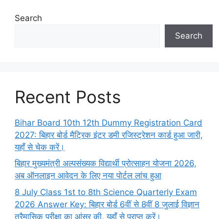
Search
Search
Recent Posts
Bihar Board 10th 12th Dummy Registration Card
2027: बिहार बोर्ड मैट्रिक इंटर डमी रजिस्ट्रेशन कार्ड हुआ जारी,
यहाँ से चेक करें।
बिहार मुख्यमंत्री अल्पसंख्यक विद्यार्थी प्रोत्साहन योजना 2026,
अब ऑनलाइन आवेदन के लिए नया पोर्टल लांच हुआ
8 July Class 1st to 8th Science Quarterly Exam
2026 Answer Key: बिहार बोर्ड 6वीं से 8वीं 8 जुलाई विज्ञान
त्रैमासिक परीक्षा का आंसर की, यहाँ से प्राप्त करें।