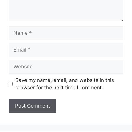
Name
Email
Website
Save my name, email, and website in this
browser for the next time I comment.