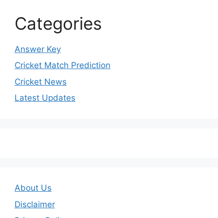
Categories
Answer Key
Cricket Match Prediction
Cricket News
Latest Updates
About Us
Disclaimer