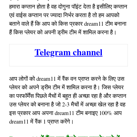
हमारा कप्तान होता है वह दोगुना पॉइंट देता है इसीलिए कप्तान
एवं वाईस कप्तान पर ज्यादा निर्भर करता है तो हम आपको
बताने वाले हैं कि आप को किस प्रकार dream11 टीम बनाना
हैं किस प्लेयर को अपनी ड्रीम टीम में शामिल करना है।
Telegram channel
आप लोगों को dream11 में रैंक वन प्राप्त करने के लिए उस
प्लेयर को अपने ड्रीम टीम में शामिल करना है। जिस प्लेयर
का परफॉर्मेंस पिछले मैचों में बहुत ही अच्छा रहा है और कप्तान
उस प्लेयर को बनाना है जो 2-3 मैचों में अच्छा खेल रहा है वह
इस प्रकार आप अपना dream11 टीम बनाइए 100% आप
dream11 में रैंक 1 प्राप्त करेंगे।