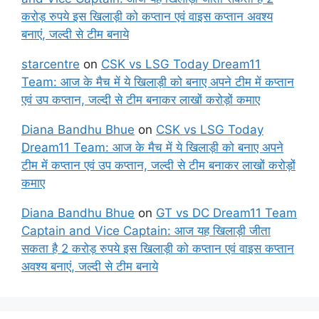
करोड़ रुपये इस खिलाड़ी को कप्तान एवं वाइस कप्तान अवश्य
बनाएं, जल्दी से टीम बनाये
starcentre
on
CSK vs LSG Today Dream11
Team: आज के मैच में ये खिलाड़ी को बनाए अपने टीम में कप्तान
एवं उप कप्तान, जल्दी से टीम बनाकर लाखों करोड़ों कमाए
Diana Bandhu Bhue
on
CSK vs LSG Today
Dream11 Team: आज के मैच में ये खिलाड़ी को बनाए अपने
टीम में कप्तान एवं उप कप्तान, जल्दी से टीम बनाकर लाखों करोड़ों
कमाए
Diana Bandhu Bhue
on
GT vs DC Dream11 Team
Captain and Vice Captain: आज यह खिलाड़ी जीता
सकता है 2 करोड़ रुपये इस खिलाड़ी को कप्तान एवं वाइस कप्तान
अवश्य बनाएं, जल्दी से टीम बनाये