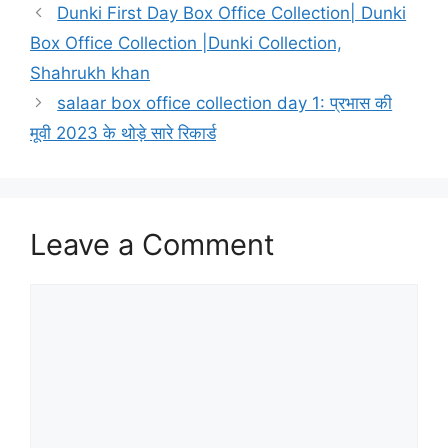
Dunki First Day Box Office Collection| Dunki
Box Office Collection |Dunki Collection,
Shahrukh khan
salaar box office collection day 1: प्रभास की
मूवी 2023 के थोड़े सारे रिकार्ड
Leave a Comment
Comment