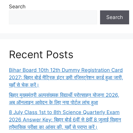
Search
Search
Recent Posts
Bihar Board 10th 12th Dummy Registration Card
2027: बिहार बोर्ड मैट्रिक इंटर डमी रजिस्ट्रेशन कार्ड हुआ जारी,
यहाँ से चेक करें।
बिहार मुख्यमंत्री अल्पसंख्यक विद्यार्थी प्रोत्साहन योजना 2026,
अब ऑनलाइन आवेदन के लिए नया पोर्टल लांच हुआ
8 July Class 1st to 8th Science Quarterly Exam
2026 Answer Key: बिहार बोर्ड 6वीं से 8वीं 8 जुलाई विज्ञान
त्रैमासिक परीक्षा का आंसर की, यहाँ से प्राप्त करें।