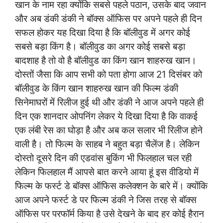
खान के नाम रहा क्योंकि सबसे पहले पठान, उसके बाद जवान
और अब डंकी डंकी ने बॉक्स ऑफिस पर अपने पहले ही दिन
सफल होकर यह दिखा दिया है कि बॉलीवुड में अगर कोई
सबसे बड़ा किंग है। बॉलीवुड का अगर कोई सबसे बड़ा
बादशाह है तो वो है बॉलीवुड का किंग खान शाहरुख खान।
दोस्तों जैसा कि आप सभी को पता होगा आज 21 दिसंबर को
बॉलीवुड के किंग खान शाहरुख खान की फिल्म डंकी
सिनेमाघरों में रिलीज हुई थी और डंकी ने आज अपने पहले ही
दिन एक शानदार ओपनिंग लेकर ये दिखा दिया है कि वाकई
एक लंबी रेस का घोड़ा है और अब कल सलार भी रिलीज होने
वाली है। तो फिल्म के साहब ने बहुत बड़ा चैलेंज है। लेकिन
दोस्तो दूसरे दिन की एडवांस बुकिंग भी फिलहाल चल रही
लेकिन फिलहाल मैं आपसे बात करने आया हूं इस वीडियो में
फिल्म के फर्स्ट डे बॉक्स ऑफिस कलेक्शन के बारे में। क्योंकि
आज अपने फर्स्ट डे पर फिल्म डंकी ने जिस तरह से बॉक्स
ऑफिस पर परफॉर्म किया है उसे देखने के बाद हर कोई हैरान