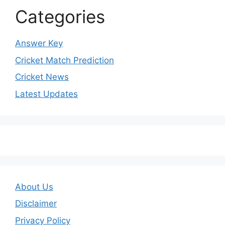
Categories
Answer Key
Cricket Match Prediction
Cricket News
Latest Updates
About Us
Disclaimer
Privacy Policy