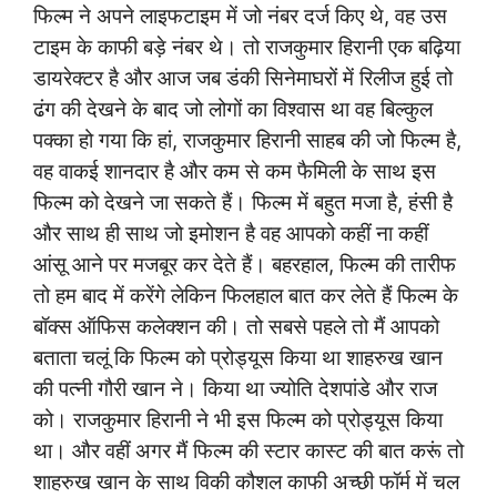
फिल्म ने अपने लाइफटाइम में जो नंबर दर्ज किए थे, वह उस
टाइम के काफी बड़े नंबर थे। तो राजकुमार हिरानी एक बढ़िया
डायरेक्टर है और आज जब डंकी सिनेमाघरों में रिलीज हुई तो
ढंग की देखने के बाद जो लोगों का विश्वास था वह बिल्कुल
पक्का हो गया कि हां, राजकुमार हिरानी साहब की जो फिल्म है,
वह वाकई शानदार है और कम से कम फैमिली के साथ इस
फिल्म को देखने जा सकते हैं। फिल्म में बहुत मजा है, हंसी है
और साथ ही साथ जो
इमोशन है वह आपको कहीं ना कहीं
आंसू आने पर मजबूर कर देते हैं। बहरहाल, फिल्म की तारीफ
तो हम बाद में करेंगे लेकिन फिलहाल बात कर लेते हैं फिल्म के
बॉक्स ऑफिस कलेक्शन की। तो सबसे पहले तो मैं आपको
बताता चलूं कि फिल्म को प्रोड्यूस किया था शाहरुख खान
की पत्नी गौरी खान ने। किया था ज्योति देशपांडे और राज
को। राजकुमार हिरानी ने भी इस फिल्म को प्रोड्यूस किया
था। और वहीं अगर मैं फिल्म की स्टार कास्ट की बात करूं तो
शाहरुख खान के साथ विकी कौशल काफी अच्छी फॉर्म में चल