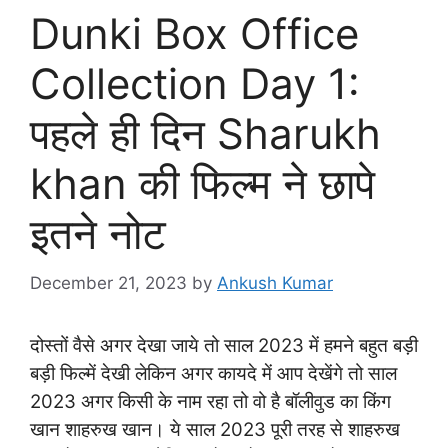
Dunki Box Office
Collection Day 1:
पहले ही दिन Sharukh
khan की फिल्म ने छापे
इतने नोट
December 21, 2023
by
Ankush Kumar
दोस्तों वैसे अगर देखा जाये तो साल 2023 में हमने बहुत बड़ी
बड़ी फिल्में देखी लेकिन अगर कायदे में आप देखेंगे तो साल
2023 अगर किसी के नाम रहा तो वो है बॉलीवुड का किंग
खान शाहरुख खान। ये साल 2023 पूरी तरह से शाहरुख