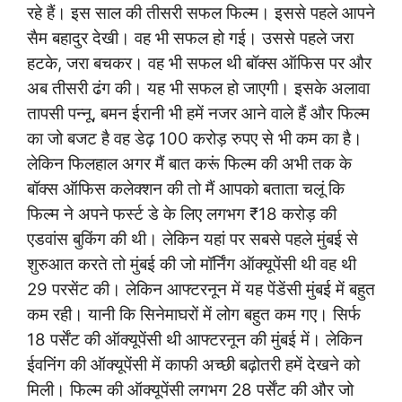
रहे हैं। इस साल की तीसरी सफल फिल्म। इससे पहले आपने
सैम बहादुर देखी। वह भी सफल हो गई। उससे पहले जरा
हटके, जरा बचकर। वह भी सफल थी बॉक्स ऑफिस पर और
अब तीसरी ढंग की। यह भी सफल हो जाएगी। इसके अलावा
तापसी पन्नू, बमन ईरानी भी हमें नजर आने वाले हैं और फिल्म
का जो बजट है वह डेढ़ 100 करोड़ रुपए से भी कम का है।
लेकिन फिलहाल अगर मैं बात करूं फिल्म की अभी तक के
बॉक्स ऑफिस कलेक्शन की तो मैं आपको बताता चलूं कि
फिल्म ने अपने फर्स्ट डे के लिए लगभग ₹18 करोड़ की
एडवांस बुकिंग की थी। लेकिन यहां पर सबसे पहले मुंबई से
शुरुआत करते तो मुंबई की जो मॉर्निंग ऑक्यूपेंसी थी वह थी
29 परसेंट की। लेकिन आफ्टरनून में यह पेंडेंसी मुंबई में बहुत
कम रही। यानी कि सिनेमाघरों में लोग बहुत कम गए। सिर्फ
18 पर्सेंट की ऑक्यूपेंसी थी आफ्टरनून की मुंबई में। लेकिन
ईवनिंग की ऑक्यूपेंसी में काफी अच्छी बढ़ोतरी हमें देखने को
मिली। फिल्म की ऑक्यूपेंसी लगभग 28 पर्सेंट की और जो