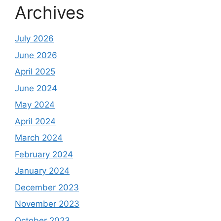
Archives
July 2026
June 2026
April 2025
June 2024
May 2024
April 2024
March 2024
February 2024
January 2024
December 2023
November 2023
October 2023