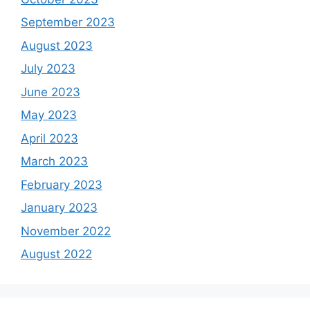
September 2023
August 2023
July 2023
June 2023
May 2023
April 2023
March 2023
February 2023
January 2023
November 2022
August 2022