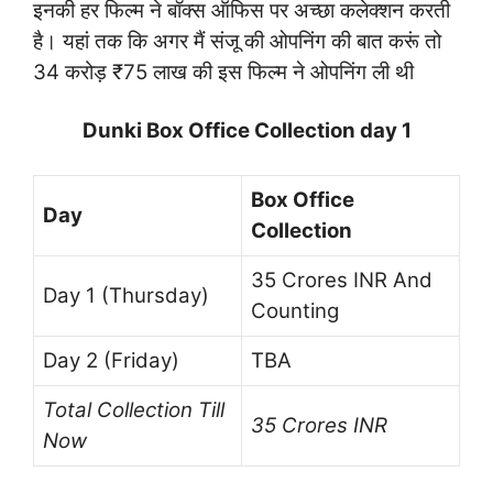
इनकी हर फिल्म ने बॉक्स ऑफिस पर अच्छा कलेक्शन करती
है। यहां तक कि अगर मैं संजू की ओपनिंग की बात करूं तो
34 करोड़ ₹75 लाख की इस फिल्म ने ओपनिंग ली थी
Dunki Box Office Collection day 1
Box Office
Day
Collection
35 Crores INR And
Day 1 (Thursday)
Counting
Day 2 (Friday)
TBA
Total Collection Till
35 Crores INR
Now