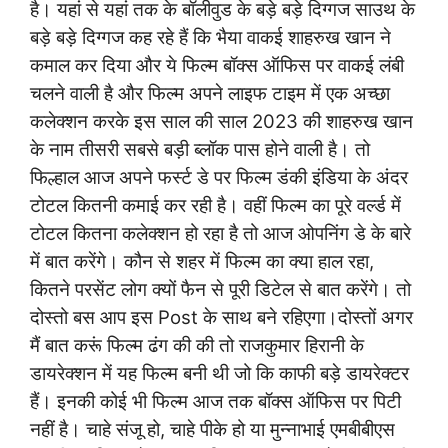
है। यहां से यहां तक के बॉलीवुड के बड़े बड़े दिग्गज साउथ के
बड़े बड़े दिग्गज कह रहे हैं कि भैया वाकई शाहरुख खान ने
कमाल कर दिया और ये फिल्म बॉक्स ऑफिस पर वाकई लंबी
चलने वाली है और फिल्म अपने लाइफ टाइम में एक अच्छा
कलेक्शन करके इस साल की साल 2023 की शाहरुख खान
के नाम
तीसरी सबसे बड़ी ब्लॉक पास होने वाली है। तो
फिल्हाल आज अपने फर्स्ट डे पर फिल्म डंकी इंडिया के अंदर
टोटल कितनी कमाई कर रही है। वहीं फिल्म का पूरे वर्ल्ड में
टोटल कितना कलेक्शन हो रहा है तो आज ओपनिंग डे के बारे
में बात करेंगे। कौन से शहर में फिल्म का क्या हाल रहा,
कितने परसेंट लोग क्यों फैन से पूरी डिटेल से बात करेंगे। तो
दोस्तो बस आप इस Post के साथ बने रहिएगा।दोस्तों अगर
मैं बात करूं फिल्म ढंग की की तो राजकुमार हिरानी के
डायरेक्शन में यह फिल्म बनी थी जो कि काफी बड़े डायरेक्टर
हैं। इनकी कोई भी फिल्म आज तक बॉक्स ऑफिस पर पिटी
नहीं है। चाहे संजू हो, चाहे पीके हो या मुन्नाभाई एमबीबीएस