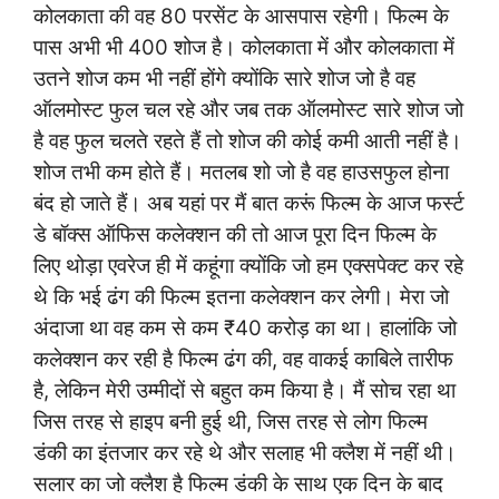
कोलकाता की वह 80 परसेंट के आसपास रहेगी। फिल्म के
पास अभी भी 400 शोज है। कोलकाता में और कोलकाता में
उतने शोज कम भी नहीं होंगे क्योंकि सारे शोज जो है वह
ऑलमोस्ट फुल चल रहे और जब तक ऑलमोस्ट सारे शोज जो
है वह फुल चलते रहते हैं तो शोज की कोई कमी आती नहीं है।
शोज तभी कम होते हैं। मतलब शो जो है वह हाउसफुल होना
बंद हो जाते हैं। अब यहां पर मैं बात करूं फिल्म के आज फर्स्ट
डे बॉक्स ऑफिस कलेक्शन की तो आज पूरा दिन फिल्म के
लिए थोड़ा एवरेज ही में कहूंगा क्योंकि जो हम एक्सपेक्ट कर रहे
थे कि भई ढंग की फिल्म इतना
कलेक्शन कर लेगी। मेरा जो
अंदाजा था वह कम से कम ₹40 करोड़ का था। हालांकि जो
कलेक्शन कर रही है फिल्म ढंग की, वह वाकई काबिले तारीफ
है, लेकिन मेरी उम्मीदों से बहुत कम किया है। मैं सोच रहा था
जिस तरह से हाइप बनी हुई थी, जिस तरह से लोग फिल्म
डंकी का इंतजार कर रहे थे और सलाह भी क्लैश में नहीं थी।
सलार का जो क्लैश है फिल्म डंकी के साथ एक दिन के बाद