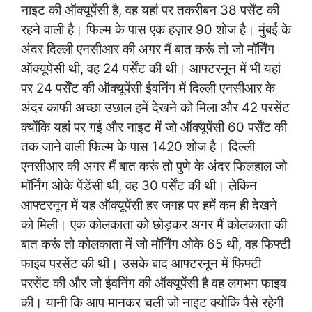
नाइट की ऑक्यूपेंसी है, वह
यहां पर तकरीबन 38 पर्सेंट की
रहने वाली है। फिल्म के पास एक हज़ार 90 शोज है। मुंबई के
अंदर दिल्ली एनसीआर की अगर मैं बात करूं तो जो मॉर्निंग
ऑक्यूपेंसी थी, वह 24 पर्सेंट की थी। आफ्टरनून में भी यहां
पर 24 पर्सेंट की ऑक्यूपेंसी ईवनिंग में दिल्ली एनसीआर के
अंदर काफी अच्छा उछाल हमें देखने को मिला और 42 परसेंट
क्योंकि यहां पर गई और नाइट में जो ऑक्यूपेंसी 60 पर्सेंट की
तक जाने वाली फिल्म के पास 1420 शोज है। दिल्ली
एनसीआर की अगर मैं बात करूं तो पुणे के अंदर फिलहाल जो
मॉर्निंग ओके पेंडेंसी थी, वह 30 पर्सेंट की थी। लेकिन
आफ्टरनून में यह ऑक्यूपेंसी हर जगह पर हमें कम ही देखने
को मिली। एक कोलकाता को छोड़कर अगर मैं कोलकाता की
बात करूं तो कोलकाता में जो मॉर्निंग ओके 65 थी, वह फिफ्टी
फाइव परसेंट की थी। उसके बाद आफ्टरनून में फिफ्टी
परसेंट की और जो ईवनिंग की ऑक्यूपेंसी है वह लगभग फाइव
की। यानी कि आप मानकर चली जो नाइट क्योंकि पैसे रहेगी