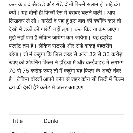
कल के बाद सैटरडे और संडे दोनों फिल्में सलाम हो चाहे ढंग
क्यों। यह दोनों ही फिल्में रेस में बराबर चलने वाली। आप
लिखकर ले लो। गारंटी दे रहा हूं इस बात की क्योंकि कल तो
देखो मैं डंकी की गारंटी नहीं लूंगा। कल कितना कम जाएगा
मुझे नहीं पता है लेकिन जायेगा कम जायेगा। यह हंड्रेड
परसेंट तय है। लेकिन सटरडे और संडे वाकई बेहतरीन
रहेगा। तो मैं कहूंगा कि जिस तरह से आज 32 से 33 करोड़
रुपए की ओपनिंग फिल्म ने इंडिया में और वर्ल्डवाइड में लगभग
70 से 75 करोड़ रुपए तो मैं कहूंगा यह फिल्म के अच्छे नंबर
है। लेकिन दोस्तों आपने कौन से शहर कौन सी सिटी में फिल्म
ढंग की देखी है? कमेंट में जरूर बताइएगा।
Title
Dunki