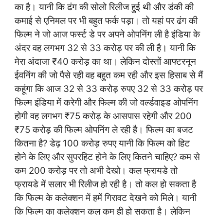
का है। यानी कि ढंग की सोलो रिलीज हुई थी और डंकी की
कमाई से एनिमल पर भी बहुत फर्क पड़ा। तो यहां पर ढंग की
फिल्म ने जो आज फर्स्ट डे पर अपने ओपनिंग ली है इंडिया के
अंदर वह लगभग 32 से 33 करोड़ पर की ली है। यानी कि
मेरा अंदाजा ₹40 करोड़ का था। लेकिन दोस्तों आफ्टरनून
ईवनिंग की जो पैसे रही वह बहुत कम रही और इस हिसाब से मैं
कहूंगा कि आज 32 से 33 करोड़ रुपए 32 से 33 करोड़ पर
फिल्म इंडिया में करेगी और फिल्म की जो वर्ल्डवाइड ओपनिंग
होगी वह लगभग ₹75 करोड़ के आसपास रहेगी और 200
₹75 करोड़ की फिल्म ओपनिंग ले रही है। फिल्म का बजट
कितना है?
डेढ़ 100 करोड़ रुपए यानी कि फिल्म को हिट
होने के लिए और सुपरहिट होने के लिए कितने चाहिए? कम से
कम 200 करोड़ पर तो अभी देखो। कल फ्रायडे तो
फ्रायडे में सलार भी रिलीज हो रही है। तो कल हो सकता है
कि फिल्म के कलेक्शन में हमें गिरावट देखने को मिले। यानी
कि फिल्म का कलेक्शन कल कम ही हो सकता है। लेकिन