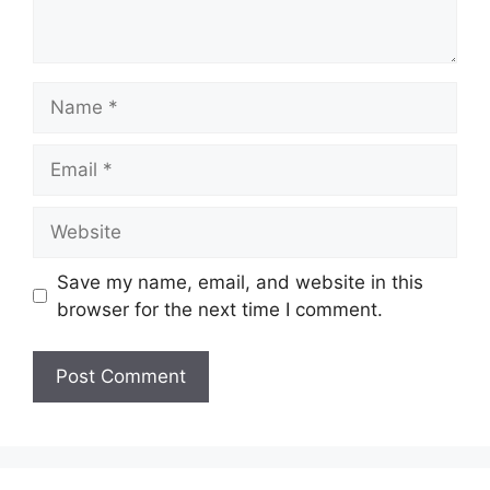
Name
Email
Website
Save my name, email, and website in this
browser for the next time I comment.