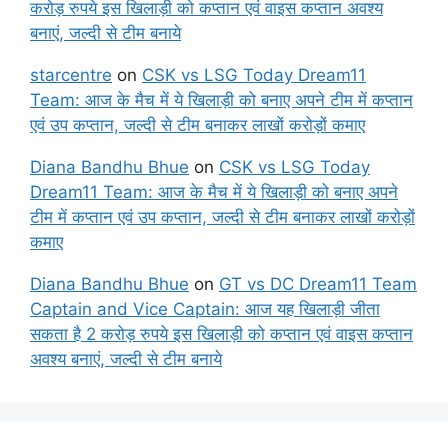
करोड़ रुपये इस खिलाड़ी को कप्तान एवं वाइस कप्तान अवश्य
बनाएं, जल्दी से टीम बनाये
starcentre
on
CSK vs LSG Today Dream11
Team: आज के मैच में ये खिलाड़ी को बनाए अपने टीम में कप्तान
एवं उप कप्तान, जल्दी से टीम बनाकर लाखों करोड़ों कमाए
Diana Bandhu Bhue
on
CSK vs LSG Today
Dream11 Team: आज के मैच में ये खिलाड़ी को बनाए अपने
टीम में कप्तान एवं उप कप्तान, जल्दी से टीम बनाकर लाखों करोड़ों
कमाए
Diana Bandhu Bhue
on
GT vs DC Dream11 Team
Captain and Vice Captain: आज यह खिलाड़ी जीता
सकता है 2 करोड़ रुपये इस खिलाड़ी को कप्तान एवं वाइस कप्तान
अवश्य बनाएं, जल्दी से टीम बनाये