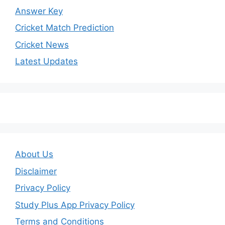
Answer Key
Cricket Match Prediction
Cricket News
Latest Updates
About Us
Disclaimer
Privacy Policy
Study Plus App Privacy Policy
Terms and Conditions