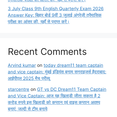
3 July Class 9th English Quarterly Exam 2026
Answer Key: बिहार बोर्ड 9वीं 3 जुलाई अंग्रेज़ी त्रैमासिक
परीक्षा का आंसर की, यहाँ से प्राप्त करें।
Recent Comments
Arvind kumar
on
today dream11 team captain
and vice captain: मुंबई इंडियंस बनाम सनराइजर्स हैदराबाद:
आईपीएल 2025 मैच प्रीव्यू
starcentre
on
GT vs DC Dream11 Team Captain
and Vice Captain: आज यह खिलाड़ी जीता सकता है 2
करोड़ रुपये इस खिलाड़ी को कप्तान एवं वाइस कप्तान अवश्य
बनाएं, जल्दी से टीम बनाये