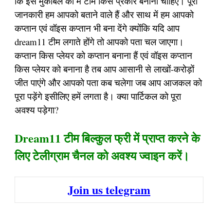
कि इस मुकाबले का में टीम किस प्रकार बनाना चाहिए। पूरी
जानकारी हम आपको बताने वाले हैं और साथ में हम आपको
कप्तान एवं वॉइस कप्तान भी बना देंगे क्योंकि यदि आप
dream11 टीम लगाते होंगे तो आपको पता चल जाएगा।
कप्तान किस प्लेयर को कप्तान बनाना हैं एवं वॉइस कप्तान
किस प्लेयर को बनाना है तब आप आसानी से लाखों-करोड़ों
जीत पाएंगे और आपको पता कब चलेगा जब आप आजकल को
पूरा पड़ेंगे इसीलिए हमें लगता है। क्या पार्टिकल को पूरा
अवश्य पड़ेगा?
Dream11 टीम बिल्कुल फ्री में प्राप्त करने के
लिए टेलीग्राम चैनल को अवश्य ज्वाइन करें।
Join us telegram