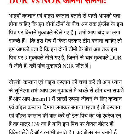
DUR Vs NOR आमना सामना:
भाइयों कप्तान एवं वाइस कप्तान बताने से पहले आपको पता
होना चाहिए कि इन दोनों टीमों के बीच अब तक इंग्लैंड के इस
पिच पर कितने मुकाबले खेले गए हैं। तभी आप अंदाजा लगा
सकते हैं। कि इस मैच में किस प्रकार टीम बनाना चाहिए तो
हम आपको बता दें कि इन दोनों टीमों के बीच अब तक इस
पिच पर 9 मुकाबले खेले गए हैं, जिनमें से चार मुकाबले DUR
ने जीते हैं, वहीं पांच मुकाबले NOR जीते हैं।
दोस्तों, कप्तान एवं वाइस कप्तान की चर्चा करें तो आप ध्यान
से सुनिएगा तभी आप इस मुकाबले में अच्छे से टीम बना सकते
हैं और आप dream11 में लाखों रुपया जीतने के लिए कप्तान
एवं वॉइस कप्तान दिमाग लगाकर बनाना पड़ता है तो कप्तान
एवं वॉइस कप्तान की बात करें तो इस पिच का जो एवरेज रन
है वह मात्र 139 का है यानि इस पिच पर केवल बॉलर ही
विकेट लेते हैं और रन भी बनाते हैं। वह बोलर रन बनाते हैं