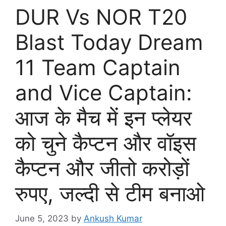
DUR Vs NOR T20
Blast Today Dream
11 Team Captain
and Vice Captain:
आज के मैच में इन प्लेयर
को चुने कैप्टन और वॉइस
कैप्टन और जीतो करोड़ों
रुपए, जल्दी से टीम बनाओ
June 5, 2023
by
Ankush Kumar