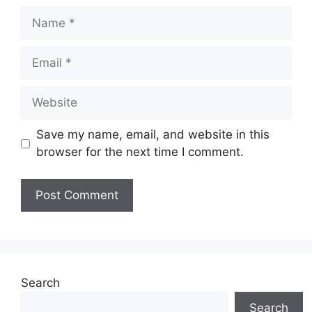
Name
Email
Website
Save my name, email, and website in this
browser for the next time I comment.
Search
Search