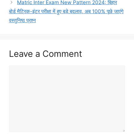
Matric Inter Exam New Pattern 2024: बिहार
बोर्ड मैट्रिक-इंटर परीक्षा में हुए बड़े बदलाव, अब 100% पूछे जाएंगे
वस्तुनिष्ठ प्रश्न
Leave a Comment
Comment