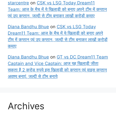
starcentre
on
CSK vs LSG Today Dream11
Team: आज के मैच में ये खिलाड़ी को बनाए अपने टीम में कप्तान
एवं उप कप्तान, जल्दी से टीम बनाकर लाखों करोड़ों कमाए
Diana Bandhu Bhue
on
CSK vs LSG Today
Dream11 Team: आज के मैच में ये खिलाड़ी को बनाए अपने
टीम में कप्तान एवं उप कप्तान, जल्दी से टीम बनाकर लाखों करोड़ों
कमाए
Diana Bandhu Bhue
on
GT vs DC Dream11 Team
Captain and Vice Captain: आज यह खिलाड़ी जीता
सकता है 2 करोड़ रुपये इस खिलाड़ी को कप्तान एवं वाइस कप्तान
अवश्य बनाएं, जल्दी से टीम बनाये
Archives