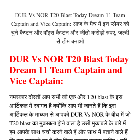
DUR Vs NOR T20 Blast Today Dream 11 Team
Captain and Vice Captain: आज के मैच में इन प्लेयर को
चुने कैप्टन और वॉइस कैप्टन और जीतो करोड़ों रुपए, जल्दी
से टीम बनाओ
DUR Vs NOR T20 Blast Today
Dream 11 Team Captain and
Vice Captain:
नमस्कार दोस्तों आप सभी को एक और T20 blast के इस
आर्टिकल में स्वागत है क्योंकि आप भी जानते हैं कि इस
आर्टिकल के माध्यम से आपको DUR Vs NOR के बीच में जो
T20 blast का मुकाबला होने वाला है उसी मुकाबले के बारे में
हम आपके साथ चर्चा करने वाले हैं और साथ में बताने वाले हैं