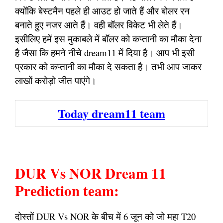
क्योंकि बेस्टमैन पहले ही आउट हो जाते हैं और बोलर रन
बनाते हुए नजर आते हैं। वही बॉलर विकेट भी लेते हैं।
इसीलिए हमें इस मुकाबले में बॉलर को कप्तानी का मौका देना
है जैसा कि हमने नीचे dream11 में दिया है। आप भी इसी
प्रकार को कप्तानी का मौका दे सकता है। तभी आप जाकर
लाखों करोड़ो जीत पाएंगे।
Today dream11 team
DUR Vs NOR Dream 11
Prediction team:
दोस्तों DUR Vs NOR के बीच में 6 जून को जो महा T20