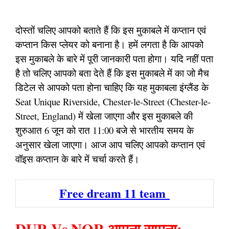
दोस्तों चलिए आपको बताते हैं कि इस मुकाबले में कप्तान एवं
कप्तान किस प्लेयर को बनाना है। हमें लगता है कि आपको
इस मुकाबले के बारे में पूरी जानकारी पता होगा। यदि नहीं पता
है तो चलिए आपको बता देते हैं कि इस मुकाबले में का जो मैच
डिटेल से आपको पता होना चाहिए कि यह मुकाबला इंग्लैंड के
Seat Unique Riverside, Chester-le-Street (Chester-le-
Street, England) में खेला जाएगा और इस मुकाबले की
शुरुआत 6 जून को रात 11:00 बजे से भारतीय समय के
अनुसार खेला जाएगा। आज आप चलिए आपको कप्तान एवं
वॉइस कप्तान के बारे में चर्चा करते हैं।
Free dream 11 team