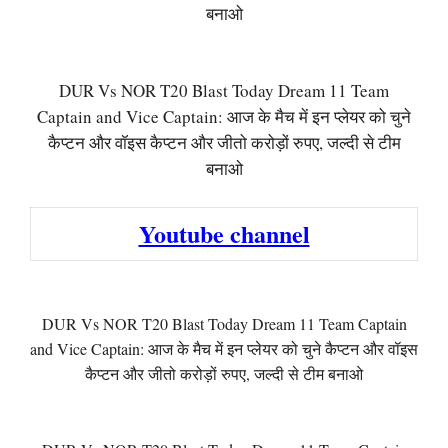
बनाओ
DUR Vs NOR T20 Blast Today Dream 11 Team
Captain and Vice Captain: आज के मैच में इन प्लेयर को चुने
कैप्टन और वॉइस कैप्टन और जीतो करोड़ों रुपए, जल्दी से टीम
बनाओ
Youtube channel
DUR Vs NOR T20 Blast Today Dream 11 Team Captain
and Vice Captain: आज के मैच में इन प्लेयर को चुने कैप्टन और वॉइस
कैप्टन और जीतो करोड़ों रुपए, जल्दी से टीम बनाओ