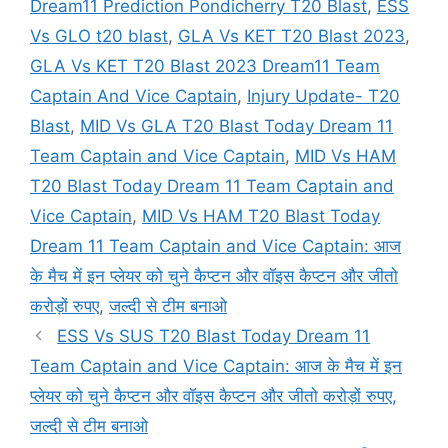
Dream11 Prediction Pondicherry T20 Blast
,
ESS
Vs GLO t20 blast
,
GLA Vs KET T20 Blast 2023
,
GLA Vs KET T20 Blast 2023 Dream11 Team
Captain And Vice Captain
,
Injury Update- T20
Blast
,
MID Vs GLA T20 Blast Today Dream 11
Team Captain and Vice Captain
,
MID Vs HAM
T20 Blast Today Dream 11 Team Captain and
Vice Captain
,
MID Vs HAM T20 Blast Today
Dream 11 Team Captain and Vice Captain: आज
के मैच में इन प्लेयर को चुने कैप्टन और वॉइस कैप्टन और जीतो
करोड़ों रुपए
,
जल्दी से टीम बनाओ
ESS Vs SUS T20 Blast Today Dream 11
Team Captain and Vice Captain: आज के मैच में इन
प्लेयर को चुने कैप्टन और वॉइस कैप्टन और जीतो करोड़ों रुपए,
जल्दी से टीम बनाओ