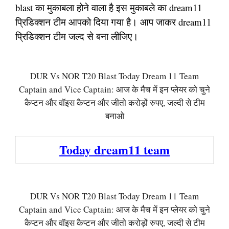
blast का मुकाबला होने वाला है इस मुकाबले का dream11
प्रिडिक्शन टीम आपको दिया गया है। आप जाकर dream11
प्रिडिक्शन टीम जल्द से बना लीजिए।
DUR Vs NOR T20 Blast Today Dream 11 Team
Captain and Vice Captain: आज के मैच में इन प्लेयर को चुने
कैप्टन और वॉइस कैप्टन और जीतो करोड़ों रुपए, जल्दी से टीम
बनाओ
Today dream11 team
DUR Vs NOR T20 Blast Today Dream 11 Team
Captain and Vice Captain: आज के मैच में इन प्लेयर को चुने
कैप्टन और वॉइस कैप्टन और जीतो करोड़ों रुपए, जल्दी से टीम