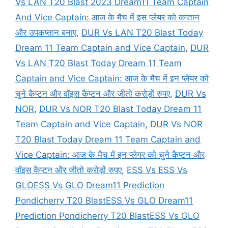
Vs LAN T20 Blast 2023 Dream11 Team Captain
And Vice Captain: आज के मैच में इस प्लेयर को कप्तान
और उपकप्तान बनाए
,
DUR Vs LAN T20 Blast Today
Dream 11 Team Captain and Vice Captain
,
DUR
Vs LAN T20 Blast Today Dream 11 Team
Captain and Vice Captain: आज के मैच में इन प्लेयर को
चुने कैप्टन और वॉइस कैप्टन और जीतो करोड़ों रुपए
,
DUR Vs
NOR
,
DUR Vs NOR T20 Blast Today Dream 11
Team Captain and Vice Captain
,
DUR Vs NOR
T20 Blast Today Dream 11 Team Captain and
Vice Captain: आज के मैच में इन प्लेयर को चुने कैप्टन और
वॉइस कैप्टन और जीतो करोड़ों रुपए
,
ESS Vs ESS Vs
GLOESS Vs GLO Dream11 Prediction
Pondicherry T20 BlastESS Vs GLO Dream11
Prediction Pondicherry T20 BlastESS Vs GLO