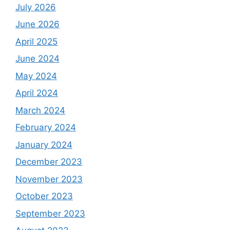
July 2026
June 2026
April 2025
June 2024
May 2024
April 2024
March 2024
February 2024
January 2024
December 2023
November 2023
October 2023
September 2023