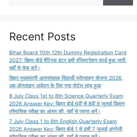
Recent Posts
Bihar Board 10th 12th Dummy Registration Card
2027: बिहार बोर्ड मैट्रिक इंटर डमी रजिस्ट्रेशन कार्ड हुआ जारी,
यहाँ से चेक करें।
बिहार मुख्यमंत्री अल्पसंख्यक विद्यार्थी प्रोत्साहन योजना 2026,
अब ऑनलाइन आवेदन के लिए नया पोर्टल लांच हुआ
8 July Class 1st to 8th Science Quarterly Exam
2026 Answer Key: बिहार बोर्ड 6वीं से 8वीं 8 जुलाई विज्ञान
त्रैमासिक परीक्षा का आंसर की, यहाँ से प्राप्त करें।
7 July Class 1 to 8th English Quarterly Exam
2026 Answer Key: बिहार बोर्ड 1 से 8वीं 7 जुलाई अंग्रेज़ी
त्रैमासिक परीक्षा का आंसर की, यहाँ से प्राप्त करें।