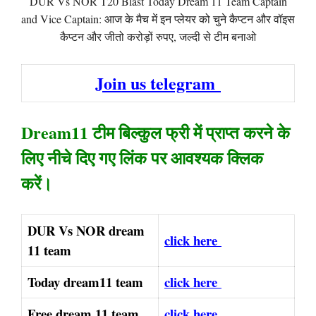
DUR Vs NOR T20 Blast Today Dream 11 Team Captain
and Vice Captain: आज के मैच में इन प्लेयर को चुने कैप्टन और वॉइस
कैप्टन और जीतो करोड़ों रुपए, जल्दी से टीम बनाओ
Join us telegram
Dream11 टीम बिल्कुल फ्री में प्राप्त करने के
लिए नीचे दिए गए लिंक पर आवश्यक क्लिक
करें।
DUR Vs NOR dream
click here
11 team
Today dream11 team
click here
Free dream 11 team
click here