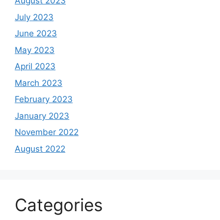
August 2023
July 2023
June 2023
May 2023
April 2023
March 2023
February 2023
January 2023
November 2022
August 2022
Categories