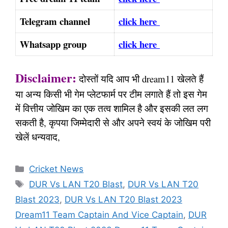
Telegram channel
click here
Whatsapp group
click here
Disclaimer:
दोस्तों यदि आप भी dream11 खेलते हैं
या अन्य किसी भी गेम प्लेटफार्म पर टीम लगाते हैं तो इस गेम
में वित्तीय जोखिम का एक तत्व शामिल है और इसकी लत लग
सकती है, कृपया जिम्मेदारी से और अपने स्वयं के जोखिम परी
खेलें धन्यवाद,
Categories
Cricket News
Tags
DUR Vs LAN T20 Blast
,
DUR Vs LAN T20
Blast 2023
,
DUR Vs LAN T20 Blast 2023
Dream11 Team Captain And Vice Captain
,
DUR