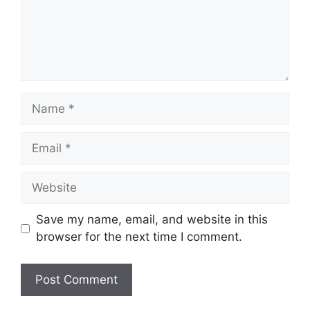
Name
Email
Website
Save my name, email, and website in this
browser for the next time I comment.