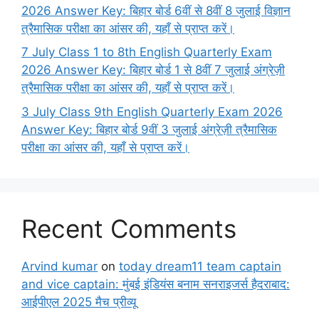
2026 Answer Key: बिहार बोर्ड 6वीं से 8वीं 8 जुलाई विज्ञान
त्रैमासिक परीक्षा का आंसर की, यहाँ से प्राप्त करें।
7 July Class 1 to 8th English Quarterly Exam
2026 Answer Key: बिहार बोर्ड 1 से 8वीं 7 जुलाई अंग्रेज़ी
त्रैमासिक परीक्षा का आंसर की, यहाँ से प्राप्त करें।
3 July Class 9th English Quarterly Exam 2026
Answer Key: बिहार बोर्ड 9वीं 3 जुलाई अंग्रेज़ी त्रैमासिक
परीक्षा का आंसर की, यहाँ से प्राप्त करें।
Recent Comments
Arvind kumar
on
today dream11 team captain
and vice captain: मुंबई इंडियंस बनाम सनराइजर्स हैदराबाद:
आईपीएल 2025 मैच प्रीव्यू