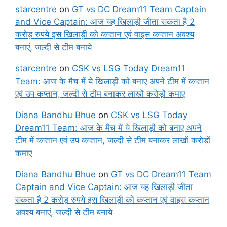
starcentre
on
GT vs DC Dream11 Team Captain
and Vice Captain: आज यह खिलाड़ी जीता सकता है 2
करोड़ रुपये इस खिलाड़ी को कप्तान एवं वाइस कप्तान अवश्य
बनाएं, जल्दी से टीम बनाये
starcentre
on
CSK vs LSG Today Dream11
Team: आज के मैच में ये खिलाड़ी को बनाए अपने टीम में कप्तान
एवं उप कप्तान, जल्दी से टीम बनाकर लाखों करोड़ों कमाए
Diana Bandhu Bhue
on
CSK vs LSG Today
Dream11 Team: आज के मैच में ये खिलाड़ी को बनाए अपने
टीम में कप्तान एवं उप कप्तान, जल्दी से टीम बनाकर लाखों करोड़ों
कमाए
Diana Bandhu Bhue
on
GT vs DC Dream11 Team
Captain and Vice Captain: आज यह खिलाड़ी जीता
सकता है 2 करोड़ रुपये इस खिलाड़ी को कप्तान एवं वाइस कप्तान
अवश्य बनाएं, जल्दी से टीम बनाये