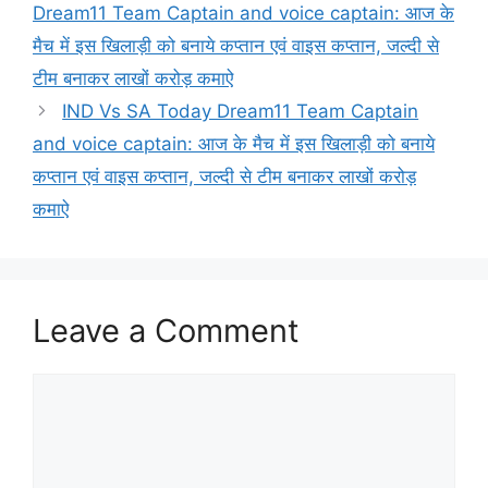
Dream11 Team Captain and voice captain: आज के
मैच में इस खिलाड़ी को बनाये कप्तान एवं वाइस कप्तान, जल्दी से
टीम बनाकर लाखों करोड़ कमाऐ
IND Vs SA Today Dream11 Team Captain
and voice captain: आज के मैच में इस खिलाड़ी को बनाये
कप्तान एवं वाइस कप्तान, जल्दी से टीम बनाकर लाखों करोड़
कमाऐ
Leave a Comment
Comment