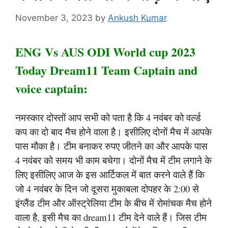
November 3, 2023
by
Ankush Kumar
ENG Vs AUS ODI World cup 2023
Today Dream11 Team Captain and
voice captain:
नमस्कार दोस्तों आप सभी को पता है कि 4 नवंबर को वर्ल्ड
कप का दो बाद मैच होने वाला है। इसीलिए दोनों मैच में आपके
पास मौका है। टीम बनाकर रुपए जीतने का और आपके पास
4 नवंबर को समय भी काम बचेगा। दोनों मैच में टीम लगाने के
लिए इसीलिए आज के इस आर्टिकल में बात करने वाले हैं कि
जो 4 नवंबर के दिन जो दूसरा मुकाबला दोपहर के 2:00 से
इंग्लैंड टीम और ऑस्ट्रेलिया टीम के बीच में रोमांचक मैच होने
वाला है, इसी मैच का dream11 टीम देने वाले हैं। जिस टीम