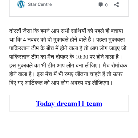
दोस्तों जैसा कि हमने आप सभी साथियों को पहले ही बताया
था कि 4 नवंबर को दो मुकाबले होने वाले हैं। पहला मुकाबला
पाकिस्तान टीम के बीच में होने वाला है तो आप लोग जाइए जो
पाकिस्तान टीम का मैच दोपहर के 10:30 पर होने वाला है।
इस मुकाबले का भी टीम आप लोग बना लीजिए। मैच रोमांचक
होने वाला है। इस मैच में भी रुपए जीतना चाहते हैं तो ऊपर
दिए गए आर्टिकल को आप लोग अवश्य पढ़ लीजिएगा।
Today dream11 team