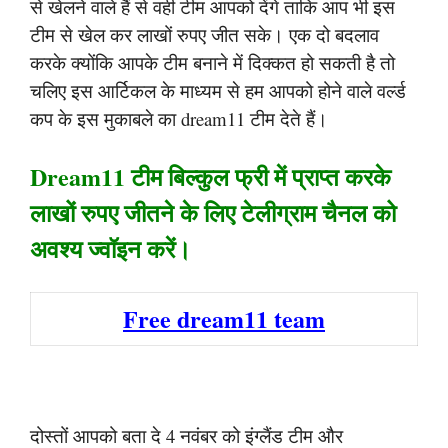
से खेलने वाले हैं से वही टीम आपको देंगे ताकि आप भी इस
टीम से खेल कर लाखों रुपए जीत सके। एक दो बदलाव
करके क्योंकि आपके टीम बनाने में दिक्कत हो सकती है तो
चलिए इस आर्टिकल के माध्यम से हम आपको होने वाले वर्ल्ड
कप के इस मुकाबले का dream11 टीम देते हैं।
Dream11 टीम बिल्कुल फ्री में प्राप्त करके
लाखों रुपए जीतने के लिए टेलीग्राम चैनल को
अवश्य ज्वॉइन करें।
Free dream11 team
दोस्तों आपको बता दे 4 नवंबर को इंग्लैंड टीम और