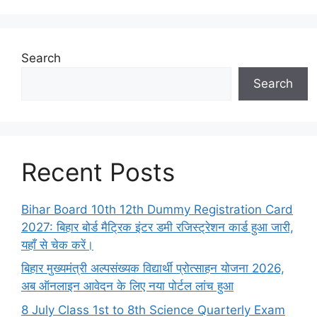
Search
Search
Recent Posts
Bihar Board 10th 12th Dummy Registration Card
2027: बिहार बोर्ड मैट्रिक इंटर डमी रजिस्ट्रेशन कार्ड हुआ जारी,
यहाँ से चेक करें।
बिहार मुख्यमंत्री अल्पसंख्यक विद्यार्थी प्रोत्साहन योजना 2026,
अब ऑनलाइन आवेदन के लिए नया पोर्टल लांच हुआ
8 July Class 1st to 8th Science Quarterly Exam