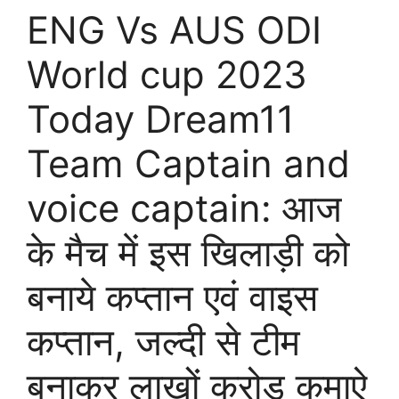
ENG Vs AUS ODI
World cup 2023
Today Dream11
Team Captain and
voice captain: आज
के मैच में इस खिलाड़ी को
बनाये कप्तान एवं वाइस
कप्तान, जल्दी से टीम
बनाकर लाखों करोड़ कमाऐ