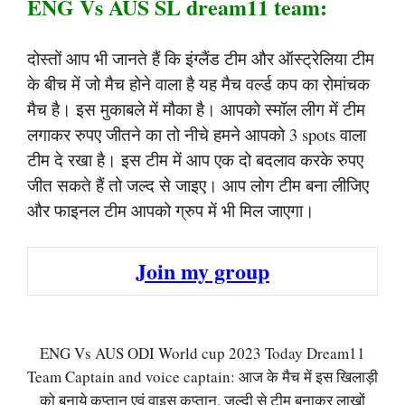
ENG Vs AUS SL dream11 team:
दोस्तों आप भी जानते हैं कि इंग्लैंड टीम और ऑस्ट्रेलिया टीम
के बीच में जो मैच होने वाला है यह मैच वर्ल्ड कप का रोमांचक
मैच है। इस मुकाबले में मौका है। आपको स्मॉल लीग में टीम
लगाकर रुपए जीतने का तो नीचे हमने आपको 3 spots वाला
टीम दे रखा है। इस टीम में आप एक दो बदलाव करके रुपए
जीत सकते हैं तो जल्द से जाइए। आप लोग टीम बना लीजिए
और फाइनल टीम आपको ग्रुप में भी मिल जाएगा।
Join my group
ENG Vs AUS ODI World cup 2023 Today Dream11
Team Captain and voice captain: आज के मैच में इस खिलाड़ी
को बनाये कप्तान एवं वाइस कप्तान, जल्दी से टीम बनाकर लाखों