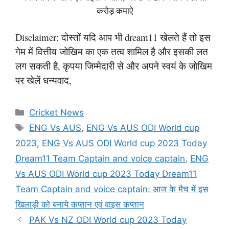
करोड़ कमाऐ
Disclaimer: दोस्तों यदि आप भी dream11 खेलते हैं तो इस
गेम में वित्तीय जोखिम का एक तत्व शामिल है और इसकी लत
लग सकती है, कृपया जिम्मेदारी से और अपने स्वयं के जोखिम
पर खेलें धन्यवाद,
Categories
Cricket News
Tags
ENG Vs AUS
,
ENG Vs AUS ODI World cup
2023
,
ENG Vs AUS ODI World cup 2023 Today
Dream11 Team Captain and voice captain
,
ENG
Vs AUS ODI World cup 2023 Today Dream11
Team Captain and voice captain: आज के मैच में इस
खिलाड़ी को बनाये कप्तान एवं वाइस कप्तान
PAK Vs NZ ODI World cup 2023 Today