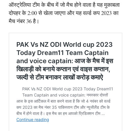
ऑस्ट्रेलिया टीम के बीच में जो मैच होने वाला है यह मुकाबला
दोपहर के 2:00 से खेला जाएगा और यह वर्ल्ड कप 2023 का
मैच नंबर 36 है।