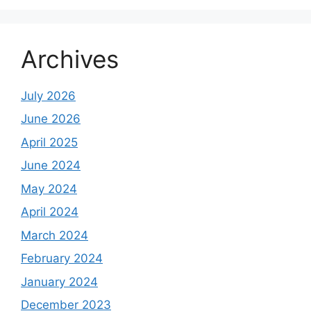
Archives
July 2026
June 2026
April 2025
June 2024
May 2024
April 2024
March 2024
February 2024
January 2024
December 2023