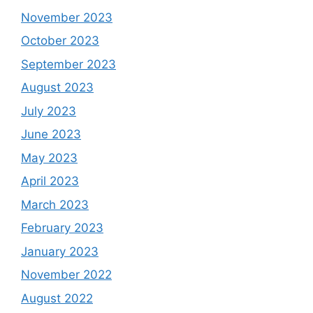
November 2023
October 2023
September 2023
August 2023
July 2023
June 2023
May 2023
April 2023
March 2023
February 2023
January 2023
November 2022
August 2022