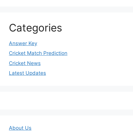
Categories
Answer Key
Cricket Match Prediction
Cricket News
Latest Updates
About Us