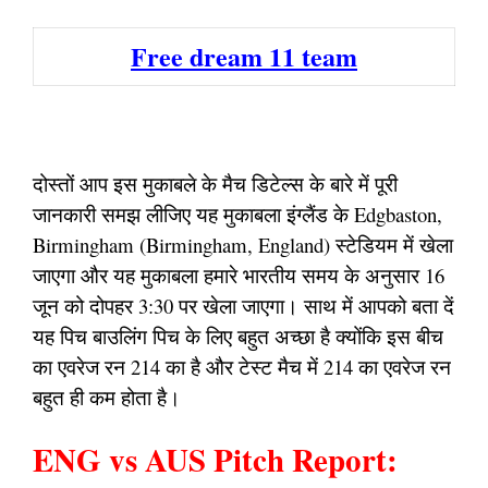
Free dream 11 team
दोस्तों आप इस मुकाबले के मैच डिटेल्स के बारे में पूरी
जानकारी समझ लीजिए यह मुकाबला इंग्लैंड के Edgbaston,
Birmingham (Birmingham, England) स्टेडियम में खेला
जाएगा और यह मुकाबला हमारे भारतीय समय के अनुसार 16
जून को दोपहर 3:30 पर खेला जाएगा। साथ में आपको बता दें
यह पिच बाउलिंग पिच के लिए बहुत अच्छा है क्योंकि इस बीच
का एवरेज रन 214 का है और टेस्ट मैच में 214 का एवरेज रन
बहुत ही कम होता है।
ENG vs AUS Pitch Report: