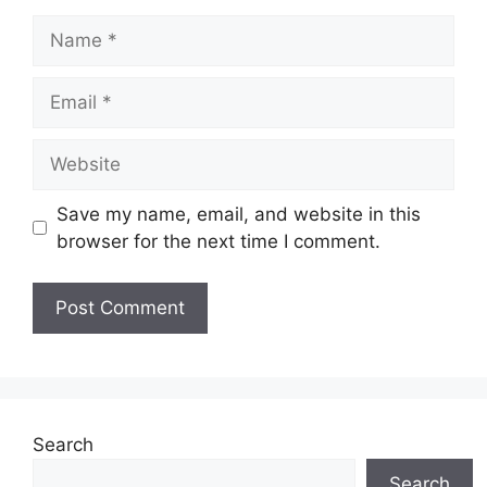
Name
Email
Website
Save my name, email, and website in this
browser for the next time I comment.
Search
Search