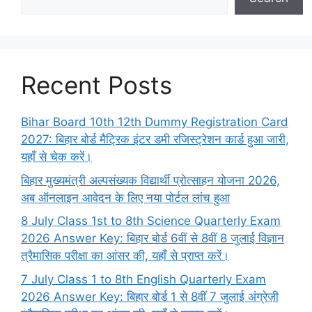
Recent Posts
Bihar Board 10th 12th Dummy Registration Card
2027: बिहार बोर्ड मैट्रिक इंटर डमी रजिस्ट्रेशन कार्ड हुआ जारी,
यहाँ से चेक करें।
बिहार मुख्यमंत्री अल्पसंख्यक विद्यार्थी प्रोत्साहन योजना 2026,
अब ऑनलाइन आवेदन के लिए नया पोर्टल लांच हुआ
8 July Class 1st to 8th Science Quarterly Exam
2026 Answer Key: बिहार बोर्ड 6वीं से 8वीं 8 जुलाई विज्ञान
त्रैमासिक परीक्षा का आंसर की, यहाँ से प्राप्त करें।
7 July Class 1 to 8th English Quarterly Exam
2026 Answer Key: बिहार बोर्ड 1 से 8वीं 7 जुलाई अंग्रेज़ी