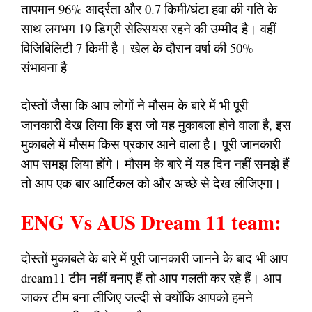
तापमान 96% आर्द्रता और 0.7 किमी/घंटा हवा की गति के
साथ लगभग 19 डिग्री सेल्सियस रहने की उम्मीद है। वहीं
विजिबिलिटी 7 किमी है। खेल के दौरान वर्षा की 50%
संभावना है
दोस्तों जैसा कि आप लोगों ने मौसम के बारे में भी पूरी
जानकारी देख लिया कि इस जो यह मुकाबला होने वाला है, इस
मुकाबले में मौसम किस प्रकार आने वाला है। पूरी जानकारी
आप समझ लिया होंगे। मौसम के बारे में यह दिन नहीं समझे हैं
तो आप एक बार आर्टिकल को और अच्छे से देख लीजिएगा।
ENG Vs AUS Dream 11 team:
दोस्तों मुकाबले के बारे में पूरी जानकारी जानने के बाद भी आप
dream11 टीम नहीं बनाए हैं तो आप गलती कर रहे हैं। आप
जाकर टीम बना लीजिए जल्दी से क्योंकि आपको हमने