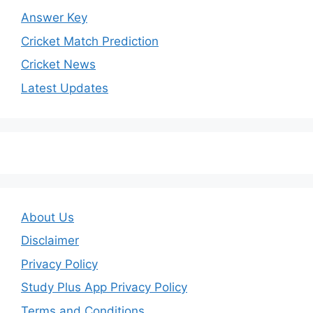
Answer Key
Cricket Match Prediction
Cricket News
Latest Updates
About Us
Disclaimer
Privacy Policy
Study Plus App Privacy Policy
Terms and Conditions