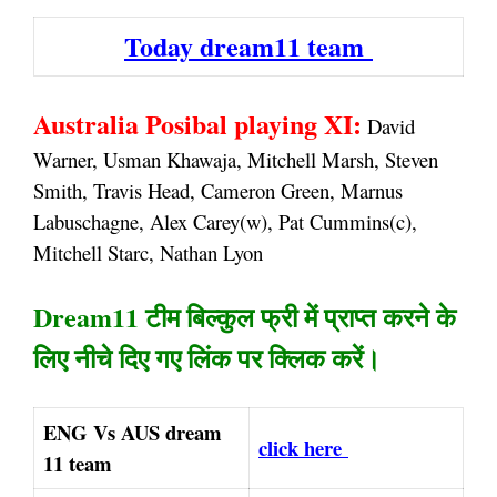
Today dream11 team
Australia Posibal playing XI:
David
Warner, Usman Khawaja, Mitchell Marsh, Steven
Smith, Travis Head, Cameron Green, Marnus
Labuschagne, Alex Carey(w), Pat Cummins(c),
Mitchell Starc, Nathan Lyon
Dream11 टीम बिल्कुल फ्री में प्राप्त करने के
लिए नीचे दिए गए लिंक पर क्लिक करें।
ENG Vs AUS dream
click here
11 team