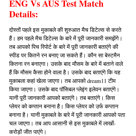
ENG Vs AUS Test Match
Details:
दोस्तों पहले इस मुकाबले की शुरुआत मैच डिटेल्स से करते
हैं। हम पहले मैच डिटेल्स के बारे में पूरी जानकारी समझेंगे।
तब आपको पिच रिपोर्ट के बारे में पूरी जानकारी बताएंगे की
स्पीड पर कितने रन बनाए जा सकते हैं। कौन सा बेस्टमैन
कितना रन बनाएगा। उसके बाद मौसम के बारे में बताने वाले
हैं कि मौसम कैसा होने वाला है। उसके बाद बताएंगे कि यह
मुकाबला कहां खेला जाएगा। तब आपको dream11 टीम
किया जाएगा। उसके बाद पॉसिबल प्लेइंग इलेवन बताएंगे।
यानी पूरी जानकारी आपको बताएंगे। तब बताएंगे। किस
प्लेयर को कप्तान बनाना है। किस प्लेयर को उर्फ कप्तान
बनाना है। यानी मुकाबले के बारे में पूरी जानकारी आपको पता
चल जाएगा। तब आप आसानी से इस मुकाबले में लाखों-
करोड़ों जीत पाएंगे।