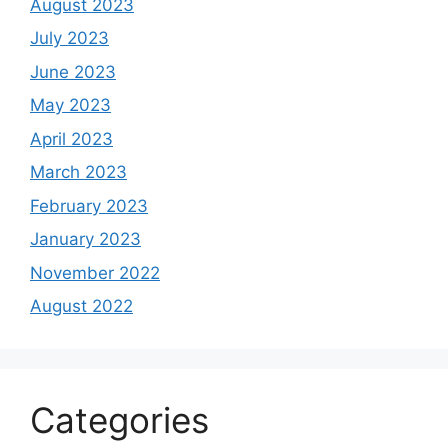
August 2023
July 2023
June 2023
May 2023
April 2023
March 2023
February 2023
January 2023
November 2022
August 2022
Categories