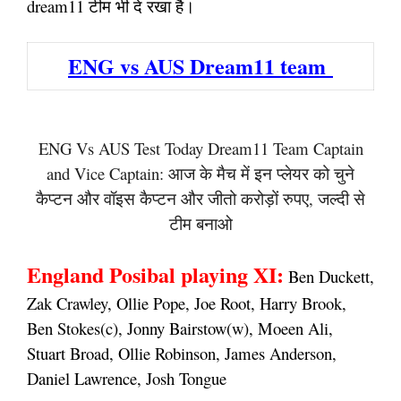
dream11 टीम भी दे रखा है।
ENG vs AUS Dream11 team
ENG Vs AUS Test Today Dream11 Team Captain
and Vice Captain: आज के मैच में इन प्लेयर को चुने
कैप्टन और वॉइस कैप्टन और जीतो करोड़ों रुपए, जल्दी से
टीम बनाओ
England Posibal playing XI:
Ben Duckett,
Zak Crawley, Ollie Pope, Joe Root, Harry Brook,
Ben Stokes(c), Jonny Bairstow(w), Moeen Ali,
Stuart Broad, Ollie Robinson, James Anderson,
Daniel Lawrence, Josh Tongue