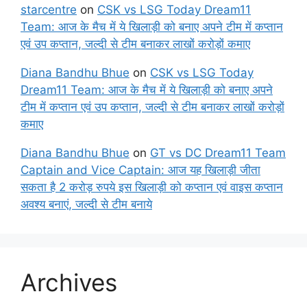
starcentre
on
CSK vs LSG Today Dream11
Team: आज के मैच में ये खिलाड़ी को बनाए अपने टीम में कप्तान
एवं उप कप्तान, जल्दी से टीम बनाकर लाखों करोड़ों कमाए
Diana Bandhu Bhue
on
CSK vs LSG Today
Dream11 Team: आज के मैच में ये खिलाड़ी को बनाए अपने
टीम में कप्तान एवं उप कप्तान, जल्दी से टीम बनाकर लाखों करोड़ों
कमाए
Diana Bandhu Bhue
on
GT vs DC Dream11 Team
Captain and Vice Captain: आज यह खिलाड़ी जीता
सकता है 2 करोड़ रुपये इस खिलाड़ी को कप्तान एवं वाइस कप्तान
अवश्य बनाएं, जल्दी से टीम बनाये
Archives