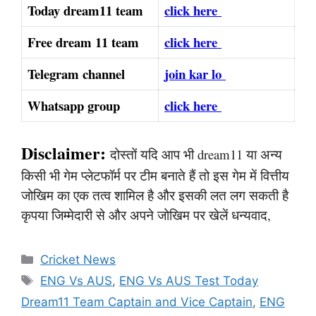
Today dream11 team
click here
Free dream 11 team
click here
Telegram channel
join kar lo
Whatsapp group
click here
Disclaimer:
दोस्तों यदि आप भी dream11 या अन्य
किसी भी गेम प्लेटफॉर्म पर टीम बनाते हैं तो इस गेम में वित्तीय
जोखिम का एक तत्व शामिल है और इसकी लत लग सकती है
कृपया जिम्मेदारी से और अपने जोखिम पर खेलें धन्यवाद,
Categories
Cricket News
Tags
ENG Vs AUS
,
ENG Vs AUS Test Today
Dream11 Team Captain and Vice Captain
,
ENG