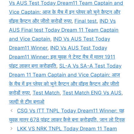
Vs AUS Test Today Dream11 Team Captain and
Vice Captain: आज के मैच में इन प्लेयर को चुने कैप्टन और
वॉइस कैप्टन और जीतो करोड़ों रुपए
,
Final test
,
IND Vs
AUS Final test Today Dream 11 Team Captain
and Vice Captain
,
IND Vs AUS Test Today
Dream11 Winner
,
IND Vs AUS Test Today
Dream11 Winner: इस युवक ने टेस्ट मैच में मात्र 1911
पांइट लाकर बना करोडपति
,
SL-A Vs SA-A Test Today
Dream 11 Team Captain and Vice Captain: आज
के मैच में इन प्लेयर को चुने कैप्टन और वॉइस कैप्टन और जीतो
करोड़ों रुपए
,
Test Match
,
Test Match ENG Vs AUS
,
जल्दी से टीम बनाओ
CSG Vs ITT TNPL Today Dream11 Winner: यह
युवक मात्र 678 पांइट लाकर कैसे बना करोडपति, जान लो ट्रिक
LKK VS NRK TNPL Today Dream 11 Team