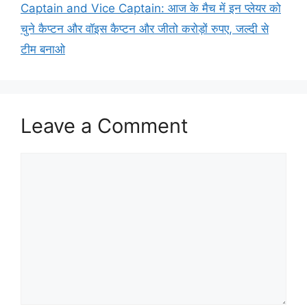
Captain and Vice Captain: आज के मैच में इन प्लेयर को
चुने कैप्टन और वॉइस कैप्टन और जीतो करोड़ों रुपए, जल्दी से
टीम बनाओ
Leave a Comment
Comment