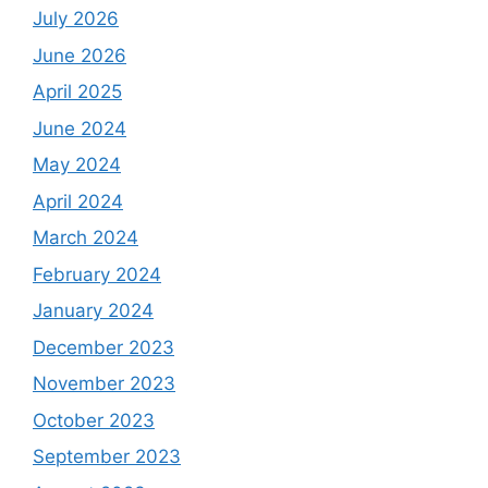
July 2026
June 2026
April 2025
June 2024
May 2024
April 2024
March 2024
February 2024
January 2024
December 2023
November 2023
October 2023
September 2023