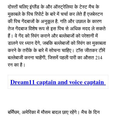
दोस्तों चलिए इंग्लैंड के और ऑस्ट्रेलिया के टेस्ट मैच के
मुकाबले के पिच रिपोर्ट के बारे में चर्चा कर लेते हैं एजबेस्टन
की पिच गेंदबाजों के अनुकूल है. गति और उछाल के कारण
तेज गेंदबाज विशेष रूप से इस पिच से अधिक मदद ले सकते
हैं। वे गेंद को स्विंग कराने और बल्लेबाजों को परेशानी में
डालने पर ध्यान देंगे, जबकि बल्लेबाजों को स्विंग का मुकाबला
करने के तरीके के बारे में सोचना चाहिए। टॉस जीतकर टीमें
बल्लेबाजी करना चाहेंगी, जिसमें पहली पारी का औसत 214
रन का है।
Dream11 captain and voice captain
बर्मिंघम, अमेरिका में मौसम बादल छाए रहेंगे। मैच के दिन