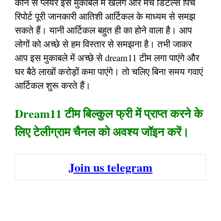
कौन से प्लेयर इस मुकाबले में खेलेंगे और मैच डिटेल्स पिच
रिपोर्ट पूरी जानकारी आतिशी आर्टिकल के माध्यम से समझ
सकते हैं। यानी आर्टिकल बहुत ही का होने वाला है। आप
लोगों को अच्छे से हम विस्तार से समझना है। तभी जाकर
आप इस मुकाबले में अच्छे से dream11 टीम लगा पाएंगे और
घर बैठे लाखों करोड़ों कमा पाएंगे। तो चलिए बिना समय गवाएं
आर्टिकल शुरू करते हैं।
Dream11 टीम बिल्कुल फ्री में प्राप्त करने के
लिए टेलीग्राम चैनल को अवश्य जॉइन करें।
Join us telegram