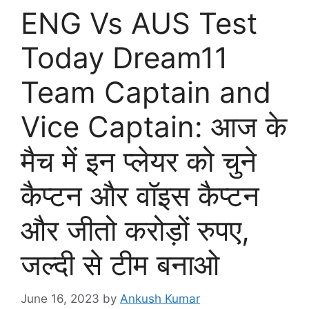
ENG Vs AUS Test
Today Dream11
Team Captain and
Vice Captain: आज के
मैच में इन प्लेयर को चुने
कैप्टन और वॉइस कैप्टन
और जीतो करोड़ों रुपए,
जल्दी से टीम बनाओ
June 16, 2023
by
Ankush Kumar