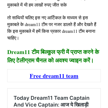
मुकाबले में भी हम लाखों रुपए जीत सके
तो साथियों चलिए इस नए आर्टिकल के माध्यम से इस
मुकाबले के dream11 टीम पर नजर डालते हैं और देखते हैं
कि इस मुकाबले में हमें किस प्रकार dream11 टीम बनाना
चाहिए।
Dream11 टीम बिल्कुल फ्री में प्राप्त करने के
लिए टेलीग्राम चैनल को अवश्य ज्वाइन करें।
Free dream11 team