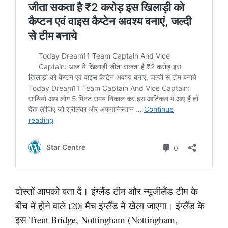
दोस्तों आपको बता दें। इंग्लैंड टीम और न्यूजीलैंड टीम के
बीच में होने वाले t20i मैच इंग्लैंड में खेला जाएगा। इंग्लैंड के
इस Trent Bridge, Nottingham (Nottingham,