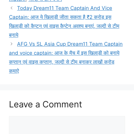
Today Dream11 Team Captain And Vice
Captain: आज ये खिलाड़ी जीता सकता है ₹2 करोड़ इस
खिलाड़ी को कैप्टन एवं वाइस कैप्टेन अवश्य बनाएं, जल्दी से टीम
बनाये
AFG Vs SL Asia Cup Dream11 Team Captain
and voice captain: आज के मैच में इस खिलाड़ी को बनाये
कप्तान एवं वाइस कप्तान, जल्दी से टीम बनाकर लाखों करोड़
कमाऐ
Leave a Comment
Comment