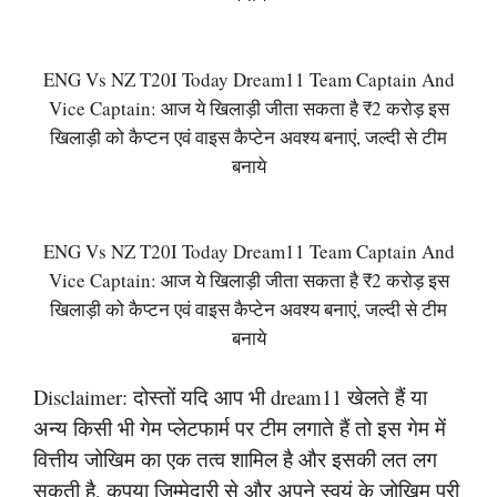
ENG Vs NZ T20I Today Dream11 Team Captain And
Vice Captain: आज ये खिलाड़ी जीता सकता है ₹2 करोड़ इस
खिलाड़ी को कैप्टन एवं वाइस कैप्टेन अवश्य बनाएं, जल्दी से टीम
बनाये
ENG Vs NZ T20I Today Dream11 Team Captain And
Vice Captain: आज ये खिलाड़ी जीता सकता है ₹2 करोड़ इस
खिलाड़ी को कैप्टन एवं वाइस कैप्टेन अवश्य बनाएं, जल्दी से टीम
बनाये
Disclaimer: दोस्तों यदि आप भी dream11 खेलते हैं या
अन्य किसी भी गेम प्लेटफार्म पर टीम लगाते हैं तो इस गेम में
वित्तीय जोखिम का एक तत्व शामिल है और इसकी लत लग
सकती है, कृपया जिम्मेदारी से और अपने स्वयं के जोखिम परी