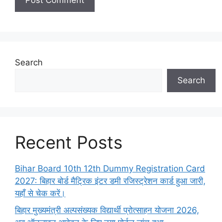
Search
Search
Recent Posts
Bihar Board 10th 12th Dummy Registration Card
2027: बिहार बोर्ड मैट्रिक इंटर डमी रजिस्ट्रेशन कार्ड हुआ जारी,
यहाँ से चेक करें।
बिहार मुख्यमंत्री अल्पसंख्यक विद्यार्थी प्रोत्साहन योजना 2026,