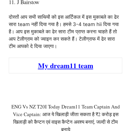
11. J Bairstow
दोस्तों आप सभी साथियों को इस आर्टिकल में इस मुकाबले का ढेर
सारा team नहीं दिया गया है। हमसे 3-4 team hii दिया गया
है। आप इस मुकाबले का ढेर सारा टीम प्राप्त करना चाहते हैं तो
आप टेलीग्राम को ज्वाइन कर सकते हैं। टेलीग्राफ में ढेर सारा
टीम आपको दे दिया जाएगा।
My dream11 team
ENG Vs NZ T20I Today Dream11 Team Captain And
Vice Captain: आज ये खिलाड़ी जीता सकता है ₹2 करोड़ इस
खिलाड़ी को कैप्टन एवं वाइस कैप्टेन अवश्य बनाएं, जल्दी से टीम
बनाये