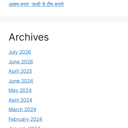
अवश्य बनाएं, जल्दी से टीम बनाये
Archives
July 2026
June 2026
April 2025
June 2024
May 2024
April 2024
March 2024
February 2024