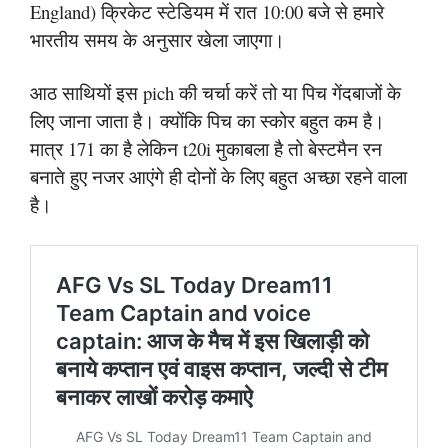
England) क्रिकेट स्टेडियम में रात 10:00 बजे से हमारे
भारतीय समय के अनुसार खेला जाएगा।
आठ साथियों इस pich की चर्चा करें तो या पिच गेंदबाजों के
लिए जाना जाता है। क्योंकि पिच का स्कोर बहुत कम है।
मात्र 171 का है लेकिन t20i मुकाबला है तो बेस्टमैन रन
बनाते हुए नजर आएंगे ही दोनों के लिए बहुत अच्छा रहने वाला
है।