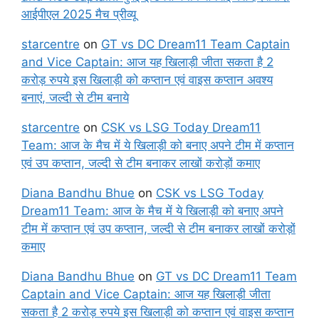
आईपीएल 2025 मैच प्रीव्यू
starcentre
on
GT vs DC Dream11 Team Captain
and Vice Captain: आज यह खिलाड़ी जीता सकता है 2
करोड़ रुपये इस खिलाड़ी को कप्तान एवं वाइस कप्तान अवश्य
बनाएं, जल्दी से टीम बनाये
starcentre
on
CSK vs LSG Today Dream11
Team: आज के मैच में ये खिलाड़ी को बनाए अपने टीम में कप्तान
एवं उप कप्तान, जल्दी से टीम बनाकर लाखों करोड़ों कमाए
Diana Bandhu Bhue
on
CSK vs LSG Today
Dream11 Team: आज के मैच में ये खिलाड़ी को बनाए अपने
टीम में कप्तान एवं उप कप्तान, जल्दी से टीम बनाकर लाखों करोड़ों
कमाए
Diana Bandhu Bhue
on
GT vs DC Dream11 Team
Captain and Vice Captain: आज यह खिलाड़ी जीता
सकता है 2 करोड़ रुपये इस खिलाड़ी को कप्तान एवं वाइस कप्तान