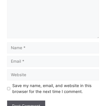
Name
Email
Website
Save my name, email, and website in this
browser for the next time I comment.