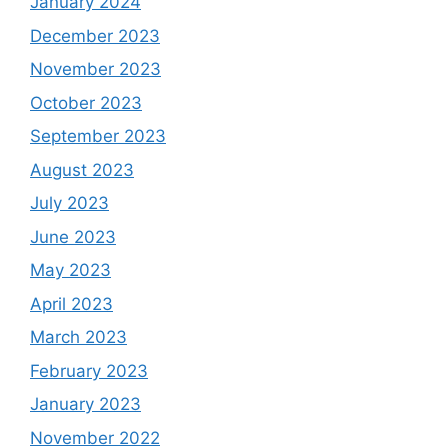
January 2024
December 2023
November 2023
October 2023
September 2023
August 2023
July 2023
June 2023
May 2023
April 2023
March 2023
February 2023
January 2023
November 2022