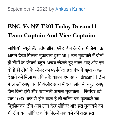
September 4, 2023
by
Ankush Kumar
ENG Vs NZ T20I Today Dream11
Team Captain And Vice Captain:
साथियों, न्यूजीलैंड टीम और इंग्लैंड टीम के बीच में जैसा कि
आपने देखा पिछला मुकाबला हुआ था। उस मुकाबले में दोनों
ही टीमों के प्लेयर्स बहुत अच्छा खेलते हुए नजर आए और इन
दोनों ही टीमों के प्लेयर का पर्फ़ॉर्मन्स इस मैच में बहुत अच्छा
देखने को मिला था, जिसके कारण हम अपना dream11 टीम
में लाखों रुपए विन कियेऔर साथ में आप लोग भी बहुत रुपए
विन किये होंगे और फाइनली अगला मुकाबला 5 सितंबर को
रात 10:00 बजे से होने वाला है तो चलिए इस मुकाबले का
प्रिडिक्शन टीम आप लोग देख लीजिए और इस मुकाबले का
भी टीम बना लीजिए ताकि पिछले मुकाबले की तरह इस