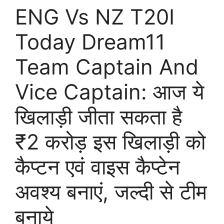
ENG Vs NZ T20I
Today Dream11
Team Captain And
Vice Captain: आज ये
खिलाड़ी जीता सकता है
₹2 करोड़ इस खिलाड़ी को
कैप्टन एवं वाइस कैप्टेन
अवश्य बनाएं, जल्दी से टीम
बनाये