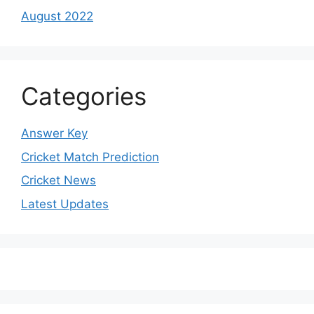
August 2022
Categories
Answer Key
Cricket Match Prediction
Cricket News
Latest Updates