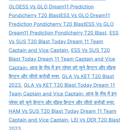
GLOESS Vs GLO Dream11 Prediction
Pondicherry T20 BlastESS Vs GLO Dream11
Prediction Pondicherry T20 BlastESS Vs GLO
Dream11 Prediction Pondicherry T20 Blast
,
ESS
Vs SUS T20 Blast Today Dream 11 Team
Captain and Vice Captain
,
ESS Vs SUS T20
Blast Today Dream 11 Team Captain and Vice
Captain: आज के मैच में इन प्लेयर को चुने कैप्टन और वॉइस
कैप्टन और जीतो करोड़ों रुपए
,
GLA Vs KET T20 Blast
2023
,
GLA Vs KET T20 Blast Today Dream 11
Team Captain and Vice Captain: आज के मैच में इन
प्लेयर को चुने कैप्टन और वॉइस कैप्टन और जीतो करोड़ों रुपए
,
HAM Vs SUS T20 Blast Today Dream 11 Team
Captain and Vice Captain
,
LEI Vs DER T20 Blast
2023