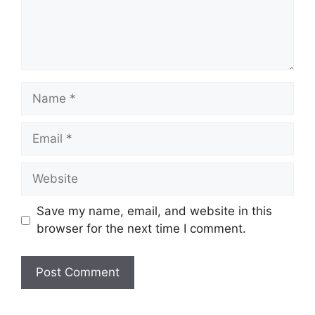
Name
Email
Website
Save my name, email, and website in this
browser for the next time I comment.