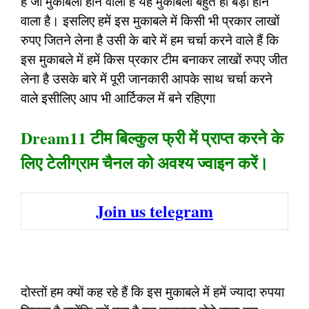
हैं जो मुकाबला होने वाला है यह मुकाबला बहुत ही बड़ा होने
वाला है। इसलिए हमें इस मुकाबले में किसी भी प्रकार लाखों
रुपए जितने लेना है उसी के बारे में हम चर्चा करने वाले हैं कि
इस मुकाबले में हमें किस प्रकार टीम बनाकर लाखों रुपए जीत
लेना है उसके बारे में पूरी जानकारी आपके साथ चर्चा करने
वाले इसीलिए आप भी आर्टिकल में बने रहिएगा
Dream11 टीम बिल्कुल फ्री में प्राप्त करने के
लिए टेलीग्राम चैनल को अवश्य ज्वाइन करें।
Join us telegram
दोस्तों हम क्यों कह रहे हैं कि इस मुकाबले में हमें ज्यादा रुपया