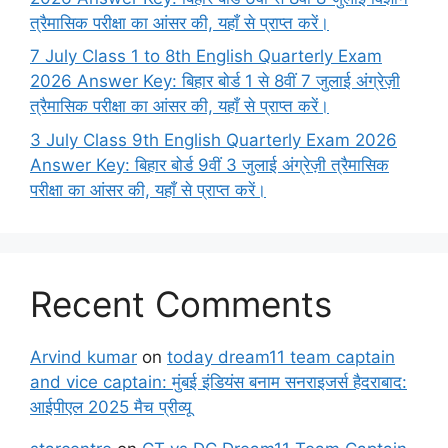
त्रैमासिक परीक्षा का आंसर की, यहाँ से प्राप्त करें।
7 July Class 1 to 8th English Quarterly Exam
2026 Answer Key: बिहार बोर्ड 1 से 8वीं 7 जुलाई अंग्रेज़ी
त्रैमासिक परीक्षा का आंसर की, यहाँ से प्राप्त करें।
3 July Class 9th English Quarterly Exam 2026
Answer Key: बिहार बोर्ड 9वीं 3 जुलाई अंग्रेज़ी त्रैमासिक
परीक्षा का आंसर की, यहाँ से प्राप्त करें।
Recent Comments
Arvind kumar
on
today dream11 team captain
and vice captain: मुंबई इंडियंस बनाम सनराइजर्स हैदराबाद:
आईपीएल 2025 मैच प्रीव्यू