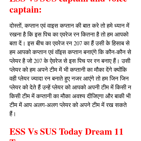
captain:
दोस्तों, कप्तान एवं वाइस कप्तान की बात करे तो हमे ध्यान में
रखना है कि इस पिच का एवरेज रन कितना है तो हम आपको
बता दें। इस बीच का एवरेज रन 207 का हैं उसी के हिसाब से
हम आपको कप्तान एवं वॉइस कप्तान बनाएंगे कि कौन-कौन से
प्लेयर है जो 207 के ऐवरेज से इस पिच पर रन बनाए हैं। उसी
प्लेयर को हम अपने टीम में भी कप्तानी का मौका देंगे क्योंकि
वही प्लेयर ज्यादा रन बनाते हुए नजर आएंगे तो हम जिन जिन
प्लेयर को देते हैं उन्हें प्लेयर को आपको अपनी टीम में किसी न
किसी टीम में कप्तानी का मौका अवश्य दीजिएगा और बाकी भी
टीम में आप अलग-अलग प्लेयर को अपने टीम में रख सकते
हैं।
ESS Vs SUS Today Dream 11