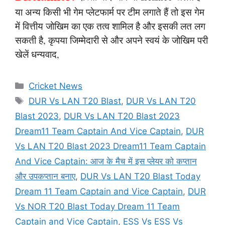
या अन्य किसी भी गेम प्लेटफार्म पर टीम लगाते हैं तो इस गेम
में वित्तीय जोखिम का एक तत्व शामिल है और इसकी लत लग
सकती है, कृपया जिम्मेदारी से और अपने स्वयं के जोखिम परी
खेलें धन्यवाद,
Categories
Cricket News
Tags
DUR Vs LAN T20 Blast
,
DUR Vs LAN T20
Blast 2023
,
DUR Vs LAN T20 Blast 2023
Dream11 Team Captain And Vice Captain
,
DUR
Vs LAN T20 Blast 2023 Dream11 Team Captain
And Vice Captain: आज के मैच में इस प्लेयर को कप्तान
और उपकप्तान बनाए
,
DUR Vs LAN T20 Blast Today
Dream 11 Team Captain and Vice Captain
,
DUR
Vs NOR T20 Blast Today Dream 11 Team
Captain and Vice Captain
,
ESS Vs ESS Vs