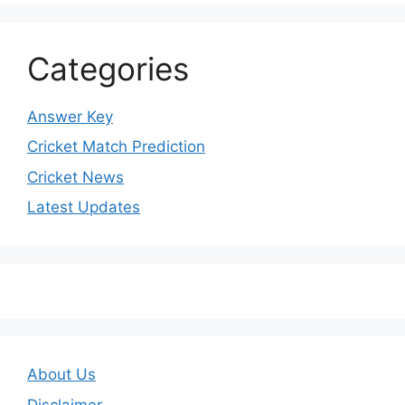
Categories
Answer Key
Cricket Match Prediction
Cricket News
Latest Updates
About Us
Disclaimer