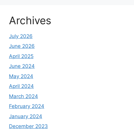
Archives
July 2026
June 2026
April 2025
June 2024
May 2024
April 2024
March 2024
February 2024
January 2024
December 2023