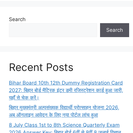
Search
Search
Recent Posts
Bihar Board 10th 12th Dummy Registration Card
2027: बिहार बोर्ड मैट्रिक इंटर डमी रजिस्ट्रेशन कार्ड हुआ जारी,
यहाँ से चेक करें।
बिहार मुख्यमंत्री अल्पसंख्यक विद्यार्थी प्रोत्साहन योजना 2026,
अब ऑनलाइन आवेदन के लिए नया पोर्टल लांच हुआ
8 July Class 1st to 8th Science Quarterly Exam
2026 Answer Key: बिहार बोर्ड 6वीं से 8वीं 8 जुलाई विज्ञान