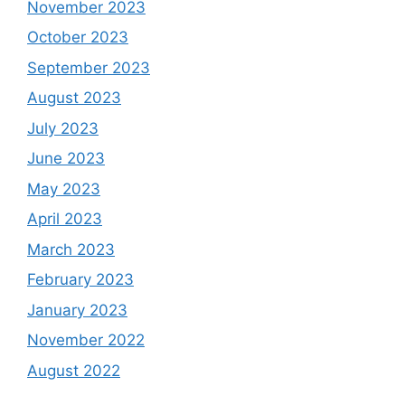
November 2023
October 2023
September 2023
August 2023
July 2023
June 2023
May 2023
April 2023
March 2023
February 2023
January 2023
November 2022
August 2022