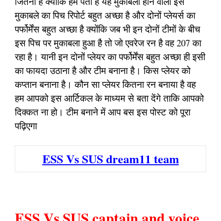
जितना है क्योंकि हमें पता है यह मुकाबला होने वाला इस
मुकाबले का पिच रिपोर्ट बहुत अच्छा है और दोनों प्लेयर्स का
पर्फोर्मेंस बहुत अच्छा है क्योंकि जब भी इन दोनों टीमों के बीच
इस पिच पर मुकाबला हुआ है तो जो एवरेज रन है वह 207 का
रहा है। यानी इन दोनों प्लेयर का पर्फोर्मेंस बहुत अच्छा ही इसी
का फायदा उठाना है और टीम बनाना है। किस प्लेयर को
कप्तान बनाना है। कौन सा प्लेयर कितना रन बनाया है वह
हम आपको इस आर्टिकल के माध्यम से बता देंगे ताकि आपको
दिक्कत ना हो। टीम बनाने में आप बस इस पोस्ट को पूरा
पढ़िएगा
ESS Vs SUS dream11 team
ESS Vs SUS captain and voice