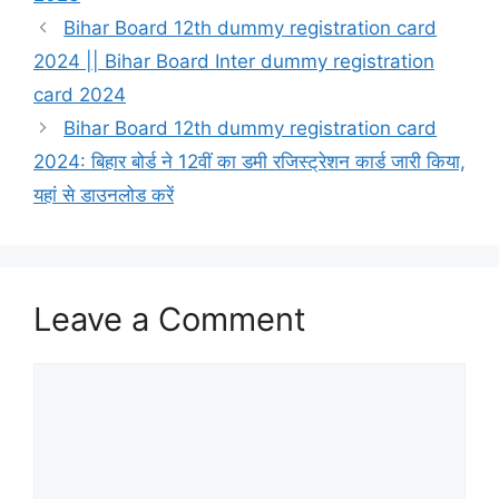
Bihar Board 12th dummy registration card
2024 || Bihar Board Inter dummy registration
card 2024
Bihar Board 12th dummy registration card
2024: बिहार बोर्ड ने 12वीं का डमी रजिस्ट्रेशन कार्ड जारी किया,
यहां से डाउनलोड करें
Leave a Comment
Comment