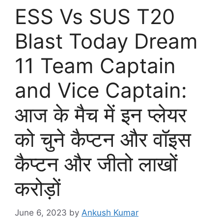
ESS Vs SUS T20
Blast Today Dream
11 Team Captain
and Vice Captain:
आज के मैच में इन प्लेयर
को चुने कैप्टन और वॉइस
कैप्टन और जीतो लाखों
करोड़ों
June 6, 2023
by
Ankush Kumar