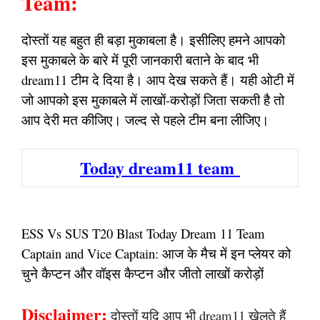
Team:
दोस्तों यह बहुत ही बड़ा मुकाबला है। इसीलिए हमने आपको
इस मुकाबले के बारे में पूरी जानकारी बताने के बाद भी
dream11 टीम दे दिया है। आप देख सकते हैं। यही ओटी में
जो आपको इस मुकाबले में लाखों-करोड़ों जिता सकती है तो
आप देरी मत कीजिए। जल्द से पहले टीम बना लीजिए।
Today dream11 team
ESS Vs SUS T20 Blast Today Dream 11 Team
Captain and Vice Captain: आज के मैच में इन प्लेयर को
चुने कैप्टन और वॉइस कैप्टन और जीतो लाखों करोड़ों
Disclaimer:
दोस्तों यदि आप भी dream11 खेलते हैं