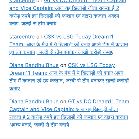
starcentre
on
GT vs DC Dream11 Team Captain
and Vice Captain: आज यह खिलाड़ी जीता सकता है 2
करोड़ रुपये इस खिलाड़ी को कप्तान एवं वाइस कप्तान अवश्य
बनाएं, जल्दी से टीम बनाये
starcentre
on
CSK vs LSG Today Dream11
Team: आज के मैच में ये खिलाड़ी को बनाए अपने टीम में कप्तान
एवं उप कप्तान, जल्दी से टीम बनाकर लाखों करोड़ों कमाए
Diana Bandhu Bhue
on
CSK vs LSG Today
Dream11 Team: आज के मैच में ये खिलाड़ी को बनाए अपने
टीम में कप्तान एवं उप कप्तान, जल्दी से टीम बनाकर लाखों करोड़ों
कमाए
Diana Bandhu Bhue
on
GT vs DC Dream11 Team
Captain and Vice Captain: आज यह खिलाड़ी जीता
सकता है 2 करोड़ रुपये इस खिलाड़ी को कप्तान एवं वाइस कप्तान
अवश्य बनाएं, जल्दी से टीम बनाये