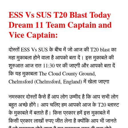
ESS Vs SUS T20 Blast Today
Dream 11 Team Captain and
Vice Captain:
दोस्तों ESS Vs SUS के बीच में जो आज की T20 blast का
महा मुकाबला होने वाला है आपको बता दें। इस मुकाबले की
शुरुआत आज रात 11:30 पर की जाएगी और आपको बता दें
कि यह मुकाबला The Cloud County Ground,
Chelmsford (Chelmsford, England) में खेला जाएगा
नमस्कार दोस्तों कैसे हैं आप लोग उम्मीद है कि आप सभी लोग
बहुत अच्छे होंगे। आप चलिए हम आपको आज के T20 ब्लास्ट
के मुकाबले में बताते हैं। किस प्रकार हमें इस मुकाबले में
किसी प्रकार लाखों रुपए जीत लेना है क्योंकि आप भी जानते