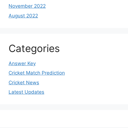
November 2022
August 2022
Categories
Answer Key
Cricket Match Prediction
Cricket News
Latest Updates