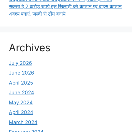
सकता है 2 करोड़ रुपये इस खिलाड़ी को कप्तान एवं वाइस कप्तान
अवश्य बनाएं, जल्दी से टीम बनाये
Archives
July 2026
June 2026
April 2025
June 2024
May 2024
April 2024
March 2024