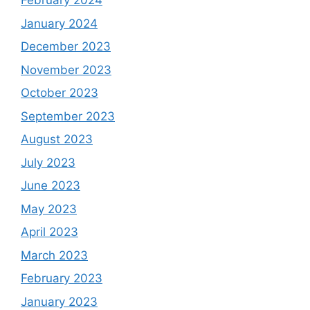
February 2024
January 2024
December 2023
November 2023
October 2023
September 2023
August 2023
July 2023
June 2023
May 2023
April 2023
March 2023
February 2023
January 2023