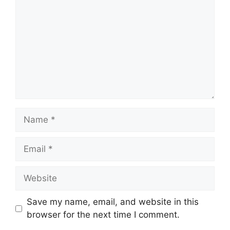
Name
Email
Website
Save my name, email, and website in this
browser for the next time I comment.