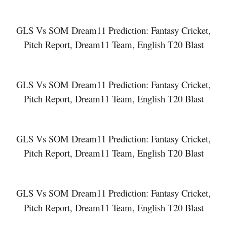
GLS Vs SOM Dream11 Prediction: Fantasy Cricket,
Pitch Report, Dream11 Team, English T20 Blast
GLS Vs SOM Dream11 Prediction: Fantasy Cricket,
Pitch Report, Dream11 Team, English T20 Blast
GLS Vs SOM Dream11 Prediction: Fantasy Cricket,
Pitch Report, Dream11 Team, English T20 Blast
GLS Vs SOM Dream11 Prediction: Fantasy Cricket,
Pitch Report, Dream11 Team, English T20 Blast