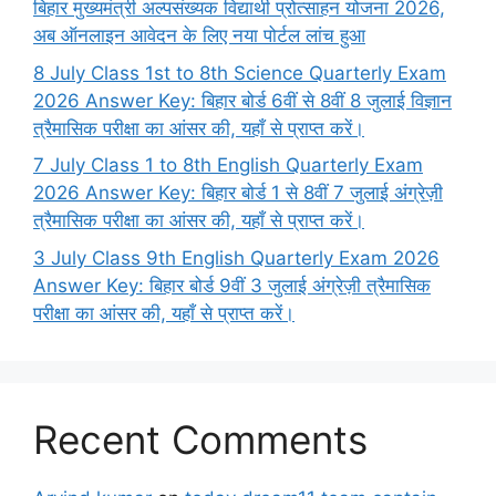
बिहार मुख्यमंत्री अल्पसंख्यक विद्यार्थी प्रोत्साहन योजना 2026,
अब ऑनलाइन आवेदन के लिए नया पोर्टल लांच हुआ
8 July Class 1st to 8th Science Quarterly Exam
2026 Answer Key: बिहार बोर्ड 6वीं से 8वीं 8 जुलाई विज्ञान
त्रैमासिक परीक्षा का आंसर की, यहाँ से प्राप्त करें।
7 July Class 1 to 8th English Quarterly Exam
2026 Answer Key: बिहार बोर्ड 1 से 8वीं 7 जुलाई अंग्रेज़ी
त्रैमासिक परीक्षा का आंसर की, यहाँ से प्राप्त करें।
3 July Class 9th English Quarterly Exam 2026
Answer Key: बिहार बोर्ड 9वीं 3 जुलाई अंग्रेज़ी त्रैमासिक
परीक्षा का आंसर की, यहाँ से प्राप्त करें।
Recent Comments