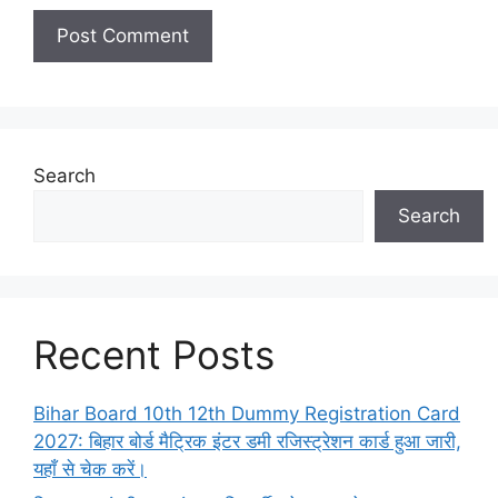
Search
Search
Recent Posts
Bihar Board 10th 12th Dummy Registration Card
2027: बिहार बोर्ड मैट्रिक इंटर डमी रजिस्ट्रेशन कार्ड हुआ जारी,
यहाँ से चेक करें।