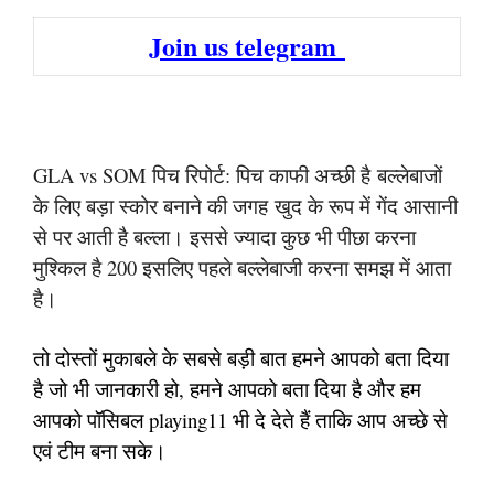
Join us telegram
GLA vs SOM पिच रिपोर्ट: पिच काफी अच्छी है बल्लेबाजों
के लिए बड़ा स्कोर बनाने की जगह खुद के रूप में गेंद आसानी
से पर आती है बल्ला। इससे ज्यादा कुछ भी पीछा करना
मुश्किल है 200 इसलिए पहले बल्लेबाजी करना समझ में आता
है।
तो दोस्तों मुकाबले के सबसे बड़ी बात हमने आपको बता दिया
है जो भी जानकारी हो, हमने आपको बता दिया है और हम
आपको पॉसिबल playing11 भी दे देते हैं ताकि आप अच्छे से
एवं टीम बना सके।