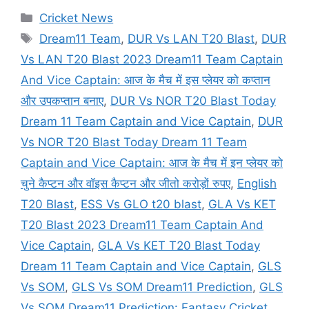
Categories
Cricket News
Tags
Dream11 Team
,
DUR Vs LAN T20 Blast
,
DUR
Vs LAN T20 Blast 2023 Dream11 Team Captain
And Vice Captain: आज के मैच में इस प्लेयर को कप्तान
और उपकप्तान बनाए
,
DUR Vs NOR T20 Blast Today
Dream 11 Team Captain and Vice Captain
,
DUR
Vs NOR T20 Blast Today Dream 11 Team
Captain and Vice Captain: आज के मैच में इन प्लेयर को
चुने कैप्टन और वॉइस कैप्टन और जीतो करोड़ों रुपए
,
English
T20 Blast
,
ESS Vs GLO t20 blast
,
GLA Vs KET
T20 Blast 2023 Dream11 Team Captain And
Vice Captain
,
GLA Vs KET T20 Blast Today
Dream 11 Team Captain and Vice Captain
,
GLS
Vs SOM
,
GLS Vs SOM Dream11 Prediction
,
GLS
Vs SOM Dream11 Prediction: Fantasy Cricket
,