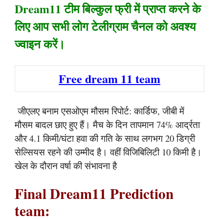
Dream11 टीम बिल्कुल फ्री में प्राप्त करने के
लिए आप सभी लोग टेलीग्राम चैनल को अवश्य
ज्वाइन करें।
Free dream 11 team
जीएलए बनाम एसओएम मौसम रिपोर्ट: कार्डिफ, जीबी में
मौसम बादल छाए हुए हैं। मैच के दिन तापमान 74% आर्द्रता
और 4.1 किमी/घंटा हवा की गति के साथ लगभग 20 डिग्री
सेल्सियस रहने की उम्मीद है। वहीं विजिबिलिटी 10 किमी है।
खेल के दौरान वर्षा की संभावना है
Final Dream11 Prediction
team: