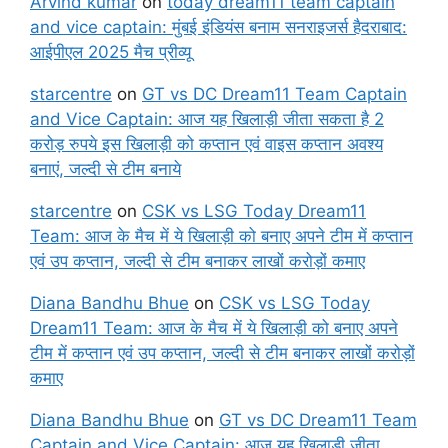
Arvind kumar
on
today dream11 team captain
and vice captain: मुंबई इंडियंस बनाम सनराइजर्स हैदराबाद:
आईपीएल 2025 मैच प्रीव्यू
starcentre
on
GT vs DC Dream11 Team Captain
and Vice Captain: आज यह खिलाड़ी जीता सकता है 2
करोड़ रुपये इस खिलाड़ी को कप्तान एवं वाइस कप्तान अवश्य
बनाएं, जल्दी से टीम बनाये
starcentre
on
CSK vs LSG Today Dream11
Team: आज के मैच में ये खिलाड़ी को बनाए अपने टीम में कप्तान
एवं उप कप्तान, जल्दी से टीम बनाकर लाखों करोड़ों कमाए
Diana Bandhu Bhue
on
CSK vs LSG Today
Dream11 Team: आज के मैच में ये खिलाड़ी को बनाए अपने
टीम में कप्तान एवं उप कप्तान, जल्दी से टीम बनाकर लाखों करोड़ों
कमाए
Diana Bandhu Bhue
on
GT vs DC Dream11 Team
Captain and Vice Captain: आज यह खिलाड़ी जीता