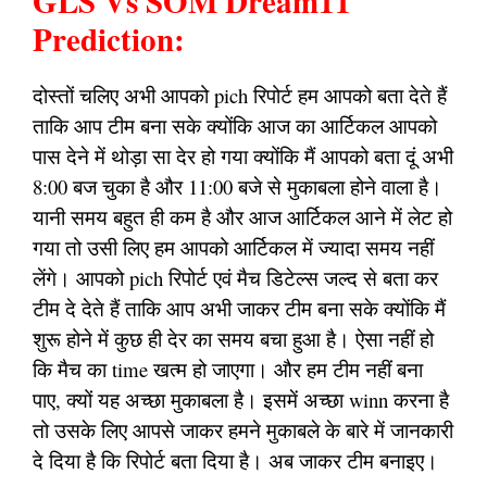
GLS Vs SOM Dream11
Prediction:
दोस्तों चलिए अभी आपको pich रिपोर्ट हम आपको बता देते हैं
ताकि आप टीम बना सके क्योंकि आज का आर्टिकल आपको
पास देने में थोड़ा सा देर हो गया क्योंकि मैं आपको बता दूं अभी
8:00 बज चुका है और 11:00 बजे से मुकाबला होने वाला है।
यानी समय बहुत ही कम है और आज आर्टिकल आने में लेट हो
गया तो उसी लिए हम आपको आर्टिकल में ज्यादा समय नहीं
लेंगे। आपको pich रिपोर्ट एवं मैच डिटेल्स जल्द से बता कर
टीम दे देते हैं ताकि आप अभी जाकर टीम बना सके क्योंकि मैं
शुरू होने में कुछ ही देर का समय बचा हुआ है। ऐसा नहीं हो
कि मैच का time खत्म हो जाएगा। और हम टीम नहीं बना
पाए, क्यों यह अच्छा मुकाबला है। इसमें अच्छा winn करना है
तो उसके लिए आपसे जाकर हमने मुकाबले के बारे में जानकारी
दे दिया है कि रिपोर्ट बता दिया है। अब जाकर टीम बनाइए।