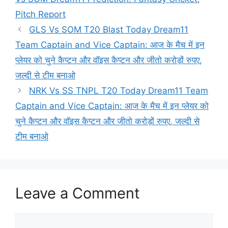
Pitch Report
GLS Vs SOM T20 Blast Today Dream11
Team Captain and Vice Captain: आज के मैच में इन
प्लेयर को चुने कैप्टन और वॉइस कैप्टन और जीतो करोड़ों रुपए,
जल्दी से टीम बनाओ
NRK Vs SS TNPL T20 Today Dream11 Team
Captain and Vice Captain: आज के मैच में इन प्लेयर को
चुने कैप्टन और वॉइस कैप्टन और जीतो करोड़ों रुपए, जल्दी से
टीम बनाओ
Leave a Comment
Comment