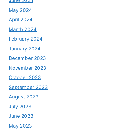
June 2024
May 2024
April 2024
March 2024
February 2024
January 2024
December 2023
November 2023
October 2023
September 2023
August 2023
July 2023
June 2023
May 2023