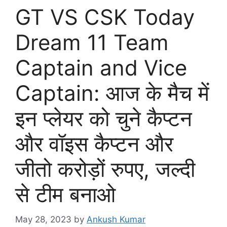
GT VS CSK Today
Dream 11 Team
Captain and Vice
Captain: आज के मैच में
इन प्लेयर को चुने कैप्टन
और वॉइस कैप्टन और
जीतो करोड़ों रुपए, जल्दी
से टीम बनाओ
May 28, 2023
by
Ankush Kumar