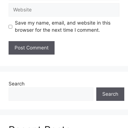
Website
Save my name, email, and website in this
browser for the next time I comment.
Search
Search