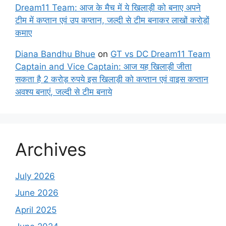
Dream11 Team: आज के मैच में ये खिलाड़ी को बनाए अपने
टीम में कप्तान एवं उप कप्तान, जल्दी से टीम बनाकर लाखों करोड़ों
कमाए
Diana Bandhu Bhue
on
GT vs DC Dream11 Team
Captain and Vice Captain: आज यह खिलाड़ी जीता
सकता है 2 करोड़ रुपये इस खिलाड़ी को कप्तान एवं वाइस कप्तान
अवश्य बनाएं, जल्दी से टीम बनाये
Archives
July 2026
June 2026
April 2025