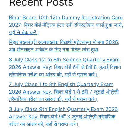
Recent Posts
Bihar Board 10th 12th Dummy Registration Card
2027: बिहार बोर्ड मैट्रिक इंटर डमी रजिस्ट्रेशन कार्ड हुआ जारी,
यहाँ से चेक करें।
बिहार मुख्यमंत्री अल्पसंख्यक विद्यार्थी प्रोत्साहन योजना 2026,
अब ऑनलाइन आवेदन के लिए नया पोर्टल लांच हुआ
8 July Class 1st to 8th Science Quarterly Exam
2026 Answer Key: बिहार बोर्ड 6वीं से 8वीं 8 जुलाई विज्ञान
त्रैमासिक परीक्षा का आंसर की, यहाँ से प्राप्त करें।
7 July Class 1 to 8th English Quarterly Exam
2026 Answer Key: बिहार बोर्ड 1 से 8वीं 7 जुलाई अंग्रेज़ी
त्रैमासिक परीक्षा का आंसर की, यहाँ से प्राप्त करें।
3 July Class 9th English Quarterly Exam 2026
Answer Key: बिहार बोर्ड 9वीं 3 जुलाई अंग्रेज़ी त्रैमासिक
परीक्षा का आंसर की, यहाँ से प्राप्त करें।