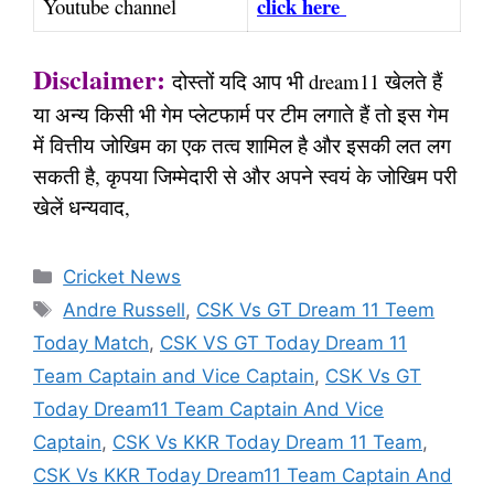
click here
Youtube channel
Disclaimer:
दोस्तों यदि आप भी dream11 खेलते हैं
या अन्य किसी भी गेम प्लेटफार्म पर टीम लगाते हैं तो इस गेम
में वित्तीय जोखिम का एक तत्व शामिल है और इसकी लत लग
सकती है, कृपया जिम्मेदारी से और अपने स्वयं के जोखिम परी
खेलें धन्यवाद,
Categories
Cricket News
Tags
Andre Russell
,
CSK Vs GT Dream 11 Teem
Today Match
,
CSK VS GT Today Dream 11
Team Captain and Vice Captain
,
CSK Vs GT
Today Dream11 Team Captain And Vice
Captain
,
CSK Vs KKR Today Dream 11 Team
,
CSK Vs KKR Today Dream11 Team Captain And