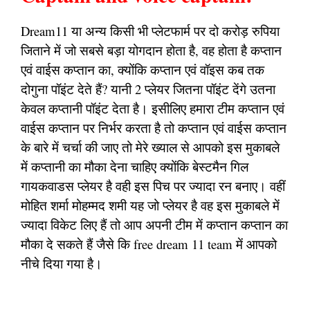
Dream11 या अन्य किसी भी प्लेटफार्म पर दो करोड़ रुपिया
जिताने में जो सबसे बड़ा योगदान होता है, वह होता है कप्तान
एवं वाईस कप्तान का, क्योंकि कप्तान एवं वॉइस कब तक
दोगुना पॉइंट देते हैं? यानी 2 प्लेयर जितना पॉइंट देंगे उतना
केवल कप्तानी पॉइंट देता है। इसीलिए हमारा टीम कप्तान एवं
वाईस कप्तान पर निर्भर करता है तो कप्तान एवं वाईस कप्तान
के बारे में चर्चा की जाए तो मेरे ख्याल से आपको इस मुकाबले
में कप्तानी का मौका देना चाहिए क्योंकि बेस्टमैन गिल
गायकवाडस प्लेयर है वही इस पिच पर ज्यादा रन बनाए। वहीं
मोहित शर्मा मोहम्मद शमी यह जो प्लेयर है वह इस मुकाबले में
ज्यादा विकेट लिए हैं तो आप अपनी टीम में कप्तान कप्तान का
मौका दे सकते हैं जैसे कि free dream 11 team में आपको
नीचे दिया गया है।