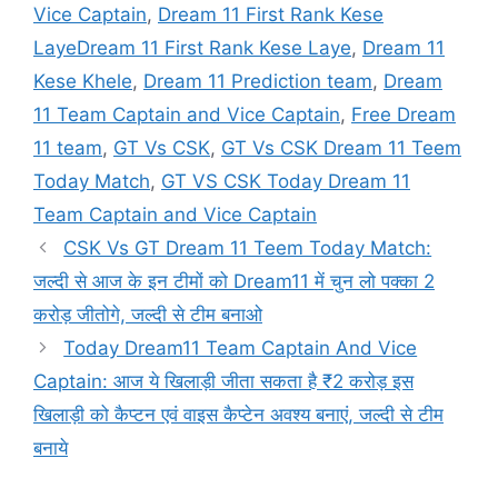
Vice Captain
,
Dream 11 First Rank Kese
LayeDream 11 First Rank Kese Laye
,
Dream 11
Kese Khele
,
Dream 11 Prediction team
,
Dream
11 Team Captain and Vice Captain
,
Free Dream
11 team
,
GT Vs CSK
,
GT Vs CSK Dream 11 Teem
Today Match
,
GT VS CSK Today Dream 11
Team Captain and Vice Captain
CSK Vs GT Dream 11 Teem Today Match:
जल्दी से आज के इन टीमों को Dream11 में चुन लो पक्का 2
करोड़ जीतोगे, जल्दी से टीम बनाओ
Today Dream11 Team Captain And Vice
Captain: आज ये खिलाड़ी जीता सकता है ₹2 करोड़ इस
खिलाड़ी को कैप्टन एवं वाइस कैप्टेन अवश्य बनाएं, जल्दी से टीम
बनाये