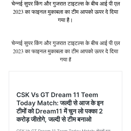
चेन्नई सुपर किंग और गुजरात टाइटल्स के बीच आई पी एल
2023 का फाइनल मुकाबला का टीम आपको ऊपर दे दिया
गया है।
चेन्नई सुपर किंग और गुजरात टाइटल्स के बीच आई पी एल
2023 का फाइनल मुकाबला का टीम आपको ऊपर दे दिया
गया
हैं