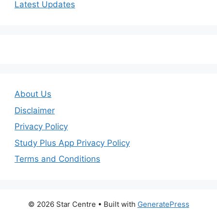
Latest Updates
About Us
Disclaimer
Privacy Policy
Study Plus App Privacy Policy
Terms and Conditions
© 2026 Star Centre
• Built with
GeneratePress