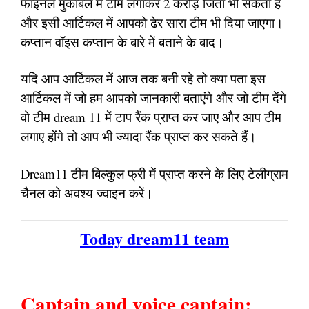
फाइनल मुकाबले में टीम लगाकर 2 करोड़ जिता भी सकता है
और इसी आर्टिकल में आपको ढेर सारा टीम भी दिया जाएगा।
कप्तान वॉइस कप्तान के बारे में बताने के बाद।
यदि आप आर्टिकल में आज तक बनी रहे तो क्या पता इस
आर्टिकल में जो हम आपको जानकारी बताएंगे और जो टीम देंगे
वो टीम dream 11 में टाप रैंक प्राप्त कर जाए और आप टीम
लगाए होंगे तो आप भी ज्यादा रैंक प्राप्त कर सकते हैं।
Dream11 टीम बिल्कुल फ्री में प्राप्त करने के लिए टेलीग्राम
चैनल को अवश्य ज्वाइन करें।
Today dream11 team
Captain and voice captain: