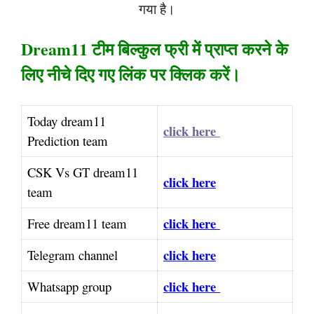
गया है।
Dream11 टीम बिल्कुल फ्री में प्राप्त करने के
लिए नीचे दिए गए लिंक पर क्लिक करें।
Today dream11
click here
Prediction team
CSK Vs GT dream11
click here
team
click here
Free dream11 team
click here
Telegram channel
click here
Whatsapp group