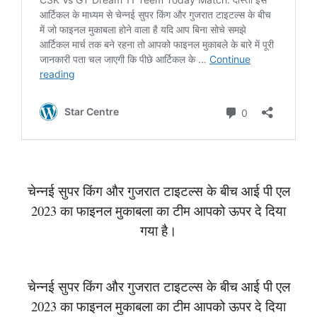
चेन्नई सुपर किंग और गुजरात टाइटल्स के बीच आई पी एल
2023 का फाइनल मुकाबला का टीम आपको ऊपर दे दिया
गया है।
चेन्नई सुपर किंग और गुजरात टाइटल्स के बीच आई पी एल
2023 का फाइनल मुकाबला का टीम आपको ऊपर दे दिया