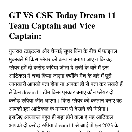
GT VS CSK Today Dream 11
Team Captain and Vice
Captain:
गुजरात टाइटल्स और चेन्नई सुपर किंग के बीच में फाइनल
मुकाबले में किस प्लेयर को कप्तान बनाया जाए ताकि वह
प्लेयर हमें दो करोड़ रुपिया जीता दे उसी के बारे में इस
आर्टिकल में चर्चा किया जाएगा क्योंकि मैच के बारे में पूरी
जानकारी आपको पता होगा या आपका ही से पता कर सकते हैं
लेकिन dream11 टीम किस प्रकार बनाए कौन प्लेयर दो
करोड़ रुपिया जीत आएगा। किस प्लेयर को कप्तान बनाए वह
आपको इस आर्टिकल के माध्यम से देखने को मिलेगा।
इसलिए आजकल बहुत ही बड़ा होने वाला है यह आर्टिकल
आपको दो करोड़ रुपिया dream11 से आई पी एल 2023 के