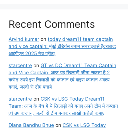
Recent Comments
Arvind kumar
on
today dream11 team captain
and vice captain: मुंबई इंडियंस बनाम सनराइजर्स हैदराबाद:
आईपीएल 2025 मैच प्रीव्यू
starcentre
on
GT vs DC Dream11 Team Captain
and Vice Captain: आज यह खिलाड़ी जीता सकता है 2
करोड़ रुपये इस खिलाड़ी को कप्तान एवं वाइस कप्तान अवश्य
बनाएं, जल्दी से टीम बनाये
starcentre
on
CSK vs LSG Today Dream11
Team: आज के मैच में ये खिलाड़ी को बनाए अपने टीम में कप्तान
एवं उप कप्तान, जल्दी से टीम बनाकर लाखों करोड़ों कमाए
Diana Bandhu Bhue
on
CSK vs LSG Today