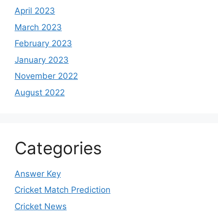
April 2023
March 2023
February 2023
January 2023
November 2022
August 2022
Categories
Answer Key
Cricket Match Prediction
Cricket News