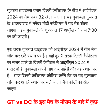
गुजरात टाइटल्स बनाम दिल्ली कैपिटल्स के बीच में आईपीएल
2024 का मैच नंबर 32 खेला जाएगा। यह मुकाबला गुजरात
के अहमदाबाद में नरेंद्र मोदी स्टेडियम में यह मैच खेला
जाएगा। इस मुकाबले की शुरुआत 17 अप्रैल को शाम 7:30
पर की जाएगी।
एक तरफ गुजरात टाइटल्स जो आईपीएल 2024 में तीन मैच
जीत कर छठे स्थान पर है। वहीं दूसरी तरफ दिल्ली कैपिटल्स
पर नजर डाले तो दिल्ली कैपिटल ने आईपीएल 2024 में
मात्र दो ही मुकाबला अपने नाम कर पाई है और वह स्थान पर
है। आज दिल्ली कैपिटल्स कोशिश करेंगे कि हम यह मुकाबला
जीत कर अगले स्थान पर चले जाए। मैच कांटों का खेला
जाएगा।
GT vs DC के इस मैच के मौसम के बारे में कुछ