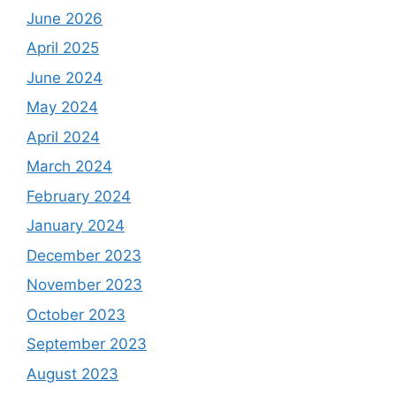
June 2026
April 2025
June 2024
May 2024
April 2024
March 2024
February 2024
January 2024
December 2023
November 2023
October 2023
September 2023
August 2023