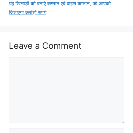
यह खिलाड़ी को बनाऐ कप्तान एवं वाइस कप्तान, जो आपको
जिताएगा करोड़ों रुपये
Leave a Comment
Comment
Name