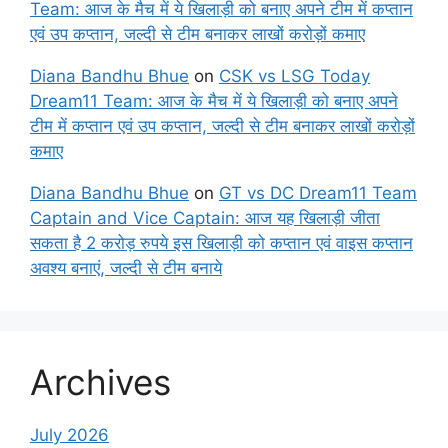
Team: आज के मैच में ये खिलाड़ी को बनाए अपने टीम में कप्तान
एवं उप कप्तान, जल्दी से टीम बनाकर लाखों करोड़ों कमाए
Diana Bandhu Bhue
on
CSK vs LSG Today
Dream11 Team: आज के मैच में ये खिलाड़ी को बनाए अपने
टीम में कप्तान एवं उप कप्तान, जल्दी से टीम बनाकर लाखों करोड़ों
कमाए
Diana Bandhu Bhue
on
GT vs DC Dream11 Team
Captain and Vice Captain: आज यह खिलाड़ी जीता
सकता है 2 करोड़ रुपये इस खिलाड़ी को कप्तान एवं वाइस कप्तान
अवश्य बनाएं, जल्दी से टीम बनाये
Archives
July 2026