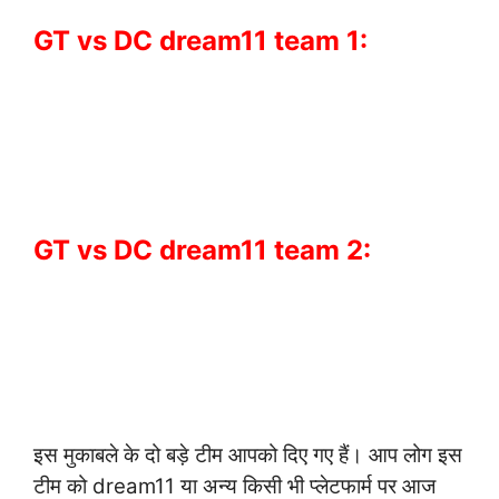
GT vs DC dream11 team 1:
GT vs DC dream11 team 2:
इस मुकाबले के दो बड़े टीम आपको दिए गए हैं। आप लोग इस
टीम को dream11 या अन्य किसी भी प्लेटफार्म पर आज