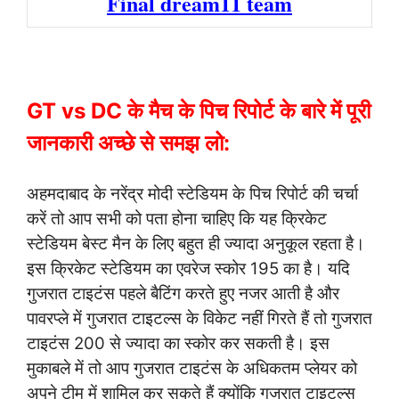
Final dream11 team
GT vs DC के मैच के पिच रिपोर्ट के बारे में पूरी
जानकारी अच्छे से समझ लो:
अहमदाबाद के नरेंद्र मोदी स्टेडियम के पिच रिपोर्ट की चर्चा
करें तो आप सभी को पता होना चाहिए कि यह क्रिकेट
स्टेडियम बेस्ट मैन के लिए बहुत ही ज्यादा अनुकूल रहता है।
इस क्रिकेट स्टेडियम का एवरेज स्कोर 195 का है। यदि
गुजरात टाइटंस पहले बैटिंग करते हुए नजर आती है और
पावरप्ले में गुजरात टाइटल्स के विकेट नहीं गिरते हैं तो गुजरात
टाइटंस 200 से ज्यादा का स्कोर कर सकती है। इस
मुकाबले में तो आप गुजरात टाइटंस के अधिकतम प्लेयर को
अपने टीम में शामिल कर सकते हैं क्योंकि गुजरात टाइटल्स