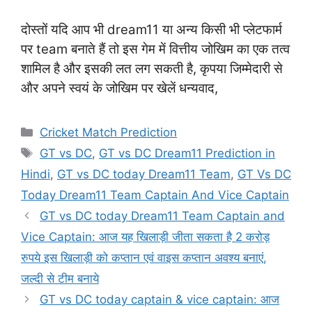
दोस्तों यदि आप भी dream11 या अन्य किसी भी प्लेटफार्म
पर team बनाते हैं तो इस गेम में वित्तीय जोखिम का एक तत्व
शामिल है और इसकी लत लग सकती है, कृपया जिम्मेदारी से
और अपने स्वयं के जोखिम पर खेलें धन्यवाद,
Categories
Cricket Match Prediction
Tags
GT vs DC
,
GT vs DC Dream11 Prediction in
Hindi
,
GT vs DC today Dream11 Team
,
GT Vs DC
Today Dream11 Team Captain And Vice Captain
GT vs DC today Dream11 Team Captain and
Vice Captain: आज यह खिलाड़ी जीता सकता है 2 करोड़
रुपये इस खिलाड़ी को कप्तान एवं वाइस कप्तान अवश्य बनाएं,
जल्दी से टीम बनाये
GT vs DC today captain & vice captain: आज