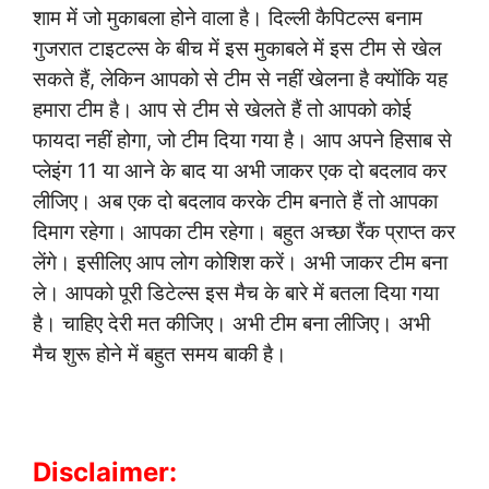
शाम में जो मुकाबला होने वाला है। दिल्ली कैपिटल्स बनाम
गुजरात टाइटल्स के बीच में इस मुकाबले में इस टीम से खेल
सकते हैं, लेकिन आपको से टीम से नहीं खेलना है क्योंकि यह
हमारा टीम है। आप से टीम से खेलते हैं तो आपको कोई
फायदा नहीं होगा, जो टीम दिया गया है। आप अपने हिसाब से
प्लेइंग 11 या आने के बाद या अभी जाकर एक दो बदलाव कर
लीजिए। अब एक दो बदलाव करके टीम बनाते हैं तो आपका
दिमाग रहेगा। आपका टीम रहेगा। बहुत अच्छा रैंक प्राप्त कर
लेंगे। इसीलिए आप लोग कोशिश करें। अभी जाकर टीम बना
ले। आपको पूरी डिटेल्स इस मैच के बारे में बतला दिया गया
है। चाहिए देरी मत कीजिए। अभी टीम बना लीजिए। अभी
मैच शुरू होने में बहुत समय बाकी है।
Disclaimer: