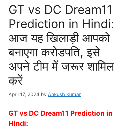
GT vs DC Dream11
Prediction in Hindi:
आज यह खिलाड़ी आपको
बनाएगा करोडपति, इसे
अपने टीम में जरूर शामिल
करें
April 17, 2024
by
Ankush Kumar
GT vs DC Dream11 Prediction in
Hindi: