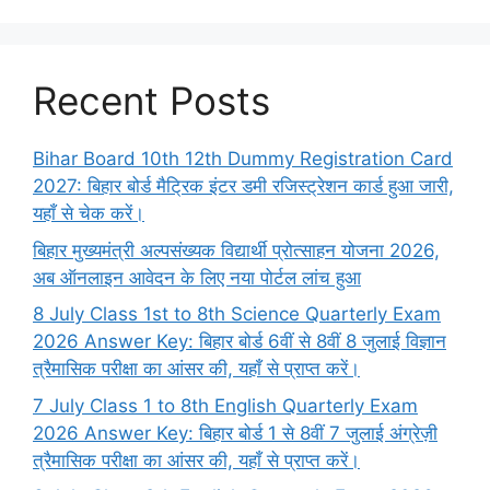
Recent Posts
Bihar Board 10th 12th Dummy Registration Card
2027: बिहार बोर्ड मैट्रिक इंटर डमी रजिस्ट्रेशन कार्ड हुआ जारी,
यहाँ से चेक करें।
बिहार मुख्यमंत्री अल्पसंख्यक विद्यार्थी प्रोत्साहन योजना 2026,
अब ऑनलाइन आवेदन के लिए नया पोर्टल लांच हुआ
8 July Class 1st to 8th Science Quarterly Exam
2026 Answer Key: बिहार बोर्ड 6वीं से 8वीं 8 जुलाई विज्ञान
त्रैमासिक परीक्षा का आंसर की, यहाँ से प्राप्त करें।
7 July Class 1 to 8th English Quarterly Exam
2026 Answer Key: बिहार बोर्ड 1 से 8वीं 7 जुलाई अंग्रेज़ी
त्रैमासिक परीक्षा का आंसर की, यहाँ से प्राप्त करें।