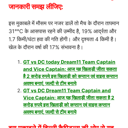
जानकारी समझ लीजिए:
इस मुकाबले में मौसम पर नजर डालें तो मैच के दौरान तापमान
31°℃ के आसपास रहने की उम्मीद है, 19% आर्द्रता और
1.7 किमी/घंटा हवा की गति होगी। और दृश्यता 4 किमी है।
खेल के दौरान वर्षा की 17% संभावना है।
GT vs DC today Dream11 Team Captain
and Vice Captain: आज यह खिलाड़ी जीता सकता
है 2 करोड़ रुपये इस खिलाड़ी को कप्तान एवं वाइस कप्तान
अवश्य बनाएं, जल्दी से टीम बनाये
GT vs DC Dream11 Team Captain and
Vice Captain: आज यह खिलाड़ी जीता सकता है 2
करोड़ रुपये इस खिलाड़ी को कप्तान एवं वाइस कप्तान
अवश्य बनाएं, जल्दी से टीम बनाये