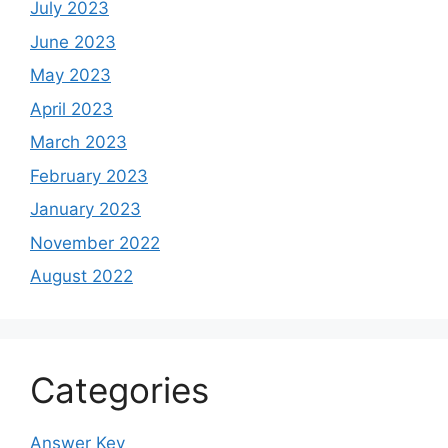
July 2023
June 2023
May 2023
April 2023
March 2023
February 2023
January 2023
November 2022
August 2022
Categories
Answer Key