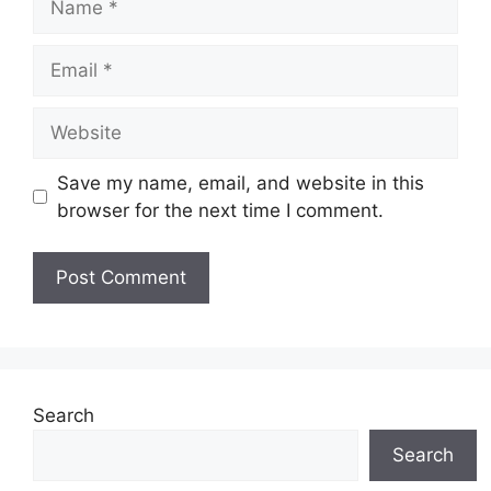
Email
Website
Save my name, email, and website in this
browser for the next time I comment.
Search
Search