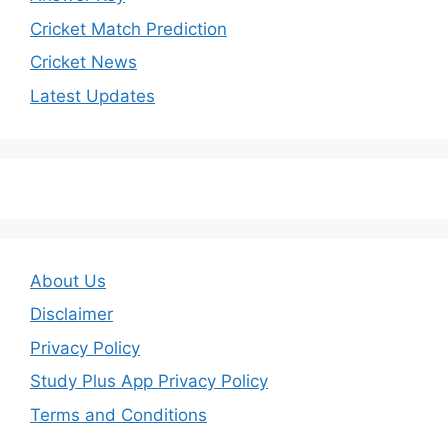
Cricket Match Prediction
Cricket News
Latest Updates
About Us
Disclaimer
Privacy Policy
Study Plus App Privacy Policy
Terms and Conditions