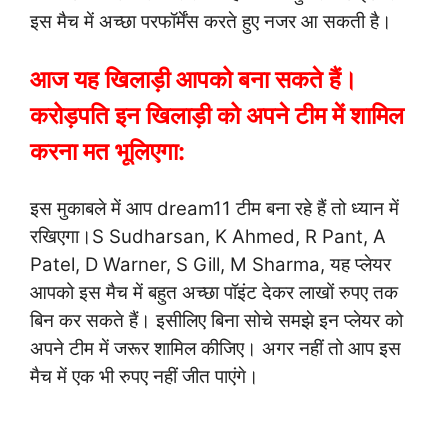
इस मैच में अच्छा परफॉर्मेंस करते हुए नजर आ सकती है।
आज यह खिलाड़ी आपको बना सकते हैं।
करोड़पति इन खिलाड़ी को अपने टीम में शामिल
करना मत भूलिएगा:
इस मुकाबले में आप dream11 टीम बना रहे हैं तो ध्यान में
रखिएगा।S Sudharsan, K Ahmed, R Pant, A
Patel, D Warner, S Gill, M Sharma, यह प्लेयर
आपको इस मैच में बहुत अच्छा पॉइंट देकर लाखों रुपए तक
बिन कर सकते हैं। इसीलिए बिना सोचे समझे इन प्लेयर को
अपने टीम में जरूर शामिल कीजिए। अगर नहीं तो आप इस
मैच में एक भी रुपए नहीं जीत पाएंगे।