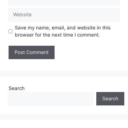
Website
Save my name, email, and website in this
browser for the next time I comment.
Search
Search