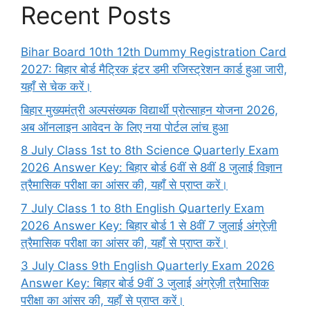
Recent Posts
Bihar Board 10th 12th Dummy Registration Card
2027: बिहार बोर्ड मैट्रिक इंटर डमी रजिस्ट्रेशन कार्ड हुआ जारी,
यहाँ से चेक करें।
बिहार मुख्यमंत्री अल्पसंख्यक विद्यार्थी प्रोत्साहन योजना 2026,
अब ऑनलाइन आवेदन के लिए नया पोर्टल लांच हुआ
8 July Class 1st to 8th Science Quarterly Exam
2026 Answer Key: बिहार बोर्ड 6वीं से 8वीं 8 जुलाई विज्ञान
त्रैमासिक परीक्षा का आंसर की, यहाँ से प्राप्त करें।
7 July Class 1 to 8th English Quarterly Exam
2026 Answer Key: बिहार बोर्ड 1 से 8वीं 7 जुलाई अंग्रेज़ी
त्रैमासिक परीक्षा का आंसर की, यहाँ से प्राप्त करें।
3 July Class 9th English Quarterly Exam 2026
Answer Key: बिहार बोर्ड 9वीं 3 जुलाई अंग्रेज़ी त्रैमासिक
परीक्षा का आंसर की, यहाँ से प्राप्त करें।