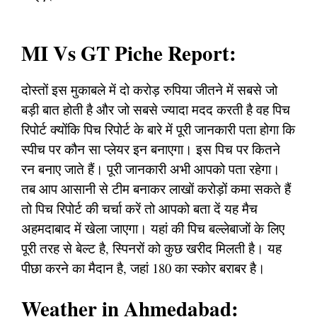
MI Vs GT Piche Report:
दोस्तों इस मुकाबले में दो करोड़ रुपिया जीतने में सबसे जो
बड़ी बात होती है और जो सबसे ज्यादा मदद करती है वह पिच
रिपोर्ट क्योंकि पिच रिपोर्ट के बारे में पूरी जानकारी पता होगा कि
स्पीच पर कौन सा प्लेयर इन बनाएगा। इस पिच पर कितने
रन बनाए जाते हैं। पूरी जानकारी अभी आपको पता रहेगा।
तब आप आसानी से टीम बनाकर लाखों करोड़ों कमा सकते हैं
तो पिच रिपोर्ट की चर्चा करें तो आपको बता दें यह मैच
अहमदाबाद में खेला जाएगा। यहां की पिच बल्लेबाजों के लिए
पूरी तरह से बेल्ट है, स्पिनरों को कुछ खरीद मिलती है। यह
पीछा करने का मैदान है, जहां 180 का स्कोर बराबर है।
Weather in Ahmedabad: