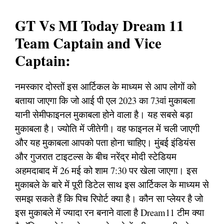
GT Vs MI Today Dream 11
Team Captain and Vice
Captain:
नमस्कार दोस्तों इस आर्टिकल के माध्यम से आप लोगों को
बताया जाएगा कि जो आई पी एल 2023 का 73वां मुकाबला
यानी सेमीफाइनल मुकाबला होने वाला है। यह सबसे बड़ा
मुकाबला है। ज्योति में जीतेगी। वह फाइनल में चली जाएगी
और यह मुकाबला आपको पता होना चाहिए। मुंबई इंडियंस
और गुजरात टाइटल्स के बीच नरेंद्र मोदी स्टेडियम
अहमदाबाद में 26 मई को शाम 7:30 पर खेला जाएगा। इस
मुकाबले के बारे में पूरी डिटेल साथ इस आर्टिकल के माध्यम से
समझ सकते हैं कि पिच रिपोर्ट क्या है। कौन सा प्लेयर है जो
इस मुकाबले में ज्यादा रन बनाने वाला है Dream11 टीम क्या