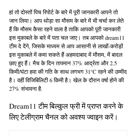
हां तो दोस्तों पिच रिपोर्ट के बारे में पूरी जानकारी आपने तो
जान लिया। आप थोड़ा सा मौसम के बारे में भी चर्चा कर लेते
हैं कि मौसम कैसा रहने वाला है ताकि आपको पूरी जानकारी
इस मुकाबले के बारे में पता चल जाए। तब आपको dream11
टीम दे देंगे, जिसके माध्यम से आप आसानी से लाखों-करोड़ों
इस मुकाबले में कमा सकते हैं अहमदाबाद में मौसम, में बादल
छाए हुए हैं। मैच के दिन तापमान 37% आर्द्रता और 2.5
किमी/घंटा हवा की गति के साथ लगभग 31°C रहने की उम्मीद
है। वहीं विजिबिलिटी 6 किमी है। खेल के दौरान वर्षा होने की
27% संभावना है.
Dream11 टीम बिल्कुल फ्री में प्राप्त करने के
लिए टेलीग्राम चैनल को अवश्य ज्वाइन करें।