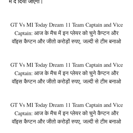
में दे दिया जाएगा।
GT Vs MI Today Dream 11 Team Captain and Vice
Captain: आज के मैच में इन प्लेयर को चुने कैप्टन और
वॉइस कैप्टन और जीतो करोड़ों रुपए, जल्दी से टीम बनाओ
GT Vs MI Today Dream 11 Team Captain and Vice
Captain: आज के मैच में इन प्लेयर को चुने कैप्टन और
वॉइस कैप्टन और जीतो करोड़ों रुपए, जल्दी से टीम बनाओ
GT Vs MI Today Dream 11 Team Captain and Vice
Captain: आज के मैच में इन प्लेयर को चुने कैप्टन और
वॉइस कैप्टन और जीतो करोड़ों रुपए, जल्दी से टीम बनाओ