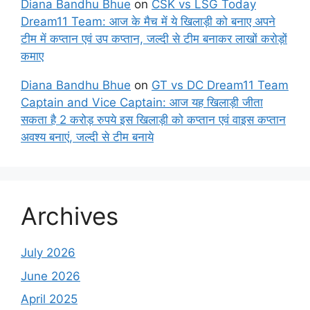
Diana Bandhu Bhue
on
CSK vs LSG Today
Dream11 Team: आज के मैच में ये खिलाड़ी को बनाए अपने
टीम में कप्तान एवं उप कप्तान, जल्दी से टीम बनाकर लाखों करोड़ों
कमाए
Diana Bandhu Bhue
on
GT vs DC Dream11 Team
Captain and Vice Captain: आज यह खिलाड़ी जीता
सकता है 2 करोड़ रुपये इस खिलाड़ी को कप्तान एवं वाइस कप्तान
अवश्य बनाएं, जल्दी से टीम बनाये
Archives
July 2026
June 2026
April 2025