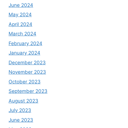
June 2024
May 2024
April 2024
March 2024
February 2024
January 2024
December 2023
November 2023
October 2023
September 2023
August 2023
July 2023
June 2023