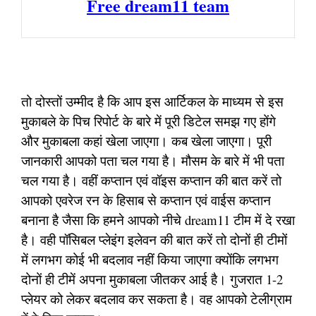
Free dream11 team
तो दोस्तों उम्मीद है कि आप इस आर्टिकल के माध्यम से इस
मुकाबले के पिच रिपोर्ट के बारे में पूरी डिटेल समझ गए होंगे
और मुकाबला कहां खेला जाएगा। कब खेला जाएगा। पूरी
जानकारी आपको पता चल गया है। मौसम के बारे में भी पता
चल गया है। वहीं कप्तान एवं वॉइस कप्तान की बात करें तो
आपको एवरेज रन के हिसाब से कप्तान एवं वाईस कप्तान
बनाना है जैसा कि हमने आपको नीचे dream11 टीम में दे रखा
है। वही पॉसिबल प्लेइंग इलेवन की बात करें तो दोनों ही टीमों
में लगभग कोई भी बदलाव नहीं किया जाएगा क्योंकि लगभग
दोनों ही टीमें अपना मुकाबला जीतकर आई है। गुजरात 1-2
प्लेयर को लेकर बदलाव कर सकता है। वह आपको टेलीग्राम