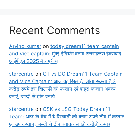
Recent Comments
Arvind kumar
on
today dream11 team captain
and vice captain: मुंबई इंडियंस बनाम सनराइजर्स हैदराबाद:
आईपीएल 2025 मैच प्रीव्यू
starcentre
on
GT vs DC Dream11 Team Captain
and Vice Captain: आज यह खिलाड़ी जीता सकता है 2
करोड़ रुपये इस खिलाड़ी को कप्तान एवं वाइस कप्तान अवश्य
बनाएं, जल्दी से टीम बनाये
starcentre
on
CSK vs LSG Today Dream11
Team: आज के मैच में ये खिलाड़ी को बनाए अपने टीम में कप्तान
एवं उप कप्तान, जल्दी से टीम बनाकर लाखों करोड़ों कमाए