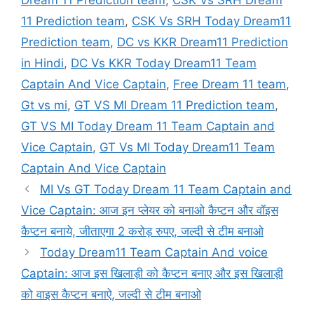
11 Prediction team
,
CSK Vs SRH Today Dream11
Prediction team
,
DC vs KKR Dream11 Prediction
in Hindi
,
DC Vs KKR Today Dream11 Team
Captain And Vice Captain
,
Free Dream 11 team
,
Gt vs mi
,
GT VS MI Dream 11 Prediction team
,
GT VS MI Today Dream 11 Team Captain and
Vice Captain
,
GT Vs MI Today Dream11 Team
Captain And Vice Captain
MI Vs GT Today Dream 11 Team Captain and
Vice Captain: आज इन प्लेयर को बनाओ कैप्टन और वॉइस
कैप्टन बनाये, जीताएगा 2 करोड़ रुपए, जल्दी से टीम बनाओ
Today Dream11 Team Captain And voice
Captain: आज इस खिलाड़ी को कैप्टन बनाए और इस खिलाड़ी
को वाइस कैप्टन बनाऐ, जल्दी से टीम बनाओ