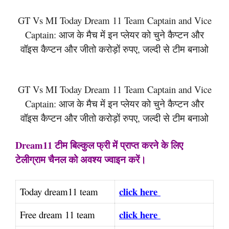
GT Vs MI Today Dream 11 Team Captain and Vice
Captain: आज के मैच में इन प्लेयर को चुने कैप्टन और
वॉइस कैप्टन और जीतो करोड़ों रुपए, जल्दी से टीम बनाओ
GT Vs MI Today Dream 11 Team Captain and Vice
Captain: आज के मैच में इन प्लेयर को चुने कैप्टन और
वॉइस कैप्टन और जीतो करोड़ों रुपए, जल्दी से टीम बनाओ
Dream11 टीम बिल्कुल फ्री में प्राप्त करने के लिए
टेलीग्राम चैनल को अवश्य ज्वाइन करें।
click here
Today dream11 team
click here
Free dream 11 team