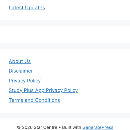
Latest Updates
About Us
Disclaimer
Privacy Policy
Study Plus App Privacy Policy
Terms and Conditions
© 2026 Star Centre
• Built with
GeneratePress