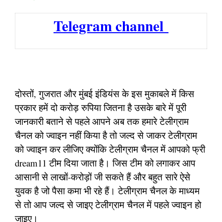
Telegram channel
दोस्तों, गुजरात और मुंबई इंडियंस के इस मुकाबले में किस
प्रकार हमें दो करोड़ रुपिया जितना है उसके बारे में पूरी
जानकारी बताने से पहले आपने अब तक हमारे टेलीग्राम
चैनल को ज्वाइन नहीं किया है तो जल्द से जाकर टेलीग्राम
को ज्वाइन कर लीजिए क्योंकि टेलीग्राम चैनल में आपको फ्री
dream11 टीम दिया जाता है। जिस टीम को लगाकर आप
आसानी से लाखों-करोड़ों जी सकते हैं और बहुत सारे ऐसे
युवक है जो पैसा कमा भी रहे हैं। टेलीग्राम चैनल के माध्यम
से तो आप जल्द से जाइए टेलीग्राम चैनल में पहले ज्वाइन हो
जाइए।