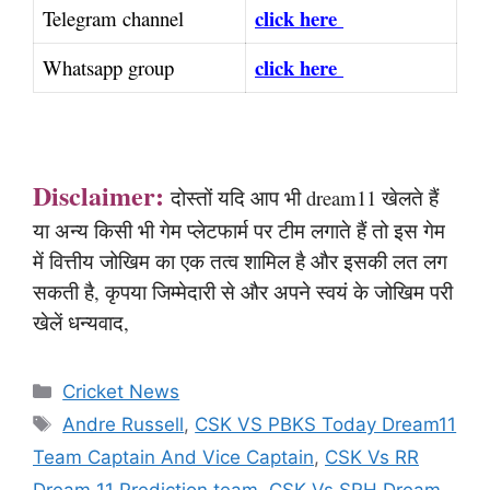
click here
Telegram channel
click here
Whatsapp group
Disclaimer:
दोस्तों यदि आप भी dream11 खेलते हैं
या अन्य किसी भी गेम प्लेटफार्म पर टीम लगाते हैं तो इस गेम
में वित्तीय जोखिम का एक तत्व शामिल है और इसकी लत लग
सकती है, कृपया जिम्मेदारी से और अपने स्वयं के जोखिम परी
खेलें धन्यवाद,
Categories
Cricket News
Tags
Andre Russell
,
CSK VS PBKS Today Dream11
Team Captain And Vice Captain
,
CSK Vs RR
Dream 11 Prediction team
,
CSK Vs SRH Dream