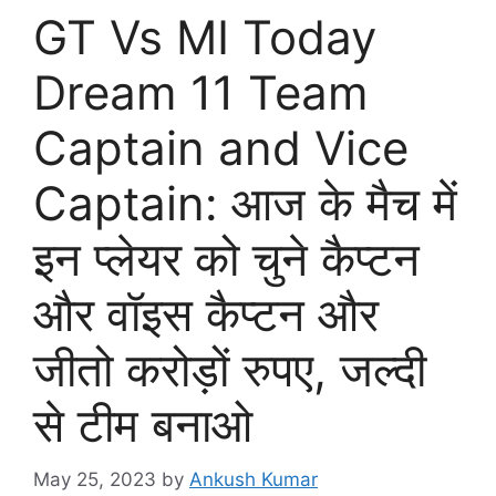
GT Vs MI Today
Dream 11 Team
Captain and Vice
Captain: आज के मैच में
इन प्लेयर को चुने कैप्टन
और वॉइस कैप्टन और
जीतो करोड़ों रुपए, जल्दी
से टीम बनाओ
May 25, 2023
by
Ankush Kumar