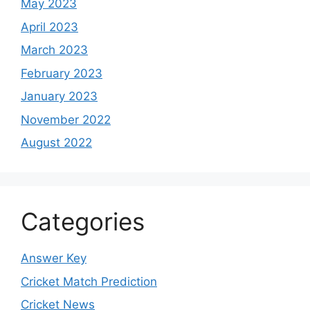
May 2023
April 2023
March 2023
February 2023
January 2023
November 2022
August 2022
Categories
Answer Key
Cricket Match Prediction
Cricket News