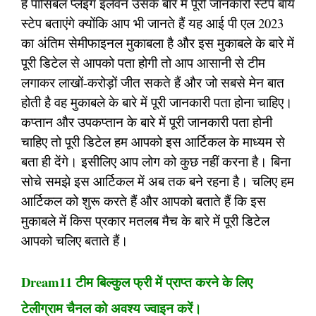
है पॉसिबल प्लेइंग इलेवन उसके बारे में पूरी जानकारी स्टेप बाय
स्टेप बताएंगे क्योंकि आप भी जानते हैं यह आई पी एल 2023
का अंतिम सेमीफाइनल मुकाबला है और इस मुकाबले के बारे में
पूरी डिटेल से आपको पता होगी तो आप आसानी से टीम
लगाकर लाखों-करोड़ों जीत सकते हैं और जो सबसे मेन बात
होती है वह मुकाबले के बारे में पूरी जानकारी पता होना चाहिए।
कप्तान और उपकप्तान के बारे में पूरी जानकारी पता होनी
चाहिए तो पूरी डिटेल हम आपको इस आर्टिकल के माध्यम से
बता ही देंगे। इसीलिए आप लोग को कुछ नहीं करना है। बिना
सोचे समझे इस आर्टिकल में अब तक बने रहना है। चलिए हम
आर्टिकल को शुरू करते हैं और आपको बताते हैं कि इस
मुकाबले में किस प्रकार मतलब मैच के बारे में पूरी डिटेल
आपको चलिए बताते हैं।
Dream11 टीम बिल्कुल फ्री में प्राप्त करने के लिए
टेलीग्राम चैनल को अवश्य ज्वाइन करें।