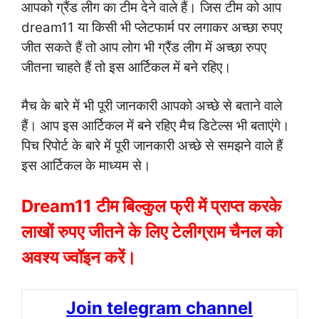
आपको ग्रैंड लीग का टीम देने वाले हैं। जिस टीम को आप
dream11 या किसी भी प्लेटफार्म पर लगाकर अच्छा रुपए
जीत सकते हैं तो आप लोग भी ग्रैंड लीग में अच्छा रुपए
जीतना चाहते हैं तो इस आर्टिकल में बने रहिए।
मैच के बारे में भी पूरी जानकारी आपको अच्छे से बताने वाले
हैं। आप इस आर्टिकल में बने रहिए मैच डिटेल्स भी बताएंगे।
पिच रिपोर्ट के बारे में पूरी जानकारी अच्छे से समझने वाले हैं
इस आर्टिकल के माध्यम से।
Dream11 टीम बिल्कुल फ्री में प्राप्त करके
लाखों रुपए जीतने के लिए टेलीग्राम चैनल को
अवश्य ज्वॉइन करें।
Join telegram channel