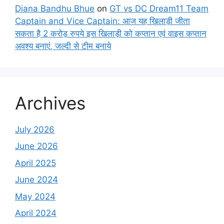
Diana Bandhu Bhue
on
GT vs DC Dream11 Team
Captain and Vice Captain: आज यह खिलाड़ी जीता
सकता है 2 करोड़ रुपये इस खिलाड़ी को कप्तान एवं वाइस कप्तान
अवश्य बनाएं, जल्दी से टीम बनाये
Archives
July 2026
June 2026
April 2025
June 2024
May 2024
April 2024