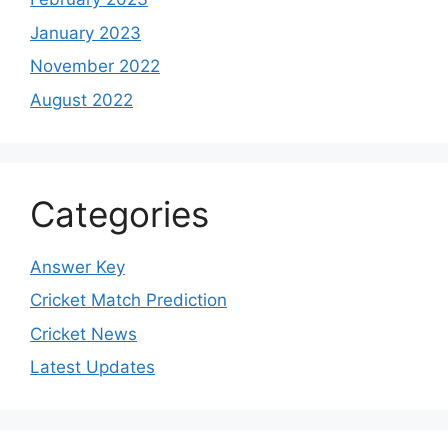
January 2023
November 2022
August 2022
Categories
Answer Key
Cricket Match Prediction
Cricket News
Latest Updates