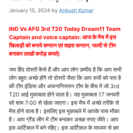
January 15, 2024
by
Ankush Kumar
IND Vs AFG 3rd T20 Today Dream11 Team
Captain and voice captain: आज के मैच में इस
खिलाड़ी को बनाये कप्तान एवं वाइस कप्तान, जल्दी से टीम
बनाकर लाखों करोड़ कमाऐ:
जय हिंद दोस्तों कैसे हैं और आप लोग उम्मीद है कि आप सभी
लोग बहुत अच्छे होंगे तो दोस्तों जैसा कि आप सभी को पता है
की टीम इंडिया और अफगानिस्तान टीम के बीच में जो 3rd
T20 आई मुकाबला होने वाला है। यह मुकाबला 17 जनवरी
को शाम 7:00 से खेला जाएगा। इस मैच में अच्छे तरीके से
मैच होने वाला है। इसलिए इस मुकाबले में आपके पास मौका
है। आप ग्रैंड लीग में टीम बनाकर अच्छा रुपए जीते। आप
इस आर्टिकल में बने रहिए। इस आर्टिकल के माध्यम से हम