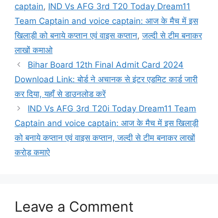
captain
,
IND Vs AFG 3rd T20 Today Dream11
Team Captain and voice captain: आज के मैच में इस
खिलाड़ी को बनाये कप्तान एवं वाइस कप्तान
,
जल्दी से टीम बनाकर
लाखों कमाओ
Bihar Board 12th Final Admit Card 2024
Download Link: बोर्ड ने अचानक से इंटर एडमिट कार्ड जारी
कर दिया, यहाँ से डाउनलोड करें
IND Vs AFG 3rd T20i Today Dream11 Team
Captain and voice captain: आज के मैच में इस खिलाड़ी
को बनाये कप्तान एवं वाइस कप्तान, जल्दी से टीम बनाकर लाखों
करोड़ कमाऐ
Leave a Comment