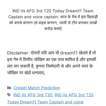
IND Vs AFG 3rd T20 Today Dream11 Team
Captain and voice captain: आज के मैच में इस खिलाड़ी
को बनाये कप्तान एवं वाइस कप्तान, जल्दी से टीम बनाकर लाखों
करोड़ कमाऐ
Disclaimer: दोस्तों यदि आप भी dream11 खेलते हैं तो
इस गेम में वित्तीय जोखिम का एक तत्व शामिल है और इसकी
लत लग सकती है, कृपया जिम्मेदारी से और अपने स्वयं के
जोखिम पर खेलें धन्यवाद,
Categories
Cricket Match Prediction
Tags
IND Vs AFG 3rd T20
,
IND Vs AFG 3rd T20
Today Dream11 Team Captain and voice