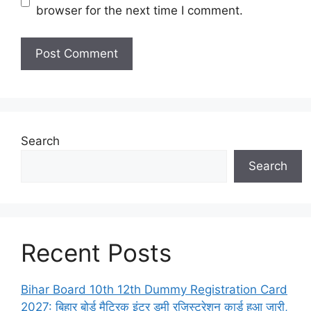
browser for the next time I comment.
Search
Search
Recent Posts
Bihar Board 10th 12th Dummy Registration Card
2027: बिहार बोर्ड मैट्रिक इंटर डमी रजिस्ट्रेशन कार्ड हुआ जारी,