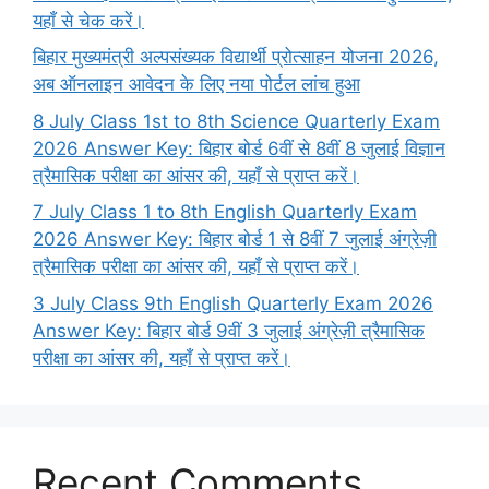
यहाँ से चेक करें।
बिहार मुख्यमंत्री अल्पसंख्यक विद्यार्थी प्रोत्साहन योजना 2026,
अब ऑनलाइन आवेदन के लिए नया पोर्टल लांच हुआ
8 July Class 1st to 8th Science Quarterly Exam
2026 Answer Key: बिहार बोर्ड 6वीं से 8वीं 8 जुलाई विज्ञान
त्रैमासिक परीक्षा का आंसर की, यहाँ से प्राप्त करें।
7 July Class 1 to 8th English Quarterly Exam
2026 Answer Key: बिहार बोर्ड 1 से 8वीं 7 जुलाई अंग्रेज़ी
त्रैमासिक परीक्षा का आंसर की, यहाँ से प्राप्त करें।
3 July Class 9th English Quarterly Exam 2026
Answer Key: बिहार बोर्ड 9वीं 3 जुलाई अंग्रेज़ी त्रैमासिक
परीक्षा का आंसर की, यहाँ से प्राप्त करें।
Recent Comments