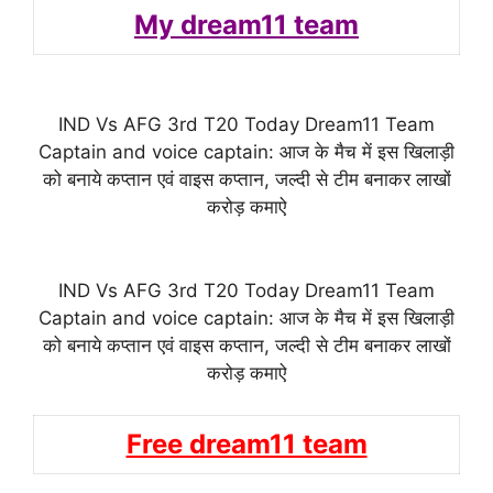
My dream11 team
IND Vs AFG 3rd T20 Today Dream11 Team
Captain and voice captain: आज के मैच में इस खिलाड़ी
को बनाये कप्तान एवं वाइस कप्तान, जल्दी से टीम बनाकर लाखों
करोड़ कमाऐ
IND Vs AFG 3rd T20 Today Dream11 Team
Captain and voice captain: आज के मैच में इस खिलाड़ी
को बनाये कप्तान एवं वाइस कप्तान, जल्दी से टीम बनाकर लाखों
करोड़ कमाऐ
Free dream11 team