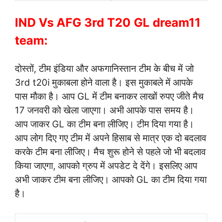
IND Vs AFG 3rd T20 GL dream11
team:
दोस्तों, टीम इंडिया और अफगानिस्तान टीम के बीच में जो
3rd t20i मुकाबला होने वाला है। इस मुकाबले में आपके
पास मौका है। आप GL में टीम बनाकर लाखों रुपए जीते मैच
17 जनवरी को खेला जाएगा। अभी आपके पास समय है।
आप जाकर GL का टीम बना लीजिए। टीम दिया गया है।
आप लोग दिए गए टीम में अपने हिसाब से मात्र एक दो बदलाव
करके टीम बना लीजिए। मैच शुरू होने से पहले जो भी बदलाव
किया जाएगा, आपको ग्रुप में अपडेट दे देंगे। इसलिए आप
अभी जाकर टीम बना लीजिए। आपको GL का टीम दिया गया
है।