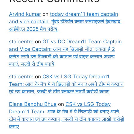
Arvind kumar
on
today dream11 team captain
and vice captain: मुंबई इंडियंस बनाम सनराइजर्स हैदराबाद:
आईपीएल 2025 मैच प्रीव्यू
starcentre
on
GT vs DC Dream11 Team Captain
and Vice Captain: आज यह खिलाड़ी जीता सकता है 2
करोड़ रुपये इस खिलाड़ी को कप्तान एवं वाइस कप्तान अवश्य
बनाएं, जल्दी से टीम बनाये
starcentre
on
CSK vs LSG Today Dream11
Team: आज के मैच में ये खिलाड़ी को बनाए अपने टीम में कप्तान
एवं उप कप्तान, जल्दी से टीम बनाकर लाखों करोड़ों कमाए
Diana Bandhu Bhue
on
CSK vs LSG Today
Dream11 Team: आज के मैच में ये खिलाड़ी को बनाए अपने
टीम में कप्तान एवं उप कप्तान, जल्दी से टीम बनाकर लाखों करोड़ों
कमाए