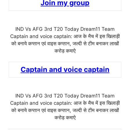
Join my group
IND Vs AFG 3rd T20 Today Dream11 Team
Captain and voice captain: आज के मैच में इस खिलाड़ी
को बनाये कप्तान एवं वाइस कप्तान, जल्दी से टीम बनाकर लाखों
करोड़ कमाऐ
Captain and voice captain
IND Vs AFG 3rd T20 Today Dream11 Team
Captain and voice captain: आज के मैच में इस खिलाड़ी
को बनाये कप्तान एवं वाइस कप्तान, जल्दी से टीम बनाकर लाखों
करोड़ कमाऐ