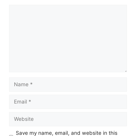
Comment
Name
Email
Website
Save my name, email, and website in this