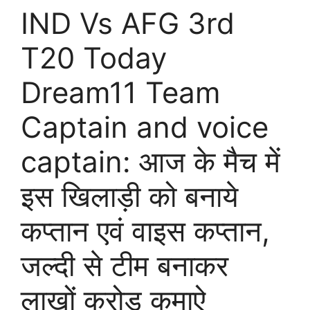
IND Vs AFG 3rd
T20 Today
Dream11 Team
Captain and voice
captain: आज के मैच में
इस खिलाड़ी को बनाये
कप्तान एवं वाइस कप्तान,
जल्दी से टीम बनाकर
लाखों करोड़ कमाऐ