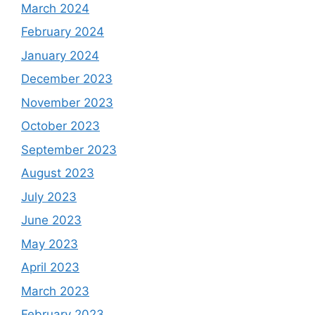
March 2024
February 2024
January 2024
December 2023
November 2023
October 2023
September 2023
August 2023
July 2023
June 2023
May 2023
April 2023
March 2023
February 2023