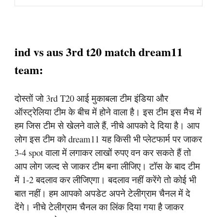
ind vs aus 3rd t20 match dream11
team:
दोस्तों जो 3rd T20 आई मुकाबला टीम इंडिया और
ऑस्ट्रेलिया टीम के बीच में होने वाला है। इस टीम इस मैच में
हम जिस टीम से खेलने वाले हैं, नीचे आपको दे दिया है। आप
लोग इस टीम को dream11 यह किसी भी प्लेटफार्म पर जाकर
3-4 spot वाला में लगाकर लाखों रुपए वन कर सकते हैं तो
आप लोग जल्द से जाकर टीम बना लीजिए। टॉस के बाद टीम
में 1-2 बदलाव कर लीजिएगा। बदलाव नहीं करेंगे तो कोई भी
बात नहीं। हम आपको अपडेट अपने टेलीग्राम चैनल में दे
देंगे। नीचे टेलीग्राम चैनल का लिंक दिया गया है जाकर