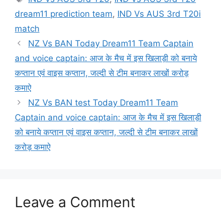
dream11 prediction team
,
IND Vs AUS 3rd T20i
match
NZ Vs BAN Today Dream11 Team Captain
and voice captain: आज के मैच में इस खिलाड़ी को बनाये
कप्तान एवं वाइस कप्तान, जल्दी से टीम बनाकर लाखों करोड़
कमाऐ
NZ Vs BAN test Today Dream11 Team
Captain and voice captain: आज के मैच में इस खिलाड़ी
को बनाये कप्तान एवं वाइस कप्तान, जल्दी से टीम बनाकर लाखों
करोड़ कमाऐ
Leave a Comment