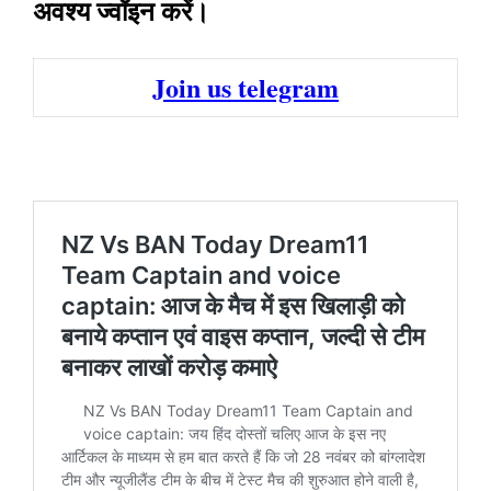
अवश्य ज्वॉइन करें।
Join us telegram