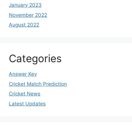
January 2023
November 2022
August 2022
Categories
Answer Key
Cricket Match Prediction
Cricket News
Latest Updates