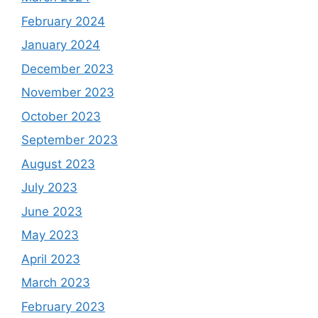
February 2024
January 2024
December 2023
November 2023
October 2023
September 2023
August 2023
July 2023
June 2023
May 2023
April 2023
March 2023
February 2023