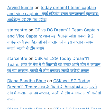
Arvind kumar
on
today dream11 team captain
and vice captain: मुंबई इंडियंस बनाम सनराइजर्स हैदराबाद:
आईपीएल 2025 मैच प्रीव्यू
starcentre
on
GT vs DC Dream11 Team Captain
and Vice Captain: आज यह खिलाड़ी जीता सकता है 2
करोड़ रुपये इस खिलाड़ी को कप्तान एवं वाइस कप्तान अवश्य
बनाएं, जल्दी से टीम बनाये
starcentre
on
CSK vs LSG Today Dream11
Team: आज के मैच में ये खिलाड़ी को बनाए अपने टीम में कप्तान
एवं उप कप्तान, जल्दी से टीम बनाकर लाखों करोड़ों कमाए
Diana Bandhu Bhue
on
CSK vs LSG Today
Dream11 Team: आज के मैच में ये खिलाड़ी को बनाए अपने
टीम में कप्तान एवं उप कप्तान, जल्दी से टीम बनाकर लाखों करोड़ों
कमाए