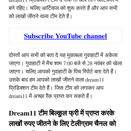
बने रहिए। चलिए आर्टिकल को शुरू करते हैं और आप सभी
को लाखों जीतने वाला टीम देते हैं।
Subscribe YouTube channel
दोस्तों आप सभी को बता दे यह मुकाबला गुवाहाटी में अकेला
जाएगा। गुवाहाटी में मैच शाम 7:00 बजे से 28 नवंबर को खेला
जाएगा। चलिए आपको गुवाहाटी के पिच रिपोर्ट बता देते हैं।
उसके बाद हम आपको लाखों जीतने वाला dream11
प्रिडिक्शन टीम देते हैं। जिस टीम को लगाकर आप
dream11 में अच्छा रैंक प्राप्त कर सकते हैं।
Dream11 टीम बिल्कुल फ्री में प्राप्त करके
लाखों रुपए जीतने के लिए टेलीग्राम चैनल को