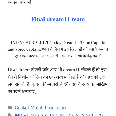
ज्वाइन कर लो।
Final dream11 team
IND Vs AUS 3rd T20 Today Dream11 Team Captain
and voice captain: आज के मैच में इस खिलाड़ी को बनाये कप्तान
एवं वाइस कप्तान, जल्दी से टीम बनाकर लाखों करोड़ कमाऐ
Disclaimer: दोस्तों यदि आप भी dream11 खेलते हैं तो इस
गेम में वित्तीय जोखिम का एक तत्व शामिल है और इसकी लत
लग सकती है, कृपया जिम्मेदारी से और अपने स्वयं के जोखिम
पर खेलें धन्यवाद,
Categories
Cricket Match Prediction
Tags
IND Vs AUS 3rd T20
,
IND Vs AUS 3rd T20