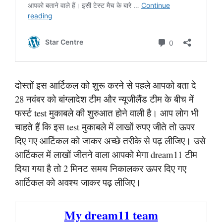
दोस्तों इस आर्टिकल को शुरू करने से पहले आपको बता दे
28 नवंबर को बांग्लादेश टीम और न्यूजीलैंड टीम के बीच में
फर्स्ट test मुकाबले की शुरुआत होने वाली है। आप लोग भी
चाहते हैं कि इस test मुकाबले में लाखों रुपए जीते तो ऊपर
दिए गए आर्टिकल को जाकर अच्छे तरीके से पढ़ लीजिए। उसे
आर्टिकल में लाखों जीतने वाला आपको मेगा dream11 टीम
दिया गया है तो 2 मिनट समय निकालकर ऊपर दिए गए
आर्टिकल को अवश्य जाकर पढ़ लीजिए।
My dream11 team