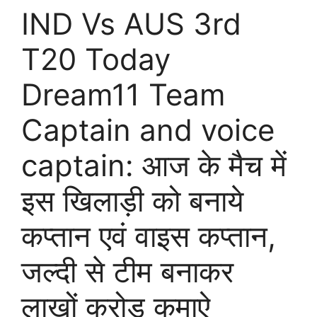
IND Vs AUS 3rd
T20 Today
Dream11 Team
Captain and voice
captain: आज के मैच में
इस खिलाड़ी को बनाये
कप्तान एवं वाइस कप्तान,
जल्दी से टीम बनाकर
लाखों करोड़ कमाऐ