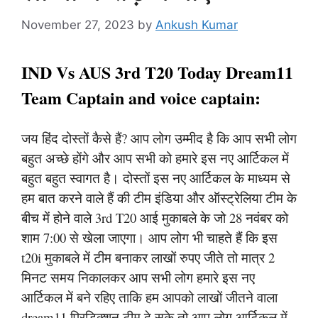
November 27, 2023
by
Ankush Kumar
IND Vs AUS 3rd T20 Today Dream11
Team Captain and voice captain:
जय हिंद दोस्तों कैसे हैं? आप लोग उम्मीद है कि आप सभी लोग
बहुत अच्छे होंगे और आप सभी को हमारे इस नए आर्टिकल में
बहुत बहुत स्वागत है। दोस्तों इस नए आर्टिकल के माध्यम से
हम बात करने वाले हैं की टीम इंडिया और ऑस्ट्रेलिया टीम के
बीच में होने वाले 3rd T20 आई मुकाबले के जो 28 नवंबर को
शाम 7:00 से खेला जाएगा। आप लोग भी चाहते हैं कि इस
t20i मुकाबले में टीम बनाकर लाखों रुपए जीते तो मात्र 2
मिनट समय निकालकर आप सभी लोग हमारे इस नए
आर्टिकल में बने रहिए ताकि हम आपको लाखों जीतने वाला
dream11 प्रिडिक्शन टीम दे सके तो आप लोग आर्टिकल में