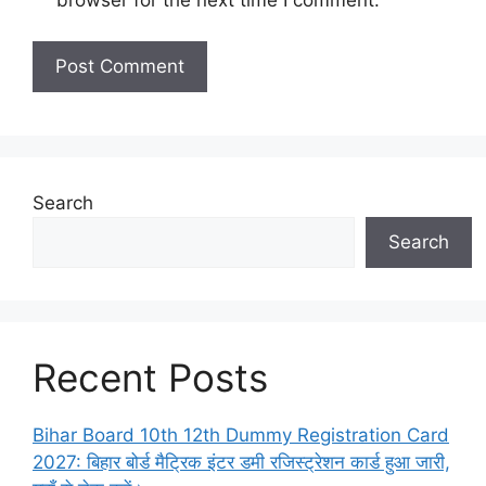
Search
Search
Recent Posts
Bihar Board 10th 12th Dummy Registration Card
2027: बिहार बोर्ड मैट्रिक इंटर डमी रजिस्ट्रेशन कार्ड हुआ जारी,