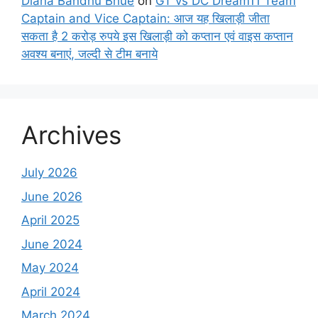
Diana Bandhu Bhue
on
GT vs DC Dream11 Team
Captain and Vice Captain: आज यह खिलाड़ी जीता
सकता है 2 करोड़ रुपये इस खिलाड़ी को कप्तान एवं वाइस कप्तान
अवश्य बनाएं, जल्दी से टीम बनाये
Archives
July 2026
June 2026
April 2025
June 2024
May 2024
April 2024
March 2024