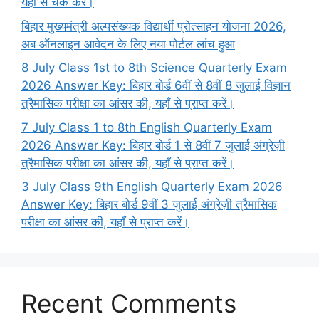
यहाँ से चेक करें।
बिहार मुख्यमंत्री अल्पसंख्यक विद्यार्थी प्रोत्साहन योजना 2026,
अब ऑनलाइन आवेदन के लिए नया पोर्टल लांच हुआ
8 July Class 1st to 8th Science Quarterly Exam
2026 Answer Key: बिहार बोर्ड 6वीं से 8वीं 8 जुलाई विज्ञान
त्रैमासिक परीक्षा का आंसर की, यहाँ से प्राप्त करें।
7 July Class 1 to 8th English Quarterly Exam
2026 Answer Key: बिहार बोर्ड 1 से 8वीं 7 जुलाई अंग्रेज़ी
त्रैमासिक परीक्षा का आंसर की, यहाँ से प्राप्त करें।
3 July Class 9th English Quarterly Exam 2026
Answer Key: बिहार बोर्ड 9वीं 3 जुलाई अंग्रेज़ी त्रैमासिक
परीक्षा का आंसर की, यहाँ से प्राप्त करें।
Recent Comments