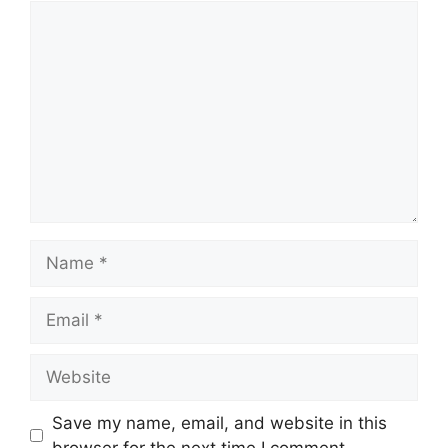
Comment
Name
Email
Website
Save my name, email, and website in this
browser for the next time I comment.