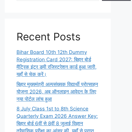
Recent Posts
Bihar Board 10th 12th Dummy
Registration Card 2027: बिहार बोर्ड
मैट्रिक इंटर डमी रजिस्ट्रेशन कार्ड हुआ जारी,
यहाँ से चेक करें।
बिहार मुख्यमंत्री अल्पसंख्यक विद्यार्थी प्रोत्साहन
योजना 2026, अब ऑनलाइन आवेदन के लिए
नया पोर्टल लांच हुआ
8 July Class 1st to 8th Science
Quarterly Exam 2026 Answer Key:
बिहार बोर्ड 6वीं से 8वीं 8 जुलाई विज्ञान
त्रैमासिक परीक्षा का आंसर की, यहाँ से प्राप्त