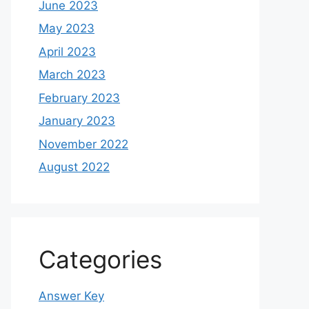
June 2023
May 2023
April 2023
March 2023
February 2023
January 2023
November 2022
August 2022
Categories
Answer Key