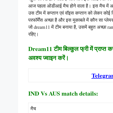
आज पहला ओडीआई मैच होने वाला है। इस मैच में आपक
उस टीम में कप्तान एवं वॉइस कप्तान को लेकर कोई दि
परफॉर्मेंस अच्छा है और इस मुकाबले में कौन सा प्
जो dream11 में टीम बनाया है, उसमें बहुत अच्छा ran
रहिए।
Dream11 टीम बिल्कुल फ्री में प्राप्त क
अवश्य ज्वाइन करें।
Telegra
IND Vs AUS match details:
मैच