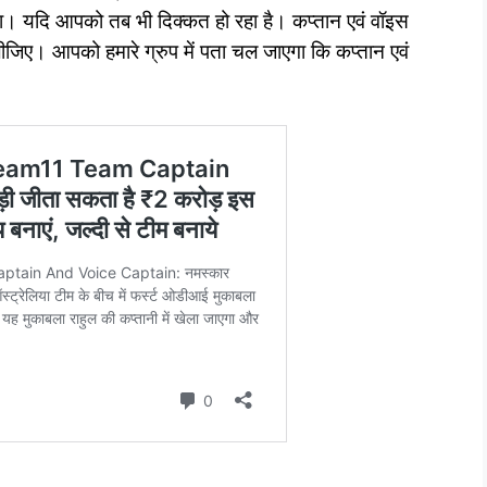
ा। यदि आपको तब भी दिक्कत हो रहा है। कप्तान एवं वॉइस
लीजिए। आपको हमारे ग्रुप में पता चल जाएगा कि कप्तान एवं