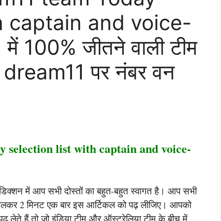
th captain and voice-
ें 100% जीतने वाली टीम
और dream11 पर नंबर वन
election list with captain and voice-
िक्शन में आप सभी दोस्तों का बहुत-बहुत स्वागत है। आप सभी
निकालकर 2 मिनट एक बार इस आर्टिकल को पढ़ लीजिए। आपको
लेते हैं तो जो इंडिया टीम और ऑस्ट्रेलिया टीम के बीच में