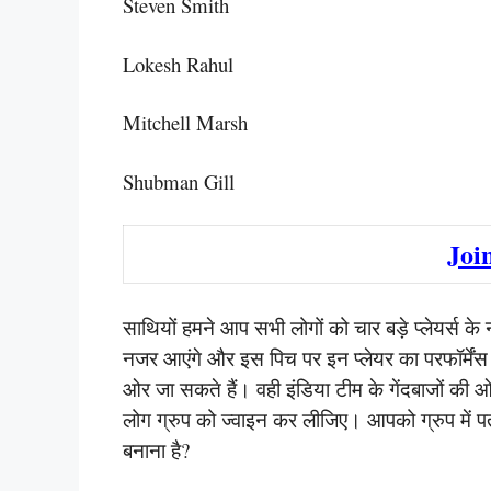
Steven Smith
Lokesh Rahul
Mitchell Marsh
Shubman Gill
Joi
साथियों हमने आप सभी लोगों को चार बड़े प्लेयर्स के न
नजर आएंगे और इस पिच पर इन प्लेयर का परफॉर्मेंस भ
ओर जा सकते हैं। वही इंडिया टीम के गेंदबाजों की
लोग ग्रुप को ज्वाइन कर लीजिए। आपको ग्रुप में प
बनाना है?