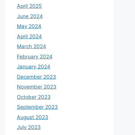
April 2025
June 2024
May 2024
April 2024
March 2024
February 2024
January 2024
December 2023
November 2023
October 2023
September 2023
August 2023
July 2023