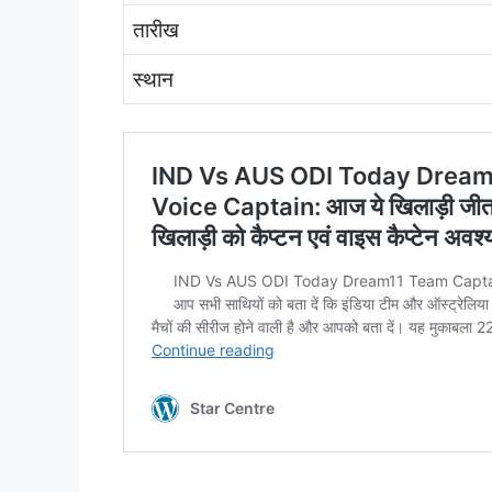
तारीख
स्थान