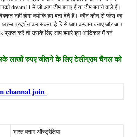
ो dream11 में जो आप टीम बनाए हैं या टीम बनाने वाले हैं।
क्कत नहीं होगा क्योंकि हम बता देते हैं। कौन कौन से प्लेस का
लेयर अच्छा प्रदर्शन कर सकता है जिसे आप कप्तान बनाए और आप
k प्राप्त करें तो उसके लिए आप हमारे इस आर्टिकल में बने
रके लाखों रुपए जीतने के लिए टेलीग्राम चैनल को
m channal join
भारत बनाम ऑस्ट्रेलिया