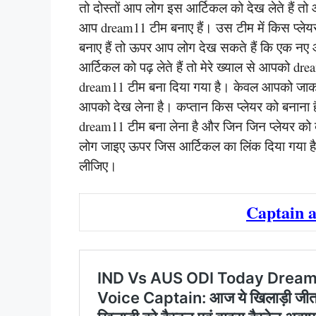
तो दोस्तों आप लोग इस आर्टिकल को देख लेते हैं त
आप dream11 टीम बनाए हैं। उस टीम में किस प्लेय
बनाए हैं तो ऊपर आप लोग देख सकते हैं कि एक नए
आर्टिकल को पढ़ लेते हैं तो मेरे ख्याल से आपको dre
dream11 टीम बना दिया गया है। केवल आपको जाकर 
आपको देख लेना है। कप्तान किस प्लेयर को बनाना
dream11 टीम बना लेना है और जिन जिन प्लेयर को 
लोग जाइए ऊपर जिस आर्टिकल का लिंक दिया गया है
लीजिए।
Captain a