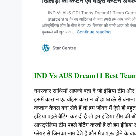
IND Vs AUS Dream11 Best Team 
नमस्कार साथियों आपको बता दें जो इंडिया टीम और 
इसमें कप्तान एवं वॉइस कप्तान थोड़ा अच्छे से बनाना
कप्तान केवल बना लेते हैं तो हम जीवन में ऐसे ही बहुत
इंडिया पहले बैटिंग कर दी है तो हम इंडिया टीम की
आस्ट्रेलिया टीम पहले बैटिंग करती है तो हम इंडिया
प्लेयर से जिनका नाम देते हैं और मैच शुरू होने क