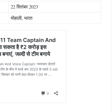
22 सितंबर 2023
मोहाली, भारत