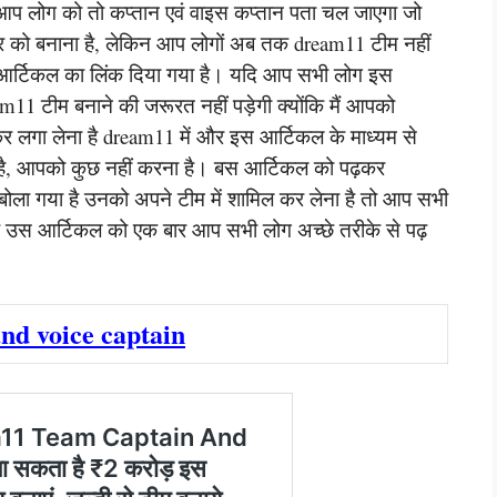
ो आप लोग को तो कप्तान एवं वाइस कप्तान पता चल जाएगा जो
र को बनाना है, लेकिन आप लोगों अब तक dream11 टीम नहीं
 आर्टिकल का लिंक दिया गया है। यदि आप सभी लोग इस
am11 टीम बनाने की जरूरत नहीं पड़ेगी क्योंकि मैं आपको
लगा लेना है dream11 में और इस आर्टिकल के माध्यम से
 है, आपको कुछ नहीं करना है। बस आर्टिकल को पढ़कर
बोला गया है उनको अपने टीम में शामिल कर लेना है तो आप सभी
 उस आर्टिकल को एक बार आप सभी लोग अच्छे तरीके से पढ़
nd voice captain