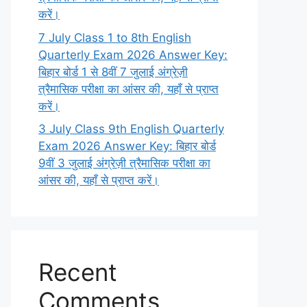
करें।
7 July Class 1 to 8th English
Quarterly Exam 2026 Answer Key:
बिहार बोर्ड 1 से 8वीं 7 जुलाई अंग्रेज़ी
त्रैमासिक परीक्षा का आंसर की, यहाँ से प्राप्त
करें।
3 July Class 9th English Quarterly
Exam 2026 Answer Key: बिहार बोर्ड
9वीं 3 जुलाई अंग्रेज़ी त्रैमासिक परीक्षा का
आंसर की, यहाँ से प्राप्त करें।
Recent
Comments