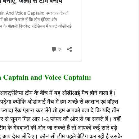
Captain and Voice Captain:
आस्ट्रेलिया टीम के बीच में यह ओडीआई मैच होने वाला है।
 पड़ेगा क्योंकि ओडीआई मैच में हम अच्छे से कप्तान एवं वॉइस
 ज्यादा रैंक प्राप्त कर लेंगे तो हम आपको बता दें कि यदि टीम
 ओर से सुमन गिल और 1-2 प्लेयर की ओर से जा सकते हैं। वहीं
 टीम के गेंदबाजों की ओर जा सकते हैं तो आपको कई सारे बड़े
े बाद आप देख लीजिए। कौन सी टीम पहले बैटिंग कर रही है उसके