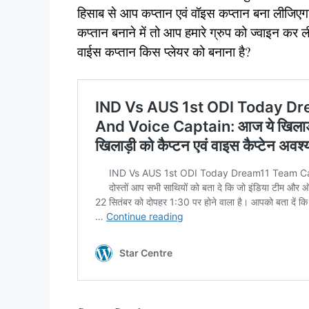
हिसाब से आप कप्तान एवं वॉइस कप्तान बना लीजिएग
कप्तान बनाने में तो आप हमारे ग्रुप को ज्वाइन कर 
वाईस कप्तान किस प्लेयर को बनाना है?