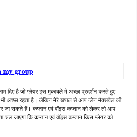
n my group
ाम दिए है जो प्लेयर इस मुकाबले में अच्छा प्रदर्शन करते हुए
ी अच्छा रहता है। लेकिन मेरे ख्याल से आप ग्लेन मैक्सवेल की
 ओर जा सकते हैं। कप्तान एवं वॉइस कप्तान को लेकर तो आप
ता चल जाएगा कि कप्तान एवं वॉइस कप्तान किस प्लेयर को