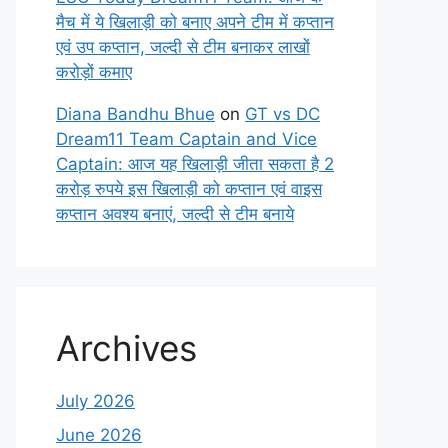
मैच में ये खिलाड़ी को बनाए अपने टीम में कप्तान
एवं उप कप्तान, जल्दी से टीम बनाकर लाखों
करोड़ों कमाए
Diana Bandhu Bhue
on
GT vs DC
Dream11 Team Captain and Vice
Captain: आज यह खिलाड़ी जीता सकता है 2
करोड़ रुपये इस खिलाड़ी को कप्तान एवं वाइस
कप्तान अवश्य बनाएं, जल्दी से टीम बनाये
Archives
July 2026
June 2026