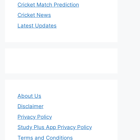
Cricket Match Prediction
Cricket News
Latest Updates
About Us
Disclaimer
Privacy Policy
Study Plus App Privacy Policy
Terms and Conditions