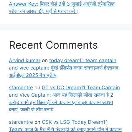
Answer Key: बिहार बोर्ड 9वीं 3 जुलाई अंग्रेज़ी त्रैमासिक
परीक्षा का आंसर की, यहाँ से प्राप्त करें।
Recent Comments
Arvind kumar
on
today dream11 team captain
and vice captain: मुंबई इंडियंस बनाम सनराइजर्स हैदराबाद:
आईपीएल 2025 मैच प्रीव्यू
starcentre
on
GT vs DC Dream11 Team Captain
and Vice Captain: आज यह खिलाड़ी जीता सकता है 2
करोड़ रुपये इस खिलाड़ी को कप्तान एवं वाइस कप्तान अवश्य
बनाएं, जल्दी से टीम बनाये
starcentre
on
CSK vs LSG Today Dream11
Team: आज के मैच में ये खिलाड़ी को बनाए अपने टीम में कप्तान