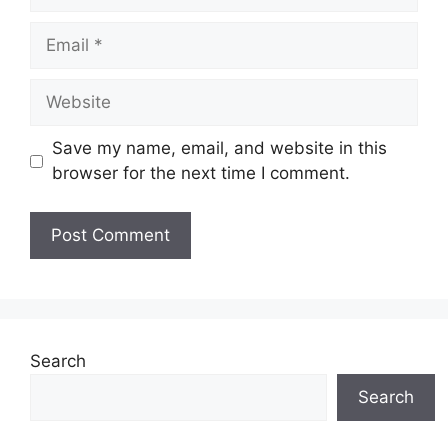
Email
Website
Save my name, email, and website in this
browser for the next time I comment.
Search
Search