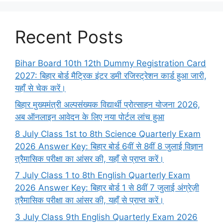
Recent Posts
Bihar Board 10th 12th Dummy Registration Card
2027: बिहार बोर्ड मैट्रिक इंटर डमी रजिस्ट्रेशन कार्ड हुआ जारी,
यहाँ से चेक करें।
बिहार मुख्यमंत्री अल्पसंख्यक विद्यार्थी प्रोत्साहन योजना 2026,
अब ऑनलाइन आवेदन के लिए नया पोर्टल लांच हुआ
8 July Class 1st to 8th Science Quarterly Exam
2026 Answer Key: बिहार बोर्ड 6वीं से 8वीं 8 जुलाई विज्ञान
त्रैमासिक परीक्षा का आंसर की, यहाँ से प्राप्त करें।
7 July Class 1 to 8th English Quarterly Exam
2026 Answer Key: बिहार बोर्ड 1 से 8वीं 7 जुलाई अंग्रेज़ी
त्रैमासिक परीक्षा का आंसर की, यहाँ से प्राप्त करें।
3 July Class 9th English Quarterly Exam 2026