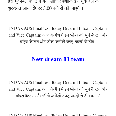
इस मुकाबले का टीम बना लीजिए क्योंकि इस मुकाबले की
शुरुआत आज दोपहर 3:00 बजे से की जाएगी।
IND Vs AUS Final test Today Dream 11 Team Captain
and Vice Captain: आज के मैच में इन प्लेयर को चुने कैप्टन और
वॉइस कैप्टन और जीतो करोड़ों रुपए, जल्दी से टीम
New dream 11 team
IND Vs AUS Final test Today Dream 11 Team Captain
and Vice Captain: आज के मैच में इन प्लेयर को चुने कैप्टन और
वॉइस कैप्टन और जीतो करोड़ों रुपए, जल्दी से टीम बनाओ
IND Vs AUS Final test Today Dream 11 Team Captain