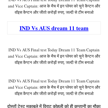
and Vice Captain: आज के मैच में इन प्लेयर को चुने कैप्टन और
वॉइस कैप्टन और जीतो करोड़ों रुपए, जल्दी से टीम बनाओ
IND Vs AUS dream 11 team
IND Vs AUS Final test Today Dream 11 Team Captain
and Vice Captain: आज के मैच में इन प्लेयर को चुने कैप्टन और
वॉइस कैप्टन और जीतो करोड़ों रुपए, जल्दी से टीम बनाओ
IND Vs AUS Final test Today Dream 11 Team Captain
and Vice Captain: आज के मैच में इन प्लेयर को चुने कैप्टन और
वॉइस कैप्टन और जीतो करोड़ों रुपए, जल्दी से टीम बनाओ
दोस्तों टेस्ट मुकाबले में विराट कोहली को ही कप्तानी का मौका