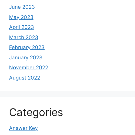
June 2023
May 2023
April 2023
March 2023
February 2023
January 2023
November 2022
August 2022
Categories
Answer Key