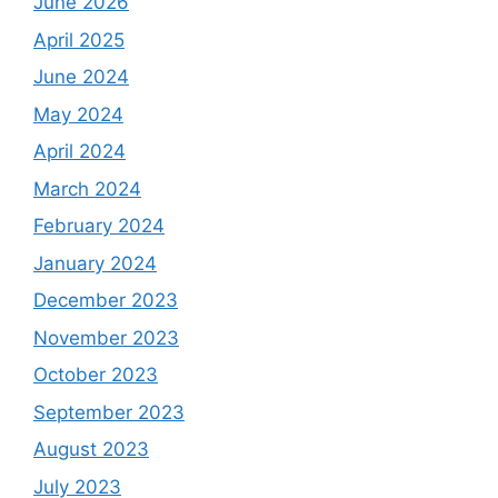
June 2026
April 2025
June 2024
May 2024
April 2024
March 2024
February 2024
January 2024
December 2023
November 2023
October 2023
September 2023
August 2023
July 2023