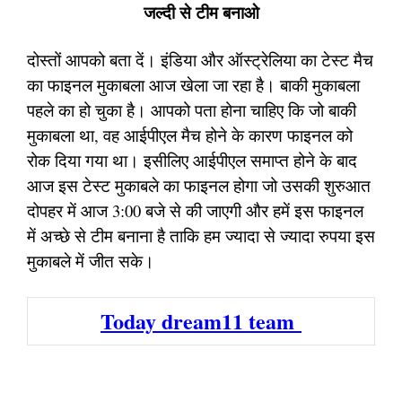
जल्दी से टीम बनाओ
दोस्तों आपको बता दें। इंडिया और ऑस्ट्रेलिया का टेस्ट मैच
का फाइनल मुकाबला आज खेला जा रहा है। बाकी मुकाबला
पहले का हो चुका है। आपको पता होना चाहिए कि जो बाकी
मुकाबला था, वह आईपीएल मैच होने के कारण फाइनल को
रोक दिया गया था। इसीलिए आईपीएल समाप्त होने के बाद
आज इस टेस्ट मुकाबले का फाइनल होगा जो उसकी शुरुआत
दोपहर में आज 3:00 बजे से की जाएगी और हमें इस फाइनल
में अच्छे से टीम बनाना है ताकि हम ज्यादा से ज्यादा रुपया इस
मुकाबले में जीत सके।
Today dream11 team