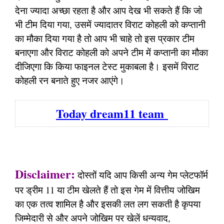
देना ज्यादा अच्छा रहता है और आप देख भी सकते हैं कि जो
भी टीम दिया गया, उसमें ज्यादातर विराट कोहली को कप्तानी
का मौका दिया गया है तो आप भी चाहे तो इस प्रकार टीम
बनाएगा और विराट कोहली को अपने टीम में कप्तानी का मौका
दीजिएगा कि किया फाइनल टेस्ट मुकाबला है। इसमें विराट
कोहली रन बनाते हुए नजर आएंगे।
Today dream11 team
Disclaimer:
दोस्तों यदि आप किसी अन्य गेम प्लेटफॉर्म
पर ड्रीम 11 या टीम खेलते हैं तो इस गेम में वित्तीय जोखिम
का एक तत्व शामिल है और इसकी लत लग सकती है कृपया
जिम्मेदारी से और अपने जोखिम पर खेलें धन्यवाद,