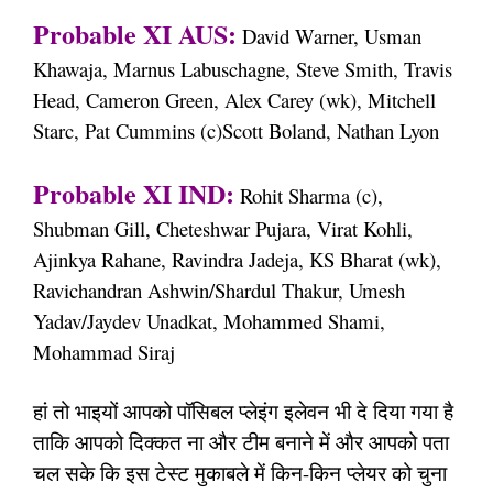
Probable XI AUS:
David Warner, Usman
Khawaja, Marnus Labuschagne, Steve Smith, Travis
Head, Cameron Green, Alex Carey (wk), Mitchell
Starc, Pat Cummins (c)Scott Boland, Nathan Lyon
Probable XI IND:
Rohit Sharma (c),
Shubman Gill, Cheteshwar Pujara, Virat Kohli,
Ajinkya Rahane, Ravindra Jadeja, KS Bharat (wk),
Ravichandran Ashwin/Shardul Thakur, Umesh
Yadav/Jaydev Unadkat, Mohammed Shami,
Mohammad Siraj
हां तो भाइयों आपको पॉसिबल प्लेइंग इलेवन भी दे दिया गया है
ताकि आपको दिक्कत ना और टीम बनाने में और आपको पता
चल सके कि इस टेस्ट मुकाबले में किन-किन प्लेयर को चुना