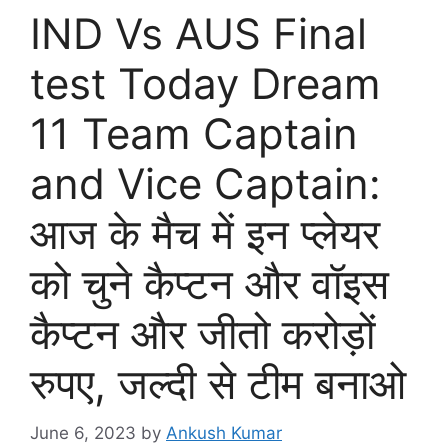
IND Vs AUS Final
test Today Dream
11 Team Captain
and Vice Captain:
आज के मैच में इन प्लेयर
को चुने कैप्टन और वॉइस
कैप्टन और जीतो करोड़ों
रुपए, जल्दी से टीम बनाओ
June 6, 2023
by
Ankush Kumar