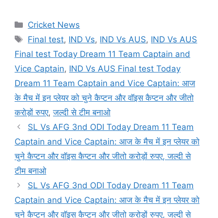
Categories
Cricket News
Tags
Final test
,
IND Vs
,
IND Vs AUS
,
IND Vs AUS
Final test Today Dream 11 Team Captain and
Vice Captain
,
IND Vs AUS Final test Today
Dream 11 Team Captain and Vice Captain: आज
के मैच में इन प्लेयर को चुने कैप्टन और वॉइस कैप्टन और जीतो
करोड़ों रुपए
,
जल्दी से टीम बनाओ
SL Vs AFG 3nd ODI Today Dream 11 Team
Captain and Vice Captain: आज के मैच में इन प्लेयर को
चुने कैप्टन और वॉइस कैप्टन और जीतो करोड़ों रुपए, जल्दी से
टीम बनाओ
SL Vs AFG 3nd ODI Today Dream 11 Team
Captain and Vice Captain: आज के मैच में इन प्लेयर को
चुने कैप्टन और वॉइस कैप्टन और जीतो करोड़ों रुपए, जल्दी से