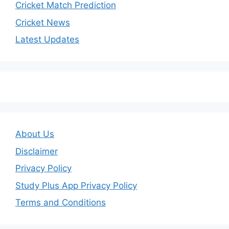
Cricket Match Prediction
Cricket News
Latest Updates
About Us
Disclaimer
Privacy Policy
Study Plus App Privacy Policy
Terms and Conditions