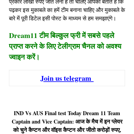
प्रकार लाखों रुपए जीत लेना है तो चलिए आपको बताते हैं कि
पढ़कर इस मुकाबले का हमें टीम बनाना चाहिए और मुकाबले के
बारे में पूरी डिटेल इसी पोस्ट के माध्यम से हम समझाएंगे।
Dream11 टीम बिल्कुल फ्री में सबसे पहले
प्राप्त करने के लिए टेलीग्राम चैनल को अवश्य
ज्वाइन करें।
Join us telegram
IND Vs AUS Final test Today Dream 11 Team
Captain and Vice Captain: आज के मैच में इन प्लेयर
को चुने कैप्टन और वॉइस कैप्टन और जीतो करोड़ों रुपए,