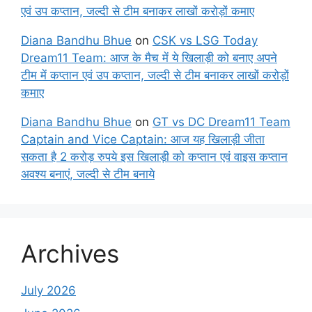
एवं उप कप्तान, जल्दी से टीम बनाकर लाखों करोड़ों कमाए
Diana Bandhu Bhue
on
CSK vs LSG Today
Dream11 Team: आज के मैच में ये खिलाड़ी को बनाए अपने
टीम में कप्तान एवं उप कप्तान, जल्दी से टीम बनाकर लाखों करोड़ों
कमाए
Diana Bandhu Bhue
on
GT vs DC Dream11 Team
Captain and Vice Captain: आज यह खिलाड़ी जीता
सकता है 2 करोड़ रुपये इस खिलाड़ी को कप्तान एवं वाइस कप्तान
अवश्य बनाएं, जल्दी से टीम बनाये
Archives
July 2026