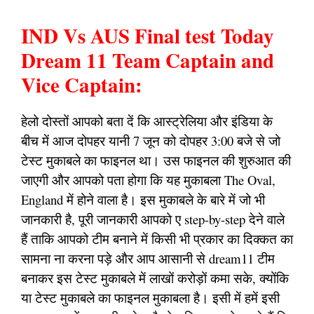
IND Vs AUS Final test Today
Dream 11 Team Captain and
Vice Captain:
हेलो दोस्तों आपको बता दें कि आस्ट्रेलिया और इंडिया के
बीच में आज दोपहर यानी 7 जून को दोपहर 3:00 बजे से जो
टेस्ट मुकाबले का फाइनल था। उस फाइनल की शुरुआत की
जाएगी और आपको पता होगा कि यह मुकाबला The Oval,
England में होने वाला है। इस मुकाबले के बारे में जो भी
जानकारी है, पूरी जानकारी आपको ए step-by-step देने वाले
हैं ताकि आपको टीम बनाने में किसी भी प्रकार का दिक्कत का
सामना ना करना पड़े और आप आसानी से dream11 टीम
बनाकर इस टेस्ट मुकाबले में लाखों करोड़ों कमा सके, क्योंकि
या टेस्ट मुकाबले का फाइनल मुकाबला है। इसी में हमें इसी