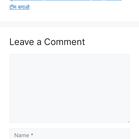
टीम बनाओ
Leave a Comment
Comment
Name