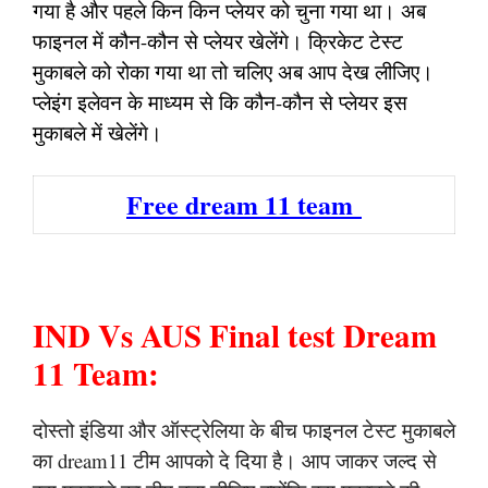
गया है और पहले किन किन प्लेयर को चुना गया था। अब
फाइनल में कौन-कौन से प्लेयर खेलेंगे। क्रिकेट टेस्ट
मुकाबले को रोका गया था तो चलिए अब आप देख लीजिए।
प्लेइंग इलेवन के माध्यम से कि कौन-कौन से प्लेयर इस
मुकाबले में खेलेंगे।
Free dream 11 team
IND Vs AUS Final test Dream
11 Team:
दोस्तो इंडिया और ऑस्ट्रेलिया के बीच फाइनल टेस्ट मुकाबले
का dream11 टीम आपको दे दिया है। आप जाकर जल्द से