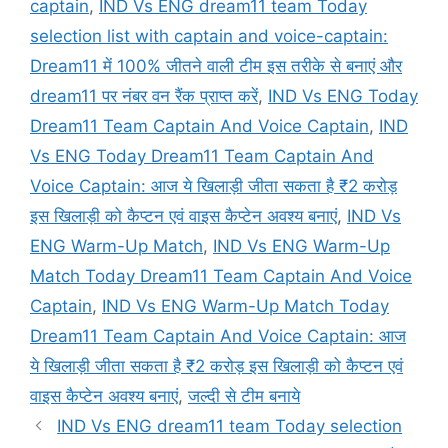
captain
,
IND Vs ENG dream11 team Today
selection list with captain and voice-captain:
Dream11 में 100% जीतने वाली टीम इस तरीके से बनाएं और
dream11 पर नंबर वन रैंक प्राप्त करें
,
IND Vs ENG Today
Dream11 Team Captain And Voice Captain
,
IND
Vs ENG Today Dream11 Team Captain And
Voice Captain: आज ये खिलाड़ी जीता सकता है ₹2 करोड़
इस खिलाड़ी को कैप्टन एवं वाइस कैप्टेन अवश्य बनाएं
,
IND Vs
ENG Warm-Up Match
,
IND Vs ENG Warm-Up
Match Today Dream11 Team Captain And Voice
Captain
,
IND Vs ENG Warm-Up Match Today
Dream11 Team Captain And Voice Captain: आज
ये खिलाड़ी जीता सकता है ₹2 करोड़ इस खिलाड़ी को कैप्टन एवं
वाइस कैप्टेन अवश्य बनाएं
,
जल्दी से टीम बनाये
IND Vs ENG dream11 team Today selection