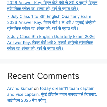
2026 Answer Key: बिहार बोर्ड 6वीं से 8वीं 8 जुलाई विज्ञान
त्रैमासिक परीक्षा का आंसर की, यहाँ से प्राप्त करें।
7 July Class 1 to 8th English Quarterly Exam
2026 Answer Key: बिहार बोर्ड 1 से 8वीं 7 जुलाई अंग्रेज़ी
त्रैमासिक परीक्षा का आंसर की, यहाँ से प्राप्त करें।
3 July Class 9th English Quarterly Exam 2026
Answer Key: बिहार बोर्ड 9वीं 3 जुलाई अंग्रेज़ी त्रैमासिक
परीक्षा का आंसर की, यहाँ से प्राप्त करें।
Recent Comments
Arvind kumar
on
today dream11 team captain
and vice captain: मुंबई इंडियंस बनाम सनराइजर्स हैदराबाद:
आईपीएल 2025 मैच प्रीव्यू