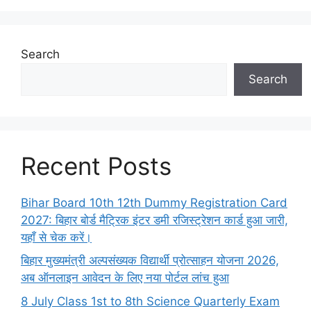
Search
Search
Recent Posts
Bihar Board 10th 12th Dummy Registration Card
2027: बिहार बोर्ड मैट्रिक इंटर डमी रजिस्ट्रेशन कार्ड हुआ जारी,
यहाँ से चेक करें।
बिहार मुख्यमंत्री अल्पसंख्यक विद्यार्थी प्रोत्साहन योजना 2026,
अब ऑनलाइन आवेदन के लिए नया पोर्टल लांच हुआ
8 July Class 1st to 8th Science Quarterly Exam