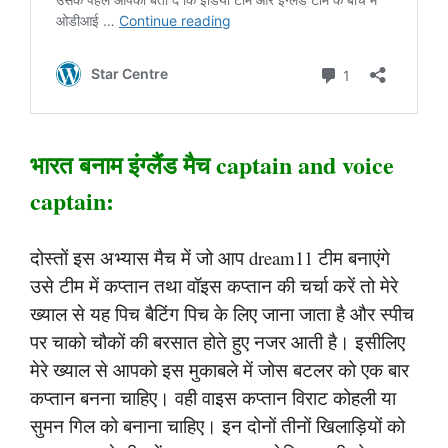
भारत बनाम इंग्लैंड मैच captain and voice
captain:
दोस्तों इस अभ्यास मैच में जो आप dream11 टीम बनाएंगे
उसे टीम में कप्तान तथा वॉइस कप्तान की चर्चा करें तो मेरे
ख्याल से यह पिच बैटिंग पिच के लिए जाना जाता है और स्पीच
पर चाको चौकों की बरसात होते हुए नजर आती है। इसीलिए
मेरे ख्याल से आपको इस मुकाबले में जोस बटलर को एक बार
कप्तान बनना चाहिए। वही वाइस कप्तान विराट कोहली या
सुमन गिल को बनाना चाहिए। इन दोनों तीनों खिलाड़ियों को