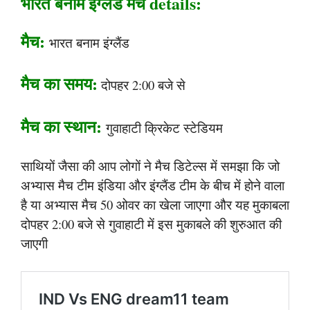
भारत बनाम इंग्लैंड मैच details:
मैच:
भारत बनाम इंग्लैंड
मैच का समय:
दोपहर 2:00 बजे से
मैच का स्थान:
गुवाहाटी क्रिकेट स्टेडियम
साथियों जैसा की आप लोगों ने मैच डिटेल्स में समझा कि जो
अभ्यास मैच टीम इंडिया और इंग्लैंड टीम के बीच में होने वाला
है या अभ्यास मैच 50 ओवर का खेला जाएगा और यह मुकाबला
दोपहर 2:00 बजे से गुवाहाटी में इस मुकाबले की शुरुआत की
जाएगी