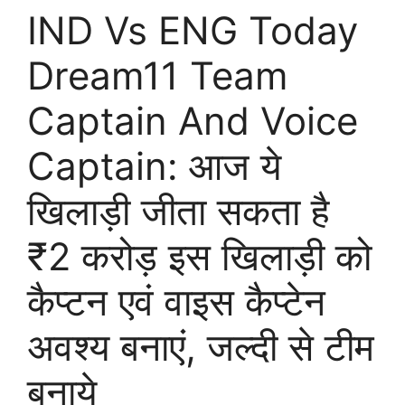
IND Vs ENG Today
Dream11 Team
Captain And Voice
Captain: आज ये
खिलाड़ी जीता सकता है
₹2 करोड़ इस खिलाड़ी को
कैप्टन एवं वाइस कैप्टेन
अवश्य बनाएं, जल्दी से टीम
बनाये