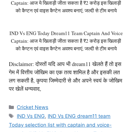
Captain: आज ये खिलाड़ी जीता सकता है ₹2 करोड़ इस खिलाड़ी
को कैप्टन एवं वाइस कैप्टेन अवश्य बनाएं, जल्दी से टीम बनाये
IND Vs ENG Today Dream11 Team Captain And Voice
Captain: आज ये खिलाड़ी जीता सकता है ₹2 करोड़ इस खिलाड़ी
को कैप्टन एवं वाइस कैप्टेन अवश्य बनाएं, जल्दी से टीम बनाये
Disclaimer: दोस्तों यदि आप भी dream11 खेलते हैं तो इस
गेम में वित्तीय जोखिम का एक तत्व शामिल है और इसकी लत
लग सकती है, कृपया जिम्मेदारी से और अपने स्वयं के जोखिम
पर खेलें धन्यवाद,
Categories
Cricket News
Tags
IND Vs ENG
,
IND Vs ENG dream11 team
Today selection list with captain and voice-