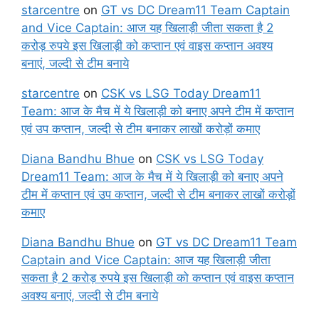
starcentre
on
GT vs DC Dream11 Team Captain
and Vice Captain: आज यह खिलाड़ी जीता सकता है 2
करोड़ रुपये इस खिलाड़ी को कप्तान एवं वाइस कप्तान अवश्य
बनाएं, जल्दी से टीम बनाये
starcentre
on
CSK vs LSG Today Dream11
Team: आज के मैच में ये खिलाड़ी को बनाए अपने टीम में कप्तान
एवं उप कप्तान, जल्दी से टीम बनाकर लाखों करोड़ों कमाए
Diana Bandhu Bhue
on
CSK vs LSG Today
Dream11 Team: आज के मैच में ये खिलाड़ी को बनाए अपने
टीम में कप्तान एवं उप कप्तान, जल्दी से टीम बनाकर लाखों करोड़ों
कमाए
Diana Bandhu Bhue
on
GT vs DC Dream11 Team
Captain and Vice Captain: आज यह खिलाड़ी जीता
सकता है 2 करोड़ रुपये इस खिलाड़ी को कप्तान एवं वाइस कप्तान
अवश्य बनाएं, जल्दी से टीम बनाये