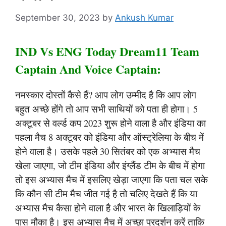
September 30, 2023
by
Ankush Kumar
IND Vs ENG Today Dream11 Team
Captain And Voice Captain:
नमस्कार दोस्तों कैसे हैं? आप लोग उम्मीद है कि आप लोग
बहुत अच्छे होंगे तो आप सभी साथियों को पता ही होगा। 5
अक्टूबर से वर्ल्ड कप 2023 शुरू होने वाला है और इंडिया का
पहला मैच 8 अक्टूबर को इंडिया और ऑस्ट्रेलिया के बीच में
होने वाला है। उसके पहले 30 सितंबर को एक अभ्यास मैच
खेला जाएगा, जो टीम इंडिया और इंग्लैंड टीम के बीच में होगा
तो इस अभ्यास मैच में इसलिए खेड़ा जाएगा कि पता चल सके
कि कौन सी टीम मैच जीत गई है तो चलिए देखते हैं कि या
अभ्यास मैच कैसा होने वाला है और भारत के खिलाड़ियों के
पास मौका है। इस अभ्यास मैच में अच्छा प्रदर्शन करें ताकि