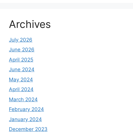
Archives
July 2026
June 2026
April 2025
June 2024
May 2024
April 2024
March 2024
February 2024
January 2024
December 2023