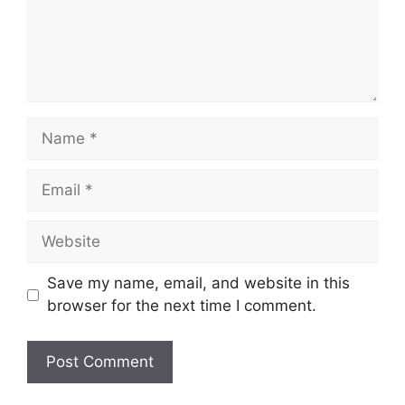
Name
Email
Website
Save my name, email, and website in this
browser for the next time I comment.