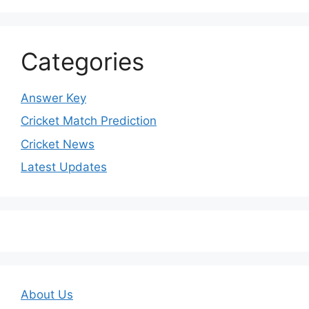
Categories
Answer Key
Cricket Match Prediction
Cricket News
Latest Updates
About Us