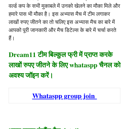
वर्ल्ड कप के सभी मुकाबले में उनको खेलने का मौका मिले और
हमारे पास भी मौका है। इस अभ्यास मैच में टीम लगाकर
लाखों रुपए जीतने का तो चलिए इस अभ्यास मैच का बारे में
आपको पूरी जानकारी और मैच डिटेल्स के बारे में चर्चा करते
हैं।
Dream11 टीम बिल्कुल फ्री में प्राप्त करके
लाखों रुपए जीतने के लिए whataspp चैनल को
अवश्य जॉइन करें।
Whataspp group join