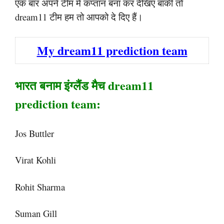
एक बार अपने टीम में कप्तान बना कर देखिए बाकी तो
dream11 टीम हम तो आपको दे दिए हैं।
My dream11 prediction team
भारत बनाम इंग्लैंड मैच dream11
prediction team:
Jos Buttler
Virat Kohli
Rohit Sharma
Suman Gill