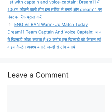
list with captain and voice-captain: Dream11 में
100% जीतने वाली टीम इस तरीके से बनाएं और dream11 पर
नंबर वन रैंक प्राप्त करें
ENG Vs BAN Warm-Up Match Today
Dream11 Team Captain And Voice Captain: आज
ये खिलाड़ी जीता सकता है ₹2 करोड़ इस खिलाड़ी को कैप्टन एवं
वाइस कैप्टेन अवश्य बनाएं, जल्दी से टीम बनाये
Leave a Comment
Comment