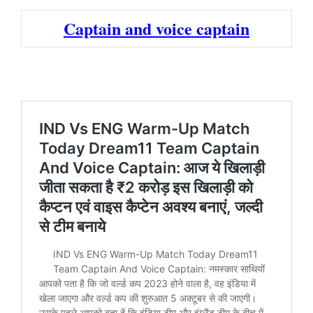
Captain and voice captain