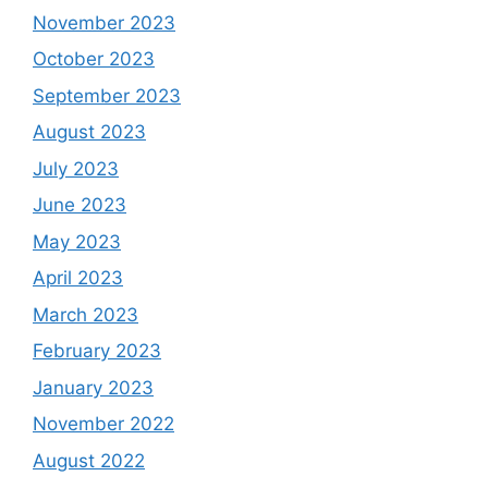
November 2023
October 2023
September 2023
August 2023
July 2023
June 2023
May 2023
April 2023
March 2023
February 2023
January 2023
November 2022
August 2022