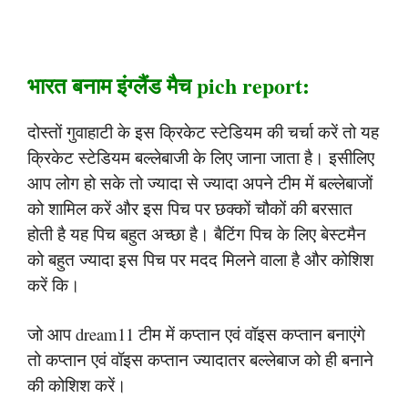
भारत बनाम इंग्लैंड मैच pich report:
दोस्तों गुवाहाटी के इस क्रिकेट स्टेडियम की चर्चा करें तो यह
क्रिकेट स्टेडियम बल्लेबाजी के लिए जाना जाता है। इसीलिए
आप लोग हो सके तो ज्यादा से ज्यादा अपने टीम में बल्लेबाजों
को शामिल करें और इस पिच पर छक्कों चौकों की बरसात
होती है यह पिच बहुत अच्छा है। बैटिंग पिच के लिए बेस्टमैन
को बहुत ज्यादा इस पिच पर मदद मिलने वाला है और कोशिश
करें कि।
जो आप dream11 टीम में कप्तान एवं वॉइस कप्तान बनाएंगे
तो कप्तान एवं वॉइस कप्तान ज्यादातर बल्लेबाज को ही बनाने
की कोशिश करें।