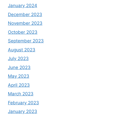
January 2024
December 2023
November 2023
October 2023
September 2023
August 2023
July 2023
June 2023
May 2023
April 2023
March 2023
February 2023
January 2023