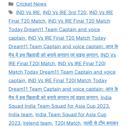
Categories
Cricket News
Tags
IND Vs IRE
,
IND Vs IRE 3rd T20
,
IND Vs IRE
Final T20 Match
,
IND Vs IRE Final T20 Match
Today Dream11 Team Captain and voice
captain
,
IND Vs IRE Final T20 Match Today
Dream11 Team Captain and voice captain: आज के
मैच में इस खिलाड़ी को बनाये कप्तान एवं वाइस कप्तान
,
IND Vs
IRE Final T20I Match
,
IND Vs IRE Final T20I
Match Today Dream11 Team Captain and voice
captain
,
IND Vs IRE Final T20I Match Today
Dream11 Team Captain and voice captain: आज के
मैच में इस खिलाड़ी को बनाये कप्तान एवं वाइस कप्तान
,
India
Squad India Team Squad for Asia Cup 2023
,
India team
,
India Team Squad for Asia Cup
2023
,
Irelend team
,
T20I Match
,
जल्दी से टीम बनाकर