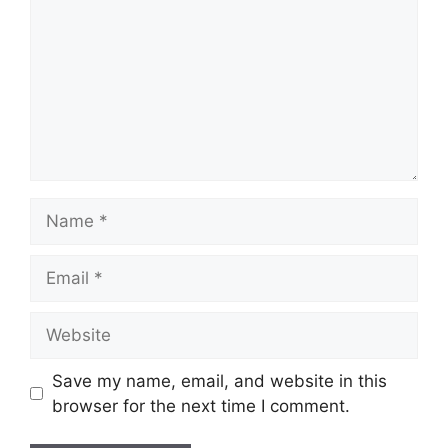
Name
Email
Website
Save my name, email, and website in this
browser for the next time I comment.