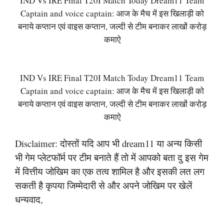
IND Vs IRE Final T20I Match Today Dream11 Team
Captain and voice captain: आज के मैच में इस खिलाड़ी को
बनाये कप्तान एवं वाइस कप्तान, जल्दी से टीम बनाकर लाखों करोड़
कमाऐ
IND Vs IRE Final T20I Match Today Dream11 Team
Captain and voice captain: आज के मैच में इस खिलाड़ी को
बनाये कप्तान एवं वाइस कप्तान, जल्दी से टीम बनाकर लाखों करोड़
कमाऐ
Disclaimer: दोस्तों यदि आप भी dream11 या अन्य किसी
भी गेम प्लेटफॉर्म पर टीम बनाते हैं तो में आपको बता दु इस गेम
में वित्तीय जोखिम का एक तत्व शामिल है और इसकी लत लग
सकती है कृपया जिम्मेदारी से और अपने जोखिम पर खेलें
धन्यवाद,