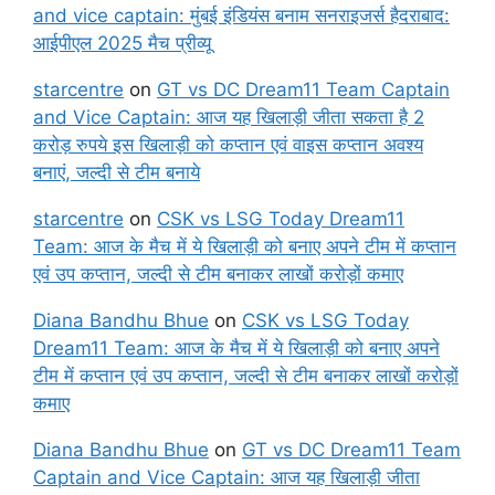
and vice captain: मुंबई इंडियंस बनाम सनराइजर्स हैदराबाद:
आईपीएल 2025 मैच प्रीव्यू
starcentre
on
GT vs DC Dream11 Team Captain
and Vice Captain: आज यह खिलाड़ी जीता सकता है 2
करोड़ रुपये इस खिलाड़ी को कप्तान एवं वाइस कप्तान अवश्य
बनाएं, जल्दी से टीम बनाये
starcentre
on
CSK vs LSG Today Dream11
Team: आज के मैच में ये खिलाड़ी को बनाए अपने टीम में कप्तान
एवं उप कप्तान, जल्दी से टीम बनाकर लाखों करोड़ों कमाए
Diana Bandhu Bhue
on
CSK vs LSG Today
Dream11 Team: आज के मैच में ये खिलाड़ी को बनाए अपने
टीम में कप्तान एवं उप कप्तान, जल्दी से टीम बनाकर लाखों करोड़ों
कमाए
Diana Bandhu Bhue
on
GT vs DC Dream11 Team
Captain and Vice Captain: आज यह खिलाड़ी जीता