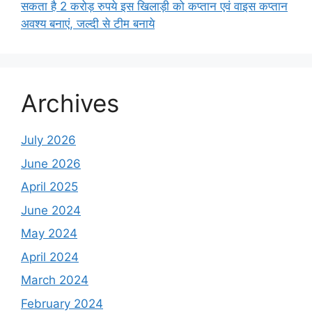
सकता है 2 करोड़ रुपये इस खिलाड़ी को कप्तान एवं वाइस कप्तान
अवश्य बनाएं, जल्दी से टीम बनाये
Archives
July 2026
June 2026
April 2025
June 2024
May 2024
April 2024
March 2024
February 2024