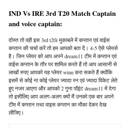
IND Vs IRE 3rd T20 Match Captain
and voice captain:
दोस्त तो वही इस 3rd t20i मुकाबले में कप्तान एवं वाईस
कप्तान की चर्चा करें तो हम आपको बता दें। 4-5 ऐसे प्लेयर्स
है। जिन प्लेयर को आप अपने dream11 टीम में कप्तान एवं
वाईस कप्तान के तौर पर शामिल करते हैं तो आप आसानी से
लाखों रुपए आपको यह प्लेयर winn करा सकते हैं क्योंकि
इसमें से कोई ना कोई प्लेयर ज्यादा रन एवं ज्यादा विकेट लेते
हुए नजर आएगा और आपको 2 गुना पॉइंट dream11 में देगा
तो इसीलिए आप अलग-अलग क्यों मैं उनको एक बार अपने
टीम में कप्तान तथा वाइस कप्तान का मौका देकर देख
लीजिए।