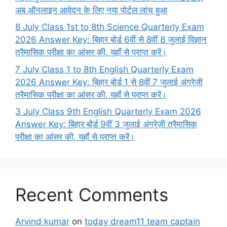
अब ऑनलाइन आवेदन के लिए नया पोर्टल लांच हुआ
8 July Class 1st to 8th Science Quarterly Exam
2026 Answer Key: बिहार बोर्ड 6वीं से 8वीं 8 जुलाई विज्ञान
त्रैमासिक परीक्षा का आंसर की, यहाँ से प्राप्त करें।
7 July Class 1 to 8th English Quarterly Exam
2026 Answer Key: बिहार बोर्ड 1 से 8वीं 7 जुलाई अंग्रेज़ी
त्रैमासिक परीक्षा का आंसर की, यहाँ से प्राप्त करें।
3 July Class 9th English Quarterly Exam 2026
Answer Key: बिहार बोर्ड 9वीं 3 जुलाई अंग्रेज़ी त्रैमासिक
परीक्षा का आंसर की, यहाँ से प्राप्त करें।
Recent Comments
Arvind kumar
on
today dream11 team captain