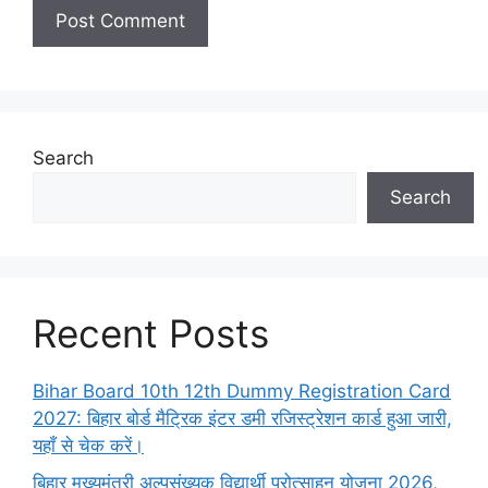
Search
Search
Recent Posts
Bihar Board 10th 12th Dummy Registration Card
2027: बिहार बोर्ड मैट्रिक इंटर डमी रजिस्ट्रेशन कार्ड हुआ जारी,
यहाँ से चेक करें।
बिहार मुख्यमंत्री अल्पसंख्यक विद्यार्थी प्रोत्साहन योजना 2026,