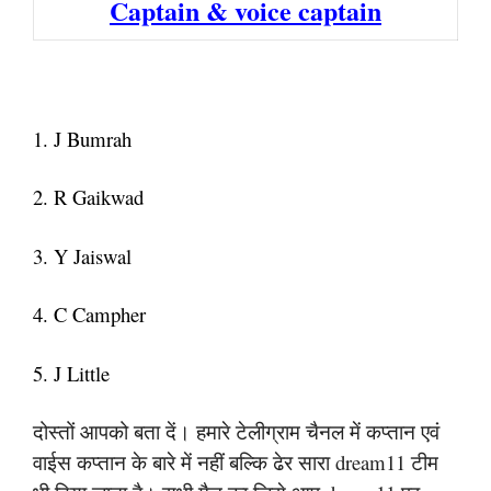
Captain & voice captain
1. J Bumrah
2. R Gaikwad
3. Y Jaiswal
4. C Campher
5. J Little
दोस्तों आपको बता दें। हमारे टेलीग्राम चैनल में कप्तान एवं
वाईस कप्तान के बारे में नहीं बल्कि ढेर सारा dream11 टीम