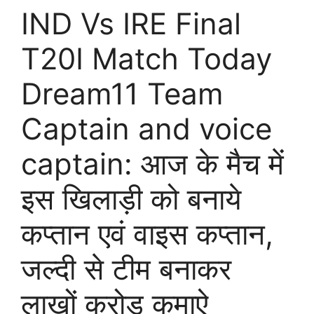
IND Vs IRE Final
T20I Match Today
Dream11 Team
Captain and voice
captain: आज के मैच में
इस खिलाड़ी को बनाये
कप्तान एवं वाइस कप्तान,
जल्दी से टीम बनाकर
लाखों करोड़ कमाऐ