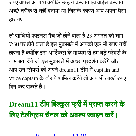
रुपए वापस आ गया क्योंकि उन्होंने कप्तान एवं वाईस कप्तान
अच्छे तरीके से नहीं बनाया था जिसके कारण आप अपना पैसा
हार गए।
तो साथियों फाइनल मैच जो होने वाला है 23 अगस्त को शाम
7:30 पर होने वाला है इस मुकाबले में आपको एक भी रुपए नहीं
हारना है क्योंकि इस आर्टिकल के माध्यम से हम बड़े प्लेयर्स के
नाम बता देंगे जो इस मुकाबले में अच्छा प्रदर्शन करेंगे और
आप उन प्लेयर्स को अपने dream11 टीम में captain and
voice captain के तौर पे शामिल करेंगे तो आप भी लाखों रुपए
विन कर सकते हैं।
Dream11 टीम बिल्कुल फ्री में प्राप्त करने के
लिए टेलीग्राम चैनल को अवश्य ज्वाइन करें।