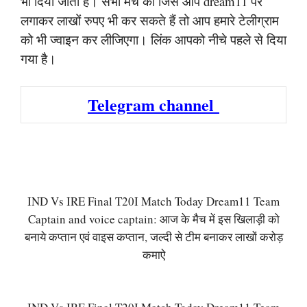
भी दिया जाता है। सभी मैच का जिसे आप dream11 पर
लगाकर लाखों रुपए भी कर सकते हैं तो आप हमारे टेलीग्राम
को भी ज्वाइन कर लीजिएगा। लिंक आपको नीचे पहले से दिया
गया है।
Telegram channel
IND Vs IRE Final T20I Match Today Dream11 Team
Captain and voice captain: आज के मैच में इस खिलाड़ी को
बनाये कप्तान एवं वाइस कप्तान, जल्दी से टीम बनाकर लाखों करोड़
कमाऐ