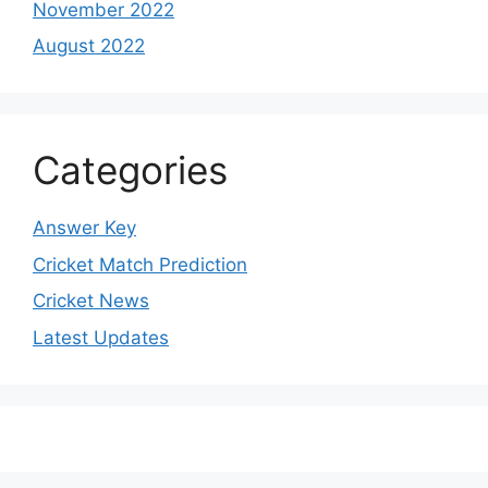
November 2022
August 2022
Categories
Answer Key
Cricket Match Prediction
Cricket News
Latest Updates