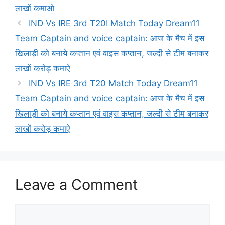
लाखों कमाओ
IND Vs IRE 3rd T20I Match Today Dream11
Team Captain and voice captain: आज के मैच में इस
खिलाड़ी को बनाये कप्तान एवं वाइस कप्तान, जल्दी से टीम बनाकर
लाखों करोड़ कमाऐ
IND Vs IRE 3rd T20 Match Today Dream11
Team Captain and voice captain: आज के मैच में इस
खिलाड़ी को बनाये कप्तान एवं वाइस कप्तान, जल्दी से टीम बनाकर
लाखों करोड़ कमाऐ
Leave a Comment
Comment