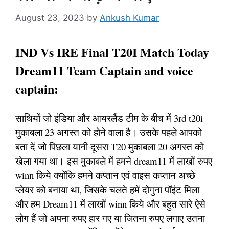
August 23, 2023
by
Ankush Kumar
IND Vs IRE Final T20I Match Today
Dream11 Team Captain and voice
captain:
साथियों जो इंडिया और आयरलैंड टीम के बीच में 3rd t20i
मुकाबला 23 अगस्त को होने वाला है। उसके पहले आपको
बता दें जो पिछला यानी दूसरा T20 मुकाबला 20 अगस्त को
खेला गया था। इस मुकाबले में हमने dream11 में लाखों रुपए
winn किये क्योंकि हमने कप्तान एवं वाइस कप्तान अच्छे
प्लेयर को बनाया था, जिसके चलते हमें दोगुना पॉइंट मिला
और हम Dream11 में लाखों winn किये और बहुत सारे ऐसे
लोग हैं जो अपना रुपए हार गए या जितना रुपए लगाए उतना