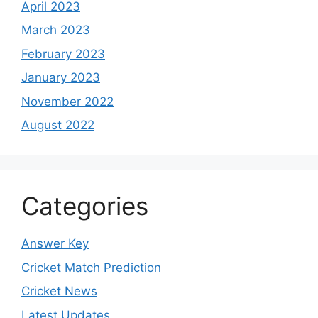
April 2023
March 2023
February 2023
January 2023
November 2022
August 2022
Categories
Answer Key
Cricket Match Prediction
Cricket News
Latest Updates