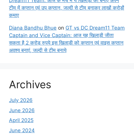
Dream11 Team: आज के मैच में ये खिलाड़ी को बनाए अपने
टीम में कप्तान एवं उप कप्तान, जल्दी से टीम बनाकर लाखों करोड़ों
कमाए
Diana Bandhu Bhue
on
GT vs DC Dream11 Team
Captain and Vice Captain: आज यह खिलाड़ी जीता
सकता है 2 करोड़ रुपये इस खिलाड़ी को कप्तान एवं वाइस कप्तान
अवश्य बनाएं, जल्दी से टीम बनाये
Archives
July 2026
June 2026
April 2025
June 2024