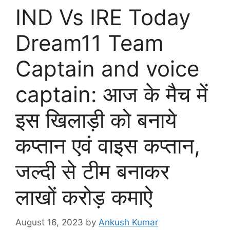
IND Vs IRE Today
Dream11 Team
Captain and voice
captain: आज के मैच में
इस खिलाड़ी को बनाये
कप्तान एवं वाइस कप्तान,
जल्दी से टीम बनाकर
लाखों करोड़ कमाऐ
August 16, 2023
by
Ankush Kumar