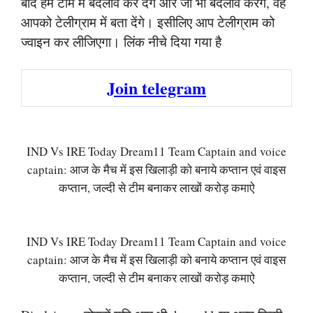
बाद हम टीम में बदलाव कर देंगे और जो भी बदलाव करेंगे, वह
आपको टेलीग्राम में बता देंगे। इसीलिए आप टेलीग्राम को
ज्वाइन कर लीजिएगा। लिंक नीचे दिया गया है
Join telegram
IND Vs IRE Today Dream11 Team Captain and voice
captain: आज के मैच में इस खिलाड़ी को बनाये कप्तान एवं वाइस
कप्तान, जल्दी से टीम बनाकर लाखों करोड़ कमाऐ
IND Vs IRE Today Dream11 Team Captain and voice
captain: आज के मैच में इस खिलाड़ी को बनाये कप्तान एवं वाइस
कप्तान, जल्दी से टीम बनाकर लाखों करोड़ कमाऐ