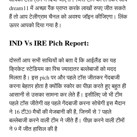
dream11 में अच्छा रैंक प्राप्त करके लाखों रुपए जीत सकते
हैं तो आप टेलीग्राम चैनल को अवश्य जॉइन कीजिएगा। लिंक
ऊपर आपको दिया गया है।
IND Vs IRE Pich Report:
दोस्तों आप सभी साथियों को बता दें कि आईलैंड का यह
क्रिकेट स्टेडियम का पिच ज्यादातर बल्लेबाजों को मदद
मिलता है। इस pich पर और पहले टॉस जीतकर गेंदबाजी
करना बेहतर होता है क्योंकि स्कोर का पीछा करते हुए बहुत ही
आसानी से उसका सामना कर लेते हैं। इसीलिए जो भी टीम
पहले टॉस जीतेगी वह पहले गेंदबाजी करना सोचेगी इस मैदान
ने 16 टी20 मैचों की मेजबानी की है, जिनमें से 7 पहले
बल्लेबाजी करने वाली टीम ने जीते हैं। पीछा करने वाली टीमों
ने 9 में जीत हासिल की है