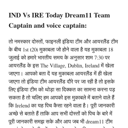
IND Vs IRE Today Dream11 Team
Captain and voice captain:
तो नमस्कार दोस्तों, फाइनली इंडिया टीम और आयरलैंड टीम
के बीच 1st t20i मुकाबला जो होने वाला है यह मुकाबला 18
जुलाई को हमारे भारतीय समय के अनुसार शाम 7:30 पर
आयरलैंड के इस The Village, Dublin, Ireland में खेला
जाएगा। आपको बता दें यह मुकाबला आयरलैंड में ही खेला
जाएगा तो इंडिया टीम आयरलैंड दौरे पर जा रही है तो इसके
लिए इंडिया टीम को थोड़ा सा दिक्कत का सामना करना पड़
सकता है तो चलिए हम आपको इस मुकाबले में बताने वाले हैं
कि Irelend का यह पिच कैसा रहने वाला है। पूरी जानकारी
अच्छे से बताते हैं ताकि आप सभी दोस्तों को पिच के बारे में
पूरी जानकारी समझ सके और आप जब भी dream11 टीम