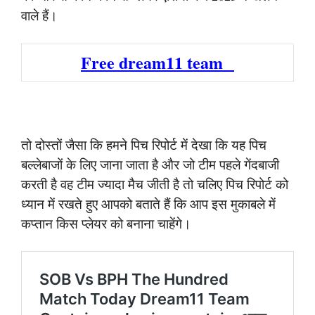
वाले हैं।
Free dream11 team
तो दोस्तों जैसा कि हमने पिच रिपोर्ट में देखा कि यह पिच
बल्लेबाजों के लिए जाना जाता है और जो टीम पहले गेंदबाजी
करती है वह टीम ज्यादा मैच जीती है तो चलिए पिच रिपोर्ट को
ध्यान में रखते हुए आपको बताते हैं कि आप इस मुकाबले में
कप्तान किस प्लेयर को बनाना चाहेंगे।