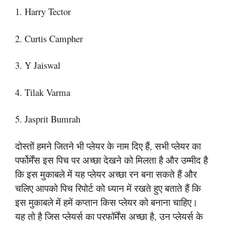
1. Harry Tector
2. Curtis Campher
3. Y Jaiswal
4. Tilak Varma
5. Jasprit Bumrah
दोस्तों हमने जितने भी प्लेयर के नाम दिए हैं, सभी प्लेयर का
पर्फोर्मेंस इस पिच पर अच्छा देखने को मिलता है और उम्मीद है
कि इस मुकाबले में यह प्लेयर अच्छा रन बना सकते हैं और
चलिए आपको पिच रिपोर्ट को ध्यान में रखते हुए बताते हैं कि
इस मुकाबले में हमें कप्तान किस प्लेयर को बनाना चाहिए।
यह तो है जिस प्लेयर्स का परफॉर्मेंस अच्छा है, उन प्लेयर्स के