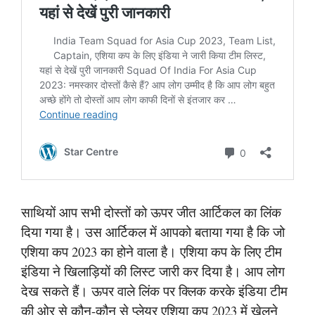
साथियों आप सभी दोस्तों को ऊपर जीत आर्टिकल का लिंक
दिया गया है। उस आर्टिकल में आपको बताया गया है कि जो
एशिया कप 2023 का होने वाला है। एशिया कप के लिए टीम
इंडिया ने खिलाड़ियों की लिस्ट जारी कर दिया है। आप लोग
देख सकते हैं। ऊपर वाले लिंक पर क्लिक करके इंडिया टीम
की ओर से कौन-कौन से प्लेयर एशिया कप 2023 में खेलने