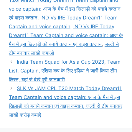
voice captain: आज के मैच में इस खिलाड़ी को बनाये कप्तान
एवं वाइस कप्तान
,
IND Vs IRE Today Dream11 Team
Captain and voice captain
,
IND Vs IRE Today
Dream11 Team Captain and voice captain: आज के
मैच में इस खिलाड़ी को बनाये कप्तान एवं वाइस कप्तान
,
जल्दी से
टीम बनाकर लाखों कमाओ
India Team Squad for Asia Cup 2023, Team
List, Captain, एशिया कप के लिए इंडिया ने जारी किया टीम
लिस्ट, यहां से देखें पुरी जानकारी
SLK Vs JAM CPL T20 Match Today Dream11
Team Captain and voice captain: आज के मैच में इस
खिलाड़ी को बनाये कप्तान एवं वाइस कप्तान, जल्दी से टीम बनाकर
लाखों करोड़ कमाऐ