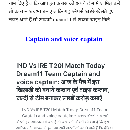
नाम दिए हैं ताकि आप इन क्लास को अपने टीम में शामिल करें
तो कप्तान अवश्य बनाए ताकि यह प्लेयर्स अच्छे खेलते हुए
नजर आते हैं तो आपको dream11 में अच्छा प्वाइंट मिले।
Captain and voice captain