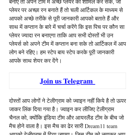
बनाएं तो अपने टीम में अच्छे प्लेयर को शामिल कर सके, जो
प्लेयर पर अच्छा रन बनाते हैं तो चली आर्टिकल के माध्यम से
आपको अच्छे तरीके से पूरी जानकारी आपको बताते हैं और
साथ में कप्तान के बारे में चर्चा करेंगे कि इस पिच पर कौन सा
प्लेयर ज्यादा रन बनाएगा ताकि आप सभी दोस्तों भी उन
प्लेयर्स को अपने टीम में कप्तान बना सके तो आर्टिकल में आप
लोग बने रहिए। हम स्टेप बाय स्टेप करके पूरी जानकारी
आपके साथ शेयर कर देंगे।
Join us Telegram
दोस्तों आप लोगों ने टेलीग्राम को ज्वाइन नहीं किये है तो ऊपर
जाकर लिंक दिया गया है। ज्वाइन कर लीजिए टेलीग्राम
चैनल को, क्योंकि इंडिया टीम और आयरलैंड टीम के बीच जो
मैच होने वाला है। इस मैच का ढेर सारी Dream11 team
आपको टेलीग्राम में दिया जाएगा। जिस टीम को लगाकर आप