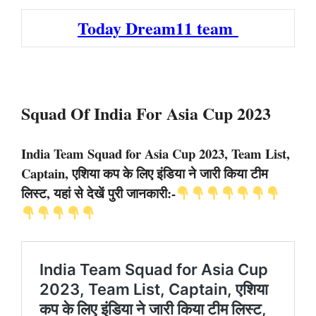
Today Dream11 team
Squad Of India For Asia Cup 2023
India Team Squad for Asia Cup 2023, Team List,
Captain, एशिया कप के लिए इंडिया ने जारी किया टीम
लिस्ट, यहां से देखें पुरी जानकारी:-