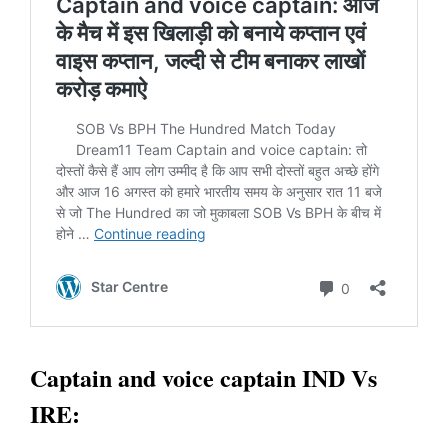
Captain and voice captain IND Vs
IRE: