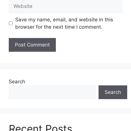
Website
Save my name, email, and website in this
browser for the next time I comment.
Search
Search
Recent Posts