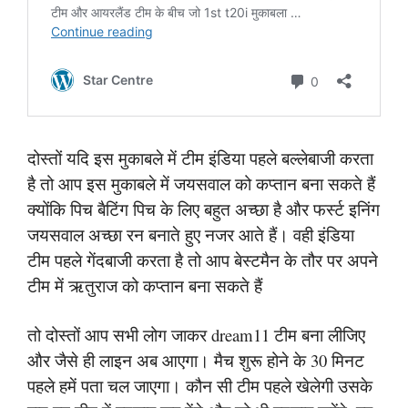
दोस्तों यदि इस मुकाबले में टीम इंडिया पहले बल्लेबाजी करता
है तो आप इस मुकाबले में जयसवाल को कप्तान बना सकते हैं
क्योंकि पिच बैटिंग पिच के लिए बहुत अच्छा है और फर्स्ट इनिंग
जयसवाल अच्छा रन बनाते हुए नजर आते हैं। वही इंडिया
टीम पहले गेंदबाजी करता है तो आप बेस्टमैन के तौर पर अपने
टीम में ऋतुराज को कप्तान बना सकते हैं
तो दोस्तों आप सभी लोग जाकर dream11 टीम बना लीजिए
और जैसे ही लाइन अब आएगा। मैच शुरू होने के 30 मिनट
पहले हमें पता चल जाएगा। कौन सी टीम पहले खेलेगी उसके