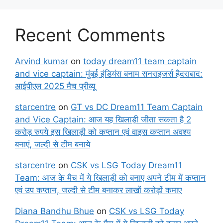
Recent Comments
Arvind kumar
on
today dream11 team captain
and vice captain: मुंबई इंडियंस बनाम सनराइजर्स हैदराबाद:
आईपीएल 2025 मैच प्रीव्यू
starcentre
on
GT vs DC Dream11 Team Captain
and Vice Captain: आज यह खिलाड़ी जीता सकता है 2
करोड़ रुपये इस खिलाड़ी को कप्तान एवं वाइस कप्तान अवश्य
बनाएं, जल्दी से टीम बनाये
starcentre
on
CSK vs LSG Today Dream11
Team: आज के मैच में ये खिलाड़ी को बनाए अपने टीम में कप्तान
एवं उप कप्तान, जल्दी से टीम बनाकर लाखों करोड़ों कमाए
Diana Bandhu Bhue
on
CSK vs LSG Today