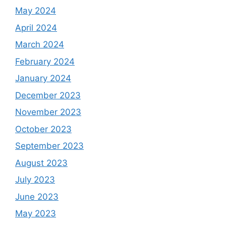
May 2024
April 2024
March 2024
February 2024
January 2024
December 2023
November 2023
October 2023
September 2023
August 2023
July 2023
June 2023
May 2023