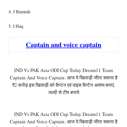
4. J Bumrah
5. I Haq
Captain and voice captain
IND Vs PAK Asia ODI Cup Today Dream11 Team
Captain And Voice Captain: आज ये खिलाड़ी जीता सकता है
₹2 करोड़ इस खिलाड़ी को कैप्टन एवं वाइस कैप्टेन अवश्य बनाएं,
जल्दी से टीम बनाये
IND Vs PAK Asia ODI Cup Today Dream11 Team
Captain And Voice Captain: आज ये खिलाड़ी जीता सकता है