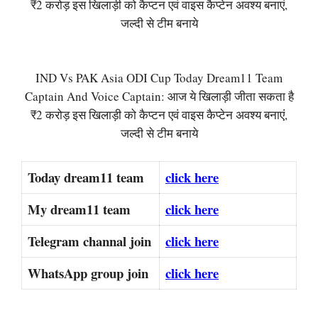
₹2 करोड़ इस खिलाड़ी को कैप्टन एवं वाइस कैप्टेन अवश्य बनाएं,
जल्दी से टीम बनाये
IND Vs PAK Asia ODI Cup Today Dream11 Team
Captain And Voice Captain: आज ये खिलाड़ी जीता सकता है
₹2 करोड़ इस खिलाड़ी को कैप्टन एवं वाइस कैप्टेन अवश्य बनाएं,
जल्दी से टीम बनाये
Today dream11 team
click here
My dream11 team
click here
Telegram channal join
click here
WhatsApp group join
click here