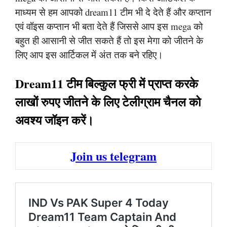
माध्यम से हम आपको dream11 टीम भी दे देते हैं और कप्तान
एवं वॉइस कप्तान भी बता देते हैं जिससे आप इस mega को
बहुत ही आसानी से जीत सकते हैं तो इस मेगा को जीतने के
लिए आप इस आर्टिकल में अंत तक बने रहिए।
Dream11 टीम बिल्कुल फ्री में प्राप्त करके
लाखों रुपए जीतने के लिए टेलीग्राम चैनल को
अवश्य जॉइन करें।
Join us telegram