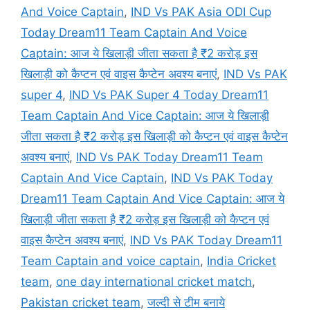
And Voice Captain
,
IND Vs PAK Asia ODI Cup
Today Dream11 Team Captain And Voice
Captain: आज ये खिलाड़ी जीता सकता है ₹2 करोड़ इस
खिलाड़ी को कैप्टन एवं वाइस कैप्टेन अवश्य बनाएं
,
IND Vs PAK
super 4
,
IND Vs PAK Super 4 Today Dream11
Team Captain And Vice Captain: आज ये खिलाड़ी
जीता सकता है ₹2 करोड़ इस खिलाड़ी को कैप्टन एवं वाइस कैप्टेन
अवश्य बनाएं
,
IND Vs PAK Today Dream11 Team
Captain And Vice Captain
,
IND Vs PAK Today
Dream11 Team Captain And Vice Captain: आज ये
खिलाड़ी जीता सकता है ₹2 करोड़ इस खिलाड़ी को कैप्टन एवं
वाइस कैप्टेन अवश्य बनाएं
,
IND Vs PAK Today Dream11
Team Captain and voice captain
,
India Cricket
team
,
one day international cricket match
,
Pakistan cricket team
,
जल्दी से टीम बनाये