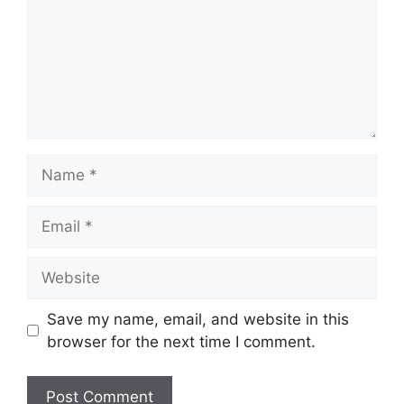
Name
Email
Website
Save my name, email, and website in this
browser for the next time I comment.