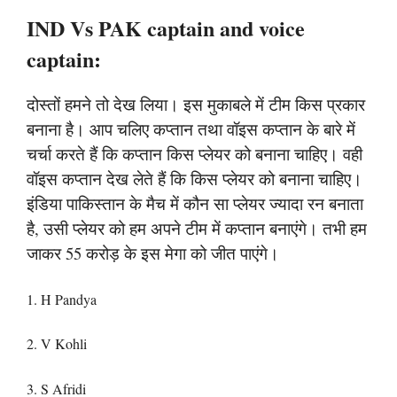
IND Vs PAK captain and voice
captain:
दोस्तों हमने तो देख लिया। इस मुकाबले में टीम किस प्रकार
बनाना है। आप चलिए कप्तान तथा वॉइस कप्तान के बारे में
चर्चा करते हैं कि कप्तान किस प्लेयर को बनाना चाहिए। वही
वॉइस कप्तान देख लेते हैं कि किस प्लेयर को बनाना चाहिए।
इंडिया पाकिस्तान के मैच में कौन सा प्लेयर ज्यादा रन बनाता
है, उसी प्लेयर को हम अपने टीम में कप्तान बनाएंगे। तभी हम
जाकर 55 करोड़ के इस मेगा को जीत पाएंगे।
1. H Pandya
2. V Kohli
3. S Afridi