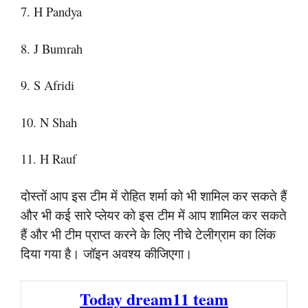
7. H Pandya
8. J Bumrah
9. S Afridi
10. N Shah
11. H Rauf
दोस्तों आप इस टीम में रोहित शर्मा को भी शामिल कर सकते हैं
और भी कई सारे प्लेयर को इस टीम में आप शामिल कर सकते
हैं और भी टीम प्राप्त करने के लिए नीचे टेलीग्राम का लिंक
दिया गया है। जॉइन अवश्य कीजिएगा।
Today dream11 team