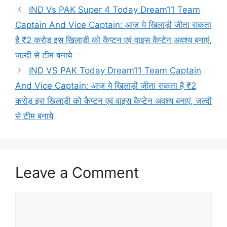
IND Vs PAK Super 4 Today Dream11 Team
Captain And Vice Captain: आज ये खिलाड़ी जीता सकता
है ₹2 करोड़ इस खिलाड़ी को कैप्टन एवं वाइस कैप्टेन अवश्य बनाएं,
जल्दी से टीम बनाये
IND VS PAK Today Dream11 Team Captain
And Vice Captain: आज ये खिलाड़ी जीता सकता है ₹2
करोड़ इस खिलाड़ी को कैप्टन एवं वाइस कैप्टेन अवश्य बनाएं, जल्दी
से टीम बनाये
Leave a Comment
Comment