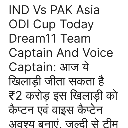
IND Vs PAK Asia
ODI Cup Today
Dream11 Team
Captain And Voice
Captain: आज ये
खिलाड़ी जीता सकता है
₹2 करोड़ इस खिलाड़ी को
कैप्टन एवं वाइस कैप्टेन
अवश्य बनाएं, जल्दी से टीम