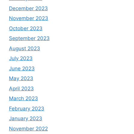
December 2023
November 2023
October 2023
September 2023
August 2023
July 2023
June 2023
May 2023
April 2023
March 2023
February 2023
January 2023
November 2022