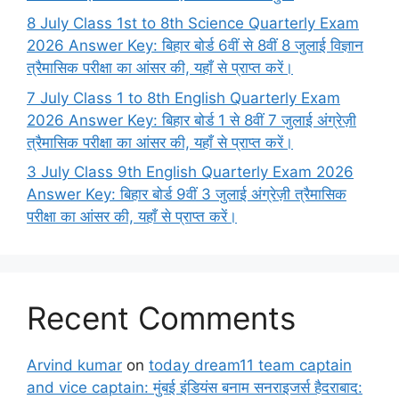
8 July Class 1st to 8th Science Quarterly Exam
2026 Answer Key: बिहार बोर्ड 6वीं से 8वीं 8 जुलाई विज्ञान
त्रैमासिक परीक्षा का आंसर की, यहाँ से प्राप्त करें।
7 July Class 1 to 8th English Quarterly Exam
2026 Answer Key: बिहार बोर्ड 1 से 8वीं 7 जुलाई अंग्रेज़ी
त्रैमासिक परीक्षा का आंसर की, यहाँ से प्राप्त करें।
3 July Class 9th English Quarterly Exam 2026
Answer Key: बिहार बोर्ड 9वीं 3 जुलाई अंग्रेज़ी त्रैमासिक
परीक्षा का आंसर की, यहाँ से प्राप्त करें।
Recent Comments
Arvind kumar
on
today dream11 team captain
and vice captain: मुंबई इंडियंस बनाम सनराइजर्स हैदराबाद: