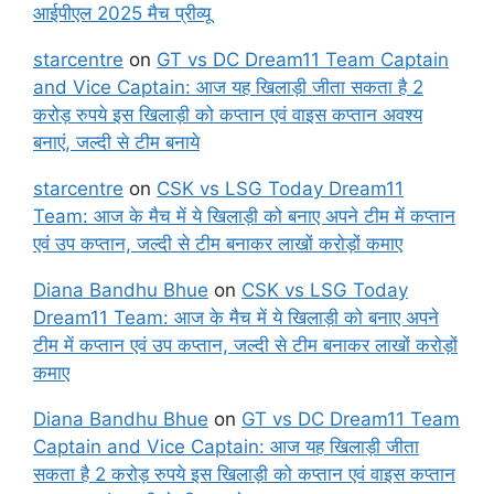
आईपीएल 2025 मैच प्रीव्यू
starcentre
on
GT vs DC Dream11 Team Captain
and Vice Captain: आज यह खिलाड़ी जीता सकता है 2
करोड़ रुपये इस खिलाड़ी को कप्तान एवं वाइस कप्तान अवश्य
बनाएं, जल्दी से टीम बनाये
starcentre
on
CSK vs LSG Today Dream11
Team: आज के मैच में ये खिलाड़ी को बनाए अपने टीम में कप्तान
एवं उप कप्तान, जल्दी से टीम बनाकर लाखों करोड़ों कमाए
Diana Bandhu Bhue
on
CSK vs LSG Today
Dream11 Team: आज के मैच में ये खिलाड़ी को बनाए अपने
टीम में कप्तान एवं उप कप्तान, जल्दी से टीम बनाकर लाखों करोड़ों
कमाए
Diana Bandhu Bhue
on
GT vs DC Dream11 Team
Captain and Vice Captain: आज यह खिलाड़ी जीता
सकता है 2 करोड़ रुपये इस खिलाड़ी को कप्तान एवं वाइस कप्तान