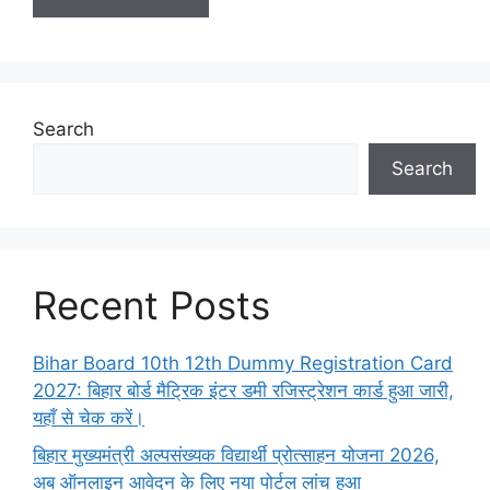
Search
Search
Recent Posts
Bihar Board 10th 12th Dummy Registration Card
2027: बिहार बोर्ड मैट्रिक इंटर डमी रजिस्ट्रेशन कार्ड हुआ जारी,
यहाँ से चेक करें।
बिहार मुख्यमंत्री अल्पसंख्यक विद्यार्थी प्रोत्साहन योजना 2026,
अब ऑनलाइन आवेदन के लिए नया पोर्टल लांच हुआ