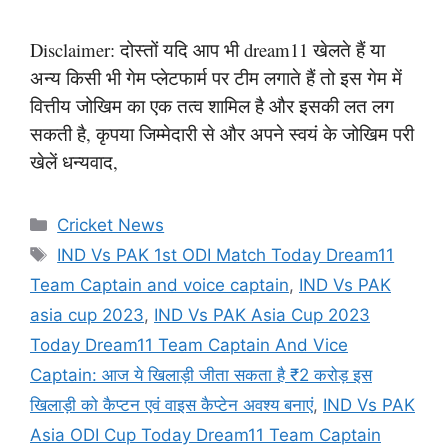
Disclaimer: दोस्तों यदि आप भी dream11 खेलते हैं या
अन्य किसी भी गेम प्लेटफार्म पर टीम लगाते हैं तो इस गेम में
वित्तीय जोखिम का एक तत्व शामिल है और इसकी लत लग
सकती है, कृपया जिम्मेदारी से और अपने स्वयं के जोखिम परी
खेलें धन्यवाद,
Categories
Cricket News
Tags
IND Vs PAK 1st ODI Match Today Dream11
Team Captain and voice captain
,
IND Vs PAK
asia cup 2023
,
IND Vs PAK Asia Cup 2023
Today Dream11 Team Captain And Vice
Captain: आज ये खिलाड़ी जीता सकता है ₹2 करोड़ इस
खिलाड़ी को कैप्टन एवं वाइस कैप्टेन अवश्य बनाएं
,
IND Vs PAK
Asia ODI Cup Today Dream11 Team Captain