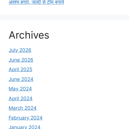
अवश्य बनाएं, जल्दी से टीम बनाये
Archives
July 2026
June 2026
April 2025
June 2024
May 2024
April 2024
March 2024
February 2024
January 2024