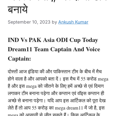
बनाये
September 10, 2023
by
Ankush Kumar
IND Vs PAK Asia ODI Cup Today
Dream11 Team Captain And Voice
Captain:
दोस्तों आज इंडिया की और पाकिस्तान टीम के बीच में मैच
होने वाला है और आपको बता दें। इस मैच में 55 करोड mega
है और इस mega को जीतने के लिए हमें अच्छे से एवं दिमाग
लगाकर टीम बनाना पड़ेगा और कप्तान एवं वॉइस कप्तान ही
अच्छे से बनाना पड़ेगा। यदि आप इस आर्टिकल को पूरा देख
लेते हैं तो आप 55 करोड़ का mega dream11 में जो है, इस
mega को आसानी से जीत सकते हैं। किस आर्टिकल के