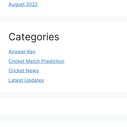
August 2022
Categories
Answer Key
Cricket Match Prediction
Cricket News
Latest Updates