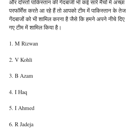
और दोस्तों पाकिस्तान की गेंदबाजी भी कई सारे मैचों में अच्छा
परफॉर्मेंस करते आ रहे हैं तो आपको टीम में पाकिस्तान के तेज
गेंदबाजों को भी शामिल करना है जैसे कि हमने अपने नीचे दिए
गए टीम में शामिल किया है।
1. M Rizwan
2. V Kohli
3. B Azam
4. I Haq
5. I Ahmed
6. R Jadeja