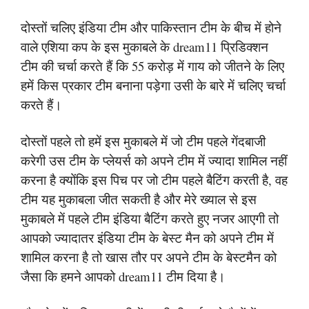
दोस्तों चलिए इंडिया टीम और पाकिस्तान टीम के बीच में होने
वाले एशिया कप के इस मुकाबले के dream11 प्रिडिक्शन
टीम की चर्चा करते हैं कि 55 करोड़ में गाय को जीतने के लिए
हमें किस प्रकार टीम बनाना पड़ेगा उसी के बारे में चलिए चर्चा
करते हैं।
दोस्तों पहले तो हमें इस मुकाबले में जो टीम पहले गेंदबाजी
करेगी उस टीम के प्लेयर्स को अपने टीम में ज्यादा शामिल नहीं
करना है क्योंकि इस पिच पर जो टीम पहले बैटिंग करती है, वह
टीम यह मुकाबला जीत सकती है और मेरे ख्याल से इस
मुकाबले में पहले टीम इंडिया बैटिंग करते हुए नजर आएगी तो
आपको ज्यादातर इंडिया टीम के बेस्ट मैन को अपने टीम में
शामिल करना है तो खास तौर पर अपने टीम के बेस्टमैन को
जैसा कि हमने आपको dream11 टीम दिया है।